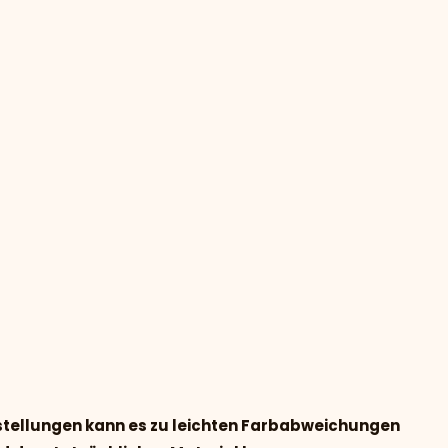
nstellungen kann es zu leichten Farbabweichungen