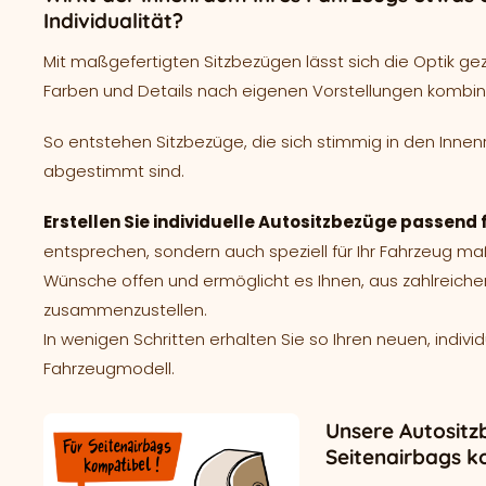
Individualität?
Mit maßgefertigten Sitzbezügen lässt sich die Optik ge
Farben und Details nach eigenen Vorstellungen kombin
So entstehen Sitzbezüge, die sich stimmig in den Innen
abgestimmt sind.
Erstellen Sie individuelle Autositzbezüge passend
entsprechen, sondern auch speziell für Ihr Fahrzeug m
Wünsche offen und ermöglicht es Ihnen, aus zahlreich
zusammenzustellen.
In wenigen Schritten erhalten Sie so Ihren neuen, indivi
Fahrzeugmodell.
Unsere Autositz
Seitenairbags k