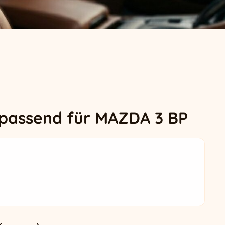
 passend für MAZDA 3 BP
.