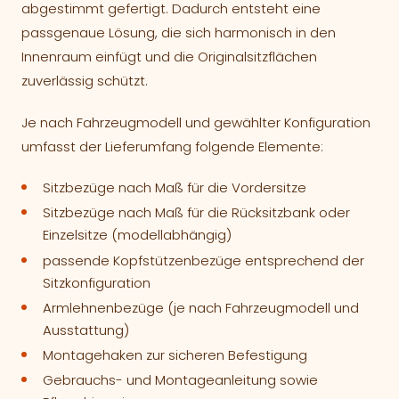
abgestimmt gefertigt. Dadurch entsteht eine
passgenaue Lösung, die sich harmonisch in den
Innenraum einfügt und die Originalsitzflächen
zuverlässig schützt.
Je nach Fahrzeugmodell und gewählter Konfiguration
umfasst der Lieferumfang folgende Elemente:
Sitzbezüge nach Maß für die Vordersitze
Sitzbezüge nach Maß für die Rücksitzbank oder
Einzelsitze (modellabhängig)
passende Kopfstützenbezüge entsprechend der
Sitzkonfiguration
Armlehnenbezüge (je nach Fahrzeugmodell und
Ausstattung)
Montagehaken zur sicheren Befestigung
Gebrauchs- und Montageanleitung sowie