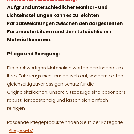
Aufgrund unterschiedlicher Monitor- und
Lichteinstellungen kann es zu leichten
Farbabweichungen zwischen den dargestellten
Farbmusterbildern und dem tatsächlichen
Material kommen.
Pflege und Reinigung:
Die hochwertigen Materialien werten den Innenraum
Ihres Fahrzeugs nicht nur optisch auf, sondern bieten
gleichzeitig zuverlässigen Schutz für die
Originalsitzflächen. Unsere Sitzbezüge sind besonders
robust, farbbeständig und lassen sich einfach
reinigen.
Passende Pflegeprodukte finden Sie in der Kategorie
„Pflegesets“
.