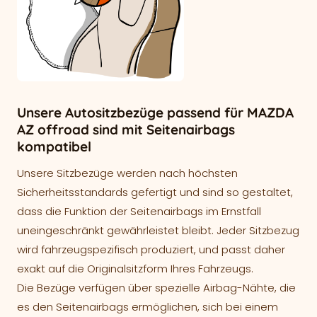
Unsere Autositzbezüge passend für MAZDA
AZ offroad sind mit Seitenairbags
kompatibel
Unsere Sitzbezüge werden nach höchsten
Sicherheitsstandards gefertigt und sind so gestaltet,
dass die Funktion der Seitenairbags im Ernstfall
uneingeschränkt gewährleistet bleibt. Jeder Sitzbezug
wird fahrzeugspezifisch produziert, und passt daher
exakt auf die Originalsitzform Ihres Fahrzeugs.
Die Bezüge verfügen über spezielle Airbag-Nähte, die
es den Seitenairbags ermöglichen, sich bei einem