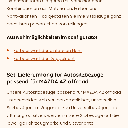
Experimentieren Sie gerne mit verschiedenen
Kombinationen aus Materialien, Farben und
Nahtvarianten – so gestalten Sie Ihre Sitzbezüge ganz
nach Ihren persönlichen Vorstellungen.
Auswahlmöglichkeiten im Konfigurator
:
Farbauswahl der einfachen Naht
Farbauswahl der Doppelnaht
Set-Lieferumfang für Autositzbezüge
passend für MAZDA AZ offroad
Unsere Autositzbezüge passend für MAZDA AZ offroad
unterscheiden sich von herkömmlichen, universellen
Sitzbezügen. Im Gegensatz zu Universalbezügen, die
oft nur grob sitzen, werden unsere Sitzbezüge auf die
jeweilige Fahrzeugmarke und Sitzvariante