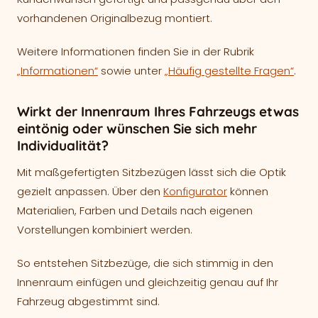
vorhandenen Originalbezug montiert.
Weitere Informationen finden Sie in der Rubrik
„Informationen“
sowie unter
„Häufig gestellte Fragen“
.
Wirkt der Innenraum Ihres Fahrzeugs etwas
eintönig oder wünschen Sie sich mehr
Individualität?
Mit maßgefertigten Sitzbezügen lässt sich die Optik
gezielt anpassen. Über den
Konfigurator
können
Materialien, Farben und Details nach eigenen
Vorstellungen kombiniert werden.
So entstehen Sitzbezüge, die sich stimmig in den
Innenraum einfügen und gleichzeitig genau auf Ihr
Fahrzeug abgestimmt sind.