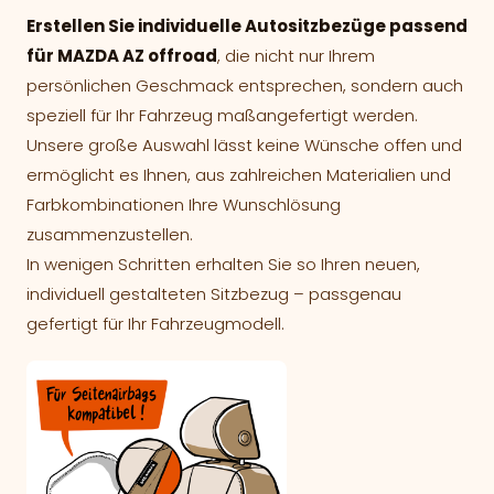
Erstellen Sie individuelle Autositzbezüge passend
für MAZDA AZ offroad
, die nicht nur Ihrem
persönlichen Geschmack entsprechen, sondern auch
speziell für Ihr Fahrzeug maßangefertigt werden.
Unsere große Auswahl lässt keine Wünsche offen und
ermöglicht es Ihnen, aus zahlreichen Materialien und
Farbkombinationen Ihre Wunschlösung
zusammenzustellen.
In wenigen Schritten erhalten Sie so Ihren neuen,
individuell gestalteten Sitzbezug – passgenau
gefertigt für Ihr Fahrzeugmodell.