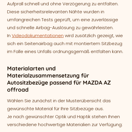
Aufprall schnell und ohne Verzögerung zu entfalten.
Diese sicherheitsrelevanten Nähte wurden in
umfangreichen Tests geprüft, um eine zuverlässige
und schnelle Airbag-Auslösung zu gewährleisten.
In
Videodokumentationen
wird zusätzlich gezeigt, wie
sich ein Seitenairbag auch mit montiertem Sitzbezug
im Falle eines Unfalls ordnungsgemäß entfalten kann.
Materialarten und
Materialzusammensetzung für
Autositzbezüge passend für MAZDA AZ
offroad
Wählen Sie zunächst in der Musterübersicht das
gewünschte Material für Ihre Sitzbezüge aus.
Je nach gewünschter Optik und Haptik stehen Ihnen
verschiedene hochwertige Materialien zur Verfügung: