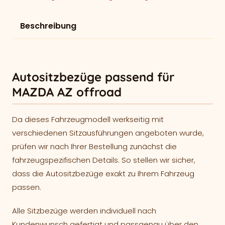
Beschreibung
Autositzbezüge passend für
MAZDA AZ offroad
Da dieses Fahrzeugmodell werkseitig mit
verschiedenen Sitzausführungen angeboten wurde,
prüfen wir nach Ihrer Bestellung zunächst die
fahrzeugspezifischen Details. So stellen wir sicher,
dass die Autositzbezüge exakt zu Ihrem Fahrzeug
passen.
Alle Sitzbezüge werden individuell nach
Kundenwunsch gefertigt und passgenau über den