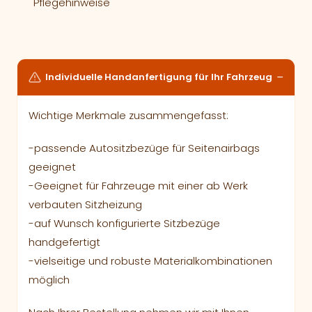
Pflegehinweise
Individuelle Handanfertigung für Ihr Fahrzeug
Wichtige Merkmale zusammengefasst:
-passende Autositzbezüge für Seitenairbags
geeignet
-Geeignet für Fahrzeuge mit einer ab Werk
verbauten Sitzheizung
-auf Wunsch konfigurierte Sitzbezüge
handgefertigt
-vielseitige und robuste Materialkombinationen
möglich