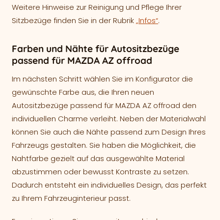
Weitere Hinweise zur Reinigung und Pflege Ihrer
Sitzbezüge finden Sie in der Rubrik
„Infos“
.
Farben und Nähte für Autositzbezüge
passend für MAZDA AZ offroad
Im nächsten Schritt wählen Sie im Konfigurator die
gewünschte Farbe aus, die Ihren neuen
Autositzbezüge passend für MAZDA AZ offroad den
individuellen Charme verleiht. Neben der Materialwahl
können Sie auch die Nähte passend zum Design Ihres
Fahrzeugs gestalten. Sie haben die Möglichkeit, die
Nahtfarbe gezielt auf das ausgewählte Material
abzustimmen oder bewusst Kontraste zu setzen.
Dadurch entsteht ein individuelles Design, das perfekt
zu Ihrem Fahrzeuginterieur passt.