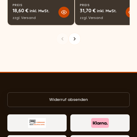
PREIS
PREIS
18,60
€
31,70
€
inkl. MwSt.
inkl. MwSt.
zzgl.
Versand
zzgl.
Versand
Widerruf absenden