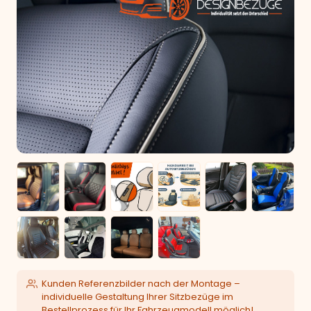
Kunden Referenzbilder nach der Montage –
individuelle Gestaltung Ihrer Sitzbezüge im
Bestellprozess für Ihr Fahrzeugmodell möglich!