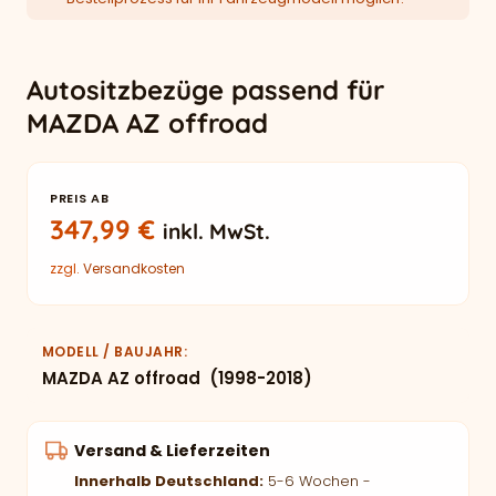
Autositzbezüge passend für
MAZDA AZ offroad
PREIS AB
347,99
€
inkl. MwSt.
zzgl.
Versandkosten
MODELL / BAUJAHR
MAZDA AZ offroad (1998-2018)
Versand & Lieferzeiten
Innerhalb Deutschland:
5-6 Wochen -