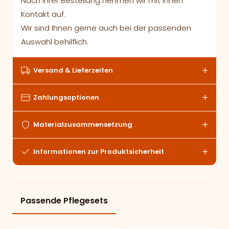
Nach Ihrer Bestellung nehmen wir mit Ihnen
Kontakt auf.
Wir sind Ihnen gerne auch bei der passenden
Auswahl behilflich.
Versand & Lieferzeiten
Zahlungsoptionen
Materialzusammensetzung
Informationen zur Produktsicherheit
Passende Pflegesets