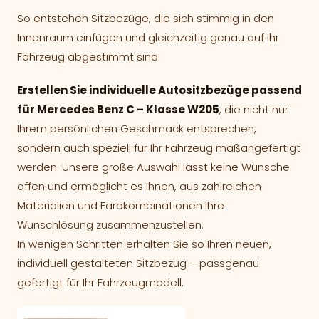
So entstehen Sitzbezüge, die sich stimmig in den
Innenraum einfügen und gleichzeitig genau auf Ihr
Fahrzeug abgestimmt sind.
Erstellen Sie individuelle Autositzbezüge passend
für Mercedes Benz C – Klasse W205
, die nicht nur
Ihrem persönlichen Geschmack entsprechen,
sondern auch speziell für Ihr Fahrzeug maßangefertigt
werden. Unsere große Auswahl lässt keine Wünsche
offen und ermöglicht es Ihnen, aus zahlreichen
Materialien und Farbkombinationen Ihre
Wunschlösung zusammenzustellen.
In wenigen Schritten erhalten Sie so Ihren neuen,
individuell gestalteten Sitzbezug – passgenau
gefertigt für Ihr Fahrzeugmodell.