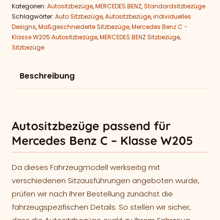
Kategorien:
Autositzbezüge
,
MERCEDES BENZ
,
Standardsitzbezüge
Schlagwörter:
Auto Sitzbezüge
,
Autositzbezüge
,
individuelles
Designs
,
Maßgeschneiderte Sitzbezüge
,
Mercedes Benz C -
Klasse W205 Autositzbezüge
,
MERCEDES BENZ Sitzbezüge
,
Sitzbezüge
Beschreibung
Autositzbezüge passend für
Mercedes Benz C – Klasse W205
Da dieses Fahrzeugmodell werkseitig mit
verschiedenen Sitzausführungen angeboten wurde,
prüfen wir nach Ihrer Bestellung zunächst die
fahrzeugspezifischen Details. So stellen wir sicher,