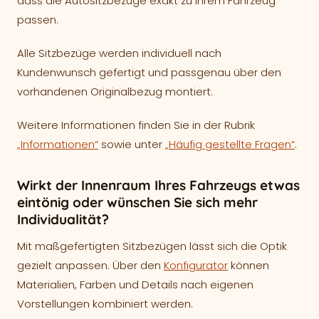
dass die Autositzbezüge exakt zu Ihrem Fahrzeug
passen.
Alle Sitzbezüge werden individuell nach
Kundenwunsch gefertigt und passgenau über den
vorhandenen Originalbezug montiert.
Weitere Informationen finden Sie in der Rubrik
„Informationen“
sowie unter
„Häufig gestellte Fragen“
.
Wirkt der Innenraum Ihres Fahrzeugs etwas
eintönig oder wünschen Sie sich mehr
Individualität?
Mit maßgefertigten Sitzbezügen lässt sich die Optik
gezielt anpassen. Über den
Konfigurator
können
Materialien, Farben und Details nach eigenen
Vorstellungen kombiniert werden.