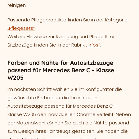
reinigen.
Passende Pflegeprodukte finden Sie in der Kategorie
„Pflegesets“
.
Weitere Hinweise zur Reinigung und Pflege Ihrer
Sitzbezüge finden Sie in der Rubrik
„Infos“
.
Farben und Nähte für Autositzbezüge
passend für Mercedes Benz C – Klasse
W205
Im nächsten Schritt wählen Sie im Konfigurator die
gewünschte Farbe aus, die Ihren neuen
Autositzbezüge passend für Mercedes Benz C –
Klasse W205 den individuellen Charme verleiht. Neben
der Materialwahl können Sie auch die Nähte passend
zum Design Ihres Fahrzeugs gestalten. Sie haben die