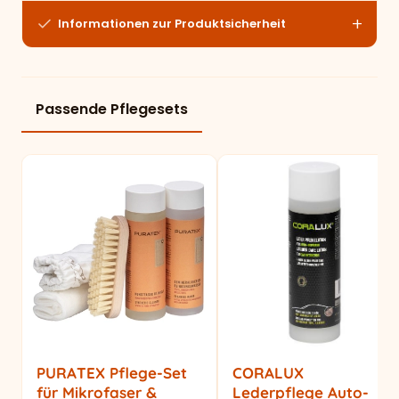
Informationen zur Produktsicherheit
Passende Pflegesets
PURATEX Pflege-Set
CORALUX
für Mikrofaser &
Lederpflege Auto-