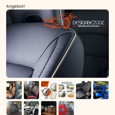
Angebot!