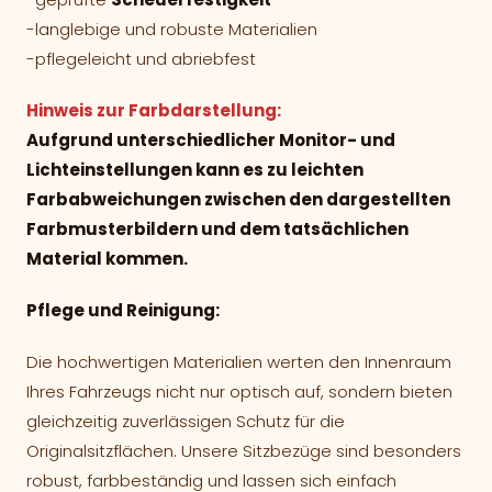
-langlebige und robuste Materialien
-pflegeleicht und abriebfest
Hinweis zur Farbdarstellung:
Aufgrund unterschiedlicher Monitor- und
Lichteinstellungen kann es zu leichten
Farbabweichungen zwischen den dargestellten
Farbmusterbildern und dem tatsächlichen
Material kommen.
Pflege und Reinigung:
Die hochwertigen Materialien werten den Innenraum
Ihres Fahrzeugs nicht nur optisch auf, sondern bieten
gleichzeitig zuverlässigen Schutz für die
Originalsitzflächen. Unsere Sitzbezüge sind besonders
robust, farbbeständig und lassen sich einfach