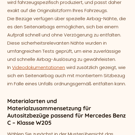
wird fahrzeugspezifisch produziert, und passt daher
exakt auf die Originalsitzform Ihres Fahrzeugs.
Die Bezüge verfügen über spezielle Airbag-Nähte, die
es den Seitenairbags ermöglichen, sich bei einem
Aufprall schnell und ohne Verzögerung zu entfalten.
Diese sicherheitsrelevanten Nähte wurden in
umfangreichen Tests geprüft, um eine zuverlässige
und schnelle Airbag-Auslösung zu gewährleisten.
In
Videodokumentationen
wird zusätzlich gezeigt, wie
sich ein Seitenairbag auch mit montiertem Sitzbezug
im Falle eines Unfalls ordnungsgemäß entfalten kann.
Materialarten und
Materialzusammensetzung für
Autositzbezüge passend für Mercedes Benz
C – Klasse W205
Wählen Sie zunächst in der Musterübersicht das