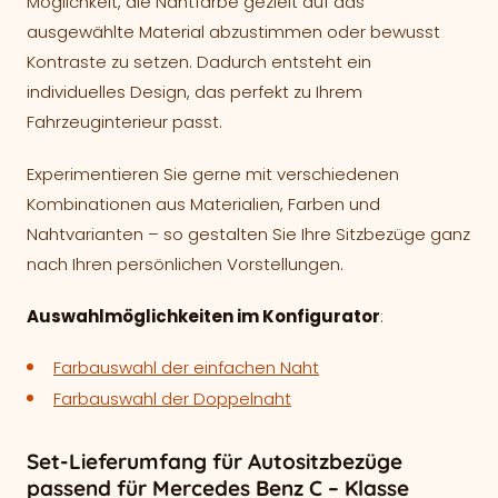
Möglichkeit, die Nahtfarbe gezielt auf das
ausgewählte Material abzustimmen oder bewusst
Kontraste zu setzen. Dadurch entsteht ein
individuelles Design, das perfekt zu Ihrem
Fahrzeuginterieur passt.
Experimentieren Sie gerne mit verschiedenen
Kombinationen aus Materialien, Farben und
Nahtvarianten – so gestalten Sie Ihre Sitzbezüge ganz
nach Ihren persönlichen Vorstellungen.
Auswahlmöglichkeiten im Konfigurator
:
Farbauswahl der einfachen Naht
Farbauswahl der Doppelnaht
Set-Lieferumfang für Autositzbezüge
passend für Mercedes Benz C – Klasse