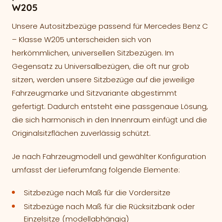
W205
Unsere Autositzbezüge passend für Mercedes Benz C
– Klasse W205 unterscheiden sich von
herkömmlichen, universellen Sitzbezügen. Im
Gegensatz zu Universalbezügen, die oft nur grob
sitzen, werden unsere Sitzbezüge auf die jeweilige
Fahrzeugmarke und Sitzvariante abgestimmt
gefertigt. Dadurch entsteht eine passgenaue Lösung,
die sich harmonisch in den Innenraum einfügt und die
Originalsitzflächen zuverlässig schützt.
Je nach Fahrzeugmodell und gewählter Konfiguration
umfasst der Lieferumfang folgende Elemente:
Sitzbezüge nach Maß für die Vordersitze
Sitzbezüge nach Maß für die Rücksitzbank oder
Einzelsitze (modellabhängig)