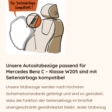
Unsere Autositzbezüge passend für
Mercedes Benz C – Klasse W205 sind mit
Seitenairbags kompatibel
Unsere Sitzbezüge werden nach höchsten
Sicherheitsstandards gefertigt und sind so gestaltet,
dass die Funktion der Seitenairbags im Ernstfall
uneingeschränkt gewährleistet bleibt. Jeder Sitzbezug