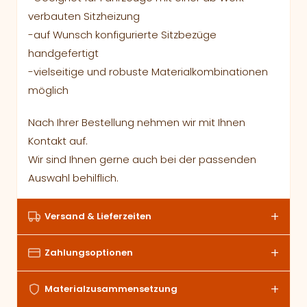
verbauten Sitzheizung
-auf Wunsch konfigurierte Sitzbezüge
handgefertigt
-vielseitige und robuste Materialkombinationen
möglich
Nach Ihrer Bestellung nehmen wir mit Ihnen
Kontakt auf.
Wir sind Ihnen gerne auch bei der passenden
Auswahl behilflich.
Versand & Lieferzeiten
Zahlungsoptionen
Materialzusammensetzung