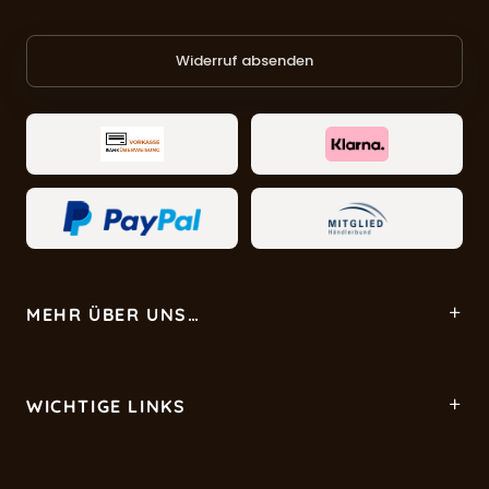
Widerruf absenden
MEHR ÜBER UNS…
WICHTIGE LINKS