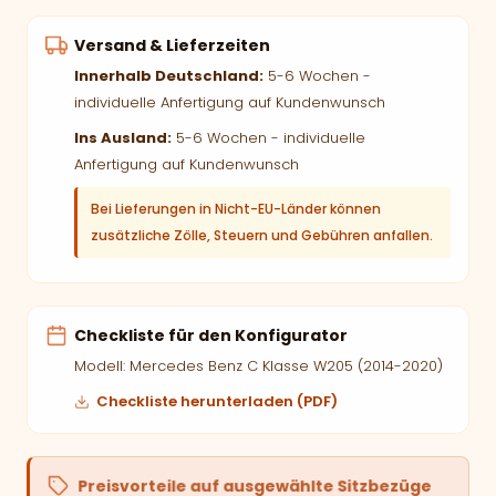
Versand & Lieferzeiten
Innerhalb Deutschland:
5-6 Wochen -
individuelle Anfertigung auf Kundenwunsch
Ins Ausland:
5-6 Wochen - individuelle
Anfertigung auf Kundenwunsch
Bei Lieferungen in Nicht-EU-Länder können
zusätzliche Zölle, Steuern und Gebühren anfallen.
Checkliste für den Konfigurator
Modell: Mercedes Benz C Klasse W205 (2014-2020)
Checkliste herunterladen (PDF)
Preisvorteile auf ausgewählte Sitzbezüge