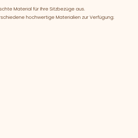
hte Material für Ihre Sitzbezüge aus.
rschiedene hochwertige Materialien zur Verfügung: