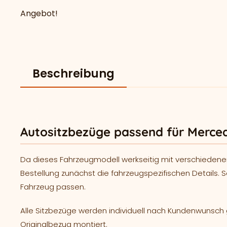
Angebot!
Beschreibung
Autositzbezüge passend für Merce
Da dieses Fahrzeugmodell werkseitig mit verschiedene
Bestellung zunächst die fahrzeugspezifischen Details. S
Fahrzeug passen.
Alle Sitzbezüge werden individuell nach Kundenwunsc
Originalbezug montiert.