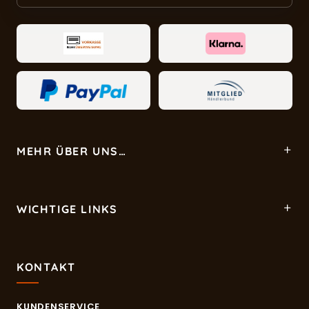
MEHR ÜBER UNS…
WICHTIGE LINKS
KONTAKT
KUNDENSERVICE