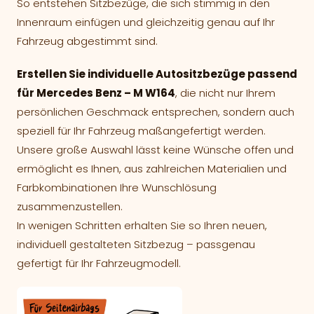
So entstehen Sitzbezüge, die sich stimmig in den
Innenraum einfügen und gleichzeitig genau auf Ihr
Fahrzeug abgestimmt sind.
Erstellen Sie individuelle Autositzbezüge passend
für Mercedes Benz – M W164
, die nicht nur Ihrem
persönlichen Geschmack entsprechen, sondern auch
speziell für Ihr Fahrzeug maßangefertigt werden.
Unsere große Auswahl lässt keine Wünsche offen und
ermöglicht es Ihnen, aus zahlreichen Materialien und
Farbkombinationen Ihre Wunschlösung
zusammenzustellen.
In wenigen Schritten erhalten Sie so Ihren neuen,
individuell gestalteten Sitzbezug – passgenau
gefertigt für Ihr Fahrzeugmodell.