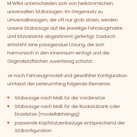
M W164 unterscheiden sich von herkömmlichen,
universellen Sitzbezügen. Im Gegensatz zu
Universalbezügen, die oft nur grob sitzen, werden
unsere Sitzbezüge auf die jeweilige Fahrzeugmarke
und Sitzvariante abgestimmt gefertigt. Dadurch
entsteht eine passgenaue Lösung, die sich
harmonisch in den Innenraum einfügt und die
Originalsitzflächen zuverlässig schützt.
Je nach Fahrzeugmodell und gewählter Konfiguration
umfasst der Lieferumfang folgende Elemente:
Sitzbezüge nach Maß für die Vordersitze
Sitzbezüge nach Maß für die Rücksitzbank oder
Einzelsitze (modellabhängig)
passende Kopfstützenbezüge entsprechend der
Sitzkonfiguration