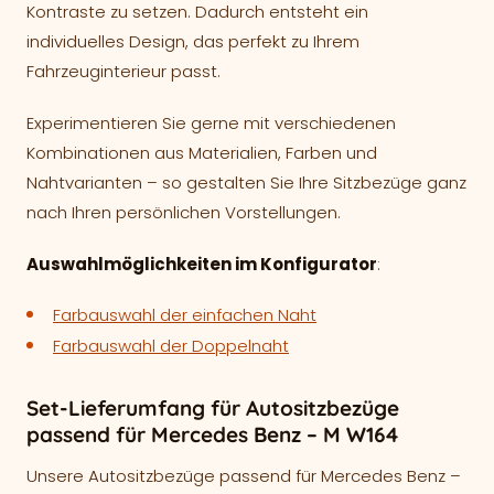
Kontraste zu setzen. Dadurch entsteht ein
individuelles Design, das perfekt zu Ihrem
Fahrzeuginterieur passt.
Experimentieren Sie gerne mit verschiedenen
Kombinationen aus Materialien, Farben und
Nahtvarianten – so gestalten Sie Ihre Sitzbezüge ganz
nach Ihren persönlichen Vorstellungen.
Auswahlmöglichkeiten im Konfigurator
:
Farbauswahl der einfachen Naht
Farbauswahl der Doppelnaht
Set-Lieferumfang für Autositzbezüge
passend für Mercedes Benz – M W164
Unsere Autositzbezüge passend für Mercedes Benz –