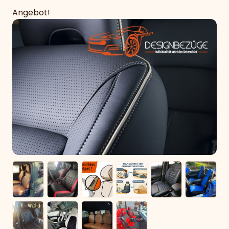
Angebot!