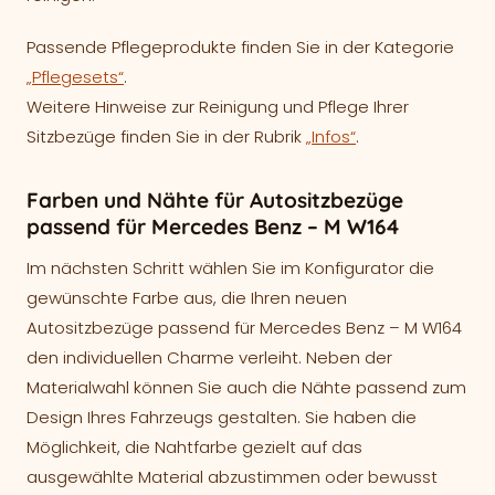
Passende Pflegeprodukte finden Sie in der Kategorie
„Pflegesets“
.
Weitere Hinweise zur Reinigung und Pflege Ihrer
Sitzbezüge finden Sie in der Rubrik
„Infos“
.
Farben und Nähte für Autositzbezüge
passend für Mercedes Benz – M W164
Im nächsten Schritt wählen Sie im Konfigurator die
gewünschte Farbe aus, die Ihren neuen
Autositzbezüge passend für Mercedes Benz – M W164
den individuellen Charme verleiht. Neben der
Materialwahl können Sie auch die Nähte passend zum
Design Ihres Fahrzeugs gestalten. Sie haben die
Möglichkeit, die Nahtfarbe gezielt auf das
ausgewählte Material abzustimmen oder bewusst