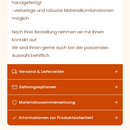
handgefertigt
-vielseitige und robuste Materialkombinationen
möglich
Nach Ihrer Bestellung nehmen wir mit Ihnen
Kontakt auf.
Wir sind Ihnen gerne auch bei der passenden
Auswahl behilflich.
Versand & Lieferzeiten
Zahlungsoptionen
Materialzusammensetzung
Informationen zur Produktsicherheit