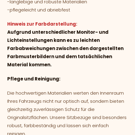
-langlebige und robuste Materialien
-pflegeleicht und abriebfest
Hinweis zur Farbdarstellung:
Aufgrund unterschiedlicher Monitor- und
Lichteinstellungen kann es zu leichten
Farbabweichungen zwischen den dargestellten
Farbmusterbildern und dem tatsächlichen
Material kommen.
Pflege und Reinigung:
Die hochwertigen Materialien werten den Innenraum
Ihres Fahrzeugs nicht nur optisch auf, sondern bieten
gleichzeitig zuverlässigen Schutz für die
Originalsitzflächen. Unsere Sitzbezüge sind besonders
robust, farbbeständig und lassen sich einfach
reinigen.