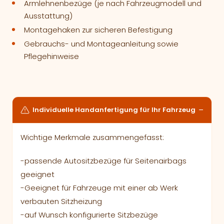
Armlehnenbezüge (je nach Fahrzeugmodell und
Ausstattung)
Montagehaken zur sicheren Befestigung
Gebrauchs- und Montageanleitung sowie
Pflegehinweise
Individuelle Handanfertigung für Ihr Fahrzeug
Wichtige Merkmale zusammengefasst:
-passende Autositzbezüge für Seitenairbags
geeignet
-Geeignet für Fahrzeuge mit einer ab Werk
verbauten Sitzheizung
-auf Wunsch konfigurierte Sitzbezüge