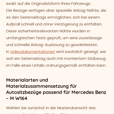
exakt auf die Originalsitzform Ihres Fahrzeugs.
Die Bezüge verfügen über spezielle Airbag-Nähte, die
es den Seitenairbags ermöglichen, sich bei einem
Aufprall schnell und ohne Verzögerung zu entfalten.
Diese sicherheitsrelevanten Nähte wurden in
umfangreichen Tests geprüft, um eine zuverlässige
und schnelle Airbag-Auslösung zu gewährleisten.
In
Videodokumentationen
wird zusätzlich gezeigt, wie
sich ein Seitenairbag auch mit montiertem Sitzbezug
im Falle eines Unfalls ordnungsgemäß entfalten kann.
Materialarten und
Materialzusammensetzung für
Autositzbezüge passend für Mercedes Benz
– M W164
Wählen Sie zunächst in der Musterübersicht das