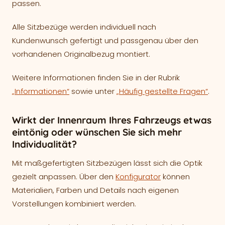
passen.
Alle Sitzbezüge werden individuell nach
Kundenwunsch gefertigt und passgenau über den
vorhandenen Originalbezug montiert.
Weitere Informationen finden Sie in der Rubrik
„Informationen“
sowie unter
„Häufig gestellte Fragen“
.
Wirkt der Innenraum Ihres Fahrzeugs etwas
eintönig oder wünschen Sie sich mehr
Individualität?
Mit maßgefertigten Sitzbezügen lässt sich die Optik
gezielt anpassen. Über den
Konfigurator
können
Materialien, Farben und Details nach eigenen
Vorstellungen kombiniert werden.