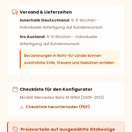
Versand & Lieferzeiten
Innerhalb Deutschland:
5-6 Wochen -
individuelle Anfertigung auf Kundenwunsch
Ins Ausland:
5-6 Wochen - individuelle
Anfertigung auf Kundenwunsch
Bei Lieferungen in Nicht-EU-Länder können
zusätzliche Zölle, Steuern und Gebühren anfallen.
Checkliste für den Konfigurator
Modell: Mercedes Benz M W164 (2005-2012)
Checkliste herunterladen (PDF)
Preisvorteile auf ausgewählte Sitzbezüge