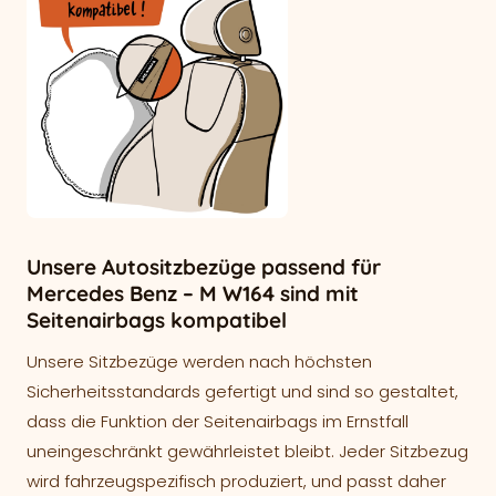
Unsere Autositzbezüge passend für
Mercedes Benz – M W164 sind mit
Seitenairbags kompatibel
Unsere Sitzbezüge werden nach höchsten
Sicherheitsstandards gefertigt und sind so gestaltet,
dass die Funktion der Seitenairbags im Ernstfall
uneingeschränkt gewährleistet bleibt. Jeder Sitzbezug
wird fahrzeugspezifisch produziert, und passt daher