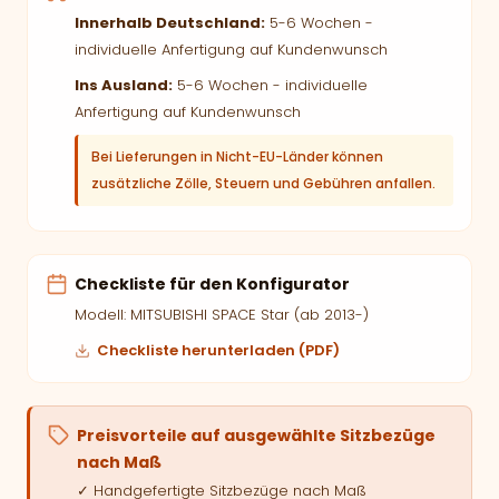
Innerhalb Deutschland:
5-6 Wochen -
individuelle Anfertigung auf Kundenwunsch
Ins Ausland:
5-6 Wochen - individuelle
Anfertigung auf Kundenwunsch
Bei Lieferungen in Nicht-EU-Länder können
zusätzliche Zölle, Steuern und Gebühren anfallen.
Checkliste für den Konfigurator
Modell: MITSUBISHI SPACE Star (ab 2013-)
Checkliste herunterladen (PDF)
Preisvorteile auf ausgewählte Sitzbezüge
nach Maß
✓ Handgefertigte Sitzbezüge nach Maß