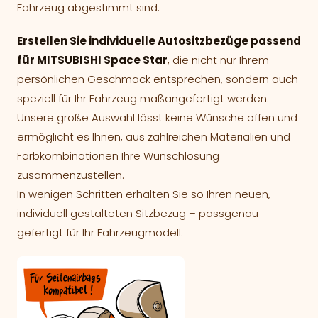
Fahrzeug abgestimmt sind.
Erstellen Sie individuelle Autositzbezüge passend
für MITSUBISHI Space Star
, die nicht nur Ihrem
persönlichen Geschmack entsprechen, sondern auch
speziell für Ihr Fahrzeug maßangefertigt werden.
Unsere große Auswahl lässt keine Wünsche offen und
ermöglicht es Ihnen, aus zahlreichen Materialien und
Farbkombinationen Ihre Wunschlösung
zusammenzustellen.
In wenigen Schritten erhalten Sie so Ihren neuen,
individuell gestalteten Sitzbezug – passgenau
gefertigt für Ihr Fahrzeugmodell.