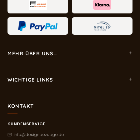
MEHR ÜBER UNS…
WICHTIGE LINKS
KONTAKT
KUNDENSERVICE
info@designbezuege.de