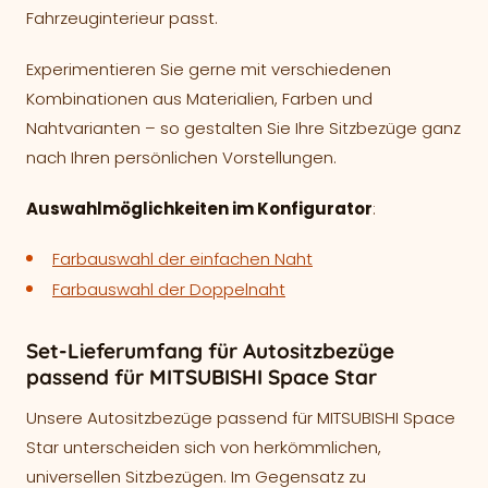
Fahrzeuginterieur passt.
Experimentieren Sie gerne mit verschiedenen
Kombinationen aus Materialien, Farben und
Nahtvarianten – so gestalten Sie Ihre Sitzbezüge ganz
nach Ihren persönlichen Vorstellungen.
Auswahlmöglichkeiten im Konfigurator
:
Farbauswahl der einfachen Naht
Farbauswahl der Doppelnaht
Set-Lieferumfang für Autositzbezüge
passend für MITSUBISHI Space Star
Unsere Autositzbezüge passend für MITSUBISHI Space
Star unterscheiden sich von herkömmlichen,
universellen Sitzbezügen. Im Gegensatz zu