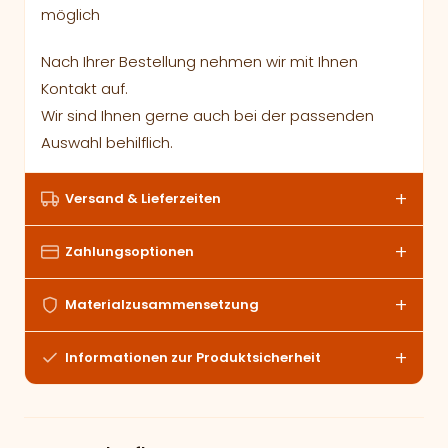
möglich
Nach Ihrer Bestellung nehmen wir mit Ihnen
Kontakt auf.
Wir sind Ihnen gerne auch bei der passenden
Auswahl behilflich.
Versand & Lieferzeiten
Zahlungsoptionen
Materialzusammensetzung
Informationen zur Produktsicherheit