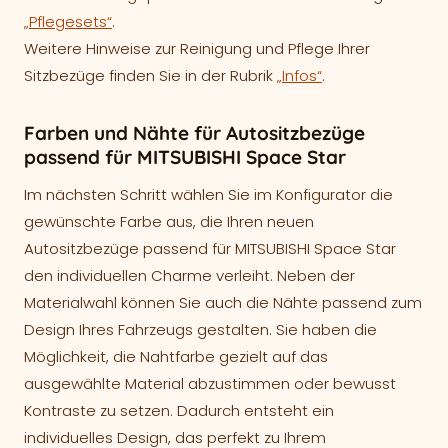
„Pflegesets“
.
Weitere Hinweise zur Reinigung und Pflege Ihrer
Sitzbezüge finden Sie in der Rubrik
„Infos“
.
Farben und Nähte für Autositzbezüge
passend für MITSUBISHI Space Star
Im nächsten Schritt wählen Sie im Konfigurator die
gewünschte Farbe aus, die Ihren neuen
Autositzbezüge passend für MITSUBISHI Space Star
den individuellen Charme verleiht. Neben der
Materialwahl können Sie auch die Nähte passend zum
Design Ihres Fahrzeugs gestalten. Sie haben die
Möglichkeit, die Nahtfarbe gezielt auf das
ausgewählte Material abzustimmen oder bewusst
Kontraste zu setzen. Dadurch entsteht ein
individuelles Design, das perfekt zu Ihrem