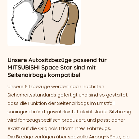
Unsere Autositzbezüge passend für
MITSUBISHI Space Star sind mit
Seitenairbags kompatibel
Unsere Sitzbezüge werden nach höchsten
Sicherheitsstandards gefertigt und sind so gestaltet,
dass die Funktion der Seitenairbags im Ernstfall
uneingeschränkt gewährleistet bleibt. Jeder Sitzbezug
wird fahrzeugspezifisch produziert, und passt daher
exakt auf die Originalsitzform Ihres Fahrzeugs.
Die Bezüge verfügen über spezielle Airbag-Nähte, die