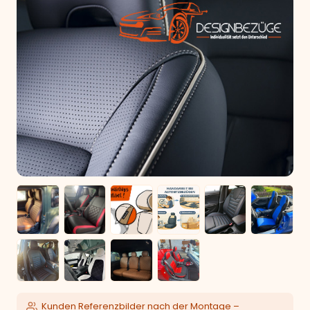
Kunden Referenzbilder nach der Montage –