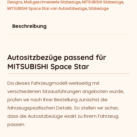
Designs
,
Maßgeschneiderte Sitzbezüge
,
MITSUBISHI Sitzbezüge
,
MITSUBISHI Space Star van Autositzbezüge
,
Sitzbezüge
Beschreibung
Autositzbezüge passend für
MITSUBISHI Space Star
Da dieses Fahrzeugmodell werkseitig mit
verschiedenen Sitzausführungen angeboten wurde,
prüfen wir nach Ihrer Bestellung zunächst die
fahrzeugspezifischen Details. So stellen wir sicher,
dass die Autositzbezüge exakt zu Ihrem Fahrzeug
passen.