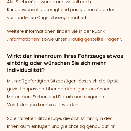
Alle Sitzbezüge werden individuell nach
Kundenwunsch gefertigt und passgenau über den
vorhandenen Originalbezug montiert.
Weitere Informationen finden Sie in der Rubrik
„Informationen“
sowie unter
„Häufig gestellte Fragen“
.
Wirkt der Innenraum Ihres Fahrzeugs etwas
eintönig oder wünschen Sie sich mehr
Individualität?
Mit maßgefertigten Sitzbezügen lässt sich die Optik
gezielt anpassen. Über den
Konfigurator
können
Materialien, Farben und Details nach eigenen
Vorstellungen kombiniert werden.
So entstehen Sitzbezüge, die sich stimmig in den
Innenraum einfügen und gleichzeitig genau auf Ihr