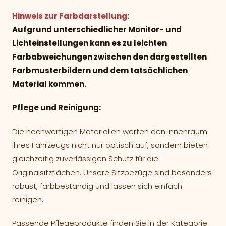
Hinweis zur Farbdarstellung:
Aufgrund unterschiedlicher Monitor- und
Lichteinstellungen kann es zu leichten
Farbabweichungen zwischen den dargestellten
Farbmusterbildern und dem tatsächlichen
Material kommen.
Pflege und Reinigung:
Die hochwertigen Materialien werten den Innenraum
Ihres Fahrzeugs nicht nur optisch auf, sondern bieten
gleichzeitig zuverlässigen Schutz für die
Originalsitzflächen. Unsere Sitzbezüge sind besonders
robust, farbbeständig und lassen sich einfach
reinigen.
Passende Pflegeprodukte finden Sie in der Kategorie