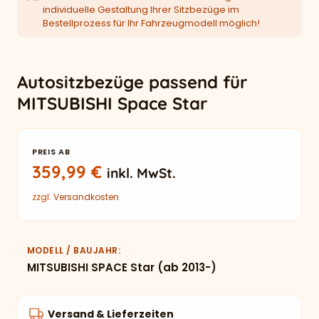
individuelle Gestaltung Ihrer Sitzbezüge im
Bestellprozess für Ihr Fahrzeugmodell möglich!
Autositzbezüge passend für
MITSUBISHI Space Star
PREIS AB
359,99
€
inkl. MwSt.
zzgl.
Versandkosten
MODELL / BAUJAHR
MITSUBISHI SPACE Star (ab 2013-)
Versand & Lieferzeiten