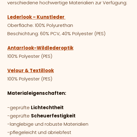
verschiedene hochwertige Materialien zur Verfügung:
Lederlook – Kunstleder
Oberfläche: 100% Polyurethan
Beschichtung: 60% PCV, 40% Polyester (PES)
Antarrlook-Wildlederoptik
100% Polyester (PES)
Velour & Textillook
100% Polyester (PES)
Materialeigenschaften:
-geprüfte
Lichtechtheit
-geprüfte
Scheuerfestigkeit
-langlebige und robuste Materialien
-pflegeleicht und abriebfest