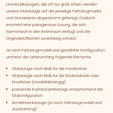
Universalbezügen, die oft nur grob sitzen, werden
unsere Sitzbezüge auf die jeweilige Fahrzeugmarke
und Sitzvariante abgestimmt gefertigt. Dadurch
entsteht eine passgenaue Lösung, die sich
harmonisch in den Innenraum einfügt und die
Originalsitzflächen zuverlässig schützt.
Je nach Fahrzeugmodell und gewählter Konfiguration
umfasst der Lieferumfang folgende Elemente:
Sitzbezüge nach Maß für die Vordersitze
Sitzbezüge nach Maß für die Rücksitzbank oder
Einzelsitze (modellabhängig)
passende Kopfstützenbezüge entsprechend der
Sitzkonfiguration
Armlehnenbezüge (je nach Fahrzeugmodell und
Ausstattung)