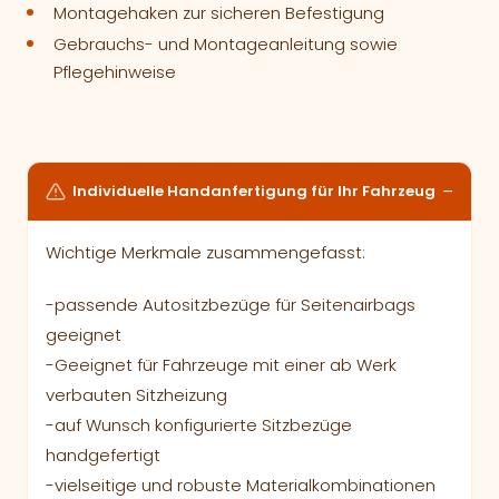
Montagehaken zur sicheren Befestigung
Gebrauchs- und Montageanleitung sowie
Pflegehinweise
Individuelle Handanfertigung für Ihr Fahrzeug
Wichtige Merkmale zusammengefasst:
-passende Autositzbezüge für Seitenairbags
geeignet
-Geeignet für Fahrzeuge mit einer ab Werk
verbauten Sitzheizung
-auf Wunsch konfigurierte Sitzbezüge
handgefertigt
-vielseitige und robuste Materialkombinationen