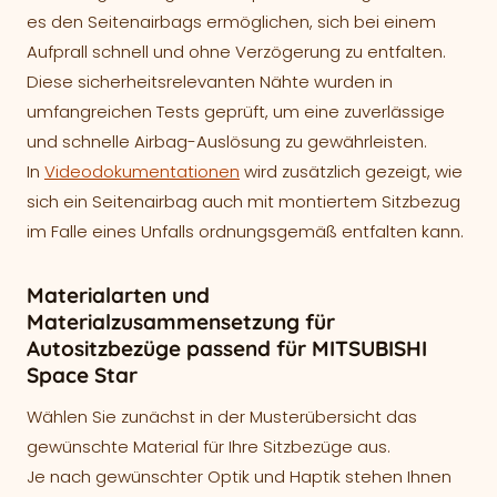
es den Seitenairbags ermöglichen, sich bei einem
Aufprall schnell und ohne Verzögerung zu entfalten.
Diese sicherheitsrelevanten Nähte wurden in
umfangreichen Tests geprüft, um eine zuverlässige
und schnelle Airbag-Auslösung zu gewährleisten.
In
Videodokumentationen
wird zusätzlich gezeigt, wie
sich ein Seitenairbag auch mit montiertem Sitzbezug
im Falle eines Unfalls ordnungsgemäß entfalten kann.
Materialarten und
Materialzusammensetzung für
Autositzbezüge passend für MITSUBISHI
Space Star
Wählen Sie zunächst in der Musterübersicht das
gewünschte Material für Ihre Sitzbezüge aus.
Je nach gewünschter Optik und Haptik stehen Ihnen