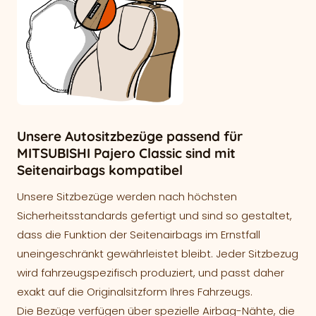
Unsere Autositzbezüge passend für
MITSUBISHI Pajero Classic sind mit
Seitenairbags kompatibel
Unsere Sitzbezüge werden nach höchsten
Sicherheitsstandards gefertigt und sind so gestaltet,
dass die Funktion der Seitenairbags im Ernstfall
uneingeschränkt gewährleistet bleibt. Jeder Sitzbezug
wird fahrzeugspezifisch produziert, und passt daher
exakt auf die Originalsitzform Ihres Fahrzeugs.
Die Bezüge verfügen über spezielle Airbag-Nähte, die