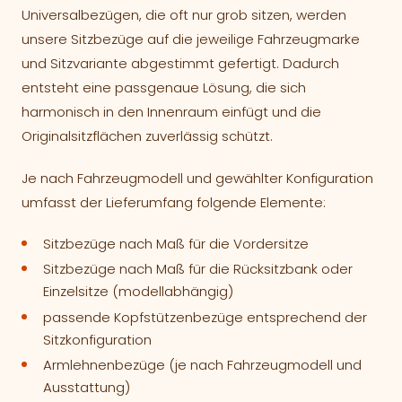
Universalbezügen, die oft nur grob sitzen, werden
unsere Sitzbezüge auf die jeweilige Fahrzeugmarke
und Sitzvariante abgestimmt gefertigt. Dadurch
entsteht eine passgenaue Lösung, die sich
harmonisch in den Innenraum einfügt und die
Originalsitzflächen zuverlässig schützt.
Je nach Fahrzeugmodell und gewählter Konfiguration
umfasst der Lieferumfang folgende Elemente:
Sitzbezüge nach Maß für die Vordersitze
Sitzbezüge nach Maß für die Rücksitzbank oder
Einzelsitze (modellabhängig)
passende Kopfstützenbezüge entsprechend der
Sitzkonfiguration
Armlehnenbezüge (je nach Fahrzeugmodell und
Ausstattung)