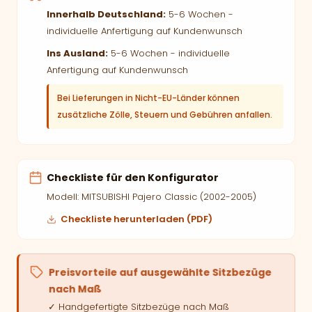
Innerhalb Deutschland:
5-6 Wochen -
individuelle Anfertigung auf Kundenwunsch
Ins Ausland:
5-6 Wochen - individuelle
Anfertigung auf Kundenwunsch
Bei Lieferungen in Nicht-EU-Länder können
zusätzliche Zölle, Steuern und Gebühren anfallen.
Checkliste für den Konfigurator
Modell: MITSUBISHI Pajero Classic (2002-2005)
Checkliste herunterladen (PDF)
Preisvorteile auf ausgewählte Sitzbezüge
nach Maß
✓ Handgefertigte Sitzbezüge nach Maß