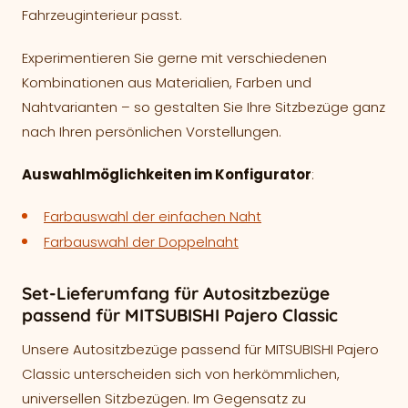
Fahrzeuginterieur passt.
Experimentieren Sie gerne mit verschiedenen
Kombinationen aus Materialien, Farben und
Nahtvarianten – so gestalten Sie Ihre Sitzbezüge ganz
nach Ihren persönlichen Vorstellungen.
Auswahlmöglichkeiten im Konfigurator
:
Farbauswahl der einfachen Naht
Farbauswahl der Doppelnaht
Set-Lieferumfang für Autositzbezüge
passend für MITSUBISHI Pajero Classic
Unsere Autositzbezüge passend für MITSUBISHI Pajero
Classic unterscheiden sich von herkömmlichen,
universellen Sitzbezügen. Im Gegensatz zu