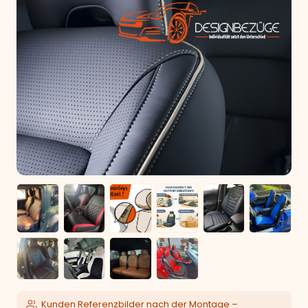
Kunden Referenzbilder nach der Montage –