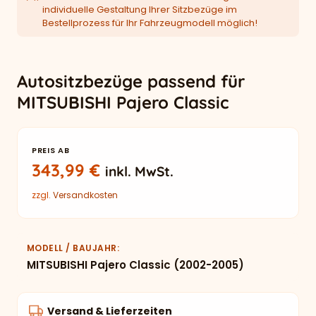
individuelle Gestaltung Ihrer Sitzbezüge im
Bestellprozess für Ihr Fahrzeugmodell möglich!
Autositzbezüge passend für
MITSUBISHI Pajero Classic
PREIS AB
343,99
€
inkl. MwSt.
zzgl.
Versandkosten
MODELL / BAUJAHR
MITSUBISHI Pajero Classic (2002-2005)
Versand & Lieferzeiten