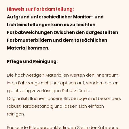
Hinweis zur Farbdarstellung:
Aufgrund unterschiedlicher Monitor- und
Lichteinstellungen kann es zu leichten
Farbabweichungen zwischen den dargestellten
Farbmusterbildern und dem tatsächlichen
Material kommen.
Pflege und Reinigung:
Die hochwertigen Materialien werten den Innenraum
Ihres Fahrzeugs nicht nur optisch auf, sondern bieten
gleichzeitig zuverlässigen Schutz für die
Originalsitzflächen. Unsere Sitzbezüge sind besonders
robust, farbbeständig und lassen sich einfach
reinigen.
Passende Pflegeprodukte finden Sie in der Kategorie