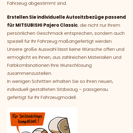
Fahrzeug abgestimmt sind.
Erstellen Sie individuelle Autositzbezüge passend
für MITSUBISHI Pajero Classic
, die nicht nur Ihrem
persönlichen Geschmack entsprechen, sondern auch
speziell für Ihr Fahrzeug maßangefertigt werden.
Unsere große Auswahl lässt keine Wünsche offen und
ermöglicht es Ihnen, aus zahlreichen Materialien und
Farbkombinationen Ihre Wunschlösung
zusammenzustellen.
In wenigen Schritten erhalten Sie so Ihren neuen,
individuell gestalteten Sitzbezug – passgenau
gefertigt für Ihr Fahrzeugmodell.