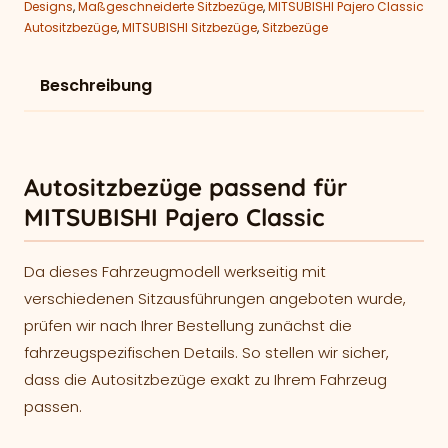
Designs
,
Maßgeschneiderte Sitzbezüge
,
MITSUBISHI Pajero Classic
Autositzbezüge
,
MITSUBISHI Sitzbezüge
,
Sitzbezüge
Beschreibung
Autositzbezüge passend für
MITSUBISHI Pajero Classic
Da dieses Fahrzeugmodell werkseitig mit
verschiedenen Sitzausführungen angeboten wurde,
prüfen wir nach Ihrer Bestellung zunächst die
fahrzeugspezifischen Details. So stellen wir sicher,
dass die Autositzbezüge exakt zu Ihrem Fahrzeug
passen.