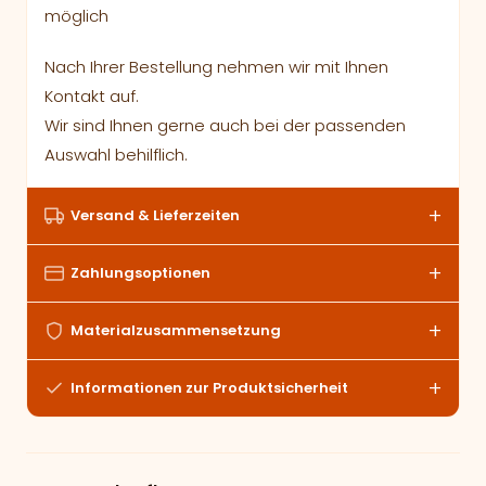
möglich
Nach Ihrer Bestellung nehmen wir mit Ihnen
Kontakt auf.
Wir sind Ihnen gerne auch bei der passenden
Auswahl behilflich.
Versand & Lieferzeiten
Zahlungsoptionen
Materialzusammensetzung
Informationen zur Produktsicherheit