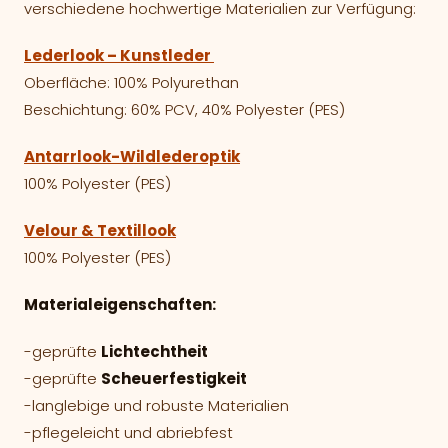
verschiedene hochwertige Materialien zur Verfügung:
Lederlook – Kunstleder
Oberfläche: 100% Polyurethan
Beschichtung: 60% PCV, 40% Polyester (PES)
Antarrlook-Wildlederoptik
100% Polyester (PES)
Velour & Textillook
100% Polyester (PES)
Materialeigenschaften:
-geprüfte
Lichtechtheit
-geprüfte
Scheuerfestigkeit
-langlebige und robuste Materialien
-pflegeleicht und abriebfest