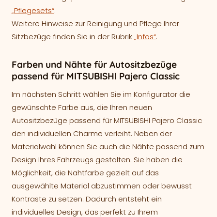
„Pflegesets“
.
Weitere Hinweise zur Reinigung und Pflege Ihrer
Sitzbezüge finden Sie in der Rubrik
„Infos“
.
Farben und Nähte für Autositzbezüge
passend für MITSUBISHI Pajero Classic
Im nächsten Schritt wählen Sie im Konfigurator die
gewünschte Farbe aus, die Ihren neuen
Autositzbezüge passend für MITSUBISHI Pajero Classic
den individuellen Charme verleiht. Neben der
Materialwahl können Sie auch die Nähte passend zum
Design Ihres Fahrzeugs gestalten. Sie haben die
Möglichkeit, die Nahtfarbe gezielt auf das
ausgewählte Material abzustimmen oder bewusst
Kontraste zu setzen. Dadurch entsteht ein
individuelles Design, das perfekt zu Ihrem