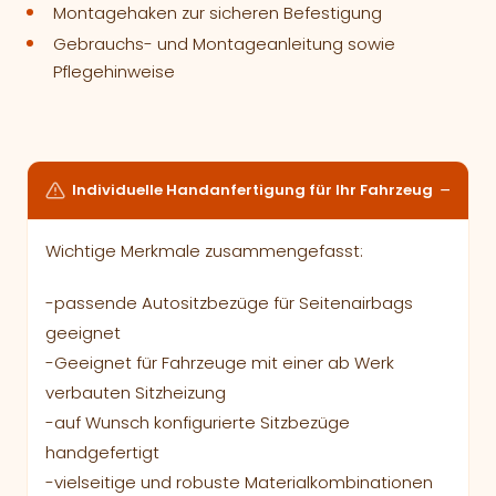
Montagehaken zur sicheren Befestigung
Gebrauchs- und Montageanleitung sowie
Pflegehinweise
Individuelle Handanfertigung für Ihr Fahrzeug
Wichtige Merkmale zusammengefasst:
-passende Autositzbezüge für Seitenairbags
geeignet
-Geeignet für Fahrzeuge mit einer ab Werk
verbauten Sitzheizung
-auf Wunsch konfigurierte Sitzbezüge
handgefertigt
-vielseitige und robuste Materialkombinationen