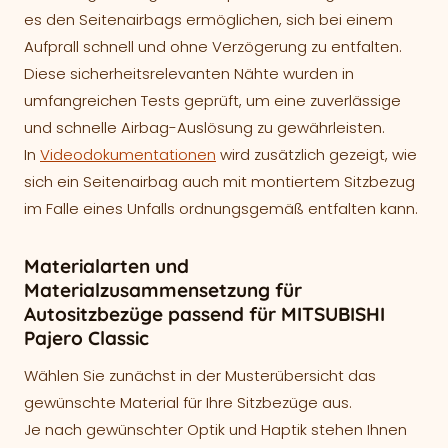
es den Seitenairbags ermöglichen, sich bei einem
Aufprall schnell und ohne Verzögerung zu entfalten.
Diese sicherheitsrelevanten Nähte wurden in
umfangreichen Tests geprüft, um eine zuverlässige
und schnelle Airbag-Auslösung zu gewährleisten.
In
Videodokumentationen
wird zusätzlich gezeigt, wie
sich ein Seitenairbag auch mit montiertem Sitzbezug
im Falle eines Unfalls ordnungsgemäß entfalten kann.
Materialarten und
Materialzusammensetzung für
Autositzbezüge passend für MITSUBISHI
Pajero Classic
Wählen Sie zunächst in der Musterübersicht das
gewünschte Material für Ihre Sitzbezüge aus.
Je nach gewünschter Optik und Haptik stehen Ihnen