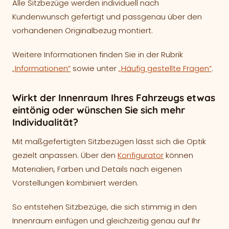
Alle Sitzbezüge werden individuell nach
Kundenwunsch gefertigt und passgenau über den
vorhandenen Originalbezug montiert.
Weitere Informationen finden Sie in der Rubrik
„Informationen“
sowie unter
„Häufig gestellte Fragen“
.
Wirkt der Innenraum Ihres Fahrzeugs etwas
eintönig oder wünschen Sie sich mehr
Individualität?
Mit maßgefertigten Sitzbezügen lässt sich die Optik
gezielt anpassen. Über den
Konfigurator
können
Materialien, Farben und Details nach eigenen
Vorstellungen kombiniert werden.
So entstehen Sitzbezüge, die sich stimmig in den
Innenraum einfügen und gleichzeitig genau auf Ihr