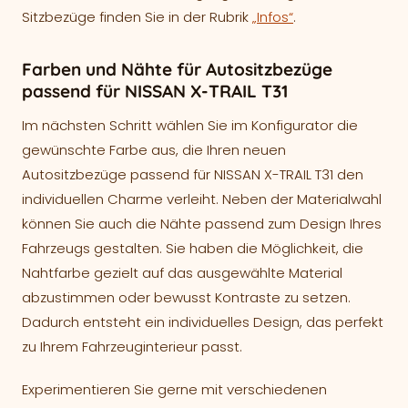
Sitzbezüge finden Sie in der Rubrik
„Infos“
.
Farben und Nähte für Autositzbezüge
passend für NISSAN X-TRAIL T31
Im nächsten Schritt wählen Sie im Konfigurator die
gewünschte Farbe aus, die Ihren neuen
Autositzbezüge passend für NISSAN X-TRAIL T31 den
individuellen Charme verleiht. Neben der Materialwahl
können Sie auch die Nähte passend zum Design Ihres
Fahrzeugs gestalten. Sie haben die Möglichkeit, die
Nahtfarbe gezielt auf das ausgewählte Material
abzustimmen oder bewusst Kontraste zu setzen.
Dadurch entsteht ein individuelles Design, das perfekt
zu Ihrem Fahrzeuginterieur passt.
Experimentieren Sie gerne mit verschiedenen