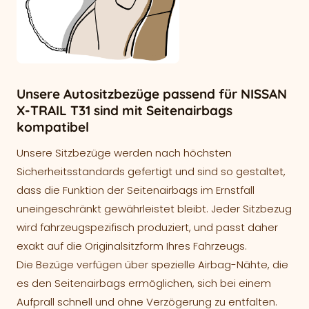
Unsere Autositzbezüge passend für NISSAN
X-TRAIL T31 sind mit Seitenairbags
kompatibel
Unsere Sitzbezüge werden nach höchsten
Sicherheitsstandards gefertigt und sind so gestaltet,
dass die Funktion der Seitenairbags im Ernstfall
uneingeschränkt gewährleistet bleibt. Jeder Sitzbezug
wird fahrzeugspezifisch produziert, und passt daher
exakt auf die Originalsitzform Ihres Fahrzeugs.
Die Bezüge verfügen über spezielle Airbag-Nähte, die
es den Seitenairbags ermöglichen, sich bei einem
Aufprall schnell und ohne Verzögerung zu entfalten.