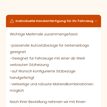
Individuelle Handanfertigung für Ihr Fahrzeug
Wichtige Merkmale zusammengefasst:
-passende Autositzbezüge für Seitenairbags
geeignet
-Geeignet für Fahrzeuge mit einer ab Werk
verbauten Sitzheizung
-auf Wunsch konfigurierte Sitzbezüge
handgefertigt
-vielseitige und robuste Materialkombinationen
möglich
Nach Ihrer Bestellung nehmen wir mit Ihnen