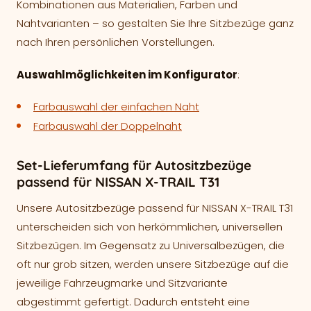
Kombinationen aus Materialien, Farben und
Nahtvarianten – so gestalten Sie Ihre Sitzbezüge ganz
nach Ihren persönlichen Vorstellungen.
Auswahlmöglichkeiten im Konfigurator
:
Farbauswahl der einfachen Naht
Farbauswahl der Doppelnaht
Set-Lieferumfang für Autositzbezüge
passend für NISSAN X-TRAIL T31
Unsere Autositzbezüge passend für NISSAN X-TRAIL T31
unterscheiden sich von herkömmlichen, universellen
Sitzbezügen. Im Gegensatz zu Universalbezügen, die
oft nur grob sitzen, werden unsere Sitzbezüge auf die
jeweilige Fahrzeugmarke und Sitzvariante
abgestimmt gefertigt. Dadurch entsteht eine