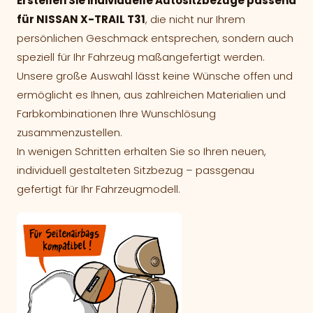
Erstellen Sie individuelle Autositzbezüge passend
für NISSAN X-TRAIL T31
, die nicht nur Ihrem
persönlichen Geschmack entsprechen, sondern auch
speziell für Ihr Fahrzeug maßangefertigt werden.
Unsere große Auswahl lässt keine Wünsche offen und
ermöglicht es Ihnen, aus zahlreichen Materialien und
Farbkombinationen Ihre Wunschlösung
zusammenzustellen.
In wenigen Schritten erhalten Sie so Ihren neuen,
individuell gestalteten Sitzbezug – passgenau
gefertigt für Ihr Fahrzeugmodell.