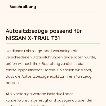
Beschreibung
Autositzbezüge passend für
NISSAN X-TRAIL T31
Da dieses Fahrzeugmodell werkseitig mit
verschiedenen Sitzausführungen angeboten wurde,
prüfen wir nach Ihrer Bestellung zunächst die
fahrzeugspezifischen Details. So stellen wir sicher,
dass die Autositzbezüge exakt zu Ihrem Fahrzeug
passen.
Alle Sitzbezüge werden individuell nach
Kundenwunsch gefertigt und passgenau über den