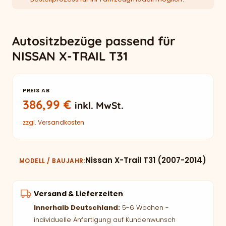
Autositzbezüge passend für
NISSAN X-TRAIL T31
PREIS AB
386,99
€
inkl. MwSt.
zzgl.
Versandkosten
Nissan X-Trail T31 (2007-2014)
MODELL / BAUJAHR
Versand & Lieferzeiten
Innerhalb Deutschland:
5-6 Wochen -
individuelle Anfertigung auf Kundenwunsch