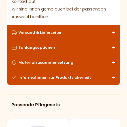
Kontakt auf.
Wir sind Ihnen gerne auch bei der passenden
Auswahl behilflich.
Versand & Lieferzeiten
Zahlungsoptionen
Materialzusammensetzung
Informationen zur Produktsicherheit
Passende Pflegesets