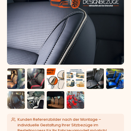
Kunden Referenzbilder nach der Montage –
individuelle Gestaltung Ihrer Sitzbezüge im
Bestellprozess für Ihr Fahrzeugmodell möglich!