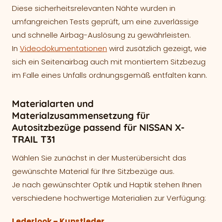
Diese sicherheitsrelevanten Nähte wurden in
umfangreichen Tests geprüft, um eine zuverlässige
und schnelle Airbag-Auslösung zu gewährleisten.
In
Videodokumentationen
wird zusätzlich gezeigt, wie
sich ein Seitenairbag auch mit montiertem Sitzbezug
im Falle eines Unfalls ordnungsgemäß entfalten kann.
Materialarten und
Materialzusammensetzung für
Autositzbezüge passend für NISSAN X-
TRAIL T31
Wählen Sie zunächst in der Musterübersicht das
gewünschte Material für Ihre Sitzbezüge aus.
Je nach gewünschter Optik und Haptik stehen Ihnen
verschiedene hochwertige Materialien zur Verfügung:
Lederlook – Kunstleder