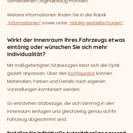
vorhandenen Originalbezug montiert.
Weitere Informationen finden Sie in der Rubrik
„Informationen“
sowie unter
„Häufig gestellte Fragen“
.
Wirkt der Innenraum Ihres Fahrzeugs etwas
eintönig oder wünschen Sie sich mehr
Individualität?
Mit maßgefertigten Sitzbezügen lässt sich die Optik
gezielt anpassen. Über den
Konfigurator
können
Materialien, Farben und Details nach eigenen
Vorstellungen kombiniert werden.
So entstehen Sitzbezüge, die sich stimmig in den
Innenraum einfügen und gleichzeitig genau auf Ihr
Fahrzeug abgestimmt sind.