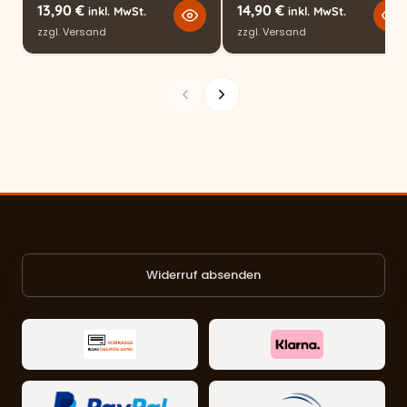
13,90
€
14,90
€
inkl. MwSt.
inkl. MwSt.
zzgl.
Versand
zzgl.
Versand
Widerruf absenden