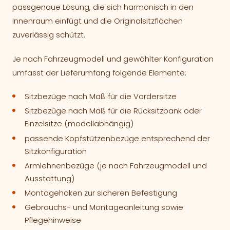
passgenaue Lösung, die sich harmonisch in den
Innenraum einfügt und die Originalsitzflächen
zuverlässig schützt.
Je nach Fahrzeugmodell und gewählter Konfiguration
umfasst der Lieferumfang folgende Elemente:
Sitzbezüge nach Maß für die Vordersitze
Sitzbezüge nach Maß für die Rücksitzbank oder
Einzelsitze (modellabhängig)
passende Kopfstützenbezüge entsprechend der
Sitzkonfiguration
Armlehnenbezüge (je nach Fahrzeugmodell und
Ausstattung)
Montagehaken zur sicheren Befestigung
Gebrauchs- und Montageanleitung sowie
Pflegehinweise