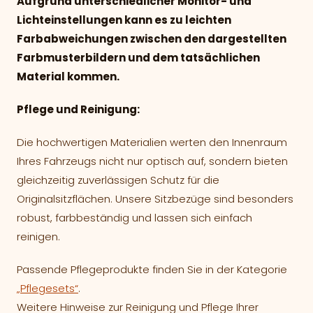
Aufgrund unterschiedlicher Monitor- und
Lichteinstellungen kann es zu leichten
Farbabweichungen zwischen den dargestellten
Farbmusterbildern und dem tatsächlichen
Material kommen.
Pflege und Reinigung:
Die hochwertigen Materialien werten den Innenraum
Ihres Fahrzeugs nicht nur optisch auf, sondern bieten
gleichzeitig zuverlässigen Schutz für die
Originalsitzflächen. Unsere Sitzbezüge sind besonders
robust, farbbeständig und lassen sich einfach
reinigen.
Passende Pflegeprodukte finden Sie in der Kategorie
„Pflegesets“
.
Weitere Hinweise zur Reinigung und Pflege Ihrer