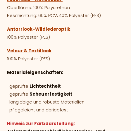
Oberfläche: 100% Polyurethan
Beschichtung: 60% PCV, 40% Polyester (PES)
Antarrlook-Wildlederoptik
100% Polyester (PES)
Velour & Textillook
100% Polyester (PES)
Materialeigenschaften:
-geprüfte
Lichtechtheit
-geprüfte
Scheuerfestigkeit
-langlebige und robuste Materialien
-pflegeleicht und abriebfest
Hinweis zur Farbdarstellung: