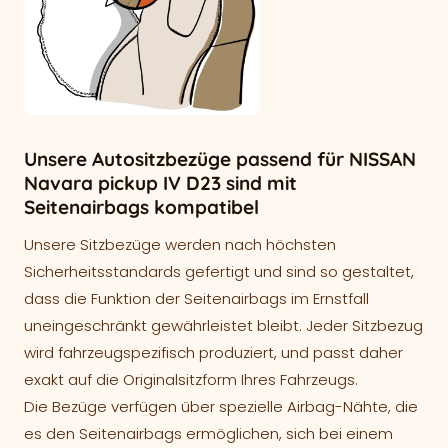
Unsere Autositzbezüge passend für NISSAN
Navara pickup IV D23 sind mit
Seitenairbags kompatibel
Unsere Sitzbezüge werden nach höchsten
Sicherheitsstandards gefertigt und sind so gestaltet,
dass die Funktion der Seitenairbags im Ernstfall
uneingeschränkt gewährleistet bleibt. Jeder Sitzbezug
wird fahrzeugspezifisch produziert, und passt daher
exakt auf die Originalsitzform Ihres Fahrzeugs.
Die Bezüge verfügen über spezielle Airbag-Nähte, die
es den Seitenairbags ermöglichen, sich bei einem