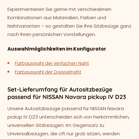
Experimentieren Sie gerne mit verschiedenen
Kombinationen aus Materialien, Farben und
Nahtvarianten – so gestalten Sie Ihre Sitzbezüge ganz
nach Ihren persönlichen Vorstellungen.
Auswahlmöglichkeiten im Konfigurator
:
Farbauswahl der einfachen Naht
Farbauswahl der Doppelnaht
Set-Lieferumfang für Autositzbezüge
passend für NISSAN Navara pickup IV D23
Unsere Autositzbezüge passend für NISSAN Navara
pickup IV D23 unterscheiden sich von herkömmlichen,
universellen Sitzbezügen. Im Gegensatz zu
Universalbezügen, die oft nur grob sitzen, werden