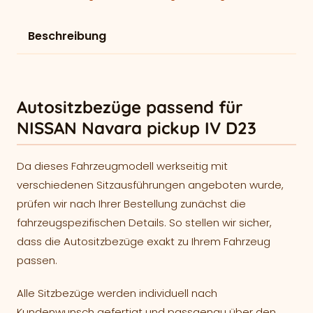
Beschreibung
Autositzbezüge passend für
NISSAN Navara pickup IV D23
Da dieses Fahrzeugmodell werkseitig mit
verschiedenen Sitzausführungen angeboten wurde,
prüfen wir nach Ihrer Bestellung zunächst die
fahrzeugspezifischen Details. So stellen wir sicher,
dass die Autositzbezüge exakt zu Ihrem Fahrzeug
passen.
Alle Sitzbezüge werden individuell nach
Kundenwunsch gefertigt und passgenau über den