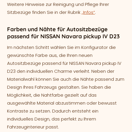
Weitere Hinweise zur Reinigung und Pflege Ihrer
Sitzbezüge finden Sie in der Rubrik
„Infos“
.
Farben und Nähte für Autositzbezüge
passend für NISSAN Navara pickup IV D23
Im nächsten Schritt wählen Sie im Konfigurator die
gewünschte Farbe aus, die Ihren neuen
Autositzbezüge passend für NISSAN Navara pickup IV
D23 den individuellen Charme verleiht. Neben der
Materialwahl können Sie auch die Nähte passend zum
Design Ihres Fahrzeugs gestalten. Sie haben die
Möglichkeit, die Nahtfarbe gezielt auf das
ausgewählte Material abzustimmen oder bewusst
Kontraste zu setzen. Dadurch entsteht ein
individuelles Design, das perfekt zu Ihrem
Fahrzeuginterieur passt.