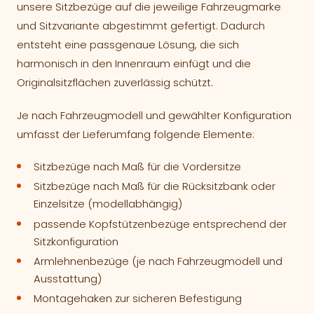
unsere Sitzbezüge auf die jeweilige Fahrzeugmarke
und Sitzvariante abgestimmt gefertigt. Dadurch
entsteht eine passgenaue Lösung, die sich
harmonisch in den Innenraum einfügt und die
Originalsitzflächen zuverlässig schützt.
Je nach Fahrzeugmodell und gewählter Konfiguration
umfasst der Lieferumfang folgende Elemente:
Sitzbezüge nach Maß für die Vordersitze
Sitzbezüge nach Maß für die Rücksitzbank oder
Einzelsitze (modellabhängig)
passende Kopfstützenbezüge entsprechend der
Sitzkonfiguration
Armlehnenbezüge (je nach Fahrzeugmodell und
Ausstattung)
Montagehaken zur sicheren Befestigung