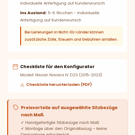
individuelle Anfertigung auf Kundenwunsch
Ins Ausland:
5-6 Wochen - individuelle
Anfertigung auf Kundenwunsch
Bei Lieferungen in Nicht-EU-Länder können
zusätzliche Zölle, Steuern und Gebühren anfallen.
Checkliste für den Konfigurator
Modell: Nissan Navara IV D23 (2015-2023)
Checkliste herunterladen (PDF)
Preisvorteile auf ausgewählte Sitzbezüge
nach Maß
✓ Handgefertigte Sitzbezüge nach Maß
✓ Montage über den Originalbezug – keine
Demontage erforderlich