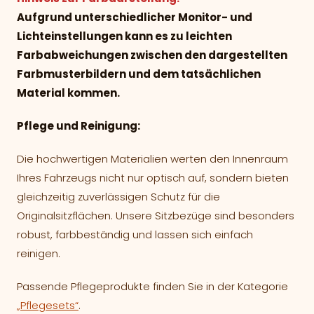
Aufgrund unterschiedlicher Monitor- und
Lichteinstellungen kann es zu leichten
Farbabweichungen zwischen den dargestellten
Farbmusterbildern und dem tatsächlichen
Material kommen.
Pflege und Reinigung:
Die hochwertigen Materialien werten den Innenraum
Ihres Fahrzeugs nicht nur optisch auf, sondern bieten
gleichzeitig zuverlässigen Schutz für die
Originalsitzflächen. Unsere Sitzbezüge sind besonders
robust, farbbeständig und lassen sich einfach
reinigen.
Passende Pflegeprodukte finden Sie in der Kategorie
„Pflegesets“
.