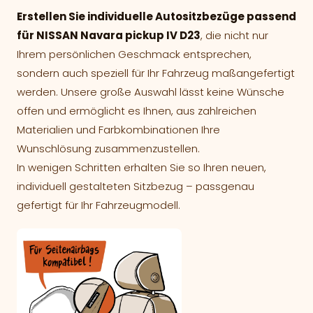
Erstellen Sie individuelle Autositzbezüge passend
für NISSAN Navara pickup IV D23
, die nicht nur
Ihrem persönlichen Geschmack entsprechen,
sondern auch speziell für Ihr Fahrzeug maßangefertigt
werden. Unsere große Auswahl lässt keine Wünsche
offen und ermöglicht es Ihnen, aus zahlreichen
Materialien und Farbkombinationen Ihre
Wunschlösung zusammenzustellen.
In wenigen Schritten erhalten Sie so Ihren neuen,
individuell gestalteten Sitzbezug – passgenau
gefertigt für Ihr Fahrzeugmodell.