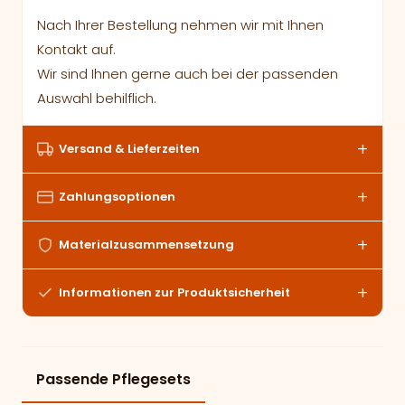
Nach Ihrer Bestellung nehmen wir mit Ihnen
Kontakt auf.
Wir sind Ihnen gerne auch bei der passenden
Auswahl behilflich.
Versand & Lieferzeiten
Zahlungsoptionen
Materialzusammensetzung
Informationen zur Produktsicherheit
Passende Pflegesets