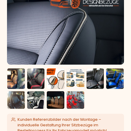
Kunden Referenzbilder nach der Montage –
individuelle Gestaltung Ihrer Sitzbezüge im
Bestellprozess für Ihr Fahrzeugmodell möglich!