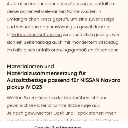
Aufprall schnell und ohne Verzögerung zu entfalten.
Diese sicherheitsrelevanten Nähte wurden in
umfangreichen Tests geprüft, um eine zuverlässige
und schnelle Airbag-Auslösung zu gewährleisten.
In
Videodokumentationen
wird zusätzlich gezeigt, wie
sich ein Seitenairbag auch mit montiertem Sitzbezug
im Falle eines Unfalls ordnungsgemäß entfalten kann.
Materialarten und
Materialzusammensetzung für
Autositzbezüge passend für NISSAN Navara
pickup IV D23
Wählen Sie zunächst in der Musterübersicht das
gewünschte Material für Ihre Sitzbezüge aus.
Je nach gewünschter Optik und Haptik stehen Ihnen
verschiedene hochwertige Materialien zur Verfügung: