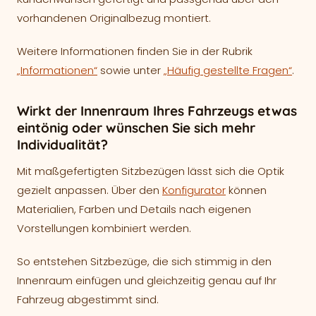
vorhandenen Originalbezug montiert.
Weitere Informationen finden Sie in der Rubrik
„Informationen“
sowie unter
„Häufig gestellte Fragen“
.
Wirkt der Innenraum Ihres Fahrzeugs etwas
eintönig oder wünschen Sie sich mehr
Individualität?
Mit maßgefertigten Sitzbezügen lässt sich die Optik
gezielt anpassen. Über den
Konfigurator
können
Materialien, Farben und Details nach eigenen
Vorstellungen kombiniert werden.
So entstehen Sitzbezüge, die sich stimmig in den
Innenraum einfügen und gleichzeitig genau auf Ihr
Fahrzeug abgestimmt sind.