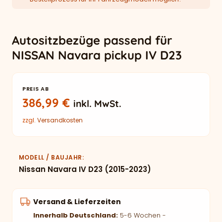
Autositzbezüge passend für
NISSAN Navara pickup IV D23
PREIS AB
386,99
€
inkl. MwSt.
zzgl.
Versandkosten
MODELL / BAUJAHR
Nissan Navara IV D23 (2015-2023)
Versand & Lieferzeiten
Innerhalb Deutschland:
5-6 Wochen -