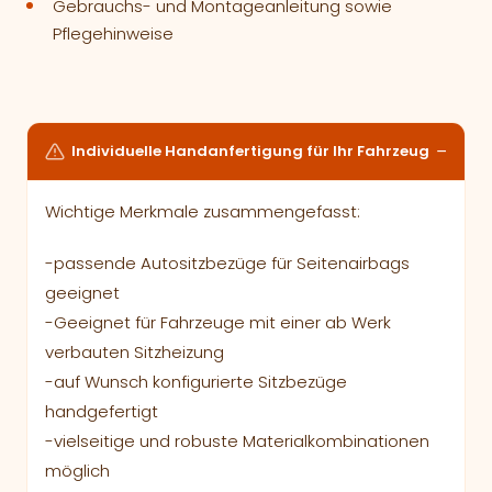
Gebrauchs- und Montageanleitung sowie
Pflegehinweise
Individuelle Handanfertigung für Ihr Fahrzeug
Wichtige Merkmale zusammengefasst:
-passende Autositzbezüge für Seitenairbags
geeignet
-Geeignet für Fahrzeuge mit einer ab Werk
verbauten Sitzheizung
-auf Wunsch konfigurierte Sitzbezüge
handgefertigt
-vielseitige und robuste Materialkombinationen
möglich