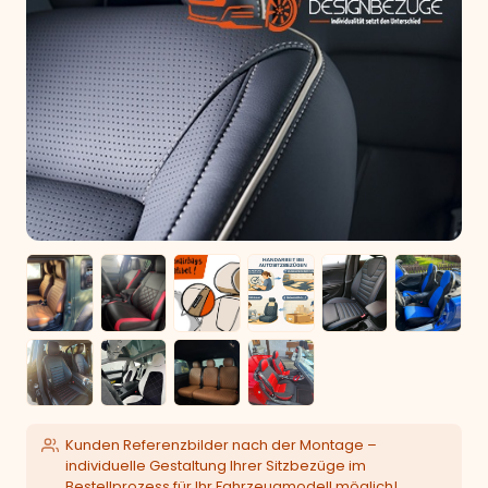
Kunden Referenzbilder nach der Montage –
individuelle Gestaltung Ihrer Sitzbezüge im
Bestellprozess für Ihr Fahrzeugmodell möglich!