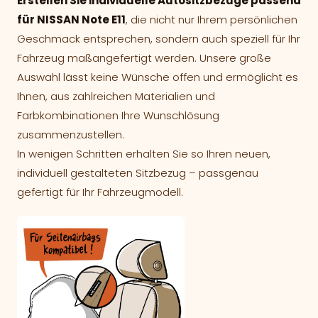
Erstellen Sie individuelle Autositzbezüge passend
für NISSAN Note E11
, die nicht nur Ihrem persönlichen
Geschmack entsprechen, sondern auch speziell für Ihr
Fahrzeug maßangefertigt werden. Unsere große
Auswahl lässt keine Wünsche offen und ermöglicht es
Ihnen, aus zahlreichen Materialien und
Farbkombinationen Ihre Wunschlösung
zusammenzustellen.
In wenigen Schritten erhalten Sie so Ihren neuen,
individuell gestalteten Sitzbezug – passgenau
gefertigt für Ihr Fahrzeugmodell.