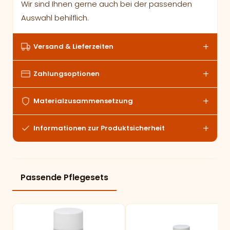
Wir sind Ihnen gerne auch bei der passenden
Auswahl behilflich.
Versand & Lieferzeiten
Zahlungsoptionen
Materialzusammensetzung
Informationen zur Produktsicherheit
Passende Pflegesets