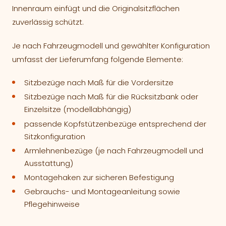
Innenraum einfügt und die Originalsitzflächen
zuverlässig schützt.
Je nach Fahrzeugmodell und gewählter Konfiguration
umfasst der Lieferumfang folgende Elemente:
Sitzbezüge nach Maß für die Vordersitze
Sitzbezüge nach Maß für die Rücksitzbank oder
Einzelsitze (modellabhängig)
passende Kopfstützenbezüge entsprechend der
Sitzkonfiguration
Armlehnenbezüge (je nach Fahrzeugmodell und
Ausstattung)
Montagehaken zur sicheren Befestigung
Gebrauchs- und Montageanleitung sowie
Pflegehinweise