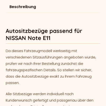
Beschreibung
Autositzbezüge passend für
NISSAN Note E11
Da dieses Fahrzeugmodell werkseitig mit
verschiedenen Sitzausführungen angeboten wurde,
prüfen wir nach Ihrer Bestellung zunächst die
fahrzeugspezifischen Details. So stellen wir sicher,
dass die Autositzbezüge exakt zu Ihrem Fahrzeug
passen.
Alle Sitzbezüge werden individuell nach
Kundenwunsch gefertigt und passgenau über den