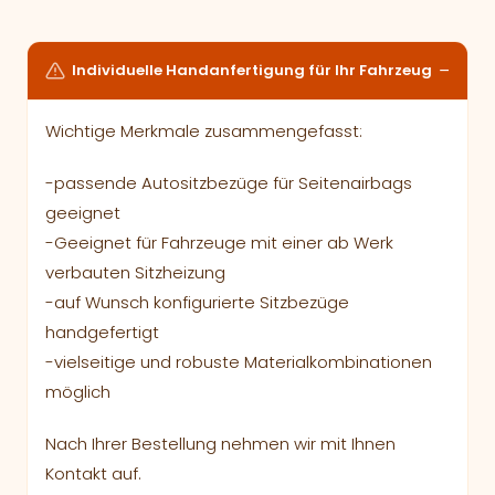
Individuelle Handanfertigung für Ihr Fahrzeug
Wichtige Merkmale zusammengefasst:
-passende Autositzbezüge für Seitenairbags
geeignet
-Geeignet für Fahrzeuge mit einer ab Werk
verbauten Sitzheizung
-auf Wunsch konfigurierte Sitzbezüge
handgefertigt
-vielseitige und robuste Materialkombinationen
möglich
Nach Ihrer Bestellung nehmen wir mit Ihnen
Kontakt auf.