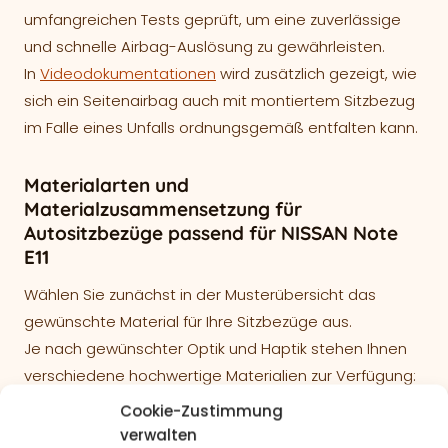
umfangreichen Tests geprüft, um eine zuverlässige
und schnelle Airbag-Auslösung zu gewährleisten.
In
Videodokumentationen
wird zusätzlich gezeigt, wie
sich ein Seitenairbag auch mit montiertem Sitzbezug
im Falle eines Unfalls ordnungsgemäß entfalten kann.
Materialarten und
Materialzusammensetzung für
Autositzbezüge passend für NISSAN Note
E11
Wählen Sie zunächst in der Musterübersicht das
gewünschte Material für Ihre Sitzbezüge aus.
Je nach gewünschter Optik und Haptik stehen Ihnen
verschiedene hochwertige Materialien zur Verfügung:
Cookie-Zustimmung
Lederlook – Kunstleder
verwalten