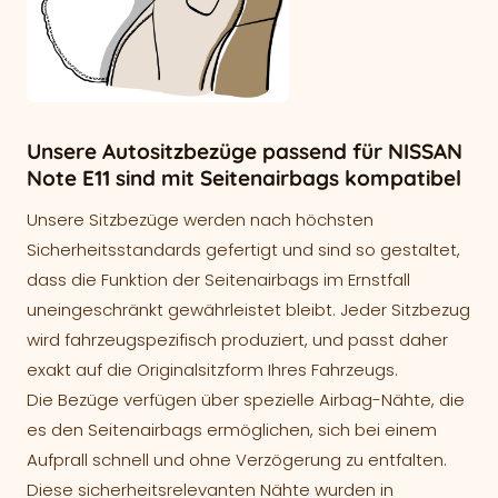
Unsere Autositzbezüge passend für NISSAN
Note E11 sind mit Seitenairbags kompatibel
Unsere Sitzbezüge werden nach höchsten
Sicherheitsstandards gefertigt und sind so gestaltet,
dass die Funktion der Seitenairbags im Ernstfall
uneingeschränkt gewährleistet bleibt. Jeder Sitzbezug
wird fahrzeugspezifisch produziert, und passt daher
exakt auf die Originalsitzform Ihres Fahrzeugs.
Die Bezüge verfügen über spezielle Airbag-Nähte, die
es den Seitenairbags ermöglichen, sich bei einem
Aufprall schnell und ohne Verzögerung zu entfalten.
Diese sicherheitsrelevanten Nähte wurden in