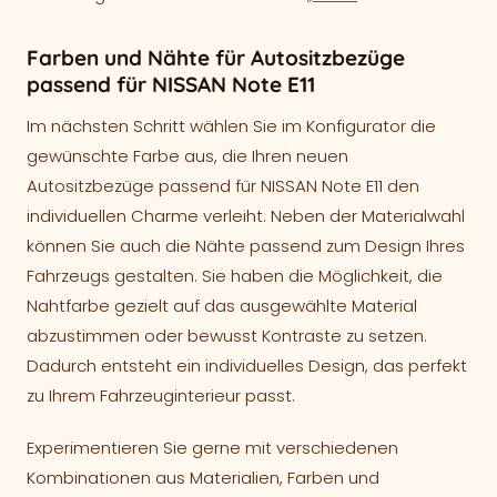
Farben und Nähte für Autositzbezüge
passend für NISSAN Note E11
Im nächsten Schritt wählen Sie im Konfigurator die
gewünschte Farbe aus, die Ihren neuen
Autositzbezüge passend für NISSAN Note E11 den
individuellen Charme verleiht. Neben der Materialwahl
können Sie auch die Nähte passend zum Design Ihres
Fahrzeugs gestalten. Sie haben die Möglichkeit, die
Nahtfarbe gezielt auf das ausgewählte Material
abzustimmen oder bewusst Kontraste zu setzen.
Dadurch entsteht ein individuelles Design, das perfekt
zu Ihrem Fahrzeuginterieur passt.
Experimentieren Sie gerne mit verschiedenen
Kombinationen aus Materialien, Farben und