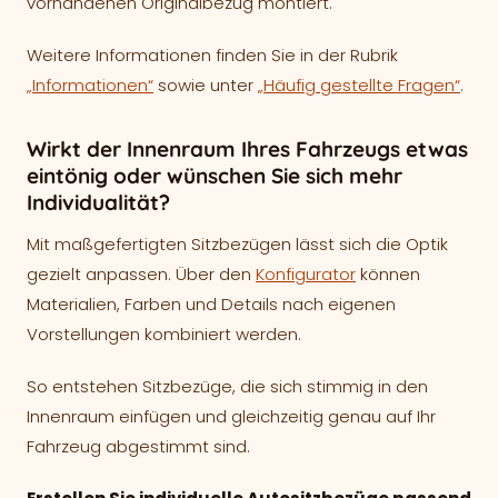
vorhandenen Originalbezug montiert.
Weitere Informationen finden Sie in der Rubrik
„Informationen“
sowie unter
„Häufig gestellte Fragen“
.
Wirkt der Innenraum Ihres Fahrzeugs etwas
eintönig oder wünschen Sie sich mehr
Individualität?
Mit maßgefertigten Sitzbezügen lässt sich die Optik
gezielt anpassen. Über den
Konfigurator
können
Materialien, Farben und Details nach eigenen
Vorstellungen kombiniert werden.
So entstehen Sitzbezüge, die sich stimmig in den
Innenraum einfügen und gleichzeitig genau auf Ihr
Fahrzeug abgestimmt sind.