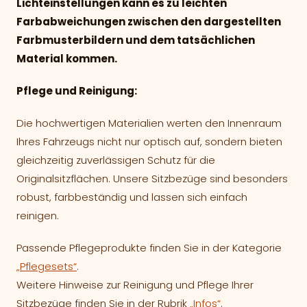
Lichteinstellungen kann es zu leichten
Farbabweichungen zwischen den dargestellten
Farbmusterbildern und dem tatsächlichen
Material kommen.
Pflege und Reinigung:
Die hochwertigen Materialien werten den Innenraum
Ihres Fahrzeugs nicht nur optisch auf, sondern bieten
gleichzeitig zuverlässigen Schutz für die
Originalsitzflächen. Unsere Sitzbezüge sind besonders
robust, farbbeständig und lassen sich einfach
reinigen.
Passende Pflegeprodukte finden Sie in der Kategorie
„Pflegesets“
.
Weitere Hinweise zur Reinigung und Pflege Ihrer
Sitzbezüge finden Sie in der Rubrik
„Infos“
.