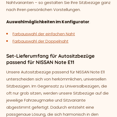
Nahtvarianten – so gestalten Sie Ihre Sitzbezüge ganz
nach Ihren persönlichen Vorstellungen.
Auswahlmöglichkeiten im Konfigurator
:
Farbauswahl der einfachen Naht
Farbauswahl der Doppelnaht
Set-Lieferumfang für Autositzbezüge
passend für NISSAN Note E11
Unsere Autositzbezüge passend für NISSAN Note E11
unterscheiden sich von herkömmlichen, universellen
Sitzbezügen. Im Gegensatz zu Universalbezügen, die
oft nur grob sitzen, werden unsere Sitzbezüge auf die
jeweilige Fahrzeugmarke und Sitzvariante
abgestimmt gefertigt. Dadurch entsteht eine
passgenaue Lösung, die sich harmonisch in den