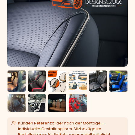
Kunden Referenzbilder nach der Montage –
individuelle Gestaltung Ihrer Sitzbezüge im
Bestellprozess für Ihr Fahrzeugmodell möglich!