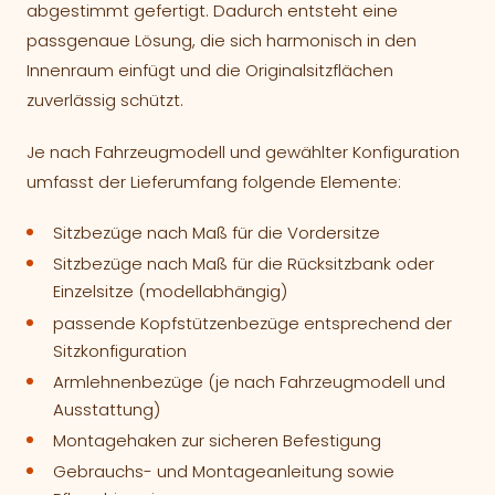
abgestimmt gefertigt. Dadurch entsteht eine
passgenaue Lösung, die sich harmonisch in den
Innenraum einfügt und die Originalsitzflächen
zuverlässig schützt.
Je nach Fahrzeugmodell und gewählter Konfiguration
umfasst der Lieferumfang folgende Elemente:
Sitzbezüge nach Maß für die Vordersitze
Sitzbezüge nach Maß für die Rücksitzbank oder
Einzelsitze (modellabhängig)
passende Kopfstützenbezüge entsprechend der
Sitzkonfiguration
Armlehnenbezüge (je nach Fahrzeugmodell und
Ausstattung)
Montagehaken zur sicheren Befestigung
Gebrauchs- und Montageanleitung sowie