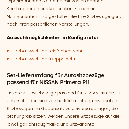
Experimentieren Sie gerne mit verschiedenen
Kombinationen aus Materialien, Farben und
Nahtvarianten – so gestalten Sie Ihre Sitzbezüge ganz
nach Ihren persönlichen Vorstellungen.
Auswahlmöglichkeiten im Konfigurator
:
Farbauswahl der einfachen Naht
Farbauswahl der Doppelnaht
Set-Lieferumfang für Autositzbezüge
passend für NISSAN Primera P11
Unsere Autositzbezüge passend für NISSAN Primera P11
unterscheiden sich von herkömmlichen, universellen
Sitzbezügen. Im Gegensatz zu Universalbezügen, die
oft nur grob sitzen, werden unsere Sitzbezüge auf die
jeweilige Fahrzeugmarke und Sitzvariante