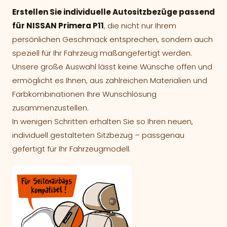
Erstellen Sie individuelle Autositzbezüge passend
für NISSAN Primera P11
, die nicht nur Ihrem
persönlichen Geschmack entsprechen, sondern auch
speziell für Ihr Fahrzeug maßangefertigt werden.
Unsere große Auswahl lässt keine Wünsche offen und
ermöglicht es Ihnen, aus zahlreichen Materialien und
Farbkombinationen Ihre Wunschlösung
zusammenzustellen.
In wenigen Schritten erhalten Sie so Ihren neuen,
individuell gestalteten Sitzbezug – passgenau
gefertigt für Ihr Fahrzeugmodell.