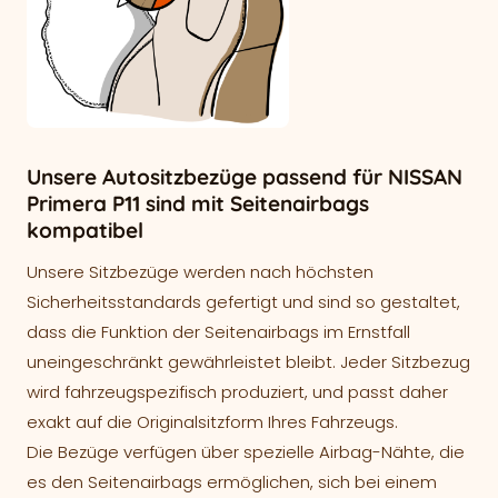
Unsere Autositzbezüge passend für NISSAN
Primera P11 sind mit Seitenairbags
kompatibel
Unsere Sitzbezüge werden nach höchsten
Sicherheitsstandards gefertigt und sind so gestaltet,
dass die Funktion der Seitenairbags im Ernstfall
uneingeschränkt gewährleistet bleibt. Jeder Sitzbezug
wird fahrzeugspezifisch produziert, und passt daher
exakt auf die Originalsitzform Ihres Fahrzeugs.
Die Bezüge verfügen über spezielle Airbag-Nähte, die
es den Seitenairbags ermöglichen, sich bei einem