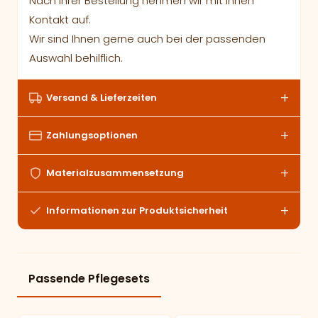
Nach Ihrer Bestellung nehmen wir mit Ihnen
Kontakt auf.
Wir sind Ihnen gerne auch bei der passenden
Auswahl behilflich.
Versand & Lieferzeiten
Zahlungsoptionen
Materialzusammensetzung
Informationen zur Produktsicherheit
Passende Pflegesets