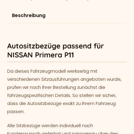
Beschreibung
Autositzbezüge passend für
NISSAN Primera P11
Da dieses Fahrzeugmodell werkseitig mit
verschiedenen Sitzausführungen angeboten wurde,
prüfen wir nach Ihrer Bestellung zunächst die
fahrzeugspezifischen Details. So stellen wir sicher,
dass die Autositzbezüge exakt zu Ihrem Fahrzeug
passen.
Alle Sitzbezüge werden individuell nach
Kundenwunsch gefertigt und passgenau über den