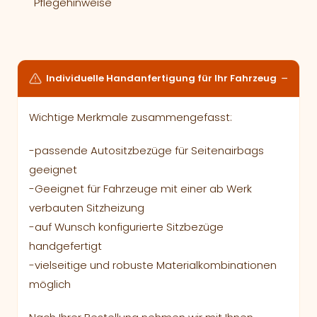
Pflegehinweise
Individuelle Handanfertigung für Ihr Fahrzeug
Wichtige Merkmale zusammengefasst:
-passende Autositzbezüge für Seitenairbags
geeignet
-Geeignet für Fahrzeuge mit einer ab Werk
verbauten Sitzheizung
-auf Wunsch konfigurierte Sitzbezüge
handgefertigt
-vielseitige und robuste Materialkombinationen
möglich