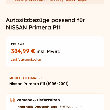
Autositzbezüge passend für
NISSAN Primera P11
PREIS AB
384,99
€
inkl. MwSt.
zzgl.
Versandkosten
MODELL / BAUJAHR
Nissan Primera P11 (1996-2001)
Versand & Lieferzeiten
Innerhalb Deutschland:
5-6 Wochen -