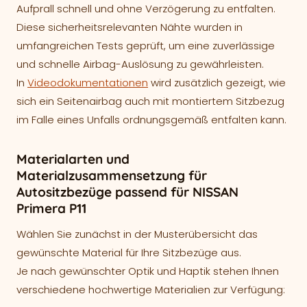
Aufprall schnell und ohne Verzögerung zu entfalten.
Diese sicherheitsrelevanten Nähte wurden in
umfangreichen Tests geprüft, um eine zuverlässige
und schnelle Airbag-Auslösung zu gewährleisten.
In
Videodokumentationen
wird zusätzlich gezeigt, wie
sich ein Seitenairbag auch mit montiertem Sitzbezug
im Falle eines Unfalls ordnungsgemäß entfalten kann.
Materialarten und
Materialzusammensetzung für
Autositzbezüge passend für NISSAN
Primera P11
Wählen Sie zunächst in der Musterübersicht das
gewünschte Material für Ihre Sitzbezüge aus.
Je nach gewünschter Optik und Haptik stehen Ihnen
verschiedene hochwertige Materialien zur Verfügung: