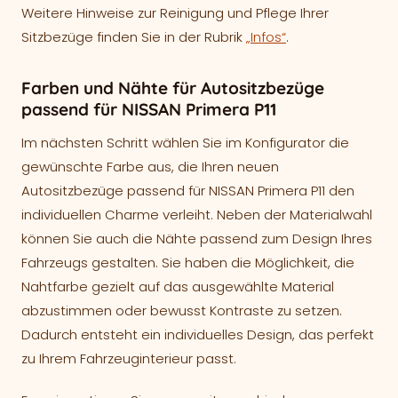
Weitere Hinweise zur Reinigung und Pflege Ihrer
Sitzbezüge finden Sie in der Rubrik
„Infos“
.
Farben und Nähte für Autositzbezüge
passend für NISSAN Primera P11
Im nächsten Schritt wählen Sie im Konfigurator die
gewünschte Farbe aus, die Ihren neuen
Autositzbezüge passend für NISSAN Primera P11 den
individuellen Charme verleiht. Neben der Materialwahl
können Sie auch die Nähte passend zum Design Ihres
Fahrzeugs gestalten. Sie haben die Möglichkeit, die
Nahtfarbe gezielt auf das ausgewählte Material
abzustimmen oder bewusst Kontraste zu setzen.
Dadurch entsteht ein individuelles Design, das perfekt
zu Ihrem Fahrzeuginterieur passt.