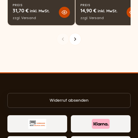
PREIS
PREIS
31,70
€
14,90
€
inkl. MwSt.
inkl. MwSt.
zzgl.
Versand
zzgl.
Versand
Widerruf absenden