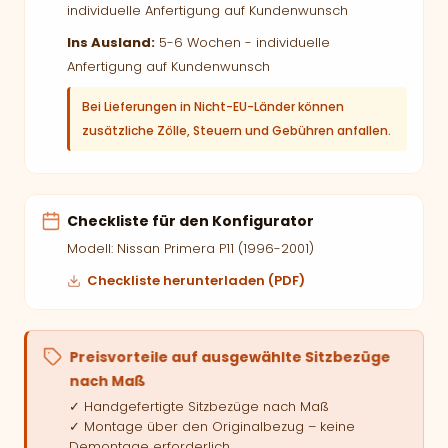
individuelle Anfertigung auf Kundenwunsch
Ins Ausland:
5-6 Wochen - individuelle
Anfertigung auf Kundenwunsch
Bei Lieferungen in Nicht-EU-Länder können
zusätzliche Zölle, Steuern und Gebühren anfallen.
Checkliste für den Konfigurator
Modell: Nissan Primera P11 (1996-2001)
Checkliste herunterladen (PDF)
Preisvorteile auf ausgewählte Sitzbezüge
nach Maß
✓ Handgefertigte Sitzbezüge nach Maß
✓ Montage über den Originalbezug – keine
Demontage erforderlich