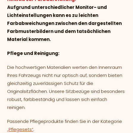
Aufgrund unterschiedlicher Monitor- und
Lichteinstellungen kann es zu leichten
Farbabweichungen zwischen den dargestellten
Farbmusterbildern und dem tatsächlichen
Material kommen.
Pflege und Reinigung:
Die hochwertigen Materialien werten den Innenraum
Ihres Fahrzeugs nicht nur optisch auf, sondern bieten
gleichzeitig zuverlässigen Schutz für die
Originalsitzflächen. Unsere Sitzbezüge sind besonders
robust, farbbeständig und lassen sich einfach
reinigen.
Passende Pflegeprodukte finden Sie in der Kategorie
„Pflegesets“
.