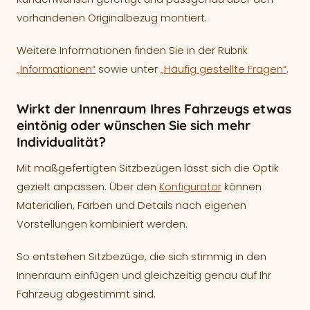
vorhandenen Originalbezug montiert.
Weitere Informationen finden Sie in der Rubrik
„Informationen“
sowie unter
„Häufig gestellte Fragen“
.
Wirkt der Innenraum Ihres Fahrzeugs etwas
eintönig oder wünschen Sie sich mehr
Individualität?
Mit maßgefertigten Sitzbezügen lässt sich die Optik
gezielt anpassen. Über den
Konfigurator
können
Materialien, Farben und Details nach eigenen
Vorstellungen kombiniert werden.
So entstehen Sitzbezüge, die sich stimmig in den
Innenraum einfügen und gleichzeitig genau auf Ihr
Fahrzeug abgestimmt sind.