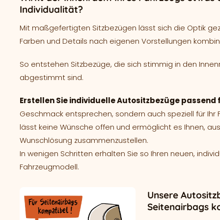
Individualität?
Mit maßgefertigten Sitzbezügen lässt sich die Optik ge
Farben und Details nach eigenen Vorstellungen kombin
So entstehen Sitzbezüge, die sich stimmig in den Innen
abgestimmt sind.
Erstellen Sie individuelle Autositzbezüge passend f
Geschmack entsprechen, sondern auch speziell für Ih
lässt keine Wünsche offen und ermöglicht es Ihnen, aus
Wunschlösung zusammenzustellen.
In wenigen Schritten erhalten Sie so Ihren neuen, indivi
Fahrzeugmodell.
Unsere Autositz
Seitenairbags k