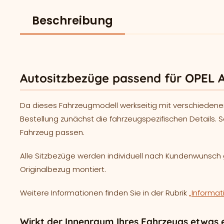
Beschreibung
Autositzbezüge passend für OPEL A
Da dieses Fahrzeugmodell werkseitig mit verschiedene
Bestellung zunächst die fahrzeugspezifischen Details. S
Fahrzeug passen.
Alle Sitzbezüge werden individuell nach Kundenwunsc
Originalbezug montiert.
Weitere Informationen finden Sie in der Rubrik
„Informat
Wirkt der Innenraum Ihres Fahrzeugs etwas e