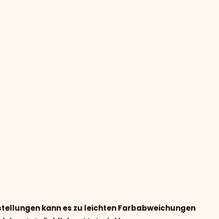
nstellungen kann es zu leichten Farbabweichungen