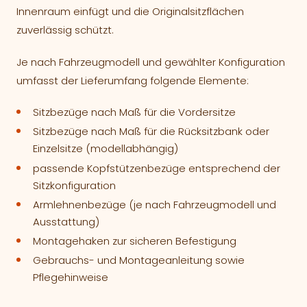
Innenraum einfügt und die Originalsitzflächen
zuverlässig schützt.
Je nach Fahrzeugmodell und gewählter Konfiguration
umfasst der Lieferumfang folgende Elemente:
Sitzbezüge nach Maß für die Vordersitze
Sitzbezüge nach Maß für die Rücksitzbank oder
Einzelsitze (modellabhängig)
passende Kopfstützenbezüge entsprechend der
Sitzkonfiguration
Armlehnenbezüge (je nach Fahrzeugmodell und
Ausstattung)
Montagehaken zur sicheren Befestigung
Gebrauchs- und Montageanleitung sowie
Pflegehinweise