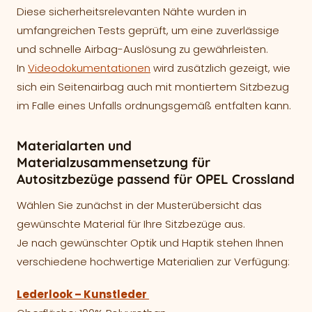
Diese sicherheitsrelevanten Nähte wurden in
umfangreichen Tests geprüft, um eine zuverlässige
und schnelle Airbag-Auslösung zu gewährleisten.
In
Videodokumentationen
wird zusätzlich gezeigt, wie
sich ein Seitenairbag auch mit montiertem Sitzbezug
im Falle eines Unfalls ordnungsgemäß entfalten kann.
Materialarten und
Materialzusammensetzung für
Autositzbezüge passend für OPEL Crossland
Wählen Sie zunächst in der Musterübersicht das
gewünschte Material für Ihre Sitzbezüge aus.
Je nach gewünschter Optik und Haptik stehen Ihnen
verschiedene hochwertige Materialien zur Verfügung:
Lederlook – Kunstleder