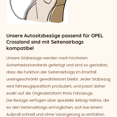
Unsere Autositzbezüge passend für OPEL
Crossland sind mit Seitenairbags
kompatibel
Unsere Sitzbezüge werden nach höchsten
Sicherheitsstandards gefertigt und sind so gestaltet,
dass die Funktion der Seitenairbags im Ernstfall
uneingeschränkt gewährleistet bleibt. Jeder Sitzbezug
wird fahrzeugspezifisch produziert, und passt daher
exakt auf die Originalsitzform Ihres Fahrzeugs.
Die Bezüge verfügen über spezielle Airbag-Nähte, die
es den Seitenairbags ermöglichen, sich bei einem
Aufprall schnell und ohne Verzögerung zu entfalten.