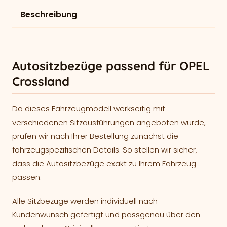
Beschreibung
Autositzbezüge passend für OPEL
Crossland
Da dieses Fahrzeugmodell werkseitig mit
verschiedenen Sitzausführungen angeboten wurde,
prüfen wir nach Ihrer Bestellung zunächst die
fahrzeugspezifischen Details. So stellen wir sicher,
dass die Autositzbezüge exakt zu Ihrem Fahrzeug
passen.
Alle Sitzbezüge werden individuell nach
Kundenwunsch gefertigt und passgenau über den