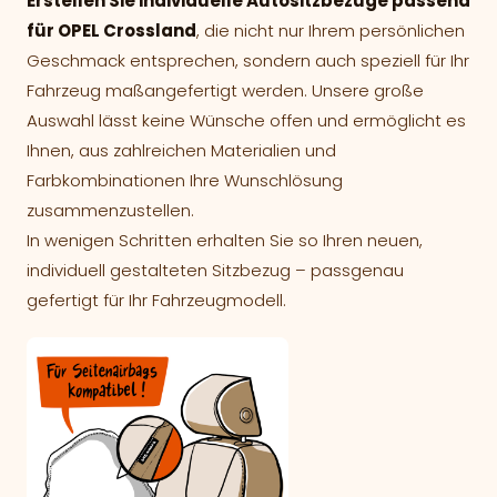
Erstellen Sie individuelle Autositzbezüge passend
für OPEL Crossland
, die nicht nur Ihrem persönlichen
Geschmack entsprechen, sondern auch speziell für Ihr
Fahrzeug maßangefertigt werden. Unsere große
Auswahl lässt keine Wünsche offen und ermöglicht es
Ihnen, aus zahlreichen Materialien und
Farbkombinationen Ihre Wunschlösung
zusammenzustellen.
In wenigen Schritten erhalten Sie so Ihren neuen,
individuell gestalteten Sitzbezug – passgenau
gefertigt für Ihr Fahrzeugmodell.