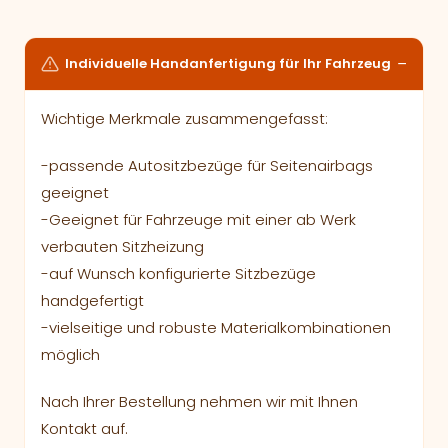
Individuelle Handanfertigung für Ihr Fahrzeug
Wichtige Merkmale zusammengefasst:
-passende Autositzbezüge für Seitenairbags
geeignet
-Geeignet für Fahrzeuge mit einer ab Werk
verbauten Sitzheizung
-auf Wunsch konfigurierte Sitzbezüge
handgefertigt
-vielseitige und robuste Materialkombinationen
möglich
Nach Ihrer Bestellung nehmen wir mit Ihnen
Kontakt auf.