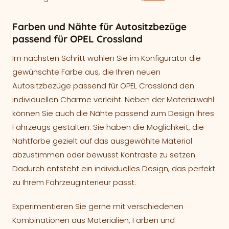
Farben und Nähte für Autositzbezüge
passend für OPEL Crossland
Im nächsten Schritt wählen Sie im Konfigurator die
gewünschte Farbe aus, die Ihren neuen
Autositzbezüge passend für OPEL Crossland den
individuellen Charme verleiht. Neben der Materialwahl
können Sie auch die Nähte passend zum Design Ihres
Fahrzeugs gestalten. Sie haben die Möglichkeit, die
Nahtfarbe gezielt auf das ausgewählte Material
abzustimmen oder bewusst Kontraste zu setzen.
Dadurch entsteht ein individuelles Design, das perfekt
zu Ihrem Fahrzeuginterieur passt.
Experimentieren Sie gerne mit verschiedenen
Kombinationen aus Materialien, Farben und