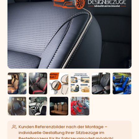
Kunden Referenzbilder nach der Montage –
individuelle Gestaltung Ihrer Sitzbezüge im
Bestellprozess für Ihr Fahrzeugmodell möglich!