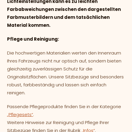
Lichteinstellungen kann es zu leichten
Farbabweichungen zwischen den dargestellten
Farbmusterbildern und dem tatsächlichen
Material kommen.
Pflege und Reinigung:
Die hochwertigen Materialien werten den Innenraum
Ihres Fahrzeugs nicht nur optisch auf, sondern bieten
gleichzeitig zuverlässigen Schutz für die
Originalsitzflächen. Unsere Sitzbezüge sind besonders
robust, farbbeständig und lassen sich einfach
reinigen.
Passende Pflegeprodukte finden Sie in der Kategorie
„Pflegesets“
.
Weitere Hinweise zur Reinigung und Pflege Ihrer
Sitzbezüge finden Sie in der Rubrik
„Infos“
.