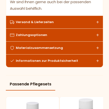
Wir sind Ihnen gerne auch bei der passenden
Auswahl behilflich.
Versand & Lieferzeiten
Zahlungsoptionen
Materialzusammensetzung
Informationen zur Produktsicherheit
Passende Pflegesets