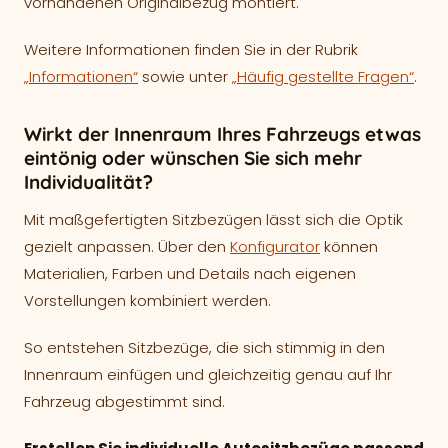
vorhandenen Originalbezug montiert.
Weitere Informationen finden Sie in der Rubrik
„Informationen“
sowie unter
„Häufig gestellte Fragen“
.
Wirkt der Innenraum Ihres Fahrzeugs etwas
eintönig oder wünschen Sie sich mehr
Individualität?
Mit maßgefertigten Sitzbezügen lässt sich die Optik
gezielt anpassen. Über den
Konfigurator
können
Materialien, Farben und Details nach eigenen
Vorstellungen kombiniert werden.
So entstehen Sitzbezüge, die sich stimmig in den
Innenraum einfügen und gleichzeitig genau auf Ihr
Fahrzeug abgestimmt sind.