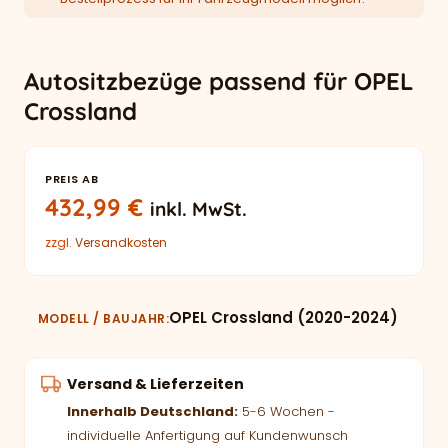
Autositzbezüge passend für OPEL
Crossland
PREIS AB
432,99
€
inkl. MwSt.
zzgl.
Versandkosten
OPEL Crossland (2020-2024)
MODELL / BAUJAHR
Versand & Lieferzeiten
Innerhalb Deutschland:
5-6 Wochen -
individuelle Anfertigung auf Kundenwunsch