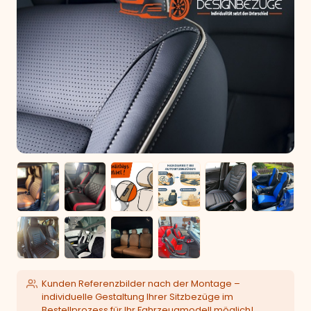
Kunden Referenzbilder nach der Montage –
individuelle Gestaltung Ihrer Sitzbezüge im
Bestellprozess für Ihr Fahrzeugmodell möglich!