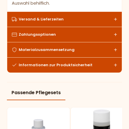
Auswahl behilflich.
Versand & Lieferzeiten
Zahlungsoptionen
Materialzusammensetzung
Informationen zur Produktsicherheit
Passende Pflegesets