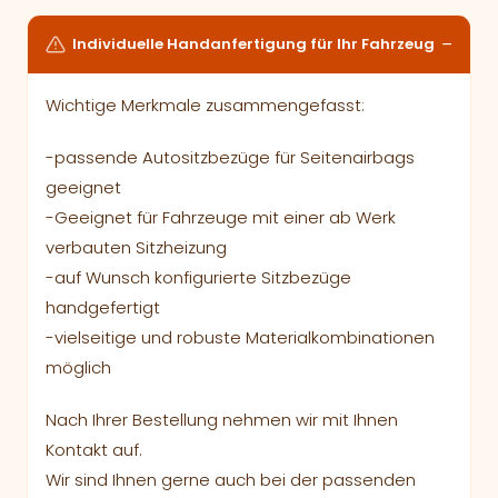
Individuelle Handanfertigung für Ihr Fahrzeug
Wichtige Merkmale zusammengefasst:
-passende Autositzbezüge für Seitenairbags
geeignet
-Geeignet für Fahrzeuge mit einer ab Werk
verbauten Sitzheizung
-auf Wunsch konfigurierte Sitzbezüge
handgefertigt
-vielseitige und robuste Materialkombinationen
möglich
Nach Ihrer Bestellung nehmen wir mit Ihnen
Kontakt auf.
Wir sind Ihnen gerne auch bei der passenden