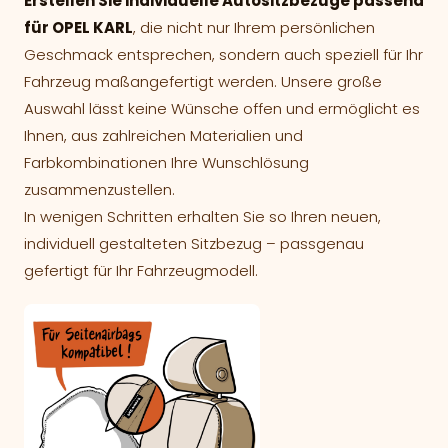
Erstellen Sie individuelle Autositzbezüge passend
für OPEL KARL
, die nicht nur Ihrem persönlichen
Geschmack entsprechen, sondern auch speziell für Ihr
Fahrzeug maßangefertigt werden. Unsere große
Auswahl lässt keine Wünsche offen und ermöglicht es
Ihnen, aus zahlreichen Materialien und
Farbkombinationen Ihre Wunschlösung
zusammenzustellen.
In wenigen Schritten erhalten Sie so Ihren neuen,
individuell gestalteten Sitzbezug – passgenau
gefertigt für Ihr Fahrzeugmodell.