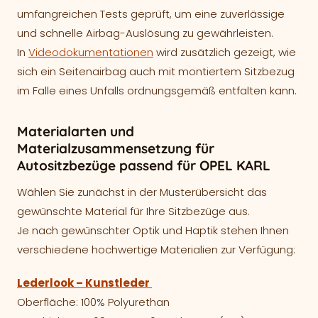
umfangreichen Tests geprüft, um eine zuverlässige
und schnelle Airbag-Auslösung zu gewährleisten.
In
Videodokumentationen
wird zusätzlich gezeigt, wie
sich ein Seitenairbag auch mit montiertem Sitzbezug
im Falle eines Unfalls ordnungsgemäß entfalten kann.
Materialarten und
Materialzusammensetzung für
Autositzbezüge passend für OPEL KARL
Wählen Sie zunächst in der Musterübersicht das
gewünschte Material für Ihre Sitzbezüge aus.
Je nach gewünschter Optik und Haptik stehen Ihnen
verschiedene hochwertige Materialien zur Verfügung:
Lederlook – Kunstleder
Oberfläche: 100% Polyurethan