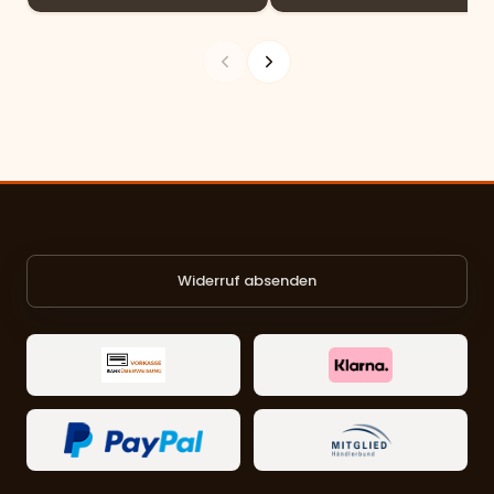
Widerruf absenden