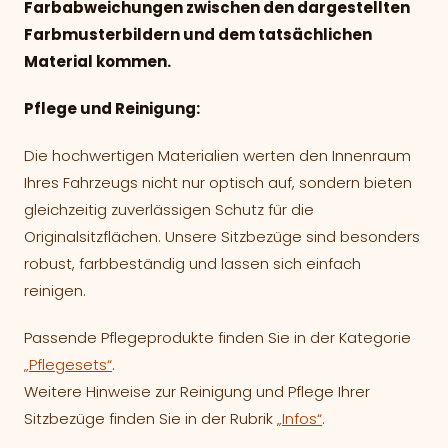
Farbabweichungen zwischen den dargestellten
Farbmusterbildern und dem tatsächlichen
Material kommen.
Pflege und Reinigung:
Die hochwertigen Materialien werten den Innenraum
Ihres Fahrzeugs nicht nur optisch auf, sondern bieten
gleichzeitig zuverlässigen Schutz für die
Originalsitzflächen. Unsere Sitzbezüge sind besonders
robust, farbbeständig und lassen sich einfach
reinigen.
Passende Pflegeprodukte finden Sie in der Kategorie
„Pflegesets“
.
Weitere Hinweise zur Reinigung und Pflege Ihrer
Sitzbezüge finden Sie in der Rubrik
„Infos“
.