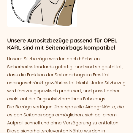
Unsere Autositzbezüge passend für OPEL
KARL sind mit Seitenairbags kompatibel
Unsere Sitzbezüge werden nach höchsten
Sicherheitsstandards gefertigt und sind so gestaltet,
dass die Funktion der Seitenairbags im Ernstfall
uneingeschränkt gewährleistet bleibt. Jeder Sitzbezug
wird fahrzeugspezifisch produziert, und passt daher
exakt auf die Originalsitzform Ihres Fahrzeugs.
Die Bezüge verfügen über spezielle Airbag-Nähte, die
es den Seitenairbags ermöglichen, sich bei einem
Aufprall schnell und ohne Verzögerung zu entfalten.
Diese sicherheitsrelevanten Nähte wurden in