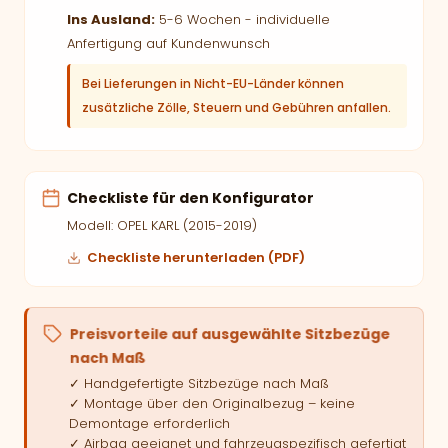
Ins Ausland:
5-6 Wochen - individuelle
Anfertigung auf Kundenwunsch
Bei Lieferungen in Nicht-EU-Länder können
zusätzliche Zölle, Steuern und Gebühren anfallen.
Checkliste für den Konfigurator
Modell: OPEL KARL (2015-2019)
Checkliste herunterladen (PDF)
Preisvorteile auf ausgewählte Sitzbezüge
nach Maß
✓ Handgefertigte Sitzbezüge nach Maß
✓ Montage über den Originalbezug – keine
Demontage erforderlich
✓ Airbag geeignet und fahrzeugspezifisch gefertigt