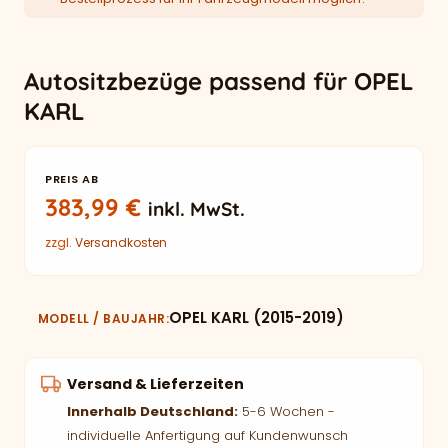
Autositzbezüge passend für OPEL
KARL
PREIS AB
383,99
€
inkl. MwSt.
zzgl.
Versandkosten
OPEL KARL (2015-2019)
MODELL / BAUJAHR
Versand & Lieferzeiten
Innerhalb Deutschland:
5-6 Wochen -
individuelle Anfertigung auf Kundenwunsch