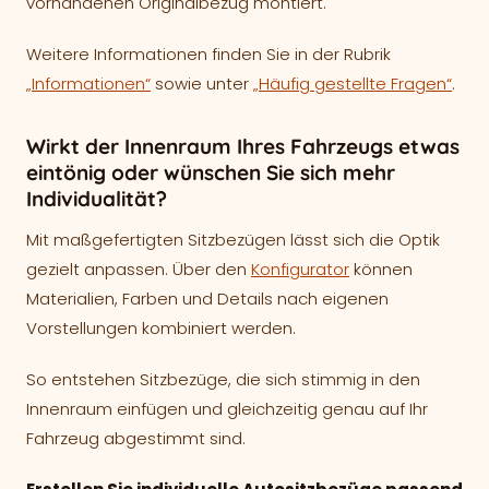
vorhandenen Originalbezug montiert.
Weitere Informationen finden Sie in der Rubrik
„Informationen“
sowie unter
„Häufig gestellte Fragen“
.
Wirkt der Innenraum Ihres Fahrzeugs etwas
eintönig oder wünschen Sie sich mehr
Individualität?
Mit maßgefertigten Sitzbezügen lässt sich die Optik
gezielt anpassen. Über den
Konfigurator
können
Materialien, Farben und Details nach eigenen
Vorstellungen kombiniert werden.
So entstehen Sitzbezüge, die sich stimmig in den
Innenraum einfügen und gleichzeitig genau auf Ihr
Fahrzeug abgestimmt sind.