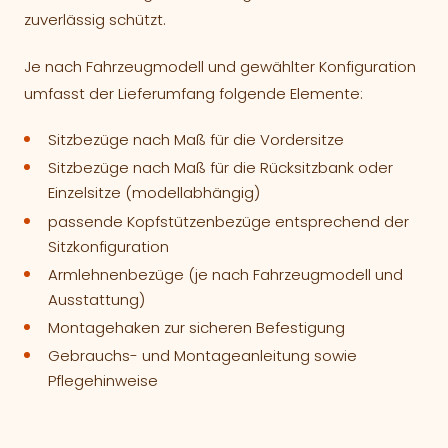
zuverlässig schützt.
Je nach Fahrzeugmodell und gewählter Konfiguration
umfasst der Lieferumfang folgende Elemente:
Sitzbezüge nach Maß für die Vordersitze
Sitzbezüge nach Maß für die Rücksitzbank oder
Einzelsitze (modellabhängig)
passende Kopfstützenbezüge entsprechend der
Sitzkonfiguration
Armlehnenbezüge (je nach Fahrzeugmodell und
Ausstattung)
Montagehaken zur sicheren Befestigung
Gebrauchs- und Montageanleitung sowie
Pflegehinweise