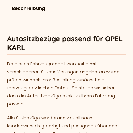
Beschreibung
Autositzbezüge passend für OPEL
KARL
Da dieses Fahrzeugmodell werkseitig mit
verschiedenen Sitzausführungen angeboten wurde,
prüfen wir nach Ihrer Bestellung zunächst die
fahrzeugspezifischen Details. So stellen wir sicher,
dass die Autositzbezüge exakt zu Ihrem Fahrzeug
passen.
Alle Sitzbezüge werden individuell nach
Kundenwunsch gefertigt und passgenau über den