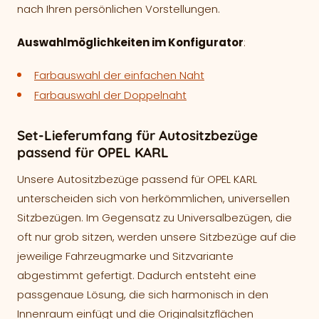
nach Ihren persönlichen Vorstellungen.
Auswahlmöglichkeiten im Konfigurator
:
Farbauswahl der einfachen Naht
Farbauswahl der Doppelnaht
Set-Lieferumfang für Autositzbezüge
passend für OPEL KARL
Unsere Autositzbezüge passend für OPEL KARL
unterscheiden sich von herkömmlichen, universellen
Sitzbezügen. Im Gegensatz zu Universalbezügen, die
oft nur grob sitzen, werden unsere Sitzbezüge auf die
jeweilige Fahrzeugmarke und Sitzvariante
abgestimmt gefertigt. Dadurch entsteht eine
passgenaue Lösung, die sich harmonisch in den
Innenraum einfügt und die Originalsitzflächen