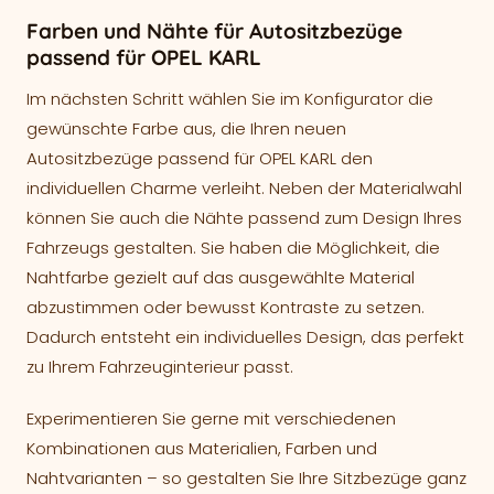
Farben und Nähte für Autositzbezüge
passend für OPEL KARL
Im nächsten Schritt wählen Sie im Konfigurator die
gewünschte Farbe aus, die Ihren neuen
Autositzbezüge passend für OPEL KARL den
individuellen Charme verleiht. Neben der Materialwahl
können Sie auch die Nähte passend zum Design Ihres
Fahrzeugs gestalten. Sie haben die Möglichkeit, die
Nahtfarbe gezielt auf das ausgewählte Material
abzustimmen oder bewusst Kontraste zu setzen.
Dadurch entsteht ein individuelles Design, das perfekt
zu Ihrem Fahrzeuginterieur passt.
Experimentieren Sie gerne mit verschiedenen
Kombinationen aus Materialien, Farben und
Nahtvarianten – so gestalten Sie Ihre Sitzbezüge ganz