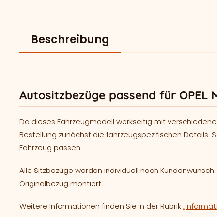
Beschreibung
Autositzbezüge passend für OPEL 
Da dieses Fahrzeugmodell werkseitig mit verschiedene
Bestellung zunächst die fahrzeugspezifischen Details. S
Fahrzeug passen.
Alle Sitzbezüge werden individuell nach Kundenwunsc
Originalbezug montiert.
Weitere Informationen finden Sie in der Rubrik
„Informat