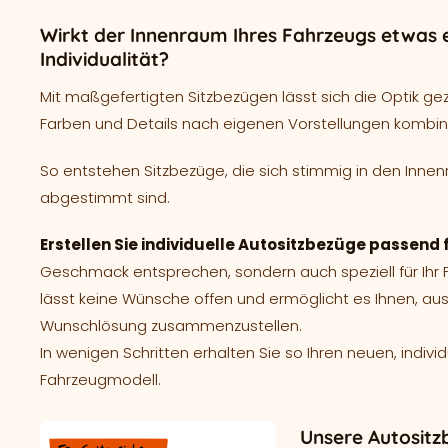
Wirkt der Innenraum Ihres Fahrzeugs etwas e
Individualität?
Mit maßgefertigten Sitzbezügen lässt sich die Optik ge
Farben und Details nach eigenen Vorstellungen kombin
So entstehen Sitzbezüge, die sich stimmig in den Innen
abgestimmt sind.
Erstellen Sie individuelle Autositzbezüge passend 
Geschmack entsprechen, sondern auch speziell für Ih
lässt keine Wünsche offen und ermöglicht es Ihnen, aus
Wunschlösung zusammenzustellen.
In wenigen Schritten erhalten Sie so Ihren neuen, indivi
Fahrzeugmodell.
Unsere Autositz