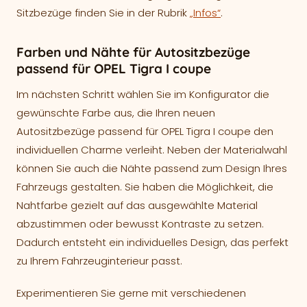
Sitzbezüge finden Sie in der Rubrik
„Infos“
.
Farben und Nähte für Autositzbezüge
passend für OPEL Tigra I coupe
Im nächsten Schritt wählen Sie im Konfigurator die
gewünschte Farbe aus, die Ihren neuen
Autositzbezüge passend für OPEL Tigra I coupe den
individuellen Charme verleiht. Neben der Materialwahl
können Sie auch die Nähte passend zum Design Ihres
Fahrzeugs gestalten. Sie haben die Möglichkeit, die
Nahtfarbe gezielt auf das ausgewählte Material
abzustimmen oder bewusst Kontraste zu setzen.
Dadurch entsteht ein individuelles Design, das perfekt
zu Ihrem Fahrzeuginterieur passt.
Experimentieren Sie gerne mit verschiedenen