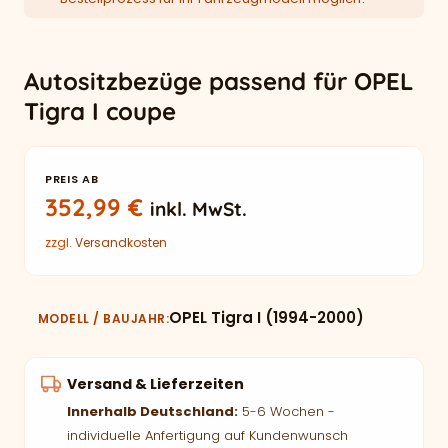
Autositzbezüge passend für OPEL
Tigra I coupe
PREIS AB
352,99
€
inkl. MwSt.
zzgl.
Versandkosten
OPEL Tigra I (1994-2000)
MODELL / BAUJAHR
Versand & Lieferzeiten
Innerhalb Deutschland:
5-6 Wochen -
individuelle Anfertigung auf Kundenwunsch