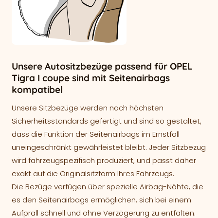
Unsere Autositzbezüge passend für OPEL
Tigra I coupe sind mit Seitenairbags
kompatibel
Unsere Sitzbezüge werden nach höchsten
Sicherheitsstandards gefertigt und sind so gestaltet,
dass die Funktion der Seitenairbags im Ernstfall
uneingeschränkt gewährleistet bleibt. Jeder Sitzbezug
wird fahrzeugspezifisch produziert, und passt daher
exakt auf die Originalsitzform Ihres Fahrzeugs.
Die Bezüge verfügen über spezielle Airbag-Nähte, die
es den Seitenairbags ermöglichen, sich bei einem
Aufprall schnell und ohne Verzögerung zu entfalten.