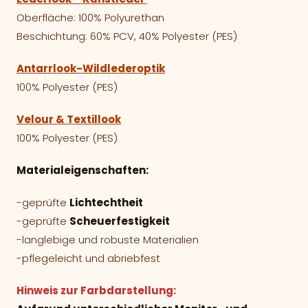
Oberfläche: 100% Polyurethan
Beschichtung: 60% PCV, 40% Polyester (PES)
Antarrlook-Wildlederoptik
100% Polyester (PES)
Velour & Textillook
100% Polyester (PES)
Materialeigenschaften:
-geprüfte
Lichtechtheit
-geprüfte
Scheuerfestigkeit
-langlebige und robuste Materialien
-pflegeleicht und abriebfest
Hinweis zur Farbdarstellung: