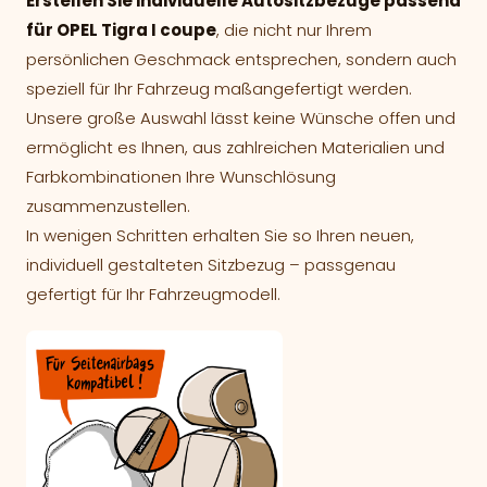
Erstellen Sie individuelle Autositzbezüge passend
für OPEL Tigra I coupe
, die nicht nur Ihrem
persönlichen Geschmack entsprechen, sondern auch
speziell für Ihr Fahrzeug maßangefertigt werden.
Unsere große Auswahl lässt keine Wünsche offen und
ermöglicht es Ihnen, aus zahlreichen Materialien und
Farbkombinationen Ihre Wunschlösung
zusammenzustellen.
In wenigen Schritten erhalten Sie so Ihren neuen,
individuell gestalteten Sitzbezug – passgenau
gefertigt für Ihr Fahrzeugmodell.