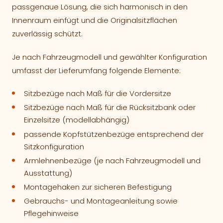
passgenaue Lösung, die sich harmonisch in den
Innenraum einfügt und die Originalsitzflächen
zuverlässig schützt.
Je nach Fahrzeugmodell und gewählter Konfiguration
umfasst der Lieferumfang folgende Elemente:
Sitzbezüge nach Maß für die Vordersitze
Sitzbezüge nach Maß für die Rücksitzbank oder
Einzelsitze (modellabhängig)
passende Kopfstützenbezüge entsprechend der
Sitzkonfiguration
Armlehnenbezüge (je nach Fahrzeugmodell und
Ausstattung)
Montagehaken zur sicheren Befestigung
Gebrauchs- und Montageanleitung sowie
Pflegehinweise