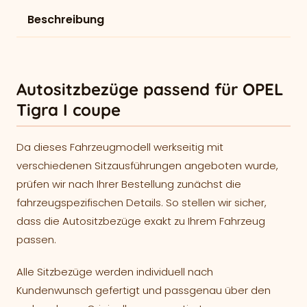
Beschreibung
Autositzbezüge passend für OPEL
Tigra I coupe
Da dieses Fahrzeugmodell werkseitig mit
verschiedenen Sitzausführungen angeboten wurde,
prüfen wir nach Ihrer Bestellung zunächst die
fahrzeugspezifischen Details. So stellen wir sicher,
dass die Autositzbezüge exakt zu Ihrem Fahrzeug
passen.
Alle Sitzbezüge werden individuell nach
Kundenwunsch gefertigt und passgenau über den