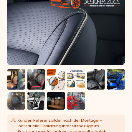
Kunden Referenzbilder nach der Montage –
individuelle Gestaltung Ihrer Sitzbezüge im
Bestellprozess für Ihr Fahrzeugmodell möglich!