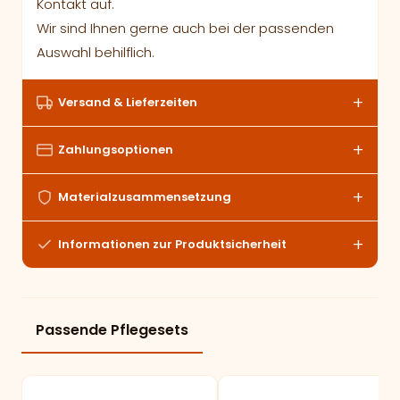
Kontakt auf.
Wir sind Ihnen gerne auch bei der passenden
Auswahl behilflich.
Versand & Lieferzeiten
Zahlungsoptionen
Materialzusammensetzung
Informationen zur Produktsicherheit
Passende Pflegesets