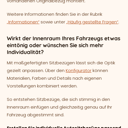
vorhandenen Originalbezug montiert.
Weitere Informationen finden Sie in der Rubrik
„Informationen“
sowie unter
„Häufig gestellte Fragen“
.
Wirkt der Innenraum Ihres Fahrzeugs etwas
eintönig oder wünschen Sie sich mehr
Individualität?
Mit maßgefertigten Sitzbezügen lässt sich die Optik
gezielt anpassen. Über den
Konfigurator
können
Materialien, Farben und Details nach eigenen
Vorstellungen kombiniert werden.
So entstehen Sitzbezüge, die sich stimmig in den
Innenraum einfügen und gleichzeitig genau auf Ihr
Fahrzeug abgestimmt sind.