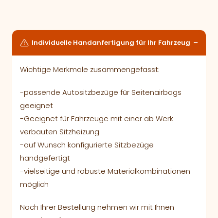
Individuelle Handanfertigung für Ihr Fahrzeug
Wichtige Merkmale zusammengefasst:
-passende Autositzbezüge für Seitenairbags
geeignet
-Geeignet für Fahrzeuge mit einer ab Werk
verbauten Sitzheizung
-auf Wunsch konfigurierte Sitzbezüge
handgefertigt
-vielseitige und robuste Materialkombinationen
möglich
Nach Ihrer Bestellung nehmen wir mit Ihnen