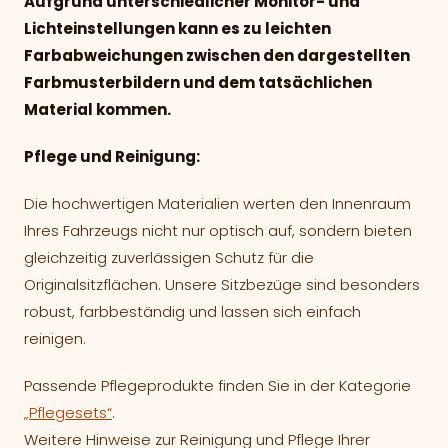
Aufgrund unterschiedlicher Monitor- und
Lichteinstellungen kann es zu leichten
Farbabweichungen zwischen den dargestellten
Farbmusterbildern und dem tatsächlichen
Material kommen.
Pflege und Reinigung:
Die hochwertigen Materialien werten den Innenraum
Ihres Fahrzeugs nicht nur optisch auf, sondern bieten
gleichzeitig zuverlässigen Schutz für die
Originalsitzflächen. Unsere Sitzbezüge sind besonders
robust, farbbeständig und lassen sich einfach
reinigen.
Passende Pflegeprodukte finden Sie in der Kategorie
„Pflegesets“
.
Weitere Hinweise zur Reinigung und Pflege Ihrer