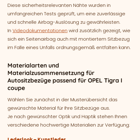
Diese sicherheitsrelevanten Nähte wurden in
umfangreichen Tests geprüft, um eine zuverlässige
und schnelle Airbag-Auslösung zu gewährleisten.
In
Videodokumentationen
wird zusätzlich gezeigt, wie
sich ein Seitenairbag auch mit montiertem Sitzbezug
im Falle eines Unfalls ordnungsgemäß entfalten kann.
Materialarten und
Materialzusammensetzung für
Autositzbezüge passend für OPEL Tigra I
coupe
Wählen Sie zunächst in der Musterübersicht das
gewünschte Material für Ihre Sitzbezüge aus.
Je nach gewünschter Optik und Haptik stehen Ihnen
verschiedene hochwertige Materialien zur Verfügung:
Lederlook – Kunstleder