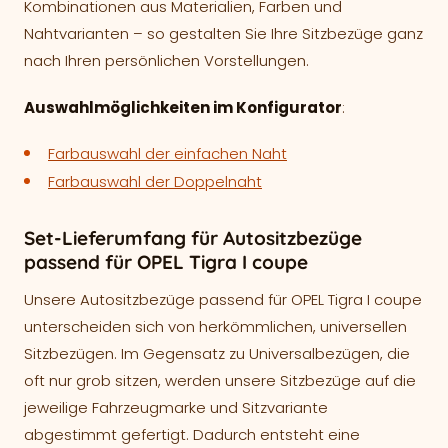
Kombinationen aus Materialien, Farben und
Nahtvarianten – so gestalten Sie Ihre Sitzbezüge ganz
nach Ihren persönlichen Vorstellungen.
Auswahlmöglichkeiten im Konfigurator
:
Farbauswahl der einfachen Naht
Farbauswahl der Doppelnaht
Set-Lieferumfang für Autositzbezüge
passend für OPEL Tigra I coupe
Unsere Autositzbezüge passend für OPEL Tigra I coupe
unterscheiden sich von herkömmlichen, universellen
Sitzbezügen. Im Gegensatz zu Universalbezügen, die
oft nur grob sitzen, werden unsere Sitzbezüge auf die
jeweilige Fahrzeugmarke und Sitzvariante
abgestimmt gefertigt. Dadurch entsteht eine