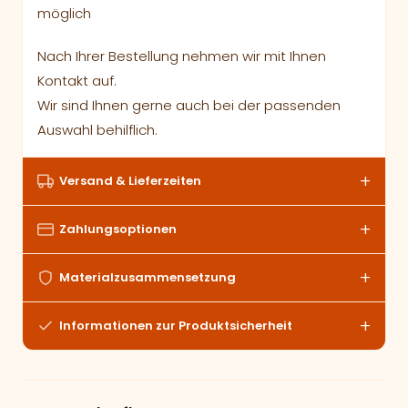
möglich
Nach Ihrer Bestellung nehmen wir mit Ihnen
Kontakt auf.
Wir sind Ihnen gerne auch bei der passenden
Auswahl behilflich.
Versand & Lieferzeiten
Zahlungsoptionen
Materialzusammensetzung
Informationen zur Produktsicherheit