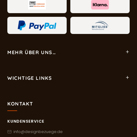
MEHR ÜBER UNS…
WICHTIGE LINKS
KONTAKT
KUNDENSERVICE
info@designbezuege.de