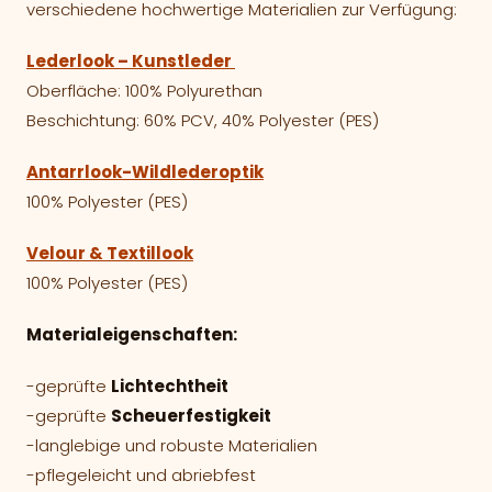
verschiedene hochwertige Materialien zur Verfügung:
Lederlook – Kunstleder
Oberfläche: 100% Polyurethan
Beschichtung: 60% PCV, 40% Polyester (PES)
Antarrlook-Wildlederoptik
100% Polyester (PES)
Velour & Textillook
100% Polyester (PES)
Materialeigenschaften:
-geprüfte
Lichtechtheit
-geprüfte
Scheuerfestigkeit
-langlebige und robuste Materialien
-pflegeleicht und abriebfest