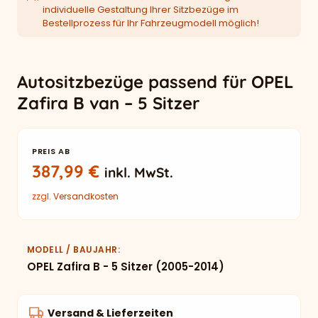
individuelle Gestaltung Ihrer Sitzbezüge im
Bestellprozess für Ihr Fahrzeugmodell möglich!
Autositzbezüge passend für OPEL
Zafira B van – 5 Sitzer
PREIS AB
387,99
€
inkl. MwSt.
zzgl.
Versandkosten
MODELL / BAUJAHR
OPEL Zafira B - 5 Sitzer (2005-2014)
Versand & Lieferzeiten