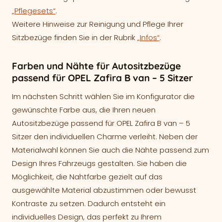
„Pflegesets“
.
Weitere Hinweise zur Reinigung und Pflege Ihrer
Sitzbezüge finden Sie in der Rubrik
„Infos“
.
Farben und Nähte für Autositzbezüge
passend für OPEL Zafira B van – 5 Sitzer
Im nächsten Schritt wählen Sie im Konfigurator die
gewünschte Farbe aus, die Ihren neuen
Autositzbezüge passend für OPEL Zafira B van – 5
Sitzer den individuellen Charme verleiht. Neben der
Materialwahl können Sie auch die Nähte passend zum
Design Ihres Fahrzeugs gestalten. Sie haben die
Möglichkeit, die Nahtfarbe gezielt auf das
ausgewählte Material abzustimmen oder bewusst
Kontraste zu setzen. Dadurch entsteht ein
individuelles Design, das perfekt zu Ihrem