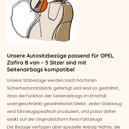
Unsere Autositzbezüge passend für OPEL
Zafira B van – 5 Sitzer sind mit
Seitenairbags kompatibel
Unsere Sitzbezüge werden nach höchsten
Sicherheitsstandards gefertigt und sind so gestaltet,
dass die Funktion der Seitenairbags im Ernstfall
uneingeschränkt gewährleistet bleibt. Jeder Sitzbezug
wird fahrzeugspezifisch produziert, und passt daher
exakt auf die Originalsitzform Ihres Fahrzeugs.
Die Bezüge verfügen über spezielle Airbag-Nähte, die