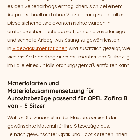
es den Seitenairbags ermöglichen, sich bei einem
Aufprall schnell und ohne Verzögerung zu entfalten.
Diese sicherheitsrelevanten Nähte wurden in
umfangreichen Tests geprüft, um eine zuverlässige
und schnelle Airbag-Auslösung zu gewährleisten.
In
Videodokumentationen
wird zusätzlich gezeigt, wie
sich ein Seitenairbag auch mit montiertem Sitzbezug
im Falle eines Unfalls ordnungsgemäß entfalten kann.
Materialarten und
Materialzusammensetzung für
Autositzbezüge passend für OPEL Zafira B
van – 5 Sitzer
Wählen Sie zunächst in der Musterübersicht das
gewünschte Material für Ihre Sitzbezüge aus.
Je nach gewünschter Optik und Haptik stehen Ihnen