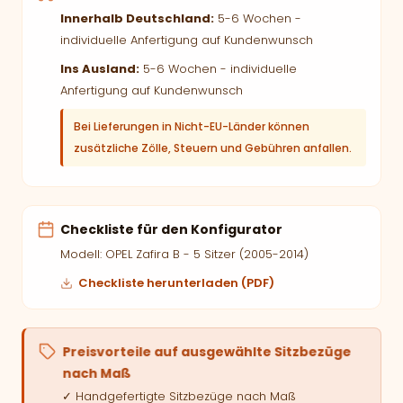
Innerhalb Deutschland:
5-6 Wochen -
individuelle Anfertigung auf Kundenwunsch
Ins Ausland:
5-6 Wochen - individuelle
Anfertigung auf Kundenwunsch
Bei Lieferungen in Nicht-EU-Länder können
zusätzliche Zölle, Steuern und Gebühren anfallen.
Checkliste für den Konfigurator
Modell: OPEL Zafira B - 5 Sitzer (2005-2014)
Checkliste herunterladen (PDF)
Preisvorteile auf ausgewählte Sitzbezüge
nach Maß
✓ Handgefertigte Sitzbezüge nach Maß