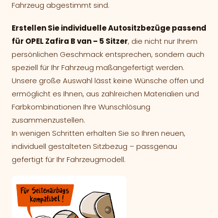
Fahrzeug abgestimmt sind.
Erstellen Sie individuelle Autositzbezüge passend
für OPEL Zafira B van – 5 Sitzer
, die nicht nur Ihrem
persönlichen Geschmack entsprechen, sondern auch
speziell für Ihr Fahrzeug maßangefertigt werden.
Unsere große Auswahl lässt keine Wünsche offen und
ermöglicht es Ihnen, aus zahlreichen Materialien und
Farbkombinationen Ihre Wunschlösung
zusammenzustellen.
In wenigen Schritten erhalten Sie so Ihren neuen,
individuell gestalteten Sitzbezug – passgenau
gefertigt für Ihr Fahrzeugmodell.