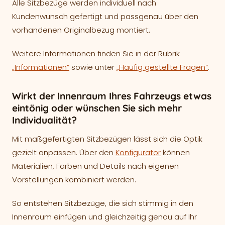
Alle Sitzbezüge werden individuell nach
Kundenwunsch gefertigt und passgenau über den
vorhandenen Originalbezug montiert.
Weitere Informationen finden Sie in der Rubrik
„Informationen“
sowie unter
„Häufig gestellte Fragen“
.
Wirkt der Innenraum Ihres Fahrzeugs etwas
eintönig oder wünschen Sie sich mehr
Individualität?
Mit maßgefertigten Sitzbezügen lässt sich die Optik
gezielt anpassen. Über den
Konfigurator
können
Materialien, Farben und Details nach eigenen
Vorstellungen kombiniert werden.
So entstehen Sitzbezüge, die sich stimmig in den
Innenraum einfügen und gleichzeitig genau auf Ihr