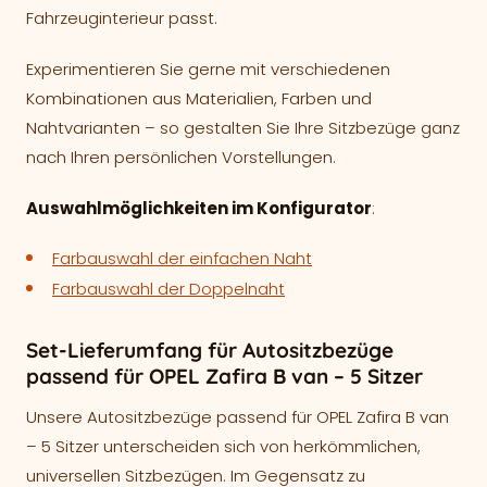
Fahrzeuginterieur passt.
Experimentieren Sie gerne mit verschiedenen
Kombinationen aus Materialien, Farben und
Nahtvarianten – so gestalten Sie Ihre Sitzbezüge ganz
nach Ihren persönlichen Vorstellungen.
Auswahlmöglichkeiten im Konfigurator
:
Farbauswahl der einfachen Naht
Farbauswahl der Doppelnaht
Set-Lieferumfang für Autositzbezüge
passend für OPEL Zafira B van – 5 Sitzer
Unsere Autositzbezüge passend für OPEL Zafira B van
– 5 Sitzer unterscheiden sich von herkömmlichen,
universellen Sitzbezügen. Im Gegensatz zu