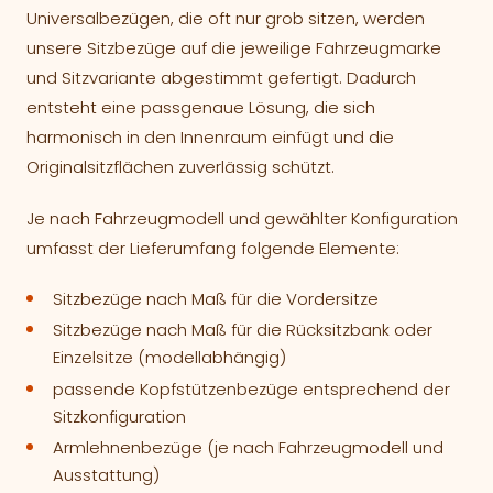
Universalbezügen, die oft nur grob sitzen, werden
unsere Sitzbezüge auf die jeweilige Fahrzeugmarke
und Sitzvariante abgestimmt gefertigt. Dadurch
entsteht eine passgenaue Lösung, die sich
harmonisch in den Innenraum einfügt und die
Originalsitzflächen zuverlässig schützt.
Je nach Fahrzeugmodell und gewählter Konfiguration
umfasst der Lieferumfang folgende Elemente:
Sitzbezüge nach Maß für die Vordersitze
Sitzbezüge nach Maß für die Rücksitzbank oder
Einzelsitze (modellabhängig)
passende Kopfstützenbezüge entsprechend der
Sitzkonfiguration
Armlehnenbezüge (je nach Fahrzeugmodell und
Ausstattung)