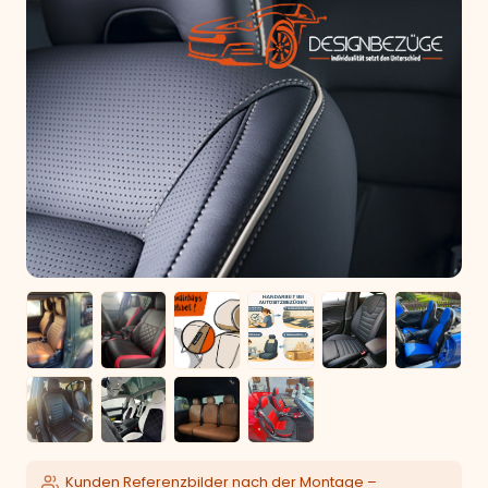
Kunden Referenzbilder nach der Montage –