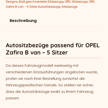
Designs
,
Maßgeschneiderte Sitzbezüge
,
OPEL Sitzbezüge
,
OPEL
Zafira B van - 5 Sitzer Autositzbezüge
,
Sitzbezüge
Beschreibung
Autositzbezüge passend für OPEL
Zafira B van – 5 Sitzer
Da dieses Fahrzeugmodell werkseitig mit
verschiedenen Sitzausführungen angeboten wurde,
prüfen wir nach Ihrer Bestellung zunächst die
fahrzeugspezifischen Details. So stellen wir sicher,
dass die Autositzbezüge exakt zu Ihrem Fahrzeug
passen.