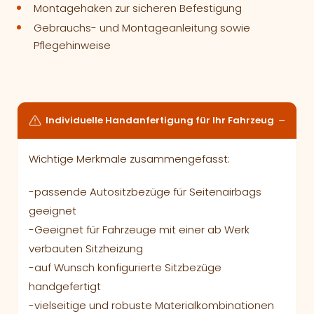
Montagehaken zur sicheren Befestigung
Gebrauchs- und Montageanleitung sowie
Pflegehinweise
Individuelle Handanfertigung für Ihr Fahrzeug
Wichtige Merkmale zusammengefasst:
-passende Autositzbezüge für Seitenairbags
geeignet
-Geeignet für Fahrzeuge mit einer ab Werk
verbauten Sitzheizung
-auf Wunsch konfigurierte Sitzbezüge
handgefertigt
-vielseitige und robuste Materialkombinationen