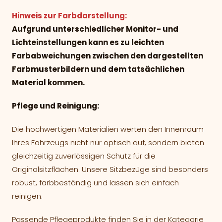
Hinweis zur Farbdarstellung:
Aufgrund unterschiedlicher Monitor- und
Lichteinstellungen kann es zu leichten
Farbabweichungen zwischen den dargestellten
Farbmusterbildern und dem tatsächlichen
Material kommen.
Pflege und Reinigung:
Die hochwertigen Materialien werten den Innenraum
Ihres Fahrzeugs nicht nur optisch auf, sondern bieten
gleichzeitig zuverlässigen Schutz für die
Originalsitzflächen. Unsere Sitzbezüge sind besonders
robust, farbbeständig und lassen sich einfach
reinigen.
Passende Pflegeprodukte finden Sie in der Kategorie