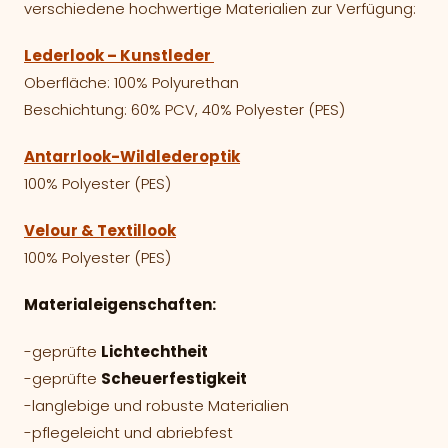
verschiedene hochwertige Materialien zur Verfügung:
Lederlook – Kunstleder
Oberfläche: 100% Polyurethan
Beschichtung: 60% PCV, 40% Polyester (PES)
Antarrlook-Wildlederoptik
100% Polyester (PES)
Velour & Textillook
100% Polyester (PES)
Materialeigenschaften:
-geprüfte
Lichtechtheit
-geprüfte
Scheuerfestigkeit
-langlebige und robuste Materialien
-pflegeleicht und abriebfest