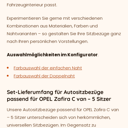
Fahrzeuginterieur passt.
Experimentieren Sie gerne mit verschiedenen
Kombinationen aus Materialien, Farben und
Nahtvarianten – so gestalten Sie Ihre Sitzbezüge ganz
nach Ihren persönlichen Vorstellungen.
Auswahlmöglichkeiten im Konfigurator
:
Farbauswahl der einfachen Naht
Farbauswahl der Doppelnaht
Set-Lieferumfang für Autositzbezüge
passend für OPEL Zafira C van – 5 Sitzer
Unsere Autositzbezüge passend für OPEL Zafira C van
– 5 Sitzer unterscheiden sich von herkömmlichen,
universellen Sitzbezügen. Im Gegensatz zu