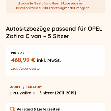
individuelle Gestaltung Ihrer Sitzbezüge im
Bestellprozess für Ihr Fahrzeugmodell möglich!
Autositzbezüge passend für OPEL
Zafira C van – 5 Sitzer
PREIS AB
468,99
€
inkl. MwSt.
zzgl.
Versandkosten
MODELL / BAUJAHR
OPEL Zafira C - 5 Sitzer (2011-2019)
Versand & Lieferzeiten