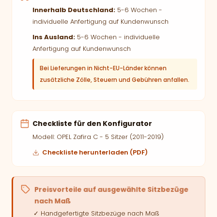
Innerhalb Deutschland:
5-6 Wochen -
individuelle Anfertigung auf Kundenwunsch
Ins Ausland:
5-6 Wochen - individuelle
Anfertigung auf Kundenwunsch
Bei Lieferungen in Nicht-EU-Länder können
zusätzliche Zölle, Steuern und Gebühren anfallen.
Checkliste für den Konfigurator
Modell: OPEL Zafira C - 5 Sitzer (2011-2019)
Checkliste herunterladen (PDF)
Preisvorteile auf ausgewählte Sitzbezüge
nach Maß
✓ Handgefertigte Sitzbezüge nach Maß