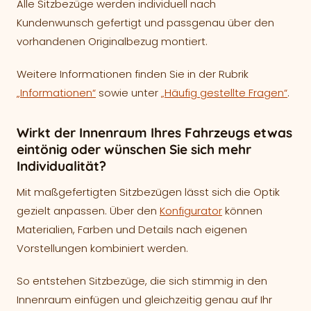
Alle Sitzbezüge werden individuell nach
Kundenwunsch gefertigt und passgenau über den
vorhandenen Originalbezug montiert.
Weitere Informationen finden Sie in der Rubrik
„Informationen“
sowie unter
„Häufig gestellte Fragen“
.
Wirkt der Innenraum Ihres Fahrzeugs etwas
eintönig oder wünschen Sie sich mehr
Individualität?
Mit maßgefertigten Sitzbezügen lässt sich die Optik
gezielt anpassen. Über den
Konfigurator
können
Materialien, Farben und Details nach eigenen
Vorstellungen kombiniert werden.
So entstehen Sitzbezüge, die sich stimmig in den
Innenraum einfügen und gleichzeitig genau auf Ihr