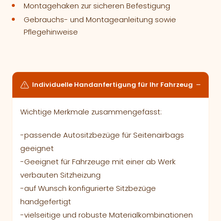
Montagehaken zur sicheren Befestigung
Gebrauchs- und Montageanleitung sowie
Pflegehinweise
Individuelle Handanfertigung für Ihr Fahrzeug
Wichtige Merkmale zusammengefasst:
-passende Autositzbezüge für Seitenairbags
geeignet
-Geeignet für Fahrzeuge mit einer ab Werk
verbauten Sitzheizung
-auf Wunsch konfigurierte Sitzbezüge
handgefertigt
-vielseitige und robuste Materialkombinationen