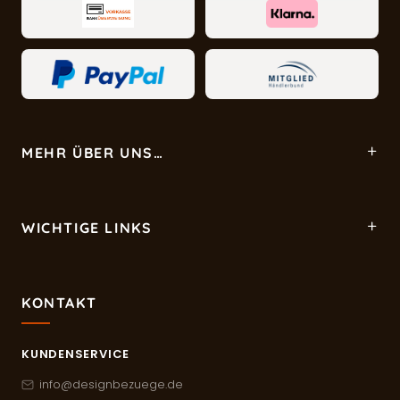
MEHR ÜBER UNS…
WICHTIGE LINKS
KONTAKT
KUNDENSERVICE
info@designbezuege.de