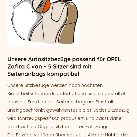
Unsere Autositzbezüge passend für OPEL
Zafira C van – 5 Sitzer sind mit
Seitenairbags kompatibel
Unsere Sitzbezüge werden nach höchsten
Sicherheitsstandards gefertigt und sind so gestaltet,
dass die Funktion der Seitenairbags im Ernstfall
uneingeschränkt gewährleistet bleibt. Jeder Sitzbezug
wird fahrzeugspezifisch produziert, und passt daher
exakt auf die Originalsitzform Ihres Fahrzeugs.
Die Bezüge verfügen über spezielle Airbag-Nähte, die