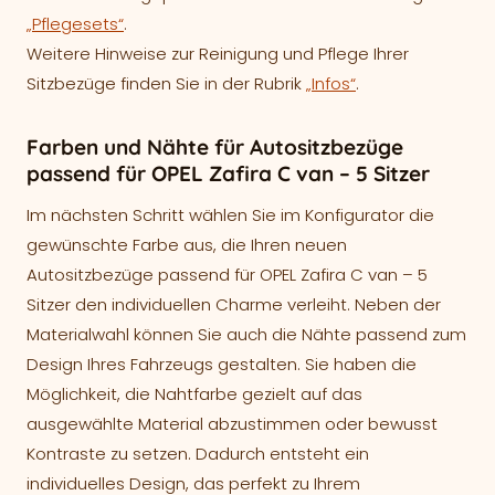
„Pflegesets“
.
Weitere Hinweise zur Reinigung und Pflege Ihrer
Sitzbezüge finden Sie in der Rubrik
„Infos“
.
Farben und Nähte für Autositzbezüge
passend für OPEL Zafira C van – 5 Sitzer
Im nächsten Schritt wählen Sie im Konfigurator die
gewünschte Farbe aus, die Ihren neuen
Autositzbezüge passend für OPEL Zafira C van – 5
Sitzer den individuellen Charme verleiht. Neben der
Materialwahl können Sie auch die Nähte passend zum
Design Ihres Fahrzeugs gestalten. Sie haben die
Möglichkeit, die Nahtfarbe gezielt auf das
ausgewählte Material abzustimmen oder bewusst
Kontraste zu setzen. Dadurch entsteht ein
individuelles Design, das perfekt zu Ihrem