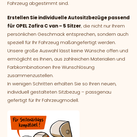
Fahrzeug abgestimmt sind.
Erstellen Sie individuelle Autositzbezüge passend
für OPEL Zafira C van – 5 Sitzer
, die nicht nur Ihrem
persönlichen Geschmack entsprechen, sondern auch
speziell für Ihr Fahrzeug maßangefertigt werden.
Unsere große Auswahl lässt keine Wünsche offen und
ermöglicht es Ihnen, aus zahlreichen Materialien und
Farbkombinationen Ihre Wunschlösung
zusammenzustellen.
In wenigen Schritten erhalten Sie so Ihren neuen,
individuell gestalteten Sitzbezug – passgenau
gefertigt für Ihr Fahrzeugmodell.