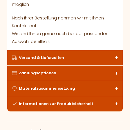
möglich
Nach Ihrer Bestellung nehmen wir mit Ihnen
Kontakt auf.
Wir sind Ihnen gerne auch bei der passenden
Auswahl behilflich.
Versand & Lieferzeiten
Zahlungsoptionen
Materialzusammensetzung
Informationen zur Produktsicherheit