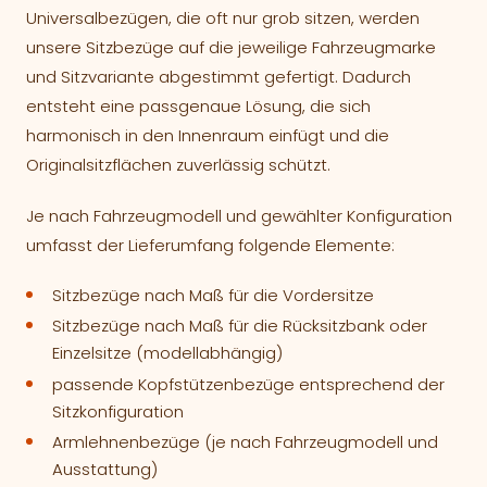
Universalbezügen, die oft nur grob sitzen, werden
unsere Sitzbezüge auf die jeweilige Fahrzeugmarke
und Sitzvariante abgestimmt gefertigt. Dadurch
entsteht eine passgenaue Lösung, die sich
harmonisch in den Innenraum einfügt und die
Originalsitzflächen zuverlässig schützt.
Je nach Fahrzeugmodell und gewählter Konfiguration
umfasst der Lieferumfang folgende Elemente:
Sitzbezüge nach Maß für die Vordersitze
Sitzbezüge nach Maß für die Rücksitzbank oder
Einzelsitze (modellabhängig)
passende Kopfstützenbezüge entsprechend der
Sitzkonfiguration
Armlehnenbezüge (je nach Fahrzeugmodell und
Ausstattung)