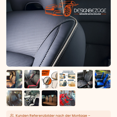
Kunden Referenzbilder nach der Montage –