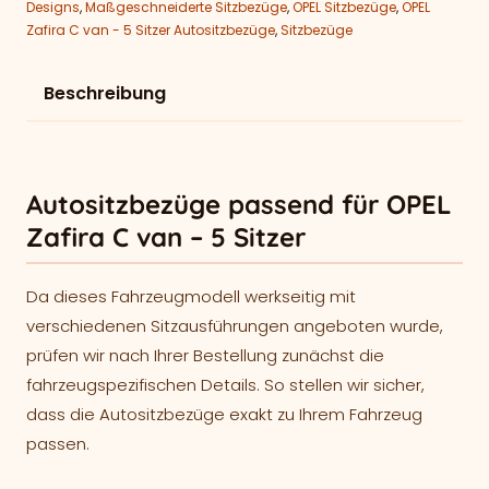
Designs
,
Maßgeschneiderte Sitzbezüge
,
OPEL Sitzbezüge
,
OPEL
Zafira C van - 5 Sitzer Autositzbezüge
,
Sitzbezüge
Beschreibung
Autositzbezüge passend für OPEL
Zafira C van – 5 Sitzer
Da dieses Fahrzeugmodell werkseitig mit
verschiedenen Sitzausführungen angeboten wurde,
prüfen wir nach Ihrer Bestellung zunächst die
fahrzeugspezifischen Details. So stellen wir sicher,
dass die Autositzbezüge exakt zu Ihrem Fahrzeug
passen.