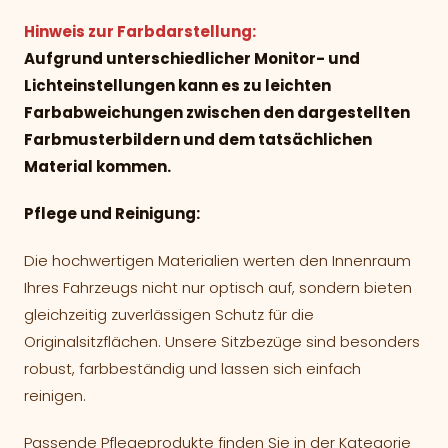
Hinweis zur Farbdarstellung:
Aufgrund unterschiedlicher Monitor- und
Lichteinstellungen kann es zu leichten
Farbabweichungen zwischen den dargestellten
Farbmusterbildern und dem tatsächlichen
Material kommen.
Pflege und Reinigung:
Die hochwertigen Materialien werten den Innenraum
Ihres Fahrzeugs nicht nur optisch auf, sondern bieten
gleichzeitig zuverlässigen Schutz für die
Originalsitzflächen. Unsere Sitzbezüge sind besonders
robust, farbbeständig und lassen sich einfach
reinigen.
Passende Pflegeprodukte finden Sie in der Kategorie