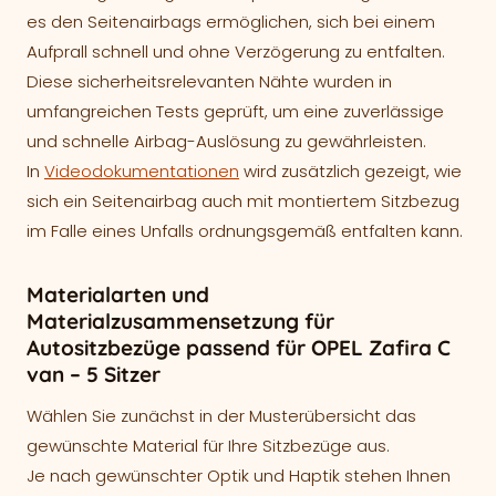
es den Seitenairbags ermöglichen, sich bei einem
Aufprall schnell und ohne Verzögerung zu entfalten.
Diese sicherheitsrelevanten Nähte wurden in
umfangreichen Tests geprüft, um eine zuverlässige
und schnelle Airbag-Auslösung zu gewährleisten.
In
Videodokumentationen
wird zusätzlich gezeigt, wie
sich ein Seitenairbag auch mit montiertem Sitzbezug
im Falle eines Unfalls ordnungsgemäß entfalten kann.
Materialarten und
Materialzusammensetzung für
Autositzbezüge passend für OPEL Zafira C
van – 5 Sitzer
Wählen Sie zunächst in der Musterübersicht das
gewünschte Material für Ihre Sitzbezüge aus.
Je nach gewünschter Optik und Haptik stehen Ihnen