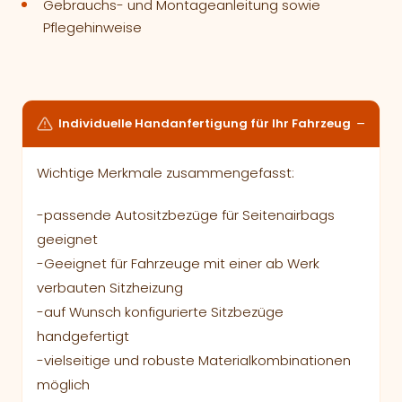
Gebrauchs- und Montageanleitung sowie
Pflegehinweise
Individuelle Handanfertigung für Ihr Fahrzeug
Wichtige Merkmale zusammengefasst:
-passende Autositzbezüge für Seitenairbags
geeignet
-Geeignet für Fahrzeuge mit einer ab Werk
verbauten Sitzheizung
-auf Wunsch konfigurierte Sitzbezüge
handgefertigt
-vielseitige und robuste Materialkombinationen
möglich