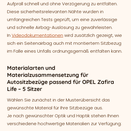
Aufprall schnell und ohne Verzögerung zu entfalten.
Diese sicherheitsrelevanten Nähte wurden in
umfangreichen Tests geprüft, um eine zuverlässige
und schnelle Airbag-Auslösung zu gewährleisten.
In
Videodokumentationen
wird zusätzlich gezeigt, wie
sich ein Seitenairbag auch mit montiertem Sitzbezug
im Falle eines Unfalls ordnungsgemäß entfalten kann.
Materialarten und
Materialzusammensetzung für
Autositzbezüge passend für OPEL Zafira
Life – 5 Sitzer
Wählen Sie zunächst in der Musterübersicht das
gewünschte Material für Ihre Sitzbezüge aus.
Je nach gewünschter Optik und Haptik stehen Ihnen
verschiedene hochwertige Materialien zur Verfügung: