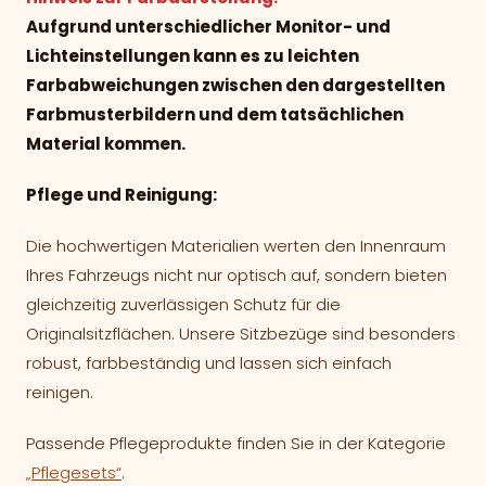
Aufgrund unterschiedlicher Monitor- und
Lichteinstellungen kann es zu leichten
Farbabweichungen zwischen den dargestellten
Farbmusterbildern und dem tatsächlichen
Material kommen.
Pflege und Reinigung:
Die hochwertigen Materialien werten den Innenraum
Ihres Fahrzeugs nicht nur optisch auf, sondern bieten
gleichzeitig zuverlässigen Schutz für die
Originalsitzflächen. Unsere Sitzbezüge sind besonders
robust, farbbeständig und lassen sich einfach
reinigen.
Passende Pflegeprodukte finden Sie in der Kategorie
„Pflegesets“
.