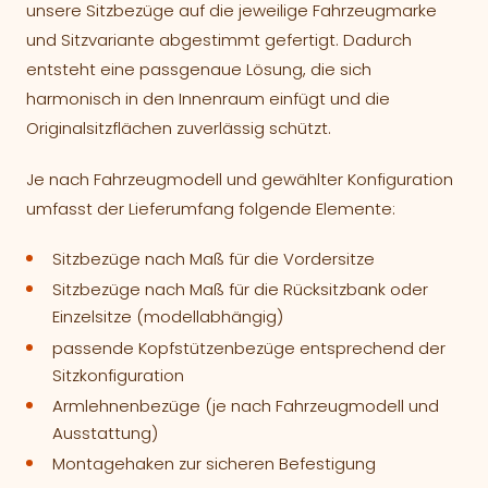
unsere Sitzbezüge auf die jeweilige Fahrzeugmarke
und Sitzvariante abgestimmt gefertigt. Dadurch
entsteht eine passgenaue Lösung, die sich
harmonisch in den Innenraum einfügt und die
Originalsitzflächen zuverlässig schützt.
Je nach Fahrzeugmodell und gewählter Konfiguration
umfasst der Lieferumfang folgende Elemente:
Sitzbezüge nach Maß für die Vordersitze
Sitzbezüge nach Maß für die Rücksitzbank oder
Einzelsitze (modellabhängig)
passende Kopfstützenbezüge entsprechend der
Sitzkonfiguration
Armlehnenbezüge (je nach Fahrzeugmodell und
Ausstattung)
Montagehaken zur sicheren Befestigung