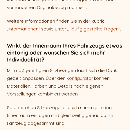
vorhandenen Originalbezug montiert.
Weitere Informationen finden Sie in der Rubrik
„Informationen“
sowie unter
„Häufig gestellte Fragen“
.
Wirkt der Innenraum Ihres Fahrzeugs etwas
eintönig oder wünschen Sie sich mehr
Individualität?
Mit maßgefertigten Sitzbezügen lässt sich die Optik
gezielt anpassen. Über den
Konfigurator
können
Materialien, Farben und Details nach eigenen
Vorstellungen kombiniert werden.
So entstehen Sitzbezüge, die sich stimmig in den
Innenraum einfügen und gleichzeitig genau auf Ihr
Fahrzeug abgestimmt sind.