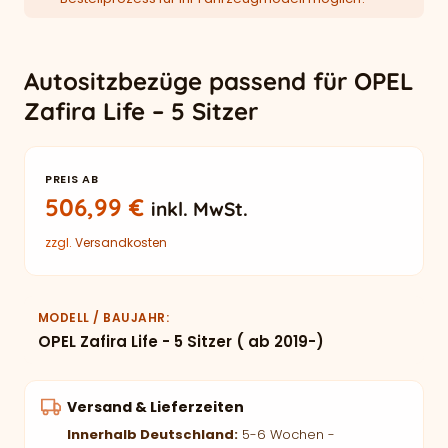
Autositzbezüge passend für OPEL
Zafira Life – 5 Sitzer
PREIS AB
506,99
€
inkl. MwSt.
zzgl.
Versandkosten
MODELL / BAUJAHR
OPEL Zafira Life - 5 Sitzer ( ab 2019-)
Versand & Lieferzeiten
Innerhalb Deutschland:
5-6 Wochen -