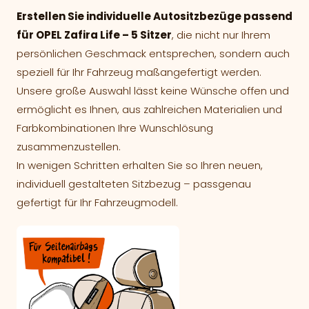
Erstellen Sie individuelle Autositzbezüge passend
für OPEL Zafira Life – 5 Sitzer
, die nicht nur Ihrem
persönlichen Geschmack entsprechen, sondern auch
speziell für Ihr Fahrzeug maßangefertigt werden.
Unsere große Auswahl lässt keine Wünsche offen und
ermöglicht es Ihnen, aus zahlreichen Materialien und
Farbkombinationen Ihre Wunschlösung
zusammenzustellen.
In wenigen Schritten erhalten Sie so Ihren neuen,
individuell gestalteten Sitzbezug – passgenau
gefertigt für Ihr Fahrzeugmodell.