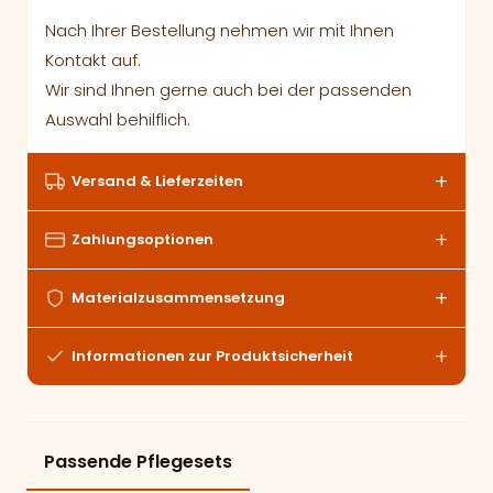
Nach Ihrer Bestellung nehmen wir mit Ihnen
Kontakt auf.
Wir sind Ihnen gerne auch bei der passenden
Auswahl behilflich.
Versand & Lieferzeiten
Zahlungsoptionen
Materialzusammensetzung
Informationen zur Produktsicherheit
Passende Pflegesets