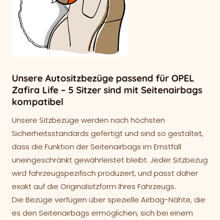
Unsere Autositzbezüge passend für OPEL
Zafira Life – 5 Sitzer sind mit Seitenairbags
kompatibel
Unsere Sitzbezüge werden nach höchsten
Sicherheitsstandards gefertigt und sind so gestaltet,
dass die Funktion der Seitenairbags im Ernstfall
uneingeschränkt gewährleistet bleibt. Jeder Sitzbezug
wird fahrzeugspezifisch produziert, und passt daher
exakt auf die Originalsitzform Ihres Fahrzeugs.
Die Bezüge verfügen über spezielle Airbag-Nähte, die
es den Seitenairbags ermöglichen, sich bei einem