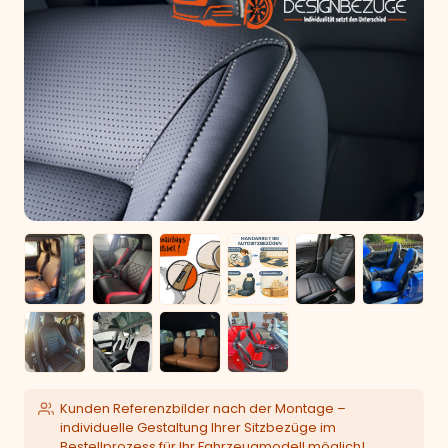
Kunden Referenzbilder nach der Montage –
individuelle Gestaltung Ihrer Sitzbezüge im
Bestellprozess für Ihr Fahrzeugmodell möglich!