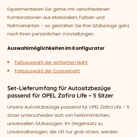
Experimentieren Sie gerne mit verschiedenen
Kombinationen aus Materialien, Farben und
Nahtvarianten – so gestalten Sie Ihre Sitzbezüge ganz
nach Ihren persönlichen Vorstellungen.
Auswahlmöglichkeiten im Konfigurator
:
Farbauswahl der einfachen Naht
Farbauswahl der Doppelnaht
Set-Lieferumfang für Autositzbezüge
passend für OPEL Zafira Life – 5 Sitzer
Unsere Autositzbezüge passend für OPEL Zafira Life – 5
Sitzer unterscheiden sich von herkömmlichen,
universellen Sitzbezügen. Im Gegensatz zu
Universalbezügen, die oft nur grob sitzen, werden