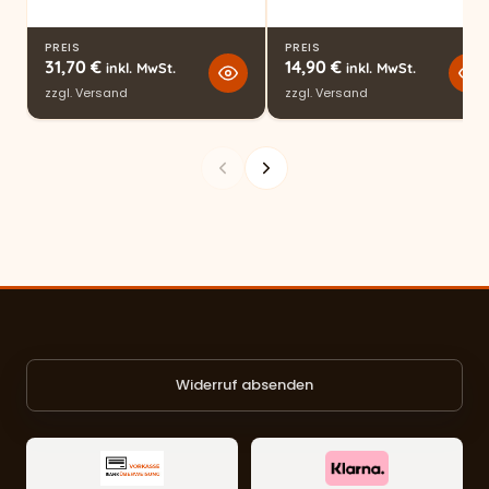
PREIS
PREIS
31,70
€
14,90
€
inkl. MwSt.
inkl. MwSt.
zzgl.
Versand
zzgl.
Versand
Widerruf absenden