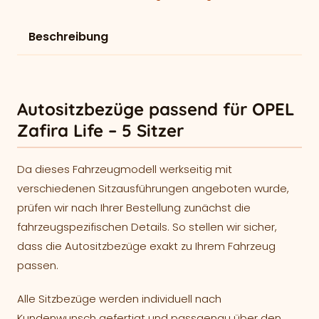
Beschreibung
Autositzbezüge passend für OPEL
Zafira Life – 5 Sitzer
Da dieses Fahrzeugmodell werkseitig mit
verschiedenen Sitzausführungen angeboten wurde,
prüfen wir nach Ihrer Bestellung zunächst die
fahrzeugspezifischen Details. So stellen wir sicher,
dass die Autositzbezüge exakt zu Ihrem Fahrzeug
passen.
Alle Sitzbezüge werden individuell nach
Kundenwunsch gefertigt und passgenau über den