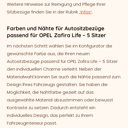
Weitere Hinweise zur Reinigung und Pflege Ihrer
Sitzbezüge finden Sie in der Rubrik
„Infos“
.
Farben und Nähte für Autositzbezüge
passend für OPEL Zafira Life – 5 Sitzer
Im nächsten Schritt wählen Sie im Konfigurator die
gewünschte Farbe aus, die Ihren neuen
Autositzbezüge passend für OPEL Zafira Life – 5 Sitzer
den individuellen Charme verleiht. Neben der
Materialwahl können Sie auch die Nähte passend zum
Design Ihres Fahrzeugs gestalten. Sie haben die
Möglichkeit, die Nahtfarbe gezielt auf das
ausgewählte Material abzustimmen oder bewusst
Kontraste zu setzen. Dadurch entsteht ein
individuelles Design, das perfekt zu Ihrem
Fahrzeuginterieur passt.