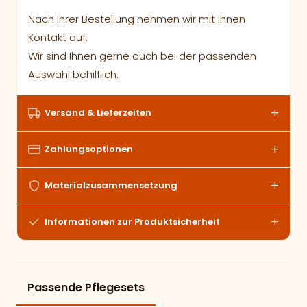
Nach Ihrer Bestellung nehmen wir mit Ihnen
Kontakt auf.
Wir sind Ihnen gerne auch bei der passenden
Auswahl behilflich.
Versand & Lieferzeiten
Zahlungsoptionen
Materialzusammensetzung
Informationen zur Produktsicherheit
Passende Pflegesets