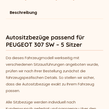
Beschreibung
Autositzbezüge passend für
PEUGEOT 307 SW – 5 Sitzer
Da dieses Fahrzeugmodell werkseitig mit
verschiedenen Sitzausführungen angeboten wurde,
prüfen wir nach Ihrer Bestellung zunächst die
fahrzeugspezifischen Details. So stellen wir sicher,
dass die Autositzbezüge exakt zu Ihrem Fahrzeug
passen.
Alle Sitzbezüge werden individuell nach
Kundenwunsch gefertigt und passgenau über den