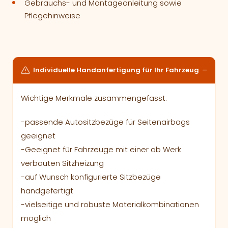
Gebrauchs- und Montageanleitung sowie
Pflegehinweise
Individuelle Handanfertigung für Ihr Fahrzeug
Wichtige Merkmale zusammengefasst:
-passende Autositzbezüge für Seitenairbags
geeignet
-Geeignet für Fahrzeuge mit einer ab Werk
verbauten Sitzheizung
-auf Wunsch konfigurierte Sitzbezüge
handgefertigt
-vielseitige und robuste Materialkombinationen
möglich