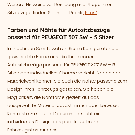
Weitere Hinweise zur Reinigung und Pflege Ihrer
Sitzbezüge finden Sie in der Rubrik
„Infos“
.
Farben und Nähte für Autositzbezüge
passend für PEUGEOT 307 SW – 5 Sitzer
Im nächsten Schritt wählen Sie im Konfigurator die
gewünschte Farbe aus, die Ihren neuen
Autositzbezüge passend für PEUGEOT 307 SW – 5
Sitzer den individuellen Charme verleiht. Neben der
Materialwahl können Sie auch die Nähte passend zum
Design Ihres Fahrzeugs gestalten. Sie haben die
Möglichkeit, die Nahtfarbe gezielt auf das
ausgewählte Material abzustimmen oder bewusst
Kontraste zu setzen. Dadurch entsteht ein
individuelles Design, das perfekt zu Ihrem
Fahrzeuginterieur passt.