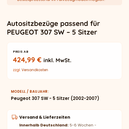
Autositzbezüge passend für
PEUGEOT 307 SW – 5 Sitzer
PREIS AB
424,99
€
inkl. MwSt.
zzgl.
Versandkosten
MODELL / BAUJAHR
Peugeot 307 SW - 5 Sitzer (2002-2007)
Versand & Lieferzeiten
Innerhalb Deutschland:
5-6 Wochen -