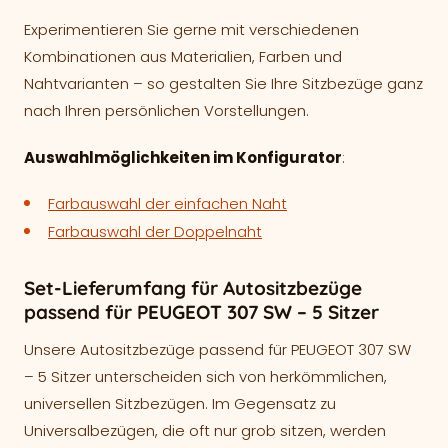
Experimentieren Sie gerne mit verschiedenen
Kombinationen aus Materialien, Farben und
Nahtvarianten – so gestalten Sie Ihre Sitzbezüge ganz
nach Ihren persönlichen Vorstellungen.
Auswahlmöglichkeiten im Konfigurator
:
Farbauswahl der einfachen Naht
Farbauswahl der Doppelnaht
Set-Lieferumfang für Autositzbezüge
passend für PEUGEOT 307 SW – 5 Sitzer
Unsere Autositzbezüge passend für PEUGEOT 307 SW
– 5 Sitzer unterscheiden sich von herkömmlichen,
universellen Sitzbezügen. Im Gegensatz zu
Universalbezügen, die oft nur grob sitzen, werden