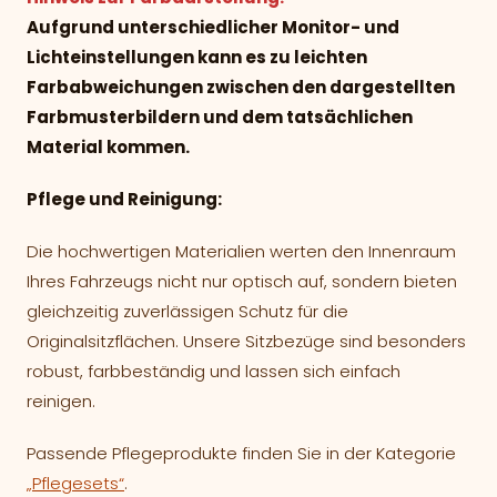
Aufgrund unterschiedlicher Monitor- und
Lichteinstellungen kann es zu leichten
Farbabweichungen zwischen den dargestellten
Farbmusterbildern und dem tatsächlichen
Material kommen.
Pflege und Reinigung:
Die hochwertigen Materialien werten den Innenraum
Ihres Fahrzeugs nicht nur optisch auf, sondern bieten
gleichzeitig zuverlässigen Schutz für die
Originalsitzflächen. Unsere Sitzbezüge sind besonders
robust, farbbeständig und lassen sich einfach
reinigen.
Passende Pflegeprodukte finden Sie in der Kategorie
„Pflegesets“
.