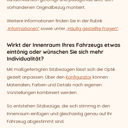
vorhandenen Originalbezug montiert.
Weitere Informationen finden Sie in der Rubrik
„Informationen“
sowie unter
„Häufig gestellte Fragen“
.
Wirkt der Innenraum Ihres Fahrzeugs etwas
eintönig oder wünschen Sie sich mehr
Individualität?
Mit maßgefertigten Sitzbezügen lässt sich die Optik
gezielt anpassen. Über den
Konfigurator
können
Materialien, Farben und Details nach eigenen
Vorstellungen kombiniert werden.
So entstehen Sitzbezüge, die sich stimmig in den
Innenraum einfügen und gleichzeitig genau auf Ihr
Fahrzeug abgestimmt sind.