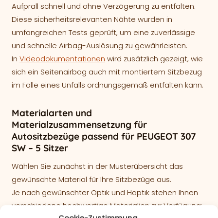
Aufprall schnell und ohne Verzögerung zu entfalten.
Diese sicherheitsrelevanten Nähte wurden in
umfangreichen Tests geprüft, um eine zuverlässige
und schnelle Airbag-Auslösung zu gewährleisten.
In
Videodokumentationen
wird zusätzlich gezeigt, wie
sich ein Seitenairbag auch mit montiertem Sitzbezug
im Falle eines Unfalls ordnungsgemäß entfalten kann.
Materialarten und
Materialzusammensetzung für
Autositzbezüge passend für PEUGEOT 307
SW – 5 Sitzer
Wählen Sie zunächst in der Musterübersicht das
gewünschte Material für Ihre Sitzbezüge aus.
Je nach gewünschter Optik und Haptik stehen Ihnen
verschiedene hochwertige Materialien zur Verfügung: