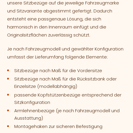
unsere Sitzbezüge auf die jeweilige Fahrzeugmarke
und Sitzvariante abgestimmt gefertigt. Dadurch
entsteht eine passgenaue Lösung, die sich
harmonisch in den Innenraum einfügt und die
Originalsitzflächen zuverlässig schützt.
Je nach Fahrzeugmodell und gewählter Konfiguration
umfasst der Lieferumfang folgende Elemente:
Sitzbezüge nach Maß für die Vordersitze
Sitzbezüge nach Maß für die Rücksitzbank oder
Einzelsitze (modellabhängig)
passende Kopfstützenbezüge entsprechend der
Sitzkonfiguration
Armlehnenbezüge (je nach Fahrzeugmodell und
Ausstattung)
Montagehaken zur sicheren Befestigung