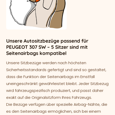
Unsere Autositzbezüge passend für
PEUGEOT 307 SW – 5 Sitzer sind mit
Seitenairbags kompatibel
Unsere Sitzbezüge werden nach höchsten
Sicherheitsstandards gefertigt und sind so gestaltet,
dass die Funktion der Seitenairbags im Ernstfall
uneingeschränkt gewährleistet bleibt. Jeder Sitzbezug
wird fahrzeugspezifisch produziert, und passt daher
exakt auf die Originalsitzform Ihres Fahrzeugs.
Die Bezüge verfügen über spezielle Airbag-Nähte, die
es den Seitenairbags ermöglichen, sich bei einem