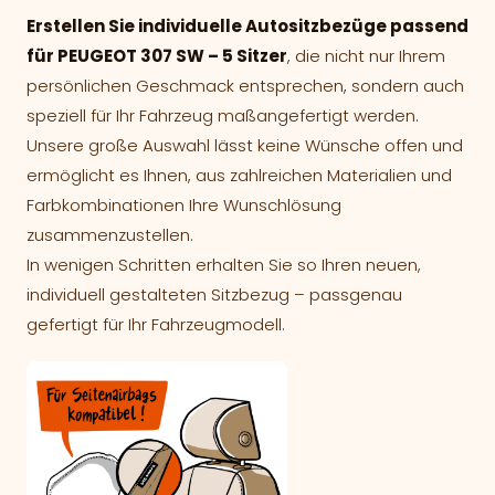
Erstellen Sie individuelle Autositzbezüge passend
für PEUGEOT 307 SW – 5 Sitzer
, die nicht nur Ihrem
persönlichen Geschmack entsprechen, sondern auch
speziell für Ihr Fahrzeug maßangefertigt werden.
Unsere große Auswahl lässt keine Wünsche offen und
ermöglicht es Ihnen, aus zahlreichen Materialien und
Farbkombinationen Ihre Wunschlösung
zusammenzustellen.
In wenigen Schritten erhalten Sie so Ihren neuen,
individuell gestalteten Sitzbezug – passgenau
gefertigt für Ihr Fahrzeugmodell.