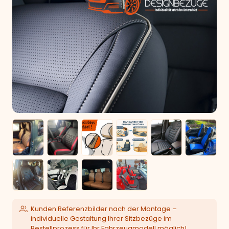
Kunden Referenzbilder nach der Montage –
individuelle Gestaltung Ihrer Sitzbezüge im
Bestellprozess für Ihr Fahrzeugmodell möglich!