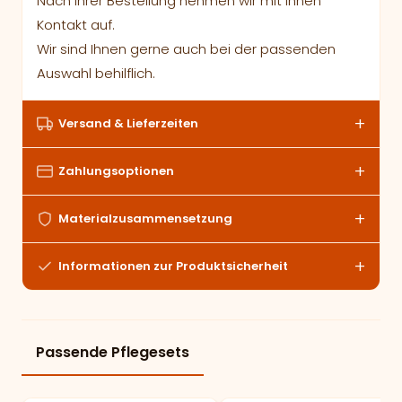
Nach Ihrer Bestellung nehmen wir mit Ihnen
Kontakt auf.
Wir sind Ihnen gerne auch bei der passenden
Auswahl behilflich.
Versand & Lieferzeiten
Zahlungsoptionen
Materialzusammensetzung
Informationen zur Produktsicherheit
Passende Pflegesets