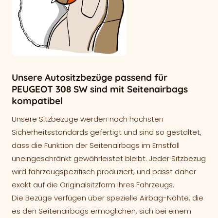
Unsere Autositzbezüge passend für
PEUGEOT 308 SW sind mit Seitenairbags
kompatibel
Unsere Sitzbezüge werden nach höchsten
Sicherheitsstandards gefertigt und sind so gestaltet,
dass die Funktion der Seitenairbags im Ernstfall
uneingeschränkt gewährleistet bleibt. Jeder Sitzbezug
wird fahrzeugspezifisch produziert, und passt daher
exakt auf die Originalsitzform Ihres Fahrzeugs.
Die Bezüge verfügen über spezielle Airbag-Nähte, die
es den Seitenairbags ermöglichen, sich bei einem