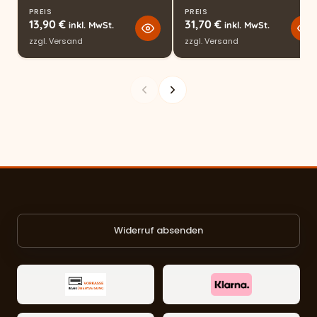
PREIS
PREIS
13,90
€
31,70
€
inkl. MwSt.
inkl. MwSt.
zzgl.
Versand
zzgl.
Versand
Widerruf absenden