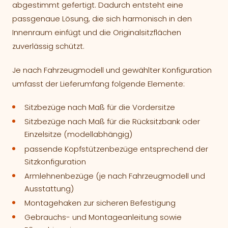
abgestimmt gefertigt. Dadurch entsteht eine
passgenaue Lösung, die sich harmonisch in den
Innenraum einfügt und die Originalsitzflächen
zuverlässig schützt.
Je nach Fahrzeugmodell und gewählter Konfiguration
umfasst der Lieferumfang folgende Elemente:
Sitzbezüge nach Maß für die Vordersitze
Sitzbezüge nach Maß für die Rücksitzbank oder
Einzelsitze (modellabhängig)
passende Kopfstützenbezüge entsprechend der
Sitzkonfiguration
Armlehnenbezüge (je nach Fahrzeugmodell und
Ausstattung)
Montagehaken zur sicheren Befestigung
Gebrauchs- und Montageanleitung sowie