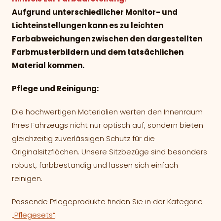
Aufgrund unterschiedlicher Monitor- und
Lichteinstellungen kann es zu leichten
Farbabweichungen zwischen den dargestellten
Farbmusterbildern und dem tatsächlichen
Material kommen.
Pflege und Reinigung:
Die hochwertigen Materialien werten den Innenraum
Ihres Fahrzeugs nicht nur optisch auf, sondern bieten
gleichzeitig zuverlässigen Schutz für die
Originalsitzflächen. Unsere Sitzbezüge sind besonders
robust, farbbeständig und lassen sich einfach
reinigen.
Passende Pflegeprodukte finden Sie in der Kategorie
„Pflegesets“
.