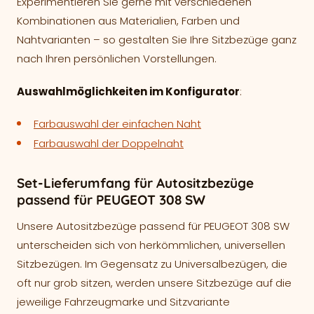
Experimentieren Sie gerne mit verschiedenen
Kombinationen aus Materialien, Farben und
Nahtvarianten – so gestalten Sie Ihre Sitzbezüge ganz
nach Ihren persönlichen Vorstellungen.
Auswahlmöglichkeiten im Konfigurator
:
Farbauswahl der einfachen Naht
Farbauswahl der Doppelnaht
Set-Lieferumfang für Autositzbezüge
passend für PEUGEOT 308 SW
Unsere Autositzbezüge passend für PEUGEOT 308 SW
unterscheiden sich von herkömmlichen, universellen
Sitzbezügen. Im Gegensatz zu Universalbezügen, die
oft nur grob sitzen, werden unsere Sitzbezüge auf die
jeweilige Fahrzeugmarke und Sitzvariante