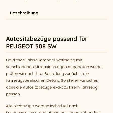
Beschreibung
Autositzbezüge passend für
PEUGEOT 308 SW
Da dieses Fahrzeugmodell werkseitig mit
verschiedenen Sitzausführungen angeboten wurde,
prüfen wir nach Ihrer Bestellung zunächst die
fahrzeugspezifischen Details. So stellen wir sicher,
dass die Autositzbezüge exakt zu Ihrem Fahrzeug
passen.
Alle Sitzbezüge werden individuell nach
Kundenwunsch gefertigt und passgenau über den