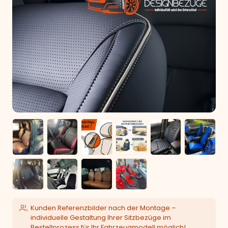
Kunden Referenzbilder nach der Montage –
individuelle Gestaltung Ihrer Sitzbezüge im
Bestellprozess für Ihr Fahrzeugmodell möglich!