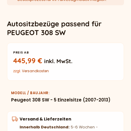
Autositzbezüge passend für
PEUGEOT 308 SW
PREIS AB
445,99
€
inkl. MwSt.
zzgl.
Versandkosten
MODELL / BAUJAHR
Peugeot 308 SW - 5 Einzelsitze (2007-2013)
Versand & Lieferzeiten
Innerhalb Deutschland:
5-6 Wochen -