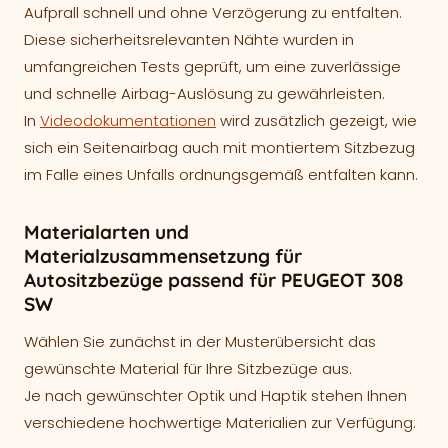
Aufprall schnell und ohne Verzögerung zu entfalten.
Diese sicherheitsrelevanten Nähte wurden in
umfangreichen Tests geprüft, um eine zuverlässige
und schnelle Airbag-Auslösung zu gewährleisten.
In
Videodokumentationen
wird zusätzlich gezeigt, wie
sich ein Seitenairbag auch mit montiertem Sitzbezug
im Falle eines Unfalls ordnungsgemäß entfalten kann.
Materialarten und
Materialzusammensetzung für
Autositzbezüge passend für PEUGEOT 308
SW
Wählen Sie zunächst in der Musterübersicht das
gewünschte Material für Ihre Sitzbezüge aus.
Je nach gewünschter Optik und Haptik stehen Ihnen
verschiedene hochwertige Materialien zur Verfügung: