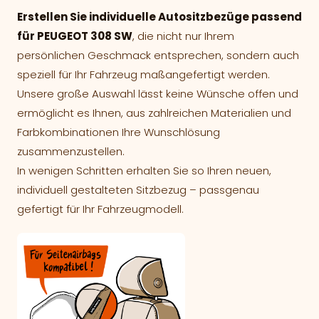
Erstellen Sie individuelle Autositzbezüge passend
für PEUGEOT 308 SW
, die nicht nur Ihrem
persönlichen Geschmack entsprechen, sondern auch
speziell für Ihr Fahrzeug maßangefertigt werden.
Unsere große Auswahl lässt keine Wünsche offen und
ermöglicht es Ihnen, aus zahlreichen Materialien und
Farbkombinationen Ihre Wunschlösung
zusammenzustellen.
In wenigen Schritten erhalten Sie so Ihren neuen,
individuell gestalteten Sitzbezug – passgenau
gefertigt für Ihr Fahrzeugmodell.