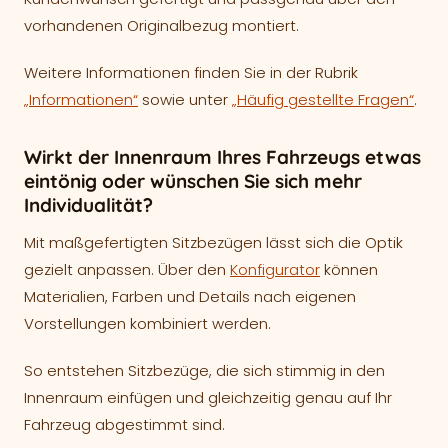
vorhandenen Originalbezug montiert.
Weitere Informationen finden Sie in der Rubrik
„Informationen“
sowie unter
„Häufig gestellte Fragen“
.
Wirkt der Innenraum Ihres Fahrzeugs etwas
eintönig oder wünschen Sie sich mehr
Individualität?
Mit maßgefertigten Sitzbezügen lässt sich die Optik
gezielt anpassen. Über den
Konfigurator
können
Materialien, Farben und Details nach eigenen
Vorstellungen kombiniert werden.
So entstehen Sitzbezüge, die sich stimmig in den
Innenraum einfügen und gleichzeitig genau auf Ihr
Fahrzeug abgestimmt sind.