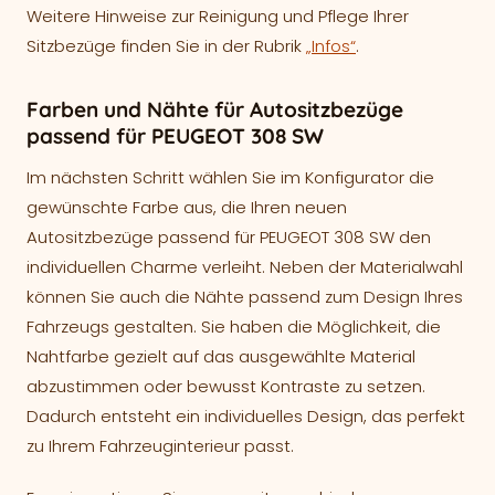
Weitere Hinweise zur Reinigung und Pflege Ihrer
Sitzbezüge finden Sie in der Rubrik
„Infos“
.
Farben und Nähte für Autositzbezüge
passend für PEUGEOT 308 SW
Im nächsten Schritt wählen Sie im Konfigurator die
gewünschte Farbe aus, die Ihren neuen
Autositzbezüge passend für PEUGEOT 308 SW den
individuellen Charme verleiht. Neben der Materialwahl
können Sie auch die Nähte passend zum Design Ihres
Fahrzeugs gestalten. Sie haben die Möglichkeit, die
Nahtfarbe gezielt auf das ausgewählte Material
abzustimmen oder bewusst Kontraste zu setzen.
Dadurch entsteht ein individuelles Design, das perfekt
zu Ihrem Fahrzeuginterieur passt.