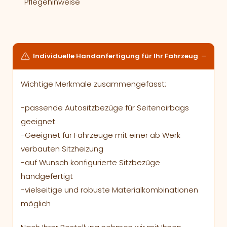
Pflegehinweise
Individuelle Handanfertigung für Ihr Fahrzeug
Wichtige Merkmale zusammengefasst:
-passende Autositzbezüge für Seitenairbags
geeignet
-Geeignet für Fahrzeuge mit einer ab Werk
verbauten Sitzheizung
-auf Wunsch konfigurierte Sitzbezüge
handgefertigt
-vielseitige und robuste Materialkombinationen
möglich