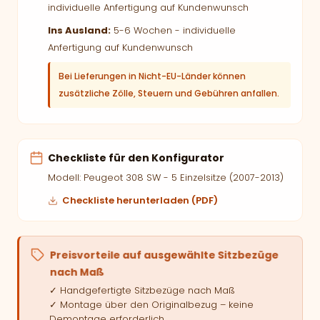
individuelle Anfertigung auf Kundenwunsch
Ins Ausland:
5-6 Wochen - individuelle
Anfertigung auf Kundenwunsch
Bei Lieferungen in Nicht-EU-Länder können
zusätzliche Zölle, Steuern und Gebühren anfallen.
Checkliste für den Konfigurator
Modell: Peugeot 308 SW - 5 Einzelsitze (2007-2013)
Checkliste herunterladen (PDF)
Preisvorteile auf ausgewählte Sitzbezüge
nach Maß
✓ Handgefertigte Sitzbezüge nach Maß
✓ Montage über den Originalbezug – keine
Demontage erforderlich