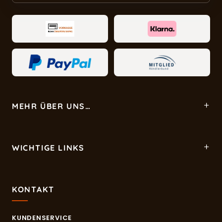
MEHR ÜBER UNS…
WICHTIGE LINKS
KONTAKT
KUNDENSERVICE