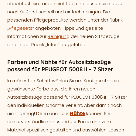
abriebfest, sie färben nicht ab und lassen sich dazu
noch äußerst schnell und einfach reinigen. Die
passenden Pflegeprodukte werden unter der Rubrik
„Pflegesets“
angeboten. Tipps und gezielte
Informationen zur
Reinigung
der neuen Sitzbezüge
sind in der Rubrik „Infos“ aufgeführt.
Farben und Nähte für Autositzbezüge
passend für PEUGEOT 5008 II – 7 Sitzer
Im nächsten Schritt wählen Sie im Konfigurator die
gewünschte Farbe aus, die Ihren neuen
Autositzbezüge passend für PEUGEOT 5008 II – 7 Sitzer
den individuellen Charme verleiht. Aber damit noch
nicht genug! Denn auch die
Nähte
können Sie
selbstverständlich passend zur Farbe und zum
Material spezifisch gestalten und auswählen. Lassen