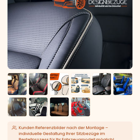
Kunden Referenzbilder nach der Montage –
individuelle Gestaltung Ihrer Sitzbezüge im
Bestellprozess für Ihr Fahrzeugmodell möglich!