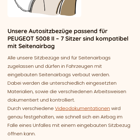
Unsere Autositzbezüge passend für
PEUGEOT 5008 II – 7 Sitzer sind kompatibel
mit Seitenairbag
Alle unsere Sitzbezüge sind für Seitenairbags
zugelassen und dürfen in Fahrzeugen mit
eingebauten Seitenairbags verbaut werden.
Dabei werden die unterschiedlich eingesetzten
Materialien, sowie die verschiedenen Arbeitsweisen
dokumentiert und kontrolliert.
Durch verschiedene
Videodokumentationen
wird
genau festgehalten, wie schnell sich ein Airbag im
Falle eines Unfalles mit einem eingebauten Sitzbezug
öffnen kann.