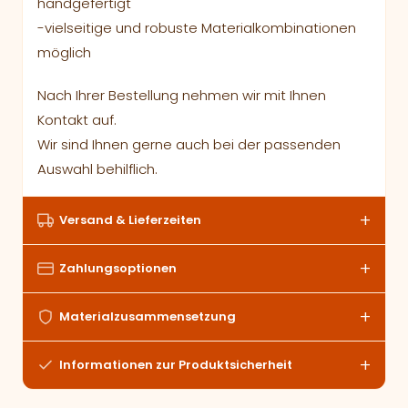
handgefertigt
-vielseitige und robuste Materialkombinationen
möglich
Nach Ihrer Bestellung nehmen wir mit Ihnen
Kontakt auf.
Wir sind Ihnen gerne auch bei der passenden
Auswahl behilflich.
Versand & Lieferzeiten
Zahlungsoptionen
Materialzusammensetzung
Informationen zur Produktsicherheit