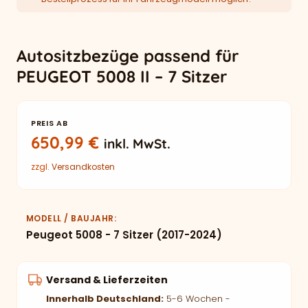
Autositzbezüge passend für
PEUGEOT 5008 II – 7 Sitzer
PREIS AB
650,99
€
inkl. MwSt.
zzgl.
Versandkosten
MODELL / BAUJAHR
Peugeot 5008 - 7 Sitzer (2017-2024)
Versand & Lieferzeiten
Innerhalb Deutschland:
5-6 Wochen -