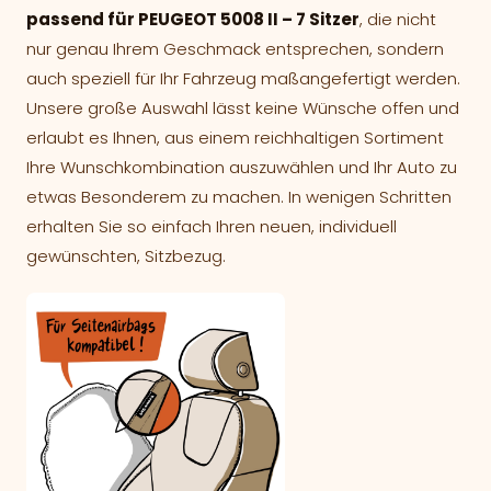
passend für PEUGEOT 5008 II – 7 Sitzer
, die nicht
nur genau Ihrem Geschmack entsprechen, sondern
auch speziell für Ihr Fahrzeug maßangefertigt werden.
Unsere große Auswahl lässt keine Wünsche offen und
erlaubt es Ihnen, aus einem reichhaltigen Sortiment
Ihre Wunschkombination auszuwählen und Ihr Auto zu
etwas Besonderem zu machen. In wenigen Schritten
erhalten Sie so einfach Ihren neuen, individuell
gewünschten, Sitzbezug.