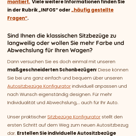
montiert.
Viele weitere Informationen finden Sie
in der Rubrik „INFOS“ oder
„häufig gestellte
Fragen“
.
Sind Ihnen die klassischen Sitzbezüge zu
langweilig oder wollen Sie mehr Farbe und
Abwechslung für Ihren Wagen?
Dann versuchen Sie es doch einmal mit unseren
maßgeschneiderten Schonbezügen
! Diese können
Sie bei uns ganz einfach und bequem über unseren
Autositzbezüge Konfigurator
individuell anpassen und
nach Wunsch eigenständig designen. Für mehr
Individualität und Abwechslung,… auch für Ihr Auto.
Unser praktischer
Sitzbezüge Konfigurator
stellt den
ersten Schritt auf dem Weg zum neuen Autositzbezug
dar.
Erstellen Sie individuelle Autositzbezüge