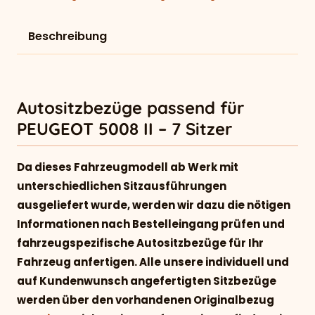
Beschreibung
Autositzbezüge passend für
PEUGEOT 5008 II – 7 Sitzer
Da dieses Fahrzeugmodell ab Werk mit
unterschiedlichen Sitzausführungen
ausgeliefert wurde, werden wir dazu die nötigen
Informationen nach Bestelleingang prüfen und
fahrzeugspezifische Autositzbezüge für Ihr
Fahrzeug anfertigen. Alle unsere individuell und
auf Kundenwunsch angefertigten Sitzbezüge
werden über den vorhandenen Originalbezug