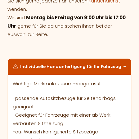
Sie sich gerne jederzeit an unseren
Kundendienst
wenden.
Wir sind
Montag bis Freitag von 9:00 Uhr bis 17:00
Uhr
gerne für Sie da und stehen Ihnen bei der
Auswahl zur Seite.
Individuelle Handanfertigung für Ihr Fahrzeug
Wichtige Merkmale zusammengefasst:
-passende Autositzbezüge für Seitenairbags
geeignet
-Geeignet für Fahrzeuge mit einer ab Werk
verbauten Sitzheizung
-auf Wunsch konfigurierte Sitzbezüge