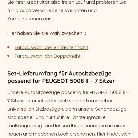
Sie Ihrer Kreativität also freien Lauf und probieren Sie
ruhig auch verschiedene Varianten und
Kombinationen aus.
Hier haben Sie die Wahl zwischen…:
Farbauswahl der einfachen Naht
Farbauswahl der Doppelnaht
Set-Lieferumfang für Autositzbezüge
passend für PEUGEOT 5008 II – 7 Sitzer
Unsere Autositzbezüge passend für PEUGEOT 5008 II –
7 Sitzer unterscheiden sich von herkömmlichen,
universellen Sitzbezügen, denn unsere Schonbezüge
sind speziell und nur für Ihre Fahrzeugmarke
maßangefertigt und lassen Ihren Innenraum in einem
neuen und modernen Look erscheinen. Hier findet sich