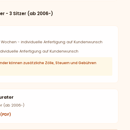
r - 3 Sitzer (ab 2006-)
Wochen - individuelle Anfertigung auf Kundenwunsch
dividuelle Anfertigung auf Kundenwunsch
änder können zusätzliche Zölle, Steuern und Gebühren
urator
er (ab 2006-)
 (PDF)