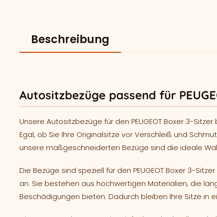
Beschreibung
Autositzbezüge passend für PEUGEO
Unsere Autositzbezüge für den PEUGEOT Boxer 3-Sitzer bi
Egal, ob Sie Ihre Originalsitze vor Verschleiß und Sch
unsere maßgeschneiderten Bezüge sind die ideale Wah
Die Bezüge sind speziell für den PEUGEOT Boxer 3-Sitzer
an. Sie bestehen aus hochwertigen Materialien, die lan
Beschädigungen bieten. Dadurch bleiben Ihre Sitze in 