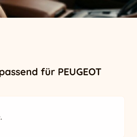
 passend für PEUGEOT
.