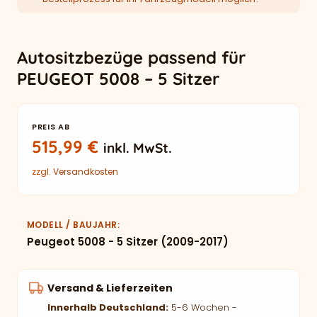
Autositzbezüge passend für
PEUGEOT 5008 – 5 Sitzer
PREIS AB
515,99
€
inkl. MwSt.
zzgl.
Versandkosten
MODELL / BAUJAHR
Peugeot 5008 - 5 Sitzer (2009-2017)
Versand & Lieferzeiten
Innerhalb Deutschland:
5-6 Wochen -