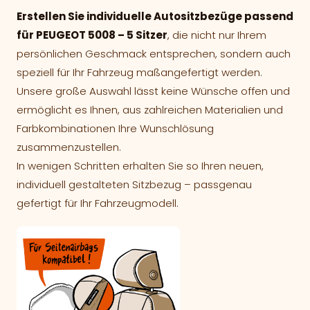
Erstellen Sie individuelle Autositzbezüge passend
für PEUGEOT 5008 – 5 Sitzer
, die nicht nur Ihrem
persönlichen Geschmack entsprechen, sondern auch
speziell für Ihr Fahrzeug maßangefertigt werden.
Unsere große Auswahl lässt keine Wünsche offen und
ermöglicht es Ihnen, aus zahlreichen Materialien und
Farbkombinationen Ihre Wunschlösung
zusammenzustellen.
In wenigen Schritten erhalten Sie so Ihren neuen,
individuell gestalteten Sitzbezug – passgenau
gefertigt für Ihr Fahrzeugmodell.