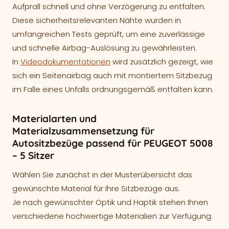
Aufprall schnell und ohne Verzögerung zu entfalten.
Diese sicherheitsrelevanten Nähte wurden in
umfangreichen Tests geprüft, um eine zuverlässige
und schnelle Airbag-Auslösung zu gewährleisten.
In
Videodokumentationen
wird zusätzlich gezeigt, wie
sich ein Seitenairbag auch mit montiertem Sitzbezug
im Falle eines Unfalls ordnungsgemäß entfalten kann.
Materialarten und
Materialzusammensetzung für
Autositzbezüge passend für PEUGEOT 5008
– 5 Sitzer
Wählen Sie zunächst in der Musterübersicht das
gewünschte Material für Ihre Sitzbezüge aus.
Je nach gewünschter Optik und Haptik stehen Ihnen
verschiedene hochwertige Materialien zur Verfügung: