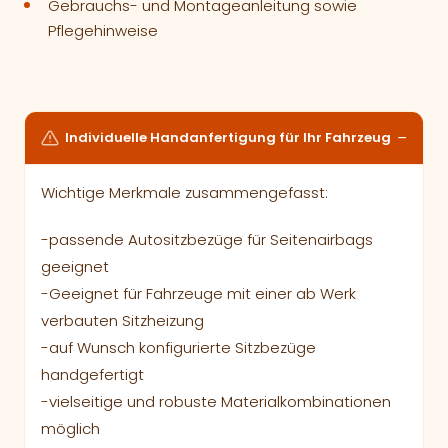
Gebrauchs- und Montageanleitung sowie
Pflegehinweise
Individuelle Handanfertigung für Ihr Fahrzeug
Wichtige Merkmale zusammengefasst:
-passende Autositzbezüge für Seitenairbags
geeignet
-Geeignet für Fahrzeuge mit einer ab Werk
verbauten Sitzheizung
-auf Wunsch konfigurierte Sitzbezüge
handgefertigt
-vielseitige und robuste Materialkombinationen
möglich