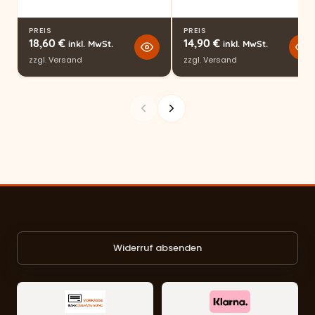
PREIS
PREIS
18,60
€
14,90
€
inkl. MwSt.
inkl. MwSt.
zzgl.
Versand
zzgl.
Versand
Widerruf absenden