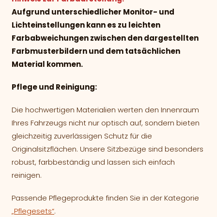
Aufgrund unterschiedlicher Monitor- und
Lichteinstellungen kann es zu leichten
Farbabweichungen zwischen den dargestellten
Farbmusterbildern und dem tatsächlichen
Material kommen.
Pflege und Reinigung:
Die hochwertigen Materialien werten den Innenraum
Ihres Fahrzeugs nicht nur optisch auf, sondern bieten
gleichzeitig zuverlässigen Schutz für die
Originalsitzflächen. Unsere Sitzbezüge sind besonders
robust, farbbeständig und lassen sich einfach
reinigen.
Passende Pflegeprodukte finden Sie in der Kategorie
„Pflegesets“
.