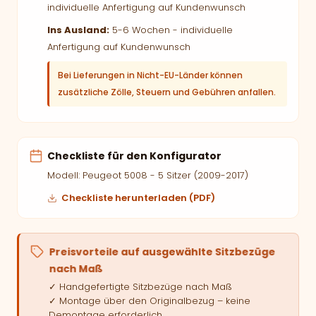
individuelle Anfertigung auf Kundenwunsch
Ins Ausland:
5-6 Wochen - individuelle
Anfertigung auf Kundenwunsch
Bei Lieferungen in Nicht-EU-Länder können
zusätzliche Zölle, Steuern und Gebühren anfallen.
Checkliste für den Konfigurator
Modell: Peugeot 5008 - 5 Sitzer (2009-2017)
Checkliste herunterladen (PDF)
Preisvorteile auf ausgewählte Sitzbezüge
nach Maß
✓ Handgefertigte Sitzbezüge nach Maß
✓ Montage über den Originalbezug – keine
Demontage erforderlich