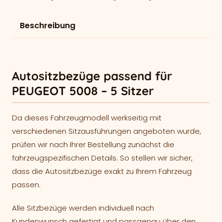
Beschreibung
Autositzbezüge passend für
PEUGEOT 5008 – 5 Sitzer
Da dieses Fahrzeugmodell werkseitig mit
verschiedenen Sitzausführungen angeboten wurde,
prüfen wir nach Ihrer Bestellung zunächst die
fahrzeugspezifischen Details. So stellen wir sicher,
dass die Autositzbezüge exakt zu Ihrem Fahrzeug
passen.
Alle Sitzbezüge werden individuell nach
Kundenwunsch gefertigt und passgenau über den