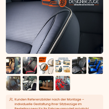
Kunden Referenzbilder nach der Montage –
individuelle Gestaltung Ihrer Sitzbezüge im
Bestellprozess für Ihr Fahrzeugmodell möglich!