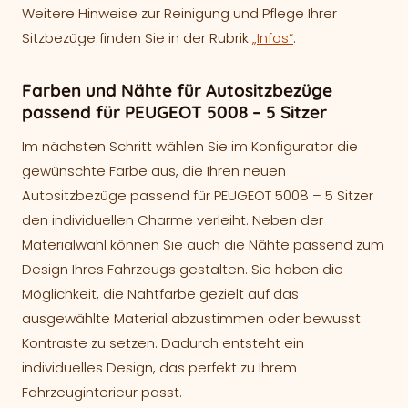
Weitere Hinweise zur Reinigung und Pflege Ihrer
Sitzbezüge finden Sie in der Rubrik
„Infos“
.
Farben und Nähte für Autositzbezüge
passend für PEUGEOT 5008 – 5 Sitzer
Im nächsten Schritt wählen Sie im Konfigurator die
gewünschte Farbe aus, die Ihren neuen
Autositzbezüge passend für PEUGEOT 5008 – 5 Sitzer
den individuellen Charme verleiht. Neben der
Materialwahl können Sie auch die Nähte passend zum
Design Ihres Fahrzeugs gestalten. Sie haben die
Möglichkeit, die Nahtfarbe gezielt auf das
ausgewählte Material abzustimmen oder bewusst
Kontraste zu setzen. Dadurch entsteht ein
individuelles Design, das perfekt zu Ihrem
Fahrzeuginterieur passt.