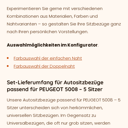
Experimentieren Sie gerne mit verschiedenen
Kombinationen aus Materialien, Farben und
Nahtvarianten – so gestalten Sie Ihre Sitzbezüge ganz
nach Ihren persönlichen Vorstellungen.
Auswahlmöglichkeiten im Konfigurator
:
Farbauswahl der einfachen Naht
Farbauswahl der Doppelnaht
Set-Lieferumfang für Autositzbezüge
passend für PEUGEOT 5008 – 5 Sitzer
Unsere Autositzbezüge passend für PEUGEOT 5008 – 5
Sitzer unterscheiden sich von herkömmlichen,
universellen Sitzbezügen. Im Gegensatz zu
Universalbezügen, die oft nur grob sitzen, werden