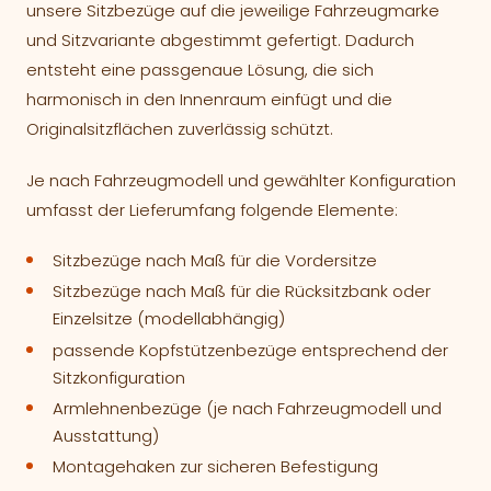
unsere Sitzbezüge auf die jeweilige Fahrzeugmarke
und Sitzvariante abgestimmt gefertigt. Dadurch
entsteht eine passgenaue Lösung, die sich
harmonisch in den Innenraum einfügt und die
Originalsitzflächen zuverlässig schützt.
Je nach Fahrzeugmodell und gewählter Konfiguration
umfasst der Lieferumfang folgende Elemente:
Sitzbezüge nach Maß für die Vordersitze
Sitzbezüge nach Maß für die Rücksitzbank oder
Einzelsitze (modellabhängig)
passende Kopfstützenbezüge entsprechend der
Sitzkonfiguration
Armlehnenbezüge (je nach Fahrzeugmodell und
Ausstattung)
Montagehaken zur sicheren Befestigung