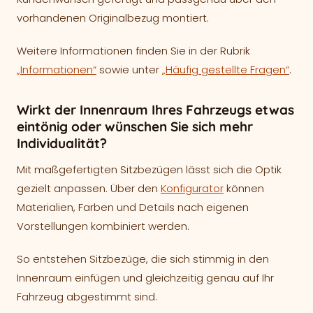
vorhandenen Originalbezug montiert.
Weitere Informationen finden Sie in der Rubrik
„Informationen“
sowie unter
„Häufig gestellte Fragen“
.
Wirkt der Innenraum Ihres Fahrzeugs etwas
eintönig oder wünschen Sie sich mehr
Individualität?
Mit maßgefertigten Sitzbezügen lässt sich die Optik
gezielt anpassen. Über den
Konfigurator
können
Materialien, Farben und Details nach eigenen
Vorstellungen kombiniert werden.
So entstehen Sitzbezüge, die sich stimmig in den
Innenraum einfügen und gleichzeitig genau auf Ihr
Fahrzeug abgestimmt sind.