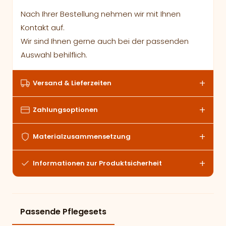
Nach Ihrer Bestellung nehmen wir mit Ihnen
Kontakt auf.
Wir sind Ihnen gerne auch bei der passenden
Auswahl behilflich.
Versand & Lieferzeiten
Zahlungsoptionen
Materialzusammensetzung
Informationen zur Produktsicherheit
Passende Pflegesets