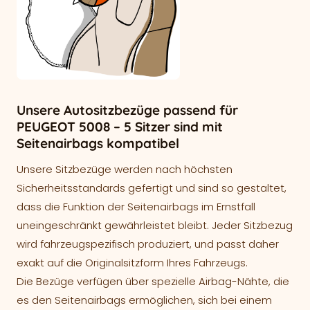
Unsere Autositzbezüge passend für
PEUGEOT 5008 – 5 Sitzer sind mit
Seitenairbags kompatibel
Unsere Sitzbezüge werden nach höchsten
Sicherheitsstandards gefertigt und sind so gestaltet,
dass die Funktion der Seitenairbags im Ernstfall
uneingeschränkt gewährleistet bleibt. Jeder Sitzbezug
wird fahrzeugspezifisch produziert, und passt daher
exakt auf die Originalsitzform Ihres Fahrzeugs.
Die Bezüge verfügen über spezielle Airbag-Nähte, die
es den Seitenairbags ermöglichen, sich bei einem