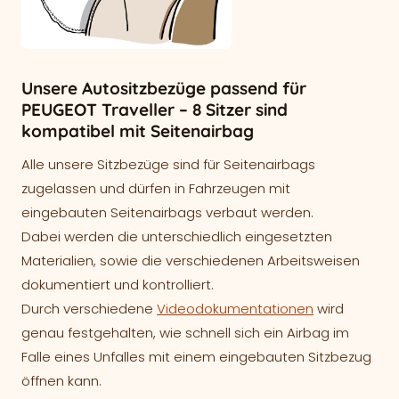
Unsere Autositzbezüge passend für
PEUGEOT Traveller – 8 Sitzer sind
kompatibel mit Seitenairbag
Alle unsere Sitzbezüge sind für Seitenairbags
zugelassen und dürfen in Fahrzeugen mit
eingebauten Seitenairbags verbaut werden.
Dabei werden die unterschiedlich eingesetzten
Materialien, sowie die verschiedenen Arbeitsweisen
dokumentiert und kontrolliert.
Durch verschiedene
Videodokumentationen
wird
genau festgehalten, wie schnell sich ein Airbag im
Falle eines Unfalles mit einem eingebauten Sitzbezug
öffnen kann.