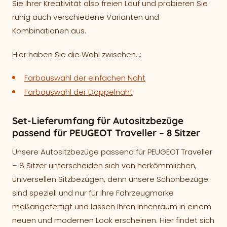
Sie Ihrer Kreativität also freien Lauf und probieren Sie
ruhig auch verschiedene Varianten und
Kombinationen aus.
Hier haben Sie die Wahl zwischen…:
Farbauswahl der einfachen Naht
Farbauswahl der Doppelnaht
Set-Lieferumfang für Autositzbezüge
passend für PEUGEOT Traveller – 8 Sitzer
Unsere Autositzbezüge passend für PEUGEOT Traveller
– 8 Sitzer unterscheiden sich von herkömmlichen,
universellen Sitzbezügen, denn unsere Schonbezüge
sind speziell und nur für Ihre Fahrzeugmarke
maßangefertigt und lassen Ihren Innenraum in einem
neuen und modernen Look erscheinen. Hier findet sich