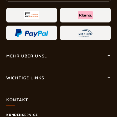
MEHR ÜBER UNS…
WICHTIGE LINKS
KONTAKT
KUNDENSERVICE