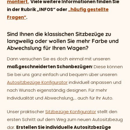
montiert.
Viele weitere Informationen finden Sie
in der Rubrik „INFOS“ oder
„häufig gestellte
Fragen“
.
Sind Ihnen die klassischen Sitzbezüge zu
langweilig oder wollen Sie mehr Farbe und
Abwechslung für Ihren Wagen?
Dann versuchen Sie es doch einmal mit unseren
maßgeschneiderten Schonbezügen
! Diese können
Sie bei uns ganz einfach und bequem über unseren
Autositzbezüge Konfigurator
individuell anpassen und
nach Wunsch eigenständig designen. Für mehr
Individualität und Abwechslung,… auch für Ihr Auto.
Unser praktischer
Sitzbezüge Konfigurator
stellt den
ersten Schritt auf dem Weg zum neuen Autositzbezug
dar.
Erstellen Sie individuelle Autositzbezüge