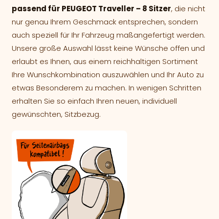
passend für PEUGEOT Traveller – 8 Sitzer
, die nicht
nur genau Ihrem Geschmack entsprechen, sondern
auch speziell für Ihr Fahrzeug maßangefertigt werden.
Unsere große Auswahl lässt keine Wünsche offen und
erlaubt es Ihnen, aus einem reichhaltigen Sortiment
Ihre Wunschkombination auszuwählen und Ihr Auto zu
etwas Besonderem zu machen. In wenigen Schritten
erhalten Sie so einfach Ihren neuen, individuell
gewünschten, Sitzbezug.