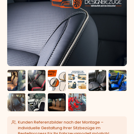
Kunden Referenzbilder nach der Montage –
individuelle Gestaltung Ihrer Sitzbezüge im
Bestellprozess für Ihr Fahrzeugmodell möglich!