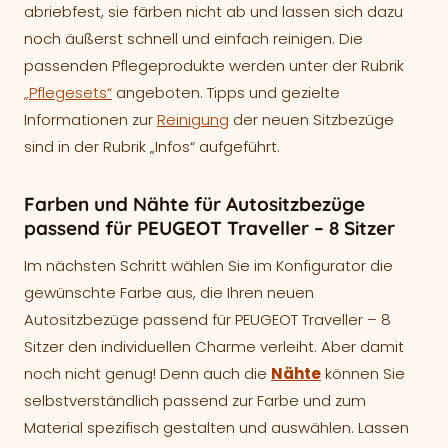
abriebfest, sie färben nicht ab und lassen sich dazu
noch äußerst schnell und einfach reinigen. Die
passenden Pflegeprodukte werden unter der Rubrik
„Pflegesets“
angeboten. Tipps und gezielte
Informationen zur
Reinigung
der neuen Sitzbezüge
sind in der Rubrik „Infos“ aufgeführt.
Farben und Nähte für Autositzbezüge
passend für PEUGEOT Traveller – 8 Sitzer
Im nächsten Schritt wählen Sie im Konfigurator die
gewünschte Farbe aus, die Ihren neuen
Autositzbezüge passend für PEUGEOT Traveller – 8
Sitzer den individuellen Charme verleiht. Aber damit
noch nicht genug! Denn auch die
Nähte
können Sie
selbstverständlich passend zur Farbe und zum
Material spezifisch gestalten und auswählen. Lassen