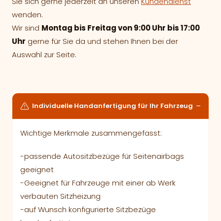
Sie sich gerne jederzeit an unseren
Kundendienst
wenden.
Wir sind
Montag bis Freitag von 9:00 Uhr bis 17:00
Uhr
gerne für Sie da und stehen Ihnen bei der
Auswahl zur Seite.
Individuelle Handanfertigung für Ihr Fahrzeug
Wichtige Merkmale zusammengefasst:
-passende Autositzbezüge für Seitenairbags
geeignet
-Geeignet für Fahrzeuge mit einer ab Werk
verbauten Sitzheizung
-auf Wunsch konfigurierte Sitzbezüge