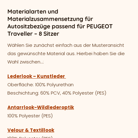
Materialarten und
Materialzusammensetzung für
Autositzbezüge passend für PEUGEOT
Traveller – 8 Sitzer
Wählen Sie zunächst einfach aus der Musteransicht
das gewünschte Material aus. Hierbei haben Sie die
Wahl zwischen…:
Lederlook – Kunstleder
Oberfläche: 100% Polyurethan
Beschichtung: 60% PCV, 40% Polyester (PES)
Antarrlook-Wildlederoptik
100% Polyester (PES)
Velour & Textillook