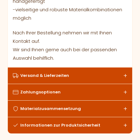
handgefertigt
-vielseitige und robuste Materialkombinationen
möglich
Nach Ihrer Bestellung nehmen wir mit Ihnen
Kontakt auf.
Wir sind Ihnen gerne auch bei der passenden
Auswahl behilflich.
Versand & Lieferzeiten
Zahlungsoptionen
Materialzusammensetzung
Informationen zur Produktsicherheit