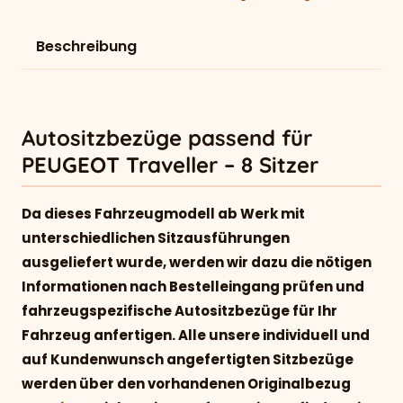
Beschreibung
Autositzbezüge passend für
PEUGEOT Traveller – 8 Sitzer
Da dieses Fahrzeugmodell ab Werk mit
unterschiedlichen Sitzausführungen
ausgeliefert wurde, werden wir dazu die nötigen
Informationen nach Bestelleingang prüfen und
fahrzeugspezifische Autositzbezüge für Ihr
Fahrzeug anfertigen. Alle unsere individuell und
auf Kundenwunsch angefertigten Sitzbezüge
werden über den vorhandenen Originalbezug