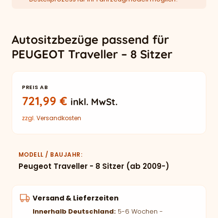
Autositzbezüge passend für
PEUGEOT Traveller – 8 Sitzer
PREIS AB
721,99
€
inkl. MwSt.
zzgl.
Versandkosten
MODELL / BAUJAHR
Peugeot Traveller - 8 Sitzer (ab 2009-)
Versand & Lieferzeiten
Innerhalb Deutschland:
5-6 Wochen -