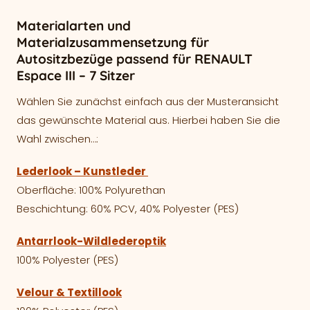
Materialarten und
Materialzusammensetzung für
Autositzbezüge passend für RENAULT
Espace III – 7 Sitzer
Wählen Sie zunächst einfach aus der Musteransicht
das gewünschte Material aus. Hierbei haben Sie die
Wahl zwischen…:
Lederlook – Kunstleder
Oberfläche: 100% Polyurethan
Beschichtung: 60% PCV, 40% Polyester (PES)
Antarrlook-Wildlederoptik
100% Polyester (PES)
Velour & Textillook