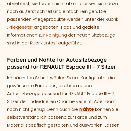
abriebfest, sie färben nicht ab und lassen sich dazu
noch äußerst schnell und einfach reinigen. Die
passenden Pflegeprodukte werden unter der Rubrik
„Pflegesets“
angeboten. Tipps und gezielte
Informationen zur
Reinigung
der neuen Sitzbezüge
sind in der Rubrik „Infos“ aufgeführt.
Farben und Nähte für Autositzbezüge
passend für RENAULT Espace III – 7 Sitzer
Im nächsten Schritt wählen Sie im Konfigurator die
gewünschte Farbe aus, die Ihren neuen
Autositzbezüge passend für RENAULT Espace III – 7
Sitzer den individuellen Charme verleiht. Aber damit
noch nicht genug! Denn auch die
Nähte
können Sie
selbstverständlich passend zur Farbe und zum
Material spezifisch gestalten und auswählen. Lassen