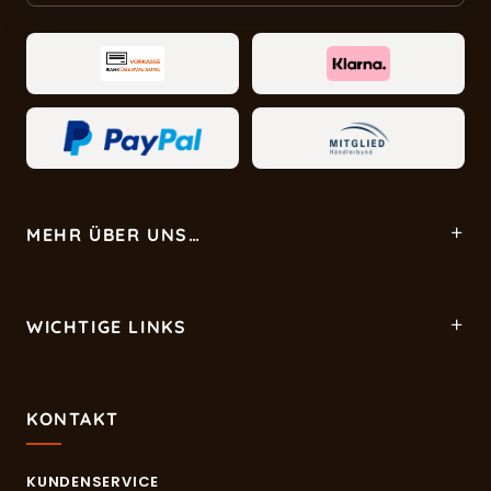
MEHR ÜBER UNS…
WICHTIGE LINKS
KONTAKT
KUNDENSERVICE