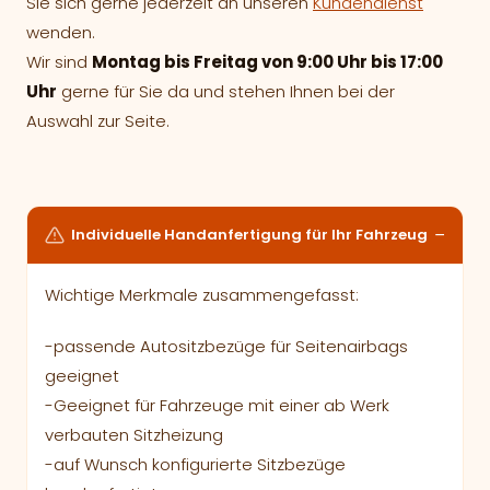
Sie sich gerne jederzeit an unseren
Kundendienst
wenden.
Wir sind
Montag bis Freitag von 9:00 Uhr bis 17:00
Uhr
gerne für Sie da und stehen Ihnen bei der
Auswahl zur Seite.
Individuelle Handanfertigung für Ihr Fahrzeug
Wichtige Merkmale zusammengefasst:
-passende Autositzbezüge für Seitenairbags
geeignet
-Geeignet für Fahrzeuge mit einer ab Werk
verbauten Sitzheizung
-auf Wunsch konfigurierte Sitzbezüge