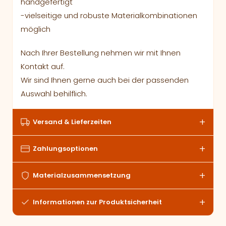
handgefertigt
-vielseitige und robuste Materialkombinationen
möglich
Nach Ihrer Bestellung nehmen wir mit Ihnen
Kontakt auf.
Wir sind Ihnen gerne auch bei der passenden
Auswahl behilflich.
Versand & Lieferzeiten
Zahlungsoptionen
Materialzusammensetzung
Informationen zur Produktsicherheit