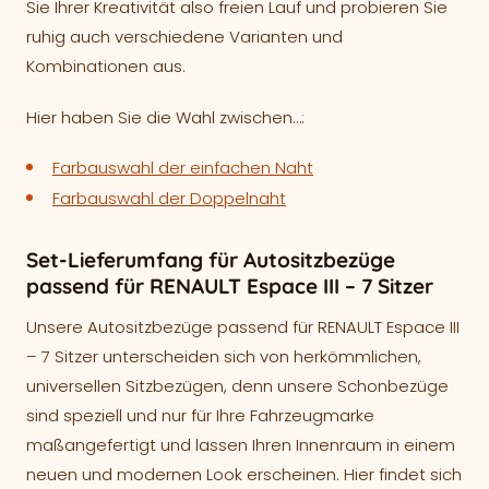
Sie Ihrer Kreativität also freien Lauf und probieren Sie
ruhig auch verschiedene Varianten und
Kombinationen aus.
Hier haben Sie die Wahl zwischen…:
Farbauswahl der einfachen Naht
Farbauswahl der Doppelnaht
Set-Lieferumfang für Autositzbezüge
passend für RENAULT Espace III – 7 Sitzer
Unsere Autositzbezüge passend für RENAULT Espace III
– 7 Sitzer unterscheiden sich von herkömmlichen,
universellen Sitzbezügen, denn unsere Schonbezüge
sind speziell und nur für Ihre Fahrzeugmarke
maßangefertigt und lassen Ihren Innenraum in einem
neuen und modernen Look erscheinen. Hier findet sich