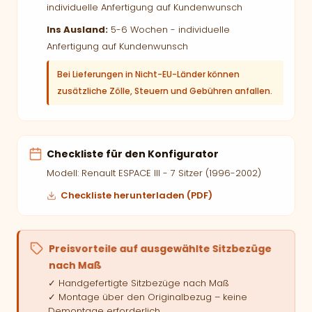
individuelle Anfertigung auf Kundenwunsch
Ins Ausland:
5-6 Wochen - individuelle
Anfertigung auf Kundenwunsch
Bei Lieferungen in Nicht-EU-Länder können
zusätzliche Zölle, Steuern und Gebühren anfallen.
Checkliste für den Konfigurator
Modell: Renault ESPACE III - 7 Sitzer (1996-2002)
Checkliste herunterladen (PDF)
Preisvorteile auf ausgewählte Sitzbezüge
nach Maß
✓ Handgefertigte Sitzbezüge nach Maß
✓ Montage über den Originalbezug – keine
Demontage erforderlich