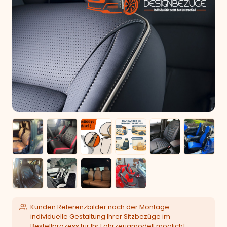
Kunden Referenzbilder nach der Montage –
individuelle Gestaltung Ihrer Sitzbezüge im
Bestellprozess für Ihr Fahrzeugmodell möglich!