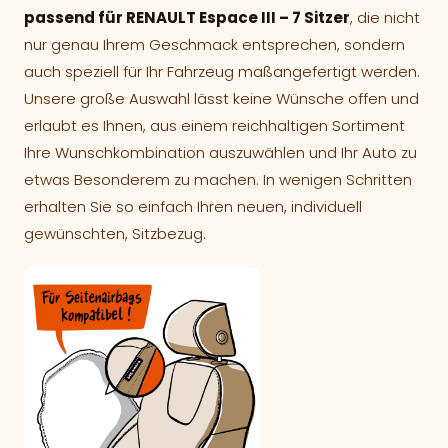
passend für RENAULT Espace III – 7 Sitzer
, die nicht
nur genau Ihrem Geschmack entsprechen, sondern
auch speziell für Ihr Fahrzeug maßangefertigt werden.
Unsere große Auswahl lässt keine Wünsche offen und
erlaubt es Ihnen, aus einem reichhaltigen Sortiment
Ihre Wunschkombination auszuwählen und Ihr Auto zu
etwas Besonderem zu machen. In wenigen Schritten
erhalten Sie so einfach Ihren neuen, individuell
gewünschten, Sitzbezug.