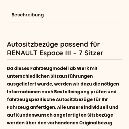
Beschreibung
Autositzbezüge passend für
RENAULT Espace III – 7 Sitzer
Da dieses Fahrzeugmodell ab Werk mit
unterschiedlichen Sitzausführungen
ausgeliefert wurde, werden wir dazu die nötigen
Informationen nach Bestelleingang prüfen und
fahrzeugspezifische Autositzbezüge für Ihr
Fahrzeug anfertigen. Alle unsere individuell und
auf Kundenwunsch angefertigten Sitzbezüge
werden über den vorhandenen Originalbezug