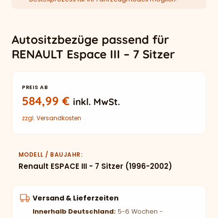
Autositzbezüge passend für
RENAULT Espace III – 7 Sitzer
PREIS AB
584,99
€
inkl. MwSt.
zzgl.
Versandkosten
MODELL / BAUJAHR
Renault ESPACE III - 7 Sitzer (1996-2002)
Versand & Lieferzeiten
Innerhalb Deutschland:
5-6 Wochen -