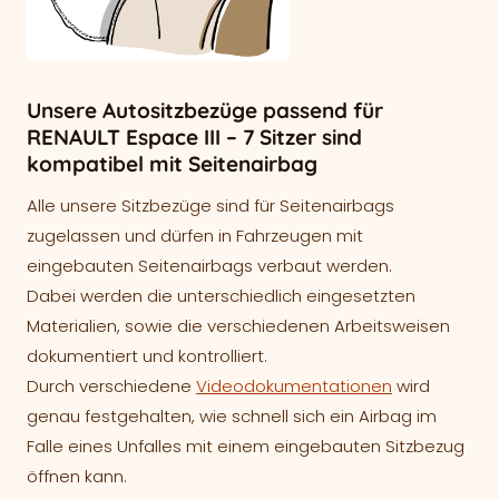
Unsere Autositzbezüge passend für
RENAULT Espace III – 7 Sitzer sind
kompatibel mit Seitenairbag
Alle unsere Sitzbezüge sind für Seitenairbags
zugelassen und dürfen in Fahrzeugen mit
eingebauten Seitenairbags verbaut werden.
Dabei werden die unterschiedlich eingesetzten
Materialien, sowie die verschiedenen Arbeitsweisen
dokumentiert und kontrolliert.
Durch verschiedene
Videodokumentationen
wird
genau festgehalten, wie schnell sich ein Airbag im
Falle eines Unfalles mit einem eingebauten Sitzbezug
öffnen kann.