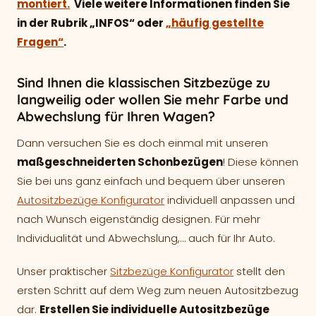
montiert.
Viele weitere Informationen finden Sie
in der Rubrik „INFOS“ oder
„häufig gestellte
Fragen“
.
Sind Ihnen die klassischen Sitzbezüge zu
langweilig oder wollen Sie mehr Farbe und
Abwechslung für Ihren Wagen?
Dann versuchen Sie es doch einmal mit unseren
maßgeschneiderten Schonbezügen
! Diese können
Sie bei uns ganz einfach und bequem über unseren
Autositzbezüge Konfigurator
individuell anpassen und
nach Wunsch eigenständig designen. Für mehr
Individualität und Abwechslung,… auch für Ihr Auto.
Unser praktischer
Sitzbezüge Konfigurator
stellt den
ersten Schritt auf dem Weg zum neuen Autositzbezug
dar.
Erstellen Sie individuelle Autositzbezüge