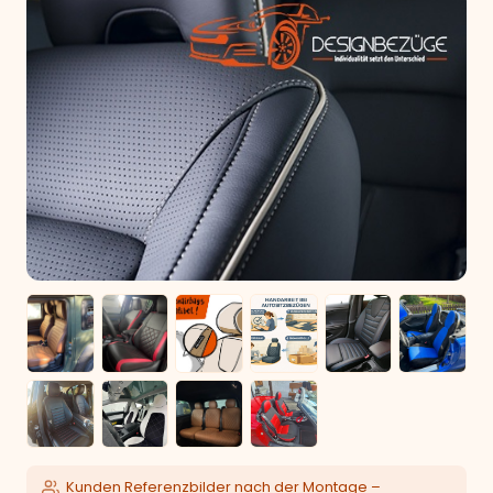
Kunden Referenzbilder nach der Montage –