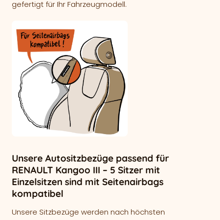
gefertigt für Ihr Fahrzeugmodell.
Unsere Autositzbezüge passend für
RENAULT Kangoo III – 5 Sitzer mit
Einzelsitzen sind mit Seitenairbags
kompatibel
Unsere Sitzbezüge werden nach höchsten