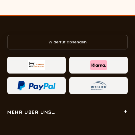
Widerruf absenden
MEHR ÜBER UNS…