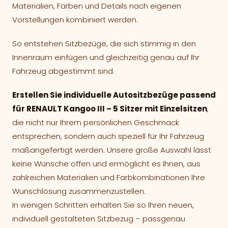
Materialien, Farben und Details nach eigenen
Vorstellungen kombiniert werden.
So entstehen Sitzbezüge, die sich stimmig in den
Innenraum einfügen und gleichzeitig genau auf Ihr
Fahrzeug abgestimmt sind.
Erstellen Sie individuelle Autositzbezüge passend
für RENAULT Kangoo III – 5 Sitzer mit Einzelsitzen
,
die nicht nur Ihrem persönlichen Geschmack
entsprechen, sondern auch speziell für Ihr Fahrzeug
maßangefertigt werden. Unsere große Auswahl lässt
keine Wünsche offen und ermöglicht es Ihnen, aus
zahlreichen Materialien und Farbkombinationen Ihre
Wunschlösung zusammenzustellen.
In wenigen Schritten erhalten Sie so Ihren neuen,
individuell gestalteten Sitzbezug – passgenau