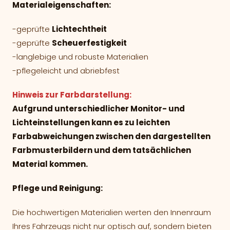
Materialeigenschaften:
-geprüfte
Lichtechtheit
-geprüfte
Scheuerfestigkeit
-langlebige und robuste Materialien
-pflegeleicht und abriebfest
Hinweis zur Farbdarstellung:
Aufgrund unterschiedlicher Monitor- und
Lichteinstellungen kann es zu leichten
Farbabweichungen zwischen den dargestellten
Farbmusterbildern und dem tatsächlichen
Material kommen.
Pflege und Reinigung:
Die hochwertigen Materialien werten den Innenraum
Ihres Fahrzeugs nicht nur optisch auf, sondern bieten