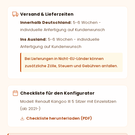
Versand & Lieferzeiten
Innerhalb Deutschland:
5-6 Wochen -
individuelle Anfertigung auf Kundenwunsch
Ins Ausland:
5-6 Wochen - individuelle
Anfertigung auf Kundenwunsch
Bei Lieferungen in Nicht-EU-Länder können
zusätzliche Zölle, Steuern und Gebühren anfallen.
Checkliste für den Konfigurator
Modell: Renault Kangoo III 5 Sitzer mit Einzelsitzen
(ab 2021-)
Checkliste herunterladen (PDF)