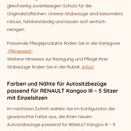
gleichzeitig zuverlässigen Schutz für die
Originalsitzflächen. Unsere Sitzbezüge sind besonders
robust, farbbeständig und lassen sich einfach
reinigen.
Passende Pflegeprodukte finden Sie in der Kategorie
„Pflegesets“
.
Weitere Hinweise zur Reinigung und Pflege Ihrer
Sitzbezüge finden Sie in der Rubrik
„Infos“
.
Farben und Nähte für Autositzbezüge
passend für RENAULT Kangoo III – 5 Sitzer
mit Einzelsitzen
Im nächsten Schritt wählen Sie im Konfigurator die
gewünschte Farbe aus, die Ihren neuen
Autositzbezüge passend für RENAULT Kangoo III – 5