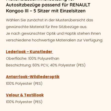
Autositzbezüge passend für RENAULT
Kangoo III – 5 Sitzer mit Einzelsitzen
Wählen Sie zunächst in der Musterübersicht das
gewünschte Material für Ihre Sitzbezüge aus.
Je nach gewünschter Optik und Haptik stehen Ihnen
verschiedene hochwertige Materialien zur Verfügung:
Lederlook – Kunstleder
Oberfläche: 100% Polyurethan
Beschichtung: 60% PCV, 40% Polyester (PES)
Antarrlook-Wildlederoptik
100% Polyester (PES)
Velour & Textillook
100% Polyester (PES)