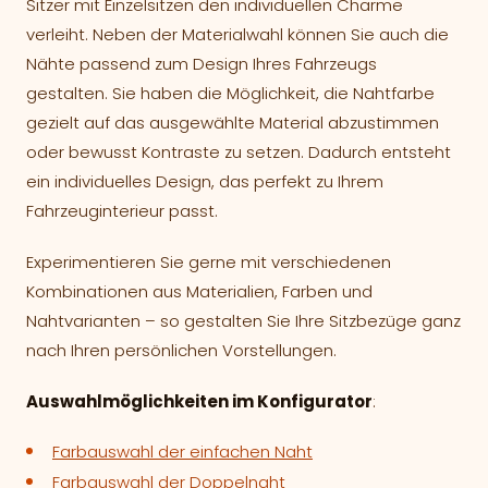
Sitzer mit Einzelsitzen den individuellen Charme
verleiht. Neben der Materialwahl können Sie auch die
Nähte passend zum Design Ihres Fahrzeugs
gestalten. Sie haben die Möglichkeit, die Nahtfarbe
gezielt auf das ausgewählte Material abzustimmen
oder bewusst Kontraste zu setzen. Dadurch entsteht
ein individuelles Design, das perfekt zu Ihrem
Fahrzeuginterieur passt.
Experimentieren Sie gerne mit verschiedenen
Kombinationen aus Materialien, Farben und
Nahtvarianten – so gestalten Sie Ihre Sitzbezüge ganz
nach Ihren persönlichen Vorstellungen.
Auswahlmöglichkeiten im Konfigurator
:
Farbauswahl der einfachen Naht
Farbauswahl der Doppelnaht