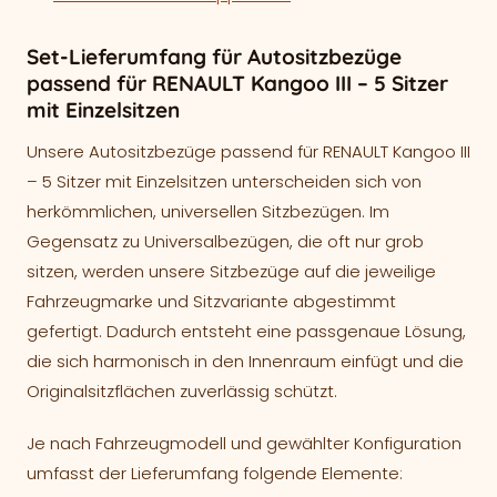
Set-Lieferumfang für Autositzbezüge
passend für RENAULT Kangoo III – 5 Sitzer
mit Einzelsitzen
Unsere Autositzbezüge passend für RENAULT Kangoo III
– 5 Sitzer mit Einzelsitzen unterscheiden sich von
herkömmlichen, universellen Sitzbezügen. Im
Gegensatz zu Universalbezügen, die oft nur grob
sitzen, werden unsere Sitzbezüge auf die jeweilige
Fahrzeugmarke und Sitzvariante abgestimmt
gefertigt. Dadurch entsteht eine passgenaue Lösung,
die sich harmonisch in den Innenraum einfügt und die
Originalsitzflächen zuverlässig schützt.
Je nach Fahrzeugmodell und gewählter Konfiguration
umfasst der Lieferumfang folgende Elemente: