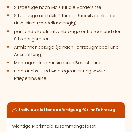
Sitzbezüge nach Maß für die Vordersitze
Sitzbezüge nach Maß für die Rücksitzbank oder
Einzelsitze (modellabhängig)
passende Kopfstützenbezüge entsprechend der
Sitzkonfiguration
Armlehnenbezüge (je nach Fahrzeugmodell und
Ausstattung)
Montagehaken zur sicheren Befestigung
Gebrauchs- und Montageanleitung sowie
Pflegehinweise
Individuelle Handanfertigung für Ihr Fahrzeug
Wichtige Merkmale zusammengefasst: