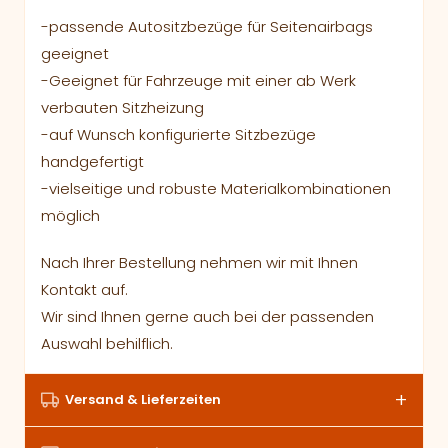
-passende Autositzbezüge für Seitenairbags
geeignet
-Geeignet für Fahrzeuge mit einer ab Werk
verbauten Sitzheizung
-auf Wunsch konfigurierte Sitzbezüge
handgefertigt
-vielseitige und robuste Materialkombinationen
möglich
Nach Ihrer Bestellung nehmen wir mit Ihnen
Kontakt auf.
Wir sind Ihnen gerne auch bei der passenden
Auswahl behilflich.
Versand & Lieferzeiten