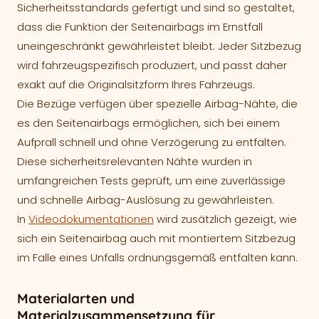
Sicherheitsstandards gefertigt und sind so gestaltet,
dass die Funktion der Seitenairbags im Ernstfall
uneingeschränkt gewährleistet bleibt. Jeder Sitzbezug
wird fahrzeugspezifisch produziert, und passt daher
exakt auf die Originalsitzform Ihres Fahrzeugs.
Die Bezüge verfügen über spezielle Airbag-Nähte, die
es den Seitenairbags ermöglichen, sich bei einem
Aufprall schnell und ohne Verzögerung zu entfalten.
Diese sicherheitsrelevanten Nähte wurden in
umfangreichen Tests geprüft, um eine zuverlässige
und schnelle Airbag-Auslösung zu gewährleisten.
In
Videodokumentationen
wird zusätzlich gezeigt, wie
sich ein Seitenairbag auch mit montiertem Sitzbezug
im Falle eines Unfalls ordnungsgemäß entfalten kann.
Materialarten und
Materialzusammensetzung für