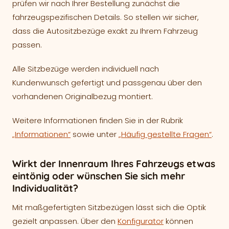
prüfen wir nach Ihrer Bestellung zunächst die
fahrzeugspezifischen Details. So stellen wir sicher,
dass die Autositzbezüge exakt zu Ihrem Fahrzeug
passen.
Alle Sitzbezüge werden individuell nach
Kundenwunsch gefertigt und passgenau über den
vorhandenen Originalbezug montiert.
Weitere Informationen finden Sie in der Rubrik
„Informationen“
sowie unter
„Häufig gestellte Fragen“
.
Wirkt der Innenraum Ihres Fahrzeugs etwas
eintönig oder wünschen Sie sich mehr
Individualität?
Mit maßgefertigten Sitzbezügen lässt sich die Optik
gezielt anpassen. Über den
Konfigurator
können