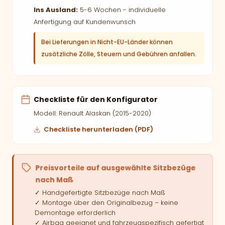
Ins Ausland:
5-6 Wochen - individuelle
Anfertigung auf Kundenwunsch
Bei Lieferungen in Nicht-EU-Länder können
zusätzliche Zölle, Steuern und Gebühren anfallen.
Checkliste für den Konfigurator
Modell: Renault Alaskan (2015-2020)
Checkliste herunterladen (PDF)
Preisvorteile auf ausgewählte Sitzbezüge
nach Maß
✓ Handgefertigte Sitzbezüge nach Maß
✓ Montage über den Originalbezug – keine
Demontage erforderlich
✓ Airbag geeignet und fahrzeugspezifisch gefertigt