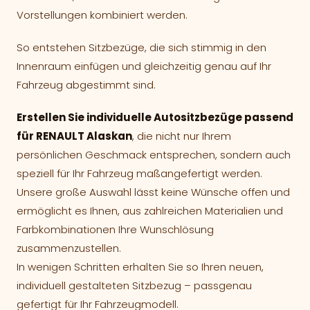
Vorstellungen kombiniert werden.
So entstehen Sitzbezüge, die sich stimmig in den
Innenraum einfügen und gleichzeitig genau auf Ihr
Fahrzeug abgestimmt sind.
Erstellen Sie individuelle Autositzbezüge passend
für RENAULT Alaskan
, die nicht nur Ihrem
persönlichen Geschmack entsprechen, sondern auch
speziell für Ihr Fahrzeug maßangefertigt werden.
Unsere große Auswahl lässt keine Wünsche offen und
ermöglicht es Ihnen, aus zahlreichen Materialien und
Farbkombinationen Ihre Wunschlösung
zusammenzustellen.
In wenigen Schritten erhalten Sie so Ihren neuen,
individuell gestalteten Sitzbezug – passgenau
gefertigt für Ihr Fahrzeugmodell.