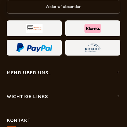
Widerruf absenden
MEHR ÜBER UNS…
WICHTIGE LINKS
KONTAKT