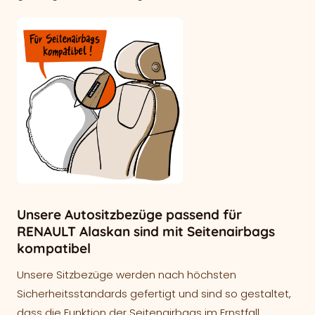
Unsere Autositzbezüge passend für
RENAULT Alaskan sind mit Seitenairbags
kompatibel
Unsere Sitzbezüge werden nach höchsten
Sicherheitsstandards gefertigt und sind so gestaltet,
dass die Funktion der Seitenairbags im Ernstfall