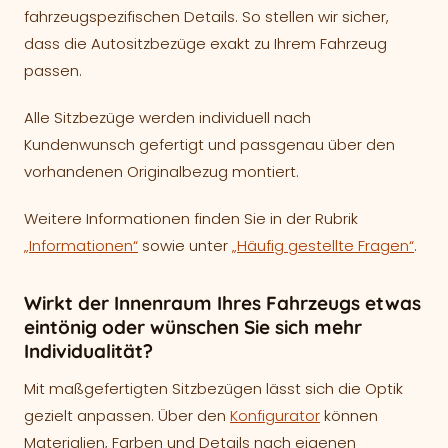
fahrzeugspezifischen Details. So stellen wir sicher,
dass die Autositzbezüge exakt zu Ihrem Fahrzeug
passen.
Alle Sitzbezüge werden individuell nach
Kundenwunsch gefertigt und passgenau über den
vorhandenen Originalbezug montiert.
Weitere Informationen finden Sie in der Rubrik
„Informationen“
sowie unter
„Häufig gestellte Fragen“
.
Wirkt der Innenraum Ihres Fahrzeugs etwas
eintönig oder wünschen Sie sich mehr
Individualität?
Mit maßgefertigten Sitzbezügen lässt sich die Optik
gezielt anpassen. Über den
Konfigurator
können
Materialien, Farben und Details nach eigenen