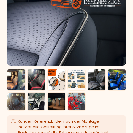
Kunden Referenzbilder nach der Montage –
individuelle Gestaltung Ihrer Sitzbezüge im
Bestellprozess für Ihr Fahrzeugmodell möglich!