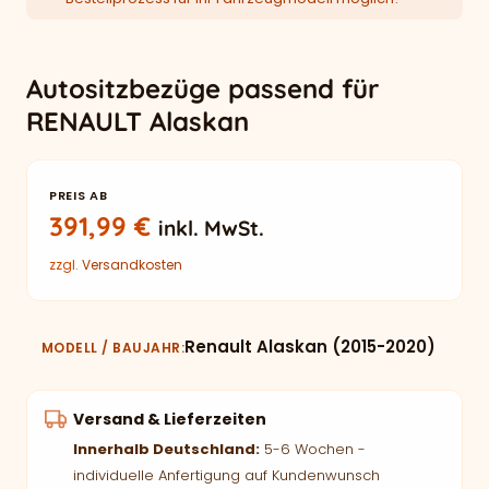
Autositzbezüge passend für
RENAULT Alaskan
PREIS AB
391,99
€
inkl. MwSt.
zzgl.
Versandkosten
Renault Alaskan (2015-2020)
MODELL / BAUJAHR
Versand & Lieferzeiten
Innerhalb Deutschland:
5-6 Wochen -
individuelle Anfertigung auf Kundenwunsch