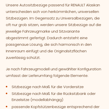
Unsere Autositzbezüge passend für RENAULT Alaskan
unterscheiden sich von herkömmlichen, universellen
Sitzbezügen. Im Gegensatz zu Universalbezügen, die
oft nur grob sitzen, werden unsere Sitzbezüge auf die
jeweilige Fahrzeugmarke und Sitzvariante
abgestimmt gefertigt. Dadurch entsteht eine
passgenaue Lösung, die sich harmonisch in den
Innenraum einfügt und die Originalsitzflächen
zuverlässig schützt.
Je nach Fahrzeugmodell und gewählter Konfiguration
umfasst der Lieferumfang folgende Elemente:
Sitzbezüge nach Maß für die Vordersitze
Sitzbezüge nach Maß für die Rücksitzbank oder
Einzelsitze (modellabhängig)
passende Kopfstützenbezüge entsprechend der