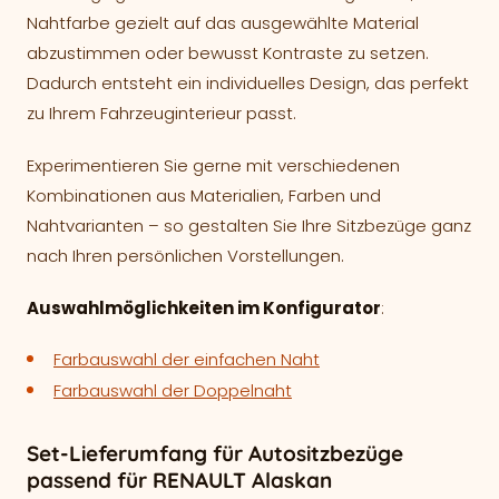
Nahtfarbe gezielt auf das ausgewählte Material
abzustimmen oder bewusst Kontraste zu setzen.
Dadurch entsteht ein individuelles Design, das perfekt
zu Ihrem Fahrzeuginterieur passt.
Experimentieren Sie gerne mit verschiedenen
Kombinationen aus Materialien, Farben und
Nahtvarianten – so gestalten Sie Ihre Sitzbezüge ganz
nach Ihren persönlichen Vorstellungen.
Auswahlmöglichkeiten im Konfigurator
:
Farbauswahl der einfachen Naht
Farbauswahl der Doppelnaht
Set-Lieferumfang für Autositzbezüge
passend für RENAULT Alaskan