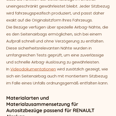
uneingeschränkt gewährleistet bleibt. Jeder Sitzbezug
wird fahrzeugspezifisch produziert, und passt daher
exakt auf die Originalsitzform Ihres Fahrzeugs.
Die Bezüge verfügen über spezielle Airbag-Nähte, die
es den Seitenairbags ermöglichen, sich bei einem
Aufprall schnell und ohne Verzögerung zu entfalten.
Diese sicherheitsrelevanten Nähte wurden in
umfangreichen Tests geprüft, um eine zuverlässige
und schnelle Airbag-Auslösung zu gewährleisten.
In
Videodokumentationen
wird zusätzlich gezeigt, wie
sich ein Seitenairbag auch mit montiertem Sitzbezug
im Falle eines Unfalls ordnungsgemäß entfalten kann.
Materialarten und
Materialzusammensetzung für
Autositzbezüge passend für RENAULT