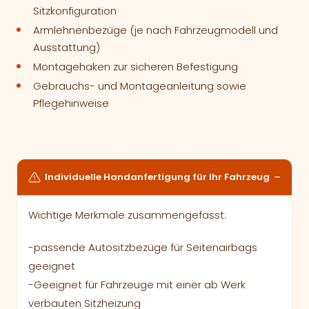
Sitzkonfiguration
Armlehnenbezüge (je nach Fahrzeugmodell und
Ausstattung)
Montagehaken zur sicheren Befestigung
Gebrauchs- und Montageanleitung sowie
Pflegehinweise
Individuelle Handanfertigung für Ihr Fahrzeug
Wichtige Merkmale zusammengefasst:
-passende Autositzbezüge für Seitenairbags
geeignet
-Geeignet für Fahrzeuge mit einer ab Werk
verbauten Sitzheizung