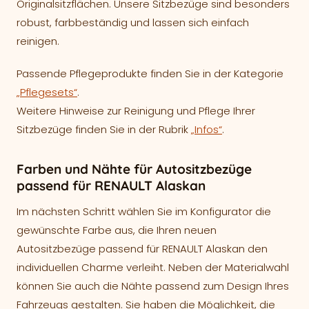
Originalsitzflächen. Unsere Sitzbezüge sind besonders
robust, farbbeständig und lassen sich einfach
reinigen.
Passende Pflegeprodukte finden Sie in der Kategorie
„Pflegesets“
.
Weitere Hinweise zur Reinigung und Pflege Ihrer
Sitzbezüge finden Sie in der Rubrik
„Infos“
.
Farben und Nähte für Autositzbezüge
passend für RENAULT Alaskan
Im nächsten Schritt wählen Sie im Konfigurator die
gewünschte Farbe aus, die Ihren neuen
Autositzbezüge passend für RENAULT Alaskan den
individuellen Charme verleiht. Neben der Materialwahl
können Sie auch die Nähte passend zum Design Ihres
Fahrzeugs gestalten. Sie haben die Möglichkeit, die