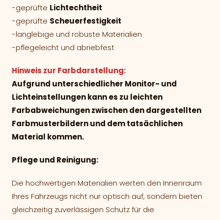
-geprüfte
Lichtechtheit
-geprüfte
Scheuerfestigkeit
-langlebige und robuste Materialien
-pflegeleicht und abriebfest
Hinweis zur Farbdarstellung:
Aufgrund unterschiedlicher Monitor- und
Lichteinstellungen kann es zu leichten
Farbabweichungen zwischen den dargestellten
Farbmusterbildern und dem tatsächlichen
Material kommen.
Pflege und Reinigung:
Die hochwertigen Materialien werten den Innenraum
Ihres Fahrzeugs nicht nur optisch auf, sondern bieten
gleichzeitig zuverlässigen Schutz für die