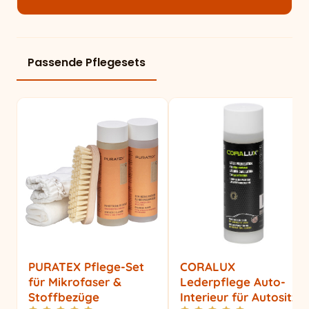
Passende Pflegesets
PURATEX Pflege-Set
CORALUX
für Mikrofaser &
Lederpflege Auto-
Stoffbezüge
Interieur für Autositze