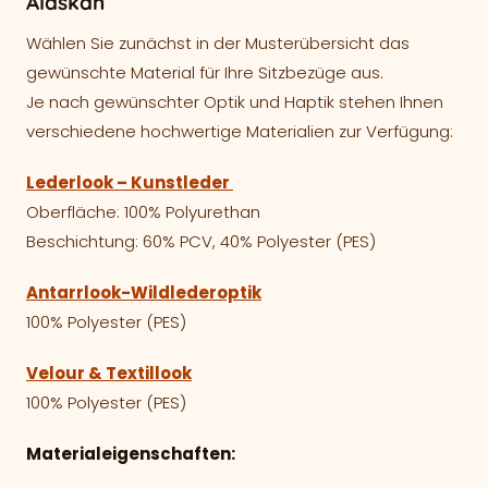
Alaskan
Wählen Sie zunächst in der Musterübersicht das
gewünschte Material für Ihre Sitzbezüge aus.
Je nach gewünschter Optik und Haptik stehen Ihnen
verschiedene hochwertige Materialien zur Verfügung:
Lederlook – Kunstleder
Oberfläche: 100% Polyurethan
Beschichtung: 60% PCV, 40% Polyester (PES)
Antarrlook-Wildlederoptik
100% Polyester (PES)
Velour & Textillook
100% Polyester (PES)
Materialeigenschaften: