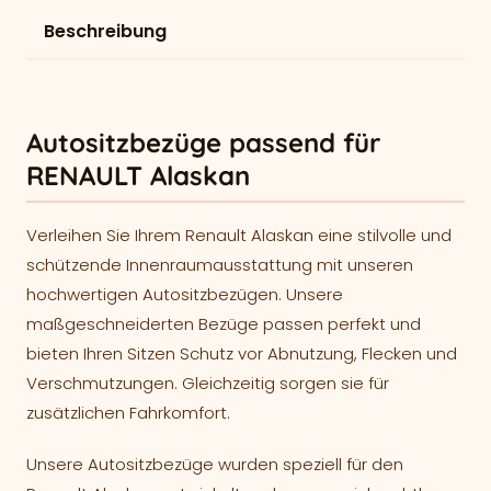
Beschreibung
Autositzbezüge passend für
RENAULT Alaskan
Verleihen Sie Ihrem Renault Alaskan eine stilvolle und
schützende Innenraumausstattung mit unseren
hochwertigen Autositzbezügen. Unsere
maßgeschneiderten Bezüge passen perfekt und
bieten Ihren Sitzen Schutz vor Abnutzung, Flecken und
Verschmutzungen. Gleichzeitig sorgen sie für
zusätzlichen Fahrkomfort.
Unsere Autositzbezüge wurden speziell für den