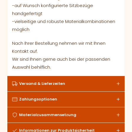
-auf Wunsch konfigurierte Sitzbezüge
handgefertigt
-vielseitige und robuste Materialkombinationen
möglich
Nach Ihrer Bestellung nehmen wir mit Ihnen
Kontakt auf.
Wir sind Ihnen gerne auch bei der passenden
Auswahl behilflich.
Versand & Lieferzeiten
Zahlungsoptionen
Materialzusammensetzung
Informationen zur Produktsicherheit