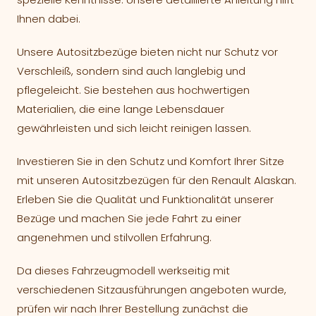
Ihnen dabei.
Unsere Autositzbezüge bieten nicht nur Schutz vor
Verschleiß, sondern sind auch langlebig und
pflegeleicht. Sie bestehen aus hochwertigen
Materialien, die eine lange Lebensdauer
gewährleisten und sich leicht reinigen lassen.
Investieren Sie in den Schutz und Komfort Ihrer Sitze
mit unseren Autositzbezügen für den Renault Alaskan.
Erleben Sie die Qualität und Funktionalität unserer
Bezüge und machen Sie jede Fahrt zu einer
angenehmen und stilvollen Erfahrung.
Da dieses Fahrzeugmodell werkseitig mit
verschiedenen Sitzausführungen angeboten wurde,
prüfen wir nach Ihrer Bestellung zunächst die