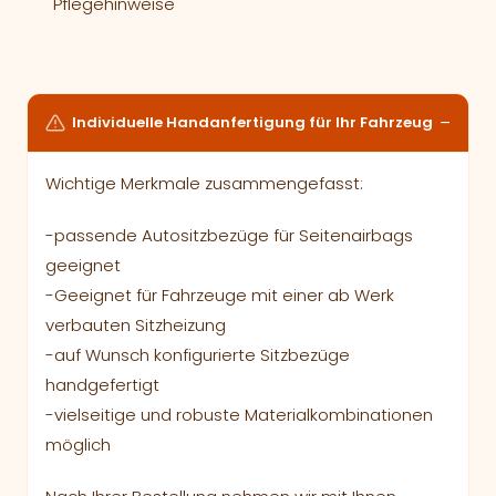
Pflegehinweise
Individuelle Handanfertigung für Ihr Fahrzeug
Wichtige Merkmale zusammengefasst:
-passende Autositzbezüge für Seitenairbags
geeignet
-Geeignet für Fahrzeuge mit einer ab Werk
verbauten Sitzheizung
-auf Wunsch konfigurierte Sitzbezüge
handgefertigt
-vielseitige und robuste Materialkombinationen
möglich