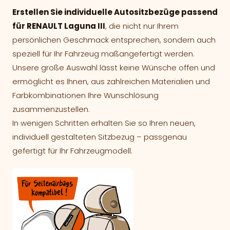
Erstellen Sie individuelle Autositzbezüge passend
für RENAULT Laguna III
, die nicht nur Ihrem
persönlichen Geschmack entsprechen, sondern auch
speziell für Ihr Fahrzeug maßangefertigt werden.
Unsere große Auswahl lässt keine Wünsche offen und
ermöglicht es Ihnen, aus zahlreichen Materialien und
Farbkombinationen Ihre Wunschlösung
zusammenzustellen.
In wenigen Schritten erhalten Sie so Ihren neuen,
individuell gestalteten Sitzbezug – passgenau
gefertigt für Ihr Fahrzeugmodell.