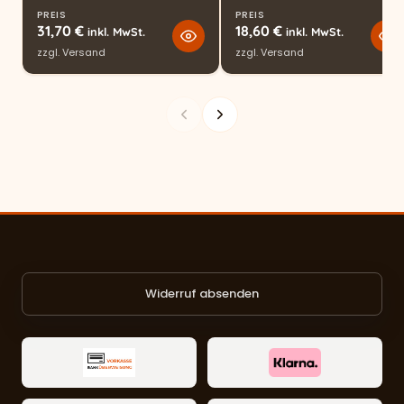
PREIS
PREIS
31,70
€
18,60
€
inkl. MwSt.
inkl. MwSt.
zzgl.
Versand
zzgl.
Versand
Widerruf absenden