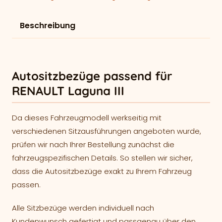
Beschreibung
Autositzbezüge passend für
RENAULT Laguna III
Da dieses Fahrzeugmodell werkseitig mit
verschiedenen Sitzausführungen angeboten wurde,
prüfen wir nach Ihrer Bestellung zunächst die
fahrzeugspezifischen Details. So stellen wir sicher,
dass die Autositzbezüge exakt zu Ihrem Fahrzeug
passen.
Alle Sitzbezüge werden individuell nach
Kundenwunsch gefertigt und passgenau über den