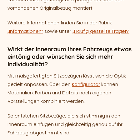
vorhandenen Originalbezug montiert.
Weitere Informationen finden Sie in der Rubrik
„Informationen“
sowie unter
„Häufig gestellte Fragen“
.
Wirkt der Innenraum Ihres Fahrzeugs etwas
eintönig oder wünschen Sie sich mehr
Individualität?
Mit maßgefertigten Sitzbezügen lässt sich die Optik
gezielt anpassen. Über den
Konfigurator
können
Materialien, Farben und Details nach eigenen
Vorstellungen kombiniert werden.
So entstehen Sitzbezüge, die sich stimmig in den
Innenraum einfügen und gleichzeitig genau auf Ihr
Fahrzeug abgestimmt sind.