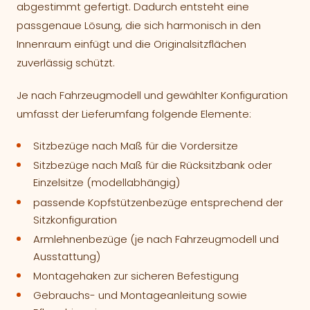
abgestimmt gefertigt. Dadurch entsteht eine
passgenaue Lösung, die sich harmonisch in den
Innenraum einfügt und die Originalsitzflächen
zuverlässig schützt.
Je nach Fahrzeugmodell und gewählter Konfiguration
umfasst der Lieferumfang folgende Elemente:
Sitzbezüge nach Maß für die Vordersitze
Sitzbezüge nach Maß für die Rücksitzbank oder
Einzelsitze (modellabhängig)
passende Kopfstützenbezüge entsprechend der
Sitzkonfiguration
Armlehnenbezüge (je nach Fahrzeugmodell und
Ausstattung)
Montagehaken zur sicheren Befestigung
Gebrauchs- und Montageanleitung sowie