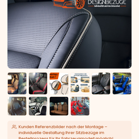
Kunden Referenzbilder nach der Montage –
individuelle Gestaltung Ihrer Sitzbezüge im
Bestellprozess für Ihr Fahrzeugmodell möglich!