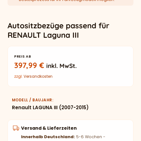
Autositzbezüge passend für
RENAULT Laguna III
PREIS AB
397,99
€
inkl. MwSt.
zzgl.
Versandkosten
MODELL / BAUJAHR
Renault LAGUNA III (2007-2015)
Versand & Lieferzeiten
Innerhalb Deutschland:
5-6 Wochen -