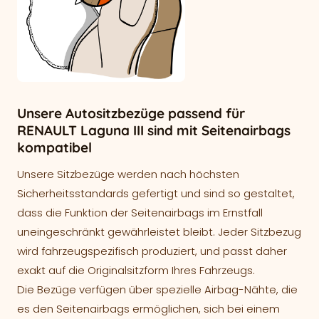
Unsere Autositzbezüge passend für
RENAULT Laguna III sind mit Seitenairbags
kompatibel
Unsere Sitzbezüge werden nach höchsten
Sicherheitsstandards gefertigt und sind so gestaltet,
dass die Funktion der Seitenairbags im Ernstfall
uneingeschränkt gewährleistet bleibt. Jeder Sitzbezug
wird fahrzeugspezifisch produziert, und passt daher
exakt auf die Originalsitzform Ihres Fahrzeugs.
Die Bezüge verfügen über spezielle Airbag-Nähte, die
es den Seitenairbags ermöglichen, sich bei einem