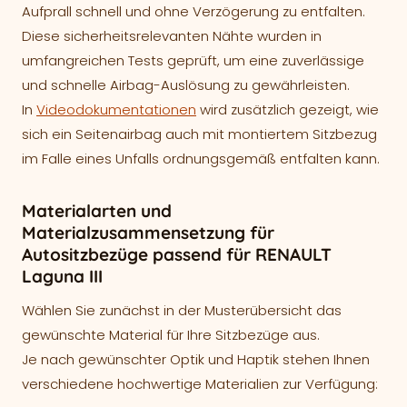
Aufprall schnell und ohne Verzögerung zu entfalten.
Diese sicherheitsrelevanten Nähte wurden in
umfangreichen Tests geprüft, um eine zuverlässige
und schnelle Airbag-Auslösung zu gewährleisten.
In
Videodokumentationen
wird zusätzlich gezeigt, wie
sich ein Seitenairbag auch mit montiertem Sitzbezug
im Falle eines Unfalls ordnungsgemäß entfalten kann.
Materialarten und
Materialzusammensetzung für
Autositzbezüge passend für RENAULT
Laguna III
Wählen Sie zunächst in der Musterübersicht das
gewünschte Material für Ihre Sitzbezüge aus.
Je nach gewünschter Optik und Haptik stehen Ihnen
verschiedene hochwertige Materialien zur Verfügung: