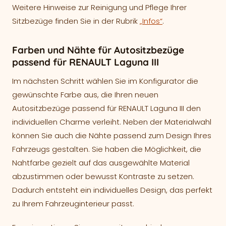
Weitere Hinweise zur Reinigung und Pflege Ihrer
Sitzbezüge finden Sie in der Rubrik
„Infos“
.
Farben und Nähte für Autositzbezüge
passend für RENAULT Laguna III
Im nächsten Schritt wählen Sie im Konfigurator die
gewünschte Farbe aus, die Ihren neuen
Autositzbezüge passend für RENAULT Laguna III den
individuellen Charme verleiht. Neben der Materialwahl
können Sie auch die Nähte passend zum Design Ihres
Fahrzeugs gestalten. Sie haben die Möglichkeit, die
Nahtfarbe gezielt auf das ausgewählte Material
abzustimmen oder bewusst Kontraste zu setzen.
Dadurch entsteht ein individuelles Design, das perfekt
zu Ihrem Fahrzeuginterieur passt.