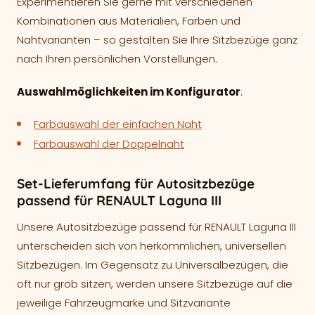
Experimentieren Sie gerne mit verschiedenen
Kombinationen aus Materialien, Farben und
Nahtvarianten – so gestalten Sie Ihre Sitzbezüge ganz
nach Ihren persönlichen Vorstellungen.
Auswahlmöglichkeiten im Konfigurator
:
Farbauswahl der einfachen Naht
Farbauswahl der Doppelnaht
Set-Lieferumfang für Autositzbezüge
passend für RENAULT Laguna III
Unsere Autositzbezüge passend für RENAULT Laguna III
unterscheiden sich von herkömmlichen, universellen
Sitzbezügen. Im Gegensatz zu Universalbezügen, die
oft nur grob sitzen, werden unsere Sitzbezüge auf die
jeweilige Fahrzeugmarke und Sitzvariante