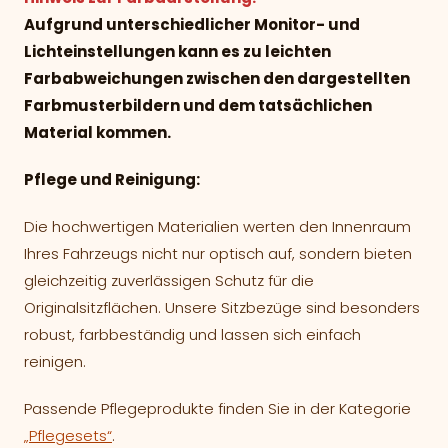
Aufgrund unterschiedlicher Monitor- und
Lichteinstellungen kann es zu leichten
Farbabweichungen zwischen den dargestellten
Farbmusterbildern und dem tatsächlichen
Material kommen.
Pflege und Reinigung:
Die hochwertigen Materialien werten den Innenraum
Ihres Fahrzeugs nicht nur optisch auf, sondern bieten
gleichzeitig zuverlässigen Schutz für die
Originalsitzflächen. Unsere Sitzbezüge sind besonders
robust, farbbeständig und lassen sich einfach
reinigen.
Passende Pflegeprodukte finden Sie in der Kategorie
„Pflegesets“
.