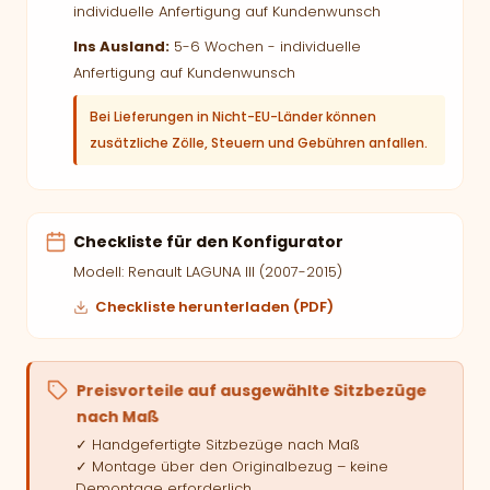
individuelle Anfertigung auf Kundenwunsch
Ins Ausland:
5-6 Wochen - individuelle
Anfertigung auf Kundenwunsch
Bei Lieferungen in Nicht-EU-Länder können
zusätzliche Zölle, Steuern und Gebühren anfallen.
Checkliste für den Konfigurator
Modell: Renault LAGUNA III (2007-2015)
Checkliste herunterladen (PDF)
Preisvorteile auf ausgewählte Sitzbezüge
nach Maß
✓ Handgefertigte Sitzbezüge nach Maß
✓ Montage über den Originalbezug – keine
Demontage erforderlich