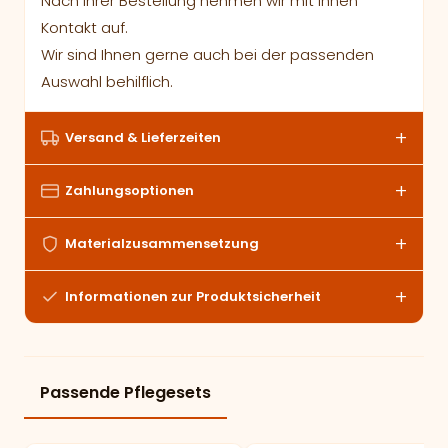
Nach Ihrer Bestellung nehmen wir mit Ihnen
Kontakt auf.
Wir sind Ihnen gerne auch bei der passenden
Auswahl behilflich.
Versand & Lieferzeiten
Zahlungsoptionen
Materialzusammensetzung
Informationen zur Produktsicherheit
Passende Pflegesets