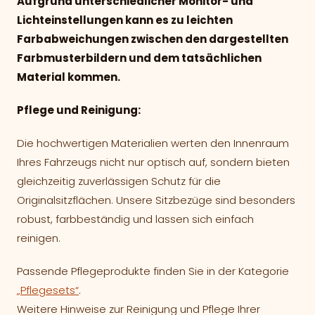
Aufgrund unterschiedlicher Monitor- und
Lichteinstellungen kann es zu leichten
Farbabweichungen zwischen den dargestellten
Farbmusterbildern und dem tatsächlichen
Material kommen.
Pflege und Reinigung:
Die hochwertigen Materialien werten den Innenraum
Ihres Fahrzeugs nicht nur optisch auf, sondern bieten
gleichzeitig zuverlässigen Schutz für die
Originalsitzflächen. Unsere Sitzbezüge sind besonders
robust, farbbeständig und lassen sich einfach
reinigen.
Passende Pflegeprodukte finden Sie in der Kategorie
„Pflegesets“
.
Weitere Hinweise zur Reinigung und Pflege Ihrer