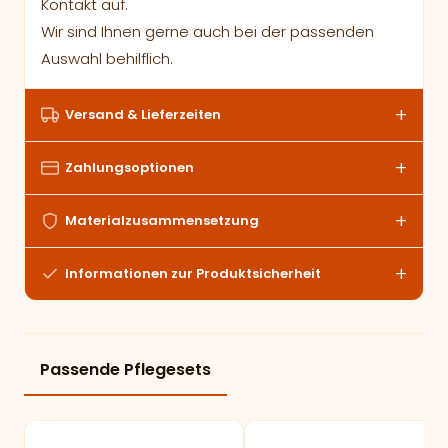
Kontakt auf.
Wir sind Ihnen gerne auch bei der passenden
Auswahl behilflich.
Versand & Lieferzeiten
Zahlungsoptionen
Materialzusammensetzung
Informationen zur Produktsicherheit
Passende Pflegesets