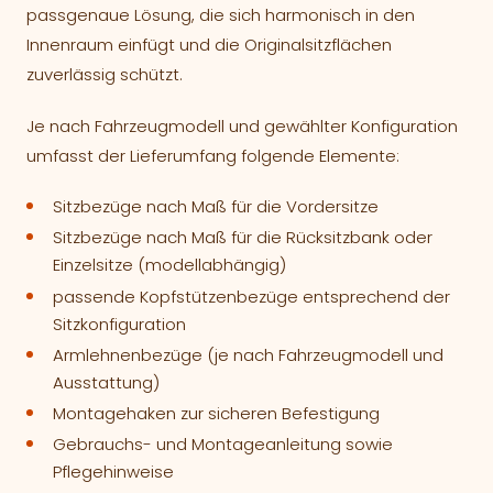
passgenaue Lösung, die sich harmonisch in den
Innenraum einfügt und die Originalsitzflächen
zuverlässig schützt.
Je nach Fahrzeugmodell und gewählter Konfiguration
umfasst der Lieferumfang folgende Elemente:
Sitzbezüge nach Maß für die Vordersitze
Sitzbezüge nach Maß für die Rücksitzbank oder
Einzelsitze (modellabhängig)
passende Kopfstützenbezüge entsprechend der
Sitzkonfiguration
Armlehnenbezüge (je nach Fahrzeugmodell und
Ausstattung)
Montagehaken zur sicheren Befestigung
Gebrauchs- und Montageanleitung sowie
Pflegehinweise