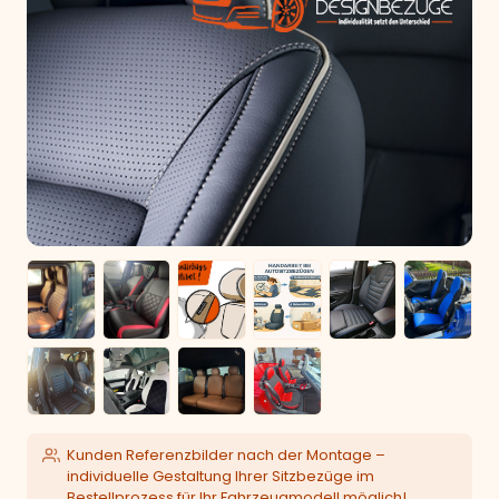
Kunden Referenzbilder nach der Montage –
individuelle Gestaltung Ihrer Sitzbezüge im
Bestellprozess für Ihr Fahrzeugmodell möglich!