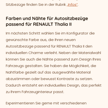
Sitzbezüge finden Sie in der Rubrik
„Infos“
.
Farben und Nähte für Autositzbezüge
passend für RENAULT Thalia II
Im nächsten Schritt wählen Sie im Konfigurator die
gewünschte Farbe aus, die Ihren neuen
Autositzbezüge passend für RENAULT Thalia II den
individuellen Charme verleiht. Neben der Materialwahl
können Sie auch die Nähte passend zum Design Ihres
Fahrzeugs gestalten. Sie haben die Möglichkeit, die
Nahtfarbe gezielt auf das ausgewählte Material
abzustimmen oder bewusst Kontraste zu setzen.
Dadurch entsteht ein individuelles Design, das perfekt
zu Ihrem Fahrzeuginterieur passt.
Experimentieren Sie gerne mit verschiedenen