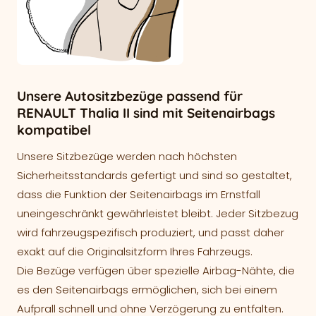
Unsere Autositzbezüge passend für
RENAULT Thalia II sind mit Seitenairbags
kompatibel
Unsere Sitzbezüge werden nach höchsten
Sicherheitsstandards gefertigt und sind so gestaltet,
dass die Funktion der Seitenairbags im Ernstfall
uneingeschränkt gewährleistet bleibt. Jeder Sitzbezug
wird fahrzeugspezifisch produziert, und passt daher
exakt auf die Originalsitzform Ihres Fahrzeugs.
Die Bezüge verfügen über spezielle Airbag-Nähte, die
es den Seitenairbags ermöglichen, sich bei einem
Aufprall schnell und ohne Verzögerung zu entfalten.