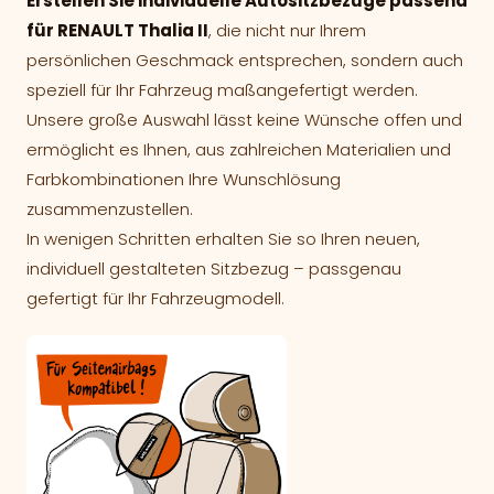
Erstellen Sie individuelle Autositzbezüge passend
für RENAULT Thalia II
, die nicht nur Ihrem
persönlichen Geschmack entsprechen, sondern auch
speziell für Ihr Fahrzeug maßangefertigt werden.
Unsere große Auswahl lässt keine Wünsche offen und
ermöglicht es Ihnen, aus zahlreichen Materialien und
Farbkombinationen Ihre Wunschlösung
zusammenzustellen.
In wenigen Schritten erhalten Sie so Ihren neuen,
individuell gestalteten Sitzbezug – passgenau
gefertigt für Ihr Fahrzeugmodell.