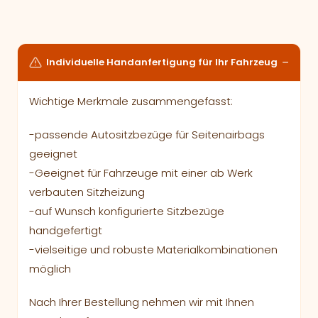
Individuelle Handanfertigung für Ihr Fahrzeug
Wichtige Merkmale zusammengefasst:
-passende Autositzbezüge für Seitenairbags
geeignet
-Geeignet für Fahrzeuge mit einer ab Werk
verbauten Sitzheizung
-auf Wunsch konfigurierte Sitzbezüge
handgefertigt
-vielseitige und robuste Materialkombinationen
möglich
Nach Ihrer Bestellung nehmen wir mit Ihnen