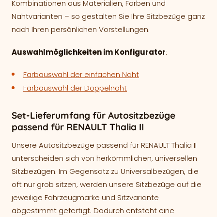
Kombinationen aus Materialien, Farben und
Nahtvarianten – so gestalten Sie Ihre Sitzbezüge ganz
nach Ihren persönlichen Vorstellungen.
Auswahlmöglichkeiten im Konfigurator
:
Farbauswahl der einfachen Naht
Farbauswahl der Doppelnaht
Set-Lieferumfang für Autositzbezüge
passend für RENAULT Thalia II
Unsere Autositzbezüge passend für RENAULT Thalia II
unterscheiden sich von herkömmlichen, universellen
Sitzbezügen. Im Gegensatz zu Universalbezügen, die
oft nur grob sitzen, werden unsere Sitzbezüge auf die
jeweilige Fahrzeugmarke und Sitzvariante
abgestimmt gefertigt. Dadurch entsteht eine