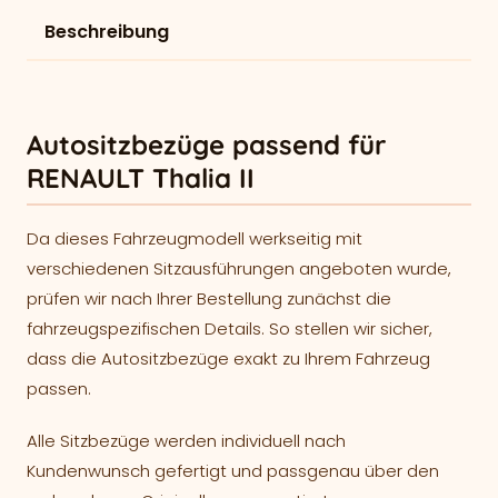
Beschreibung
Autositzbezüge passend für
RENAULT Thalia II
Da dieses Fahrzeugmodell werkseitig mit
verschiedenen Sitzausführungen angeboten wurde,
prüfen wir nach Ihrer Bestellung zunächst die
fahrzeugspezifischen Details. So stellen wir sicher,
dass die Autositzbezüge exakt zu Ihrem Fahrzeug
passen.
Alle Sitzbezüge werden individuell nach
Kundenwunsch gefertigt und passgenau über den