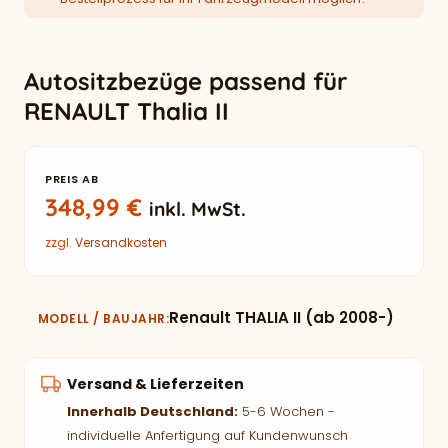
Autositzbezüge passend für
RENAULT Thalia II
PREIS AB
348,99
€
inkl. MwSt.
zzgl.
Versandkosten
Renault THALIA II (ab 2008-)
MODELL / BAUJAHR
Versand & Lieferzeiten
Innerhalb Deutschland:
5-6 Wochen -
individuelle Anfertigung auf Kundenwunsch