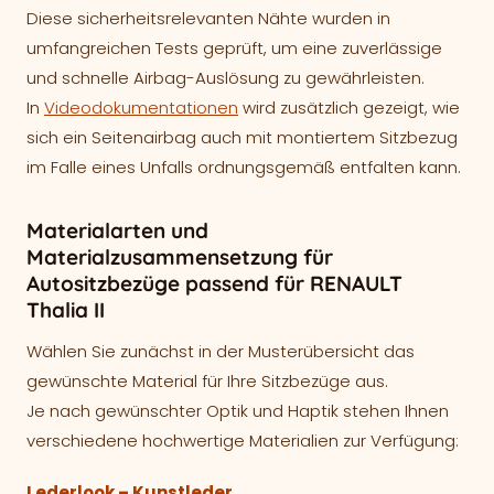
Diese sicherheitsrelevanten Nähte wurden in
umfangreichen Tests geprüft, um eine zuverlässige
und schnelle Airbag-Auslösung zu gewährleisten.
In
Videodokumentationen
wird zusätzlich gezeigt, wie
sich ein Seitenairbag auch mit montiertem Sitzbezug
im Falle eines Unfalls ordnungsgemäß entfalten kann.
Materialarten und
Materialzusammensetzung für
Autositzbezüge passend für RENAULT
Thalia II
Wählen Sie zunächst in der Musterübersicht das
gewünschte Material für Ihre Sitzbezüge aus.
Je nach gewünschter Optik und Haptik stehen Ihnen
verschiedene hochwertige Materialien zur Verfügung:
Lederlook – Kunstleder