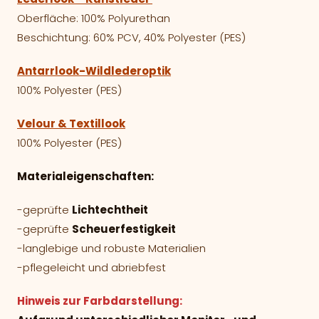
Oberfläche: 100% Polyurethan
Beschichtung: 60% PCV, 40% Polyester (PES)
Antarrlook-Wildlederoptik
100% Polyester (PES)
Velour & Textillook
100% Polyester (PES)
Materialeigenschaften:
-geprüfte
Lichtechtheit
-geprüfte
Scheuerfestigkeit
-langlebige und robuste Materialien
-pflegeleicht und abriebfest
Hinweis zur Farbdarstellung: