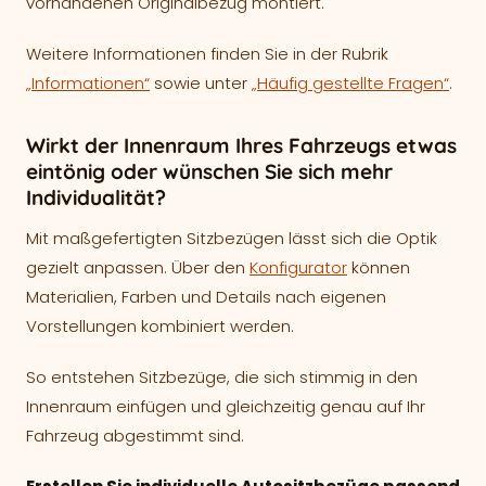
vorhandenen Originalbezug montiert.
Weitere Informationen finden Sie in der Rubrik
„Informationen“
sowie unter
„Häufig gestellte Fragen“
.
Wirkt der Innenraum Ihres Fahrzeugs etwas
eintönig oder wünschen Sie sich mehr
Individualität?
Mit maßgefertigten Sitzbezügen lässt sich die Optik
gezielt anpassen. Über den
Konfigurator
können
Materialien, Farben und Details nach eigenen
Vorstellungen kombiniert werden.
So entstehen Sitzbezüge, die sich stimmig in den
Innenraum einfügen und gleichzeitig genau auf Ihr
Fahrzeug abgestimmt sind.