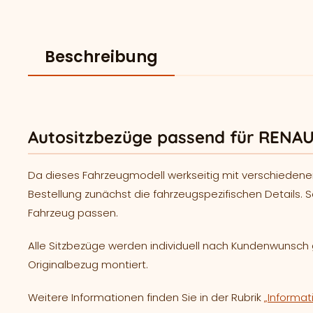
Beschreibung
Autositzbezüge passend für RENAUL
Da dieses Fahrzeugmodell werkseitig mit verschiedene
Bestellung zunächst die fahrzeugspezifischen Details. S
Fahrzeug passen.
Alle Sitzbezüge werden individuell nach Kundenwunsc
Originalbezug montiert.
Weitere Informationen finden Sie in der Rubrik
„Informat