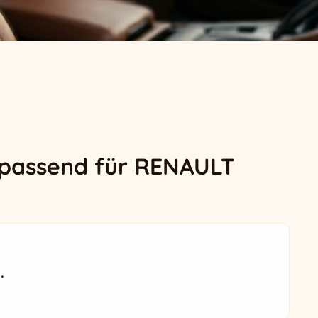
 passend für RENAULT
.