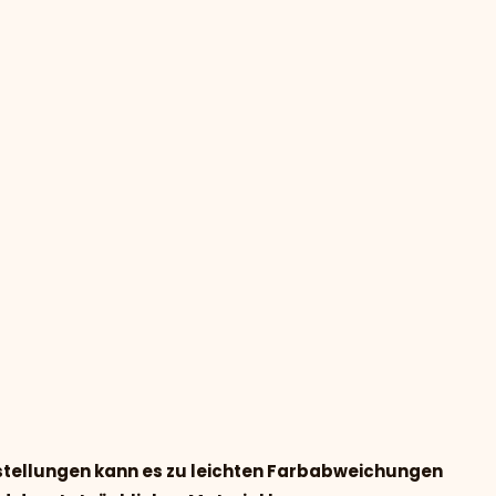
nstellungen kann es zu leichten Farbabweichungen