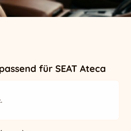
passend für SEAT Ateca
.