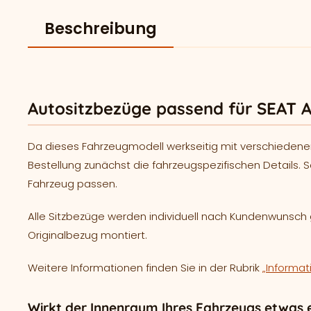
Beschreibung
Autositzbezüge passend für SEAT 
Da dieses Fahrzeugmodell werkseitig mit verschiedene
Bestellung zunächst die fahrzeugspezifischen Details. S
Fahrzeug passen.
Alle Sitzbezüge werden individuell nach Kundenwunsc
Originalbezug montiert.
Weitere Informationen finden Sie in der Rubrik
„Informat
Wirkt der Innenraum Ihres Fahrzeugs etwas e