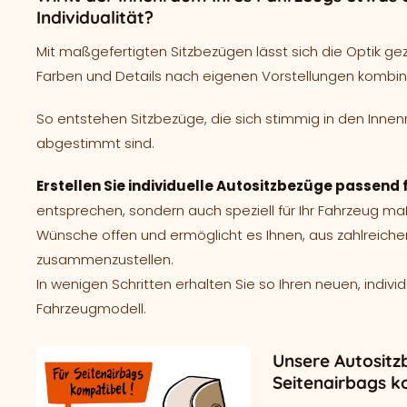
Individualität?
Mit maßgefertigten Sitzbezügen lässt sich die Optik ge
Farben und Details nach eigenen Vorstellungen kombin
So entstehen Sitzbezüge, die sich stimmig in den Innen
abgestimmt sind.
Erstellen Sie individuelle Autositzbezüge passend 
entsprechen, sondern auch speziell für Ihr Fahrzeug m
Wünsche offen und ermöglicht es Ihnen, aus zahlreich
zusammenzustellen.
In wenigen Schritten erhalten Sie so Ihren neuen, indivi
Fahrzeugmodell.
Unsere Autositz
Seitenairbags k