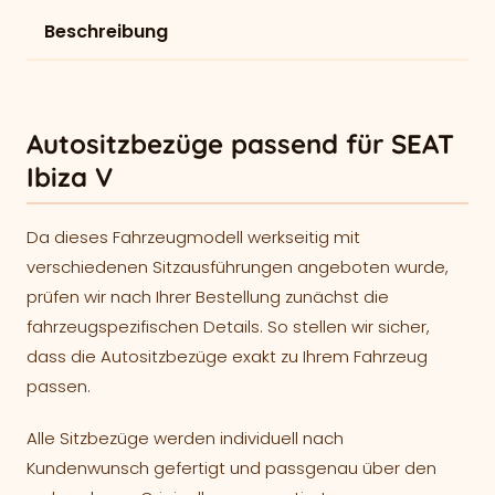
Beschreibung
Autositzbezüge passend für SEAT
Ibiza V
Da dieses Fahrzeugmodell werkseitig mit
verschiedenen Sitzausführungen angeboten wurde,
prüfen wir nach Ihrer Bestellung zunächst die
fahrzeugspezifischen Details. So stellen wir sicher,
dass die Autositzbezüge exakt zu Ihrem Fahrzeug
passen.
Alle Sitzbezüge werden individuell nach
Kundenwunsch gefertigt und passgenau über den