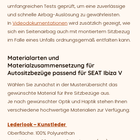
umfangreichen Tests geprüft, um eine zuverlässige
und schnelle Airbag-Auslösung zu gewährleisten.
In
Videodokumentationen
wird zusätzlich gezeigt, wie
sich ein Seitenairbag auch mit montiertem Sitzbezug
im Falle eines Unfalls ordnungsgemäß entfalten kann.
Materialarten und
Materialzusammensetzung für
Autositzbezüge passend für SEAT Ibiza V
Wählen Sie zunächst in der Musterübersicht das
gewünschte Material für Ihre Sitzbezüge aus.
Je nach gewünschter Optik und Haptik stehen Ihnen
verschiedene hochwertige Materialien zur Verfügung:
Lederlook – Kunstleder
Oberfläche: 100% Polyurethan