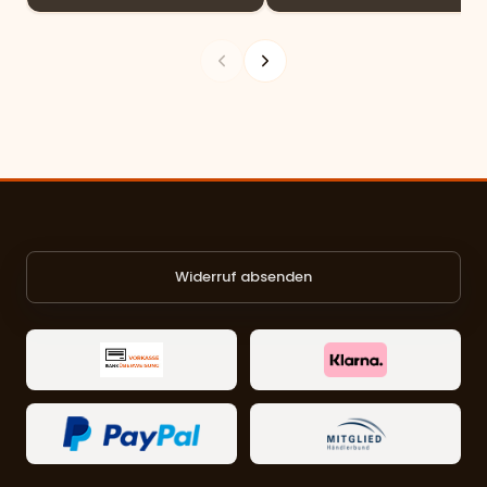
Widerruf absenden