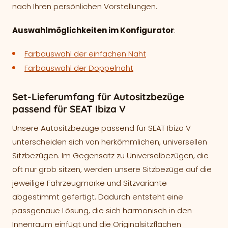
nach Ihren persönlichen Vorstellungen.
Auswahlmöglichkeiten im Konfigurator
:
Farbauswahl der einfachen Naht
Farbauswahl der Doppelnaht
Set-Lieferumfang für Autositzbezüge
passend für SEAT Ibiza V
Unsere Autositzbezüge passend für SEAT Ibiza V
unterscheiden sich von herkömmlichen, universellen
Sitzbezügen. Im Gegensatz zu Universalbezügen, die
oft nur grob sitzen, werden unsere Sitzbezüge auf die
jeweilige Fahrzeugmarke und Sitzvariante
abgestimmt gefertigt. Dadurch entsteht eine
passgenaue Lösung, die sich harmonisch in den
Innenraum einfügt und die Originalsitzflächen