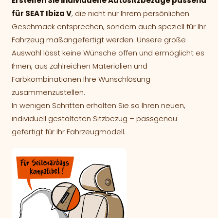
Erstellen Sie individuelle Autositzbezüge passend
für SEAT Ibiza V
, die nicht nur Ihrem persönlichen
Geschmack entsprechen, sondern auch speziell für Ihr
Fahrzeug maßangefertigt werden. Unsere große
Auswahl lässt keine Wünsche offen und ermöglicht es
Ihnen, aus zahlreichen Materialien und
Farbkombinationen Ihre Wunschlösung
zusammenzustellen.
In wenigen Schritten erhalten Sie so Ihren neuen,
individuell gestalteten Sitzbezug – passgenau
gefertigt für Ihr Fahrzeugmodell.