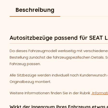
Beschreibung
Autositzbezüge passend für SEAT L
Da dieses Fahrzeugmodell werkseitig mit verschiedene
Bestellung zunächst die fahrzeugspezifischen Details. S
Fahrzeug passen.
Alle Sitzbezüge werden individuell nach Kundenwunsc
Originalbezug montiert.
Weitere Informationen finden Sie in der Rubrik
„Informat
Wirkt der Innenraum Ihres Fahrzeugs etwas e