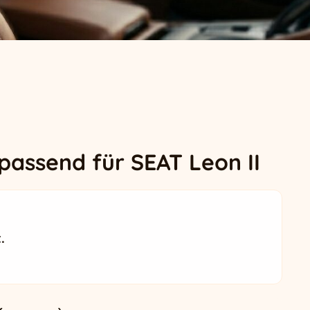
passend für SEAT Leon II
.