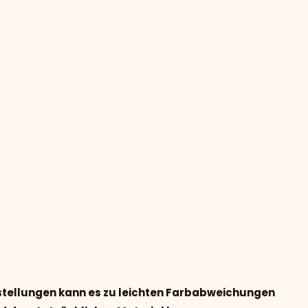
nstellungen kann es zu leichten Farbabweichungen