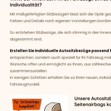
Individualität?
Mit maßgefertigten Sitzbezügen lässt sich die Optik ge
Farben und Details nach eigenen Vorstellungen kombin
So entstehen Sitzbezüge, die sich stimmig in den Innen
abgestimmt sind.
Erstellen Sie individuelle Autositzbezüge passend f
entsprechen, sondern auch speziell für Ihr Fahrzeug m
Wünsche offen und ermöglicht es Ihnen, aus zahlreich
zusammenzustellen.
In wenigen Schritten erhalten Sie so Ihren neuen, indivi
Fahrzeugmodell.
Unsere Autositz
Seitenairbags k