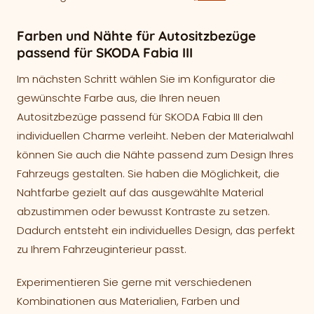
Farben und Nähte für Autositzbezüge
passend für SKODA Fabia III
Im nächsten Schritt wählen Sie im Konfigurator die
gewünschte Farbe aus, die Ihren neuen
Autositzbezüge passend für SKODA Fabia III den
individuellen Charme verleiht. Neben der Materialwahl
können Sie auch die Nähte passend zum Design Ihres
Fahrzeugs gestalten. Sie haben die Möglichkeit, die
Nahtfarbe gezielt auf das ausgewählte Material
abzustimmen oder bewusst Kontraste zu setzen.
Dadurch entsteht ein individuelles Design, das perfekt
zu Ihrem Fahrzeuginterieur passt.
Experimentieren Sie gerne mit verschiedenen
Kombinationen aus Materialien, Farben und