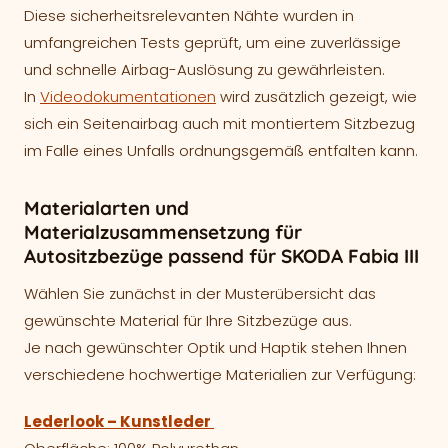
Diese sicherheitsrelevanten Nähte wurden in
umfangreichen Tests geprüft, um eine zuverlässige
und schnelle Airbag-Auslösung zu gewährleisten.
In
Videodokumentationen
wird zusätzlich gezeigt, wie
sich ein Seitenairbag auch mit montiertem Sitzbezug
im Falle eines Unfalls ordnungsgemäß entfalten kann.
Materialarten und
Materialzusammensetzung für
Autositzbezüge passend für SKODA Fabia III
Wählen Sie zunächst in der Musterübersicht das
gewünschte Material für Ihre Sitzbezüge aus.
Je nach gewünschter Optik und Haptik stehen Ihnen
verschiedene hochwertige Materialien zur Verfügung:
Lederlook – Kunstleder