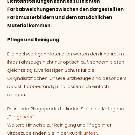
Lichteinstellungen kann es zu leichten
Farbabweichungen zwischen den dargestellten
Farbmusterbildern und dem tatsächlichen
Material kommen.
Pflege und Reinigung:
Die hochwertigen Materialien werten den Innenraum
Ihres Fahrzeugs nicht nur optisch auf, sondern bieten
gleichzeitig zuverlässigen Schutz für die
Originalsitzflächen. Unsere Sitzbezüge sind besonders
robust, farbbeständig und lassen sich einfach
reinigen.
Passende Pflegeprodukte finden Sie in der Kategorie
„Pflegesets“
.
Weitere Hinweise zur Reinigung und Pflege Ihrer
Sitzbezüge finden Sie in der Rubrik
„Infos“
.