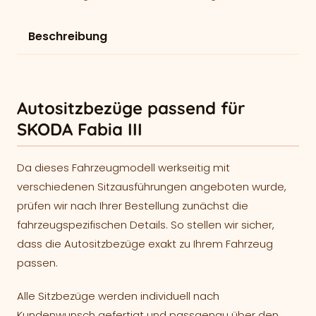
Beschreibung
Autositzbezüge passend für
SKODA Fabia III
Da dieses Fahrzeugmodell werkseitig mit
verschiedenen Sitzausführungen angeboten wurde,
prüfen wir nach Ihrer Bestellung zunächst die
fahrzeugspezifischen Details. So stellen wir sicher,
dass die Autositzbezüge exakt zu Ihrem Fahrzeug
passen.
Alle Sitzbezüge werden individuell nach
Kundenwunsch gefertigt und passgenau über den