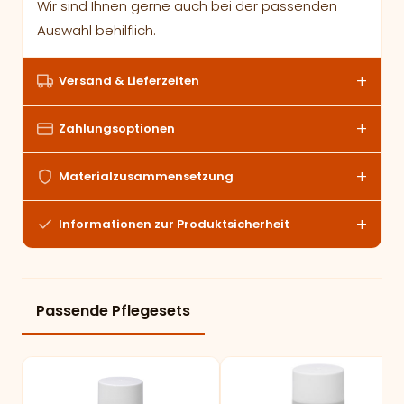
Wir sind Ihnen gerne auch bei der passenden
Auswahl behilflich.
Versand & Lieferzeiten
Zahlungsoptionen
Materialzusammensetzung
Informationen zur Produktsicherheit
Passende Pflegesets