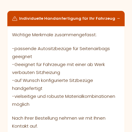
Individuelle Handanfertigung für Ihr Fahrzeug
Wichtige Merkmale zusammengefasst:
-passende Autositzbezüge für Seitenairbags
geeignet
-Geeignet für Fahrzeuge mit einer ab Werk
verbauten Sitzheizung
-auf Wunsch konfigurierte Sitzbezüge
handgefertigt
-vielseitige und robuste Materialkombinationen
möglich
Nach Ihrer Bestellung nehmen wir mit Ihnen
Kontakt auf.