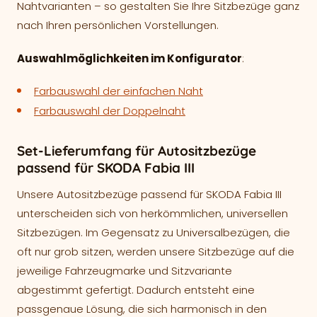
Nahtvarianten – so gestalten Sie Ihre Sitzbezüge ganz
nach Ihren persönlichen Vorstellungen.
Auswahlmöglichkeiten im Konfigurator
:
Farbauswahl der einfachen Naht
Farbauswahl der Doppelnaht
Set-Lieferumfang für Autositzbezüge
passend für SKODA Fabia III
Unsere Autositzbezüge passend für SKODA Fabia III
unterscheiden sich von herkömmlichen, universellen
Sitzbezügen. Im Gegensatz zu Universalbezügen, die
oft nur grob sitzen, werden unsere Sitzbezüge auf die
jeweilige Fahrzeugmarke und Sitzvariante
abgestimmt gefertigt. Dadurch entsteht eine
passgenaue Lösung, die sich harmonisch in den