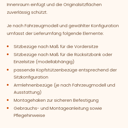
Innenraum einfügt und die Originalsitzflächen
zuverlässig schützt.
Je nach Fahrzeugmodell und gewählter Konfiguration
umfasst der Lieferumfang folgende Elemente:
Sitzbezüge nach Maß für die Vordersitze
Sitzbezüge nach Maß für die Rücksitzbank oder
Einzelsitze (modellabhängig)
passende Kopfstützenbezüge entsprechend der
Sitzkonfiguration
Armlehnenbezüge (je nach Fahrzeugmodell und
Ausstattung)
Montagehaken zur sicheren Befestigung
Gebrauchs- und Montageanleitung sowie
Pflegehinweise