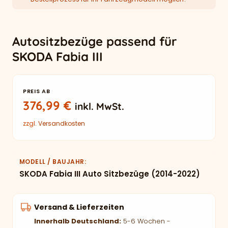
Autositzbezüge passend für
SKODA Fabia III
PREIS AB
376,99
€
inkl. MwSt.
zzgl.
Versandkosten
MODELL / BAUJAHR
SKODA Fabia III Auto Sitzbezüge (2014-2022)
Versand & Lieferzeiten
Innerhalb Deutschland:
5-6 Wochen -