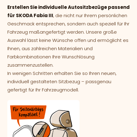
Erstellen Sie individuelle Autositzbezüge passend
für SKODA Fabia III
, die nicht nur Ihrem persönlichen
Geschmack entsprechen, sondern auch speziell für Ihr
Fahrzeug maßangefertigt werden. Unsere große
Auswahl lässt keine Wünsche offen und ermöglicht es
Ihnen, aus zahlreichen Materialien und
Farbkombinationen Ihre Wunschlösung
zusammenzustellen.
In wenigen Schritten erhalten Sie so Ihren neuen,
individuell gestalteten Sitzbezug – passgenau
gefertigt für Ihr Fahrzeugmodell.