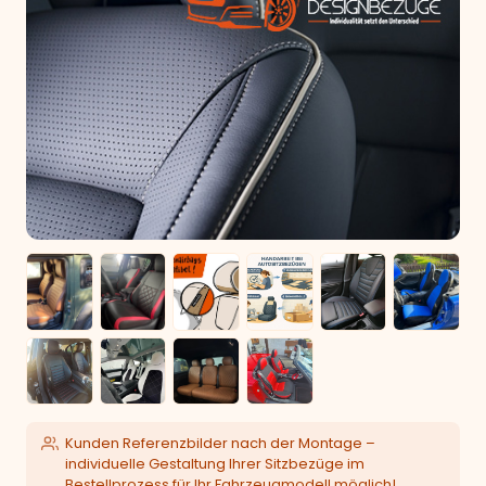
Kunden Referenzbilder nach der Montage –
individuelle Gestaltung Ihrer Sitzbezüge im
Bestellprozess für Ihr Fahrzeugmodell möglich!