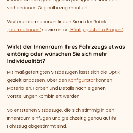
vorhandenen Originalbezug montiert.
Weitere Informationen finden Sie in der Rubrik
„Informationen“
sowie unter
„Häufig gestellte Fragen“
.
Wirkt der Innenraum Ihres Fahrzeugs etwas
eintönig oder wünschen Sie sich mehr
Individualität?
Mit maßgefertigten Sitzbezügen lässt sich die Optik
gezielt anpassen. Über den
Konfigurator
können
Materialien, Farben und Details nach eigenen
Vorstellungen kombiniert werden.
So entstehen Sitzbezüge, die sich stimmig in den
Innenraum einfügen und gleichzeitig genau auf Ihr
Fahrzeug abgestimmt sind.