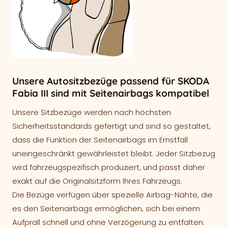
Unsere Autositzbezüge passend für SKODA
Fabia III sind mit Seitenairbags kompatibel
Unsere Sitzbezüge werden nach höchsten
Sicherheitsstandards gefertigt und sind so gestaltet,
dass die Funktion der Seitenairbags im Ernstfall
uneingeschränkt gewährleistet bleibt. Jeder Sitzbezug
wird fahrzeugspezifisch produziert, und passt daher
exakt auf die Originalsitzform Ihres Fahrzeugs.
Die Bezüge verfügen über spezielle Airbag-Nähte, die
es den Seitenairbags ermöglichen, sich bei einem
Aufprall schnell und ohne Verzögerung zu entfalten.