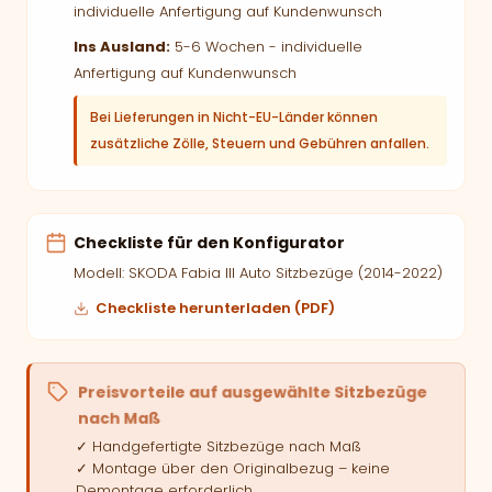
individuelle Anfertigung auf Kundenwunsch
Ins Ausland:
5-6 Wochen - individuelle
Anfertigung auf Kundenwunsch
Bei Lieferungen in Nicht-EU-Länder können
zusätzliche Zölle, Steuern und Gebühren anfallen.
Checkliste für den Konfigurator
Modell: SKODA Fabia III Auto Sitzbezüge (2014-2022)
Checkliste herunterladen (PDF)
Preisvorteile auf ausgewählte Sitzbezüge
nach Maß
✓ Handgefertigte Sitzbezüge nach Maß
✓ Montage über den Originalbezug – keine
Demontage erforderlich