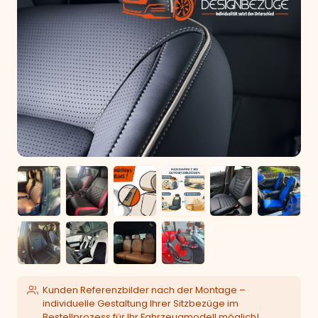
Kunden Referenzbilder nach der Montage –
individuelle Gestaltung Ihrer Sitzbezüge im
Bestellprozess für Ihr Fahrzeugmodell möglich!