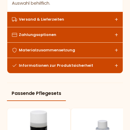
Auswahl behilflich.
Versand & Lieferzeiten
Zahlungsoptionen
Materialzusammensetzung
Informationen zur Produktsicherheit
Passende Pflegesets