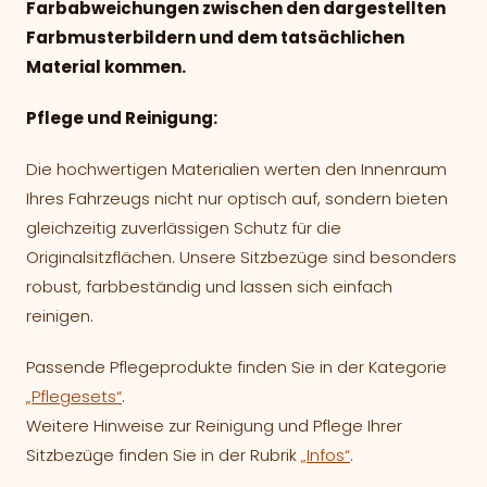
Farbabweichungen zwischen den dargestellten
Farbmusterbildern und dem tatsächlichen
Material kommen.
Pflege und Reinigung:
Die hochwertigen Materialien werten den Innenraum
Ihres Fahrzeugs nicht nur optisch auf, sondern bieten
gleichzeitig zuverlässigen Schutz für die
Originalsitzflächen. Unsere Sitzbezüge sind besonders
robust, farbbeständig und lassen sich einfach
reinigen.
Passende Pflegeprodukte finden Sie in der Kategorie
„Pflegesets“
.
Weitere Hinweise zur Reinigung und Pflege Ihrer
Sitzbezüge finden Sie in der Rubrik
„Infos“
.