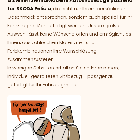
Erstellen Sie individuelle Autositzbezüge passend
für SKODA Felicia
, die nicht nur Ihrem persönlichen
Geschmack entsprechen, sondern auch speziell für Ihr
Fahrzeug maßangefertigt werden. Unsere große
Auswahl lässt keine Wünsche offen und ermöglicht es
Ihnen, aus zahlreichen Materialien und
Farbkombinationen Ihre Wunschlösung
zusammenzustellen.
In wenigen Schritten erhalten Sie so Ihren neuen,
individuell gestalteten Sitzbezug – passgenau
gefertigt für Ihr Fahrzeugmodell.