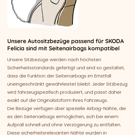
Unsere Autositzbezüge passend für SKODA
Felicia sind mit Seitenairbags kompatibel
Unsere Sitzbezüge werden nach höchsten
Sicherheitsstandards gefertigt und sind so gestaltet,
dass die Funktion der Seitenairbags im Ernstfall
uneingeschränkt gewährleistet bleibt. Jeder Sitzbezug
wird fahrzeugspezifisch produziert, und passt daher
exakt auf die Originalsitzform Ihres Fahrzeugs.
Die Bezüge verfügen über spezielle Airbag-Nähte, die
es den Seitenairbags ermöglichen, sich bei einem
Aufprall schnell und ohne Verzögerung zu entfalten.
Diese sicherheitsrelevanten Nähte wurden in