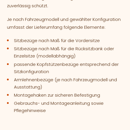
zuverlässig schützt.
Je nach Fahrzeugmodell und gewählter Konfiguration
umfasst der Lieferumfang folgende Elemente:
Sitzbezüge nach Maß für die Vordersitze
Sitzbezüge nach Maß für die Rücksitzbank oder
Einzelsitze (modellabhängig)
passende Kopfstützenbezüge entsprechend der
Sitzkonfiguration
Armlehnenbezüge (je nach Fahrzeugmodell und
Ausstattung)
Montagehaken zur sicheren Befestigung
Gebrauchs- und Montageanleitung sowie
Pflegehinweise