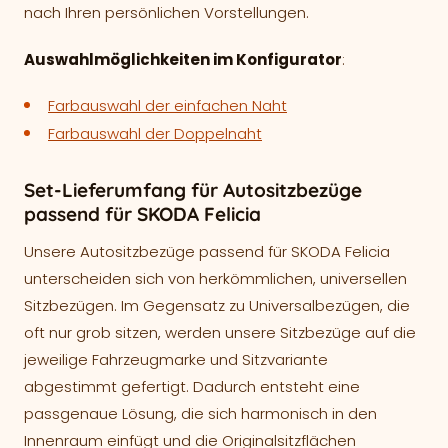
nach Ihren persönlichen Vorstellungen.
Auswahlmöglichkeiten im Konfigurator
:
Farbauswahl der einfachen Naht
Farbauswahl der Doppelnaht
Set-Lieferumfang für Autositzbezüge
passend für SKODA Felicia
Unsere Autositzbezüge passend für SKODA Felicia
unterscheiden sich von herkömmlichen, universellen
Sitzbezügen. Im Gegensatz zu Universalbezügen, die
oft nur grob sitzen, werden unsere Sitzbezüge auf die
jeweilige Fahrzeugmarke und Sitzvariante
abgestimmt gefertigt. Dadurch entsteht eine
passgenaue Lösung, die sich harmonisch in den
Innenraum einfügt und die Originalsitzflächen