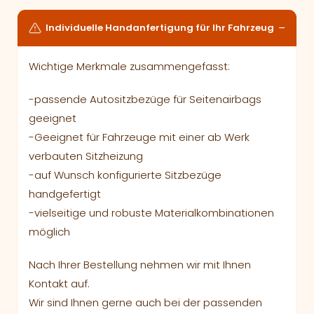
Individuelle Handanfertigung für Ihr Fahrzeug
Wichtige Merkmale zusammengefasst:
-passende Autositzbezüge für Seitenairbags
geeignet
-Geeignet für Fahrzeuge mit einer ab Werk
verbauten Sitzheizung
-auf Wunsch konfigurierte Sitzbezüge
handgefertigt
-vielseitige und robuste Materialkombinationen
möglich
Nach Ihrer Bestellung nehmen wir mit Ihnen
Kontakt auf.
Wir sind Ihnen gerne auch bei der passenden