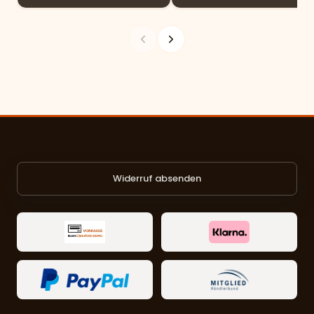
Widerruf absenden