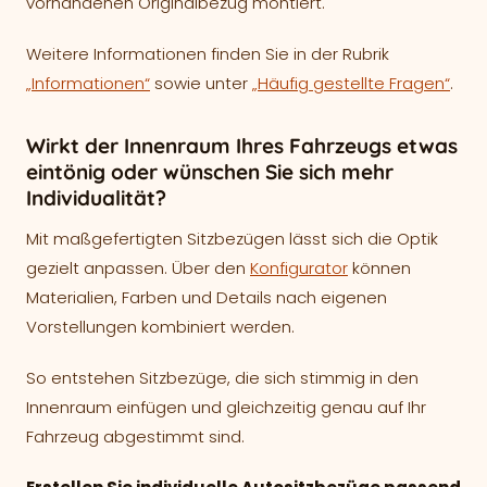
vorhandenen Originalbezug montiert.
Weitere Informationen finden Sie in der Rubrik
„Informationen“
sowie unter
„Häufig gestellte Fragen“
.
Wirkt der Innenraum Ihres Fahrzeugs etwas
eintönig oder wünschen Sie sich mehr
Individualität?
Mit maßgefertigten Sitzbezügen lässt sich die Optik
gezielt anpassen. Über den
Konfigurator
können
Materialien, Farben und Details nach eigenen
Vorstellungen kombiniert werden.
So entstehen Sitzbezüge, die sich stimmig in den
Innenraum einfügen und gleichzeitig genau auf Ihr
Fahrzeug abgestimmt sind.