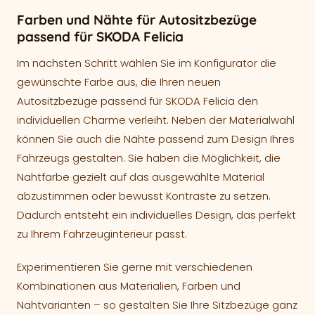
Farben und Nähte für Autositzbezüge
passend für SKODA Felicia
Im nächsten Schritt wählen Sie im Konfigurator die
gewünschte Farbe aus, die Ihren neuen
Autositzbezüge passend für SKODA Felicia den
individuellen Charme verleiht. Neben der Materialwahl
können Sie auch die Nähte passend zum Design Ihres
Fahrzeugs gestalten. Sie haben die Möglichkeit, die
Nahtfarbe gezielt auf das ausgewählte Material
abzustimmen oder bewusst Kontraste zu setzen.
Dadurch entsteht ein individuelles Design, das perfekt
zu Ihrem Fahrzeuginterieur passt.
Experimentieren Sie gerne mit verschiedenen
Kombinationen aus Materialien, Farben und
Nahtvarianten – so gestalten Sie Ihre Sitzbezüge ganz