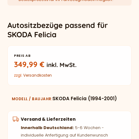
Autositzbezüge passend für
SKODA Felicia
PREIS AB
349,99
€
inkl. MwSt.
zzgl.
Versandkosten
SKODA Felicia (1994-2001)
MODELL / BAUJAHR
Versand & Lieferzeiten
Innerhalb Deutschland:
5-6 Wochen -
individuelle Anfertigung auf Kundenwunsch