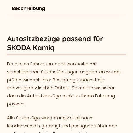
Beschreibung
Autositzbezüge passend für
SKODA Kamiq
Da dieses Fahrzeugmodell werkseitig mit
verschiedenen Sitzausführungen angeboten wurde,
prüfen wir nach Ihrer Bestellung zunächst die
fahrzeugspezifischen Details. So stellen wir sicher,
dass die Autositzbezüge exakt zu Ihrem Fahrzeug
passen.
Alle Sitzbezüge werden individuell nach
Kundenwunsch gefertigt und passgenau über den