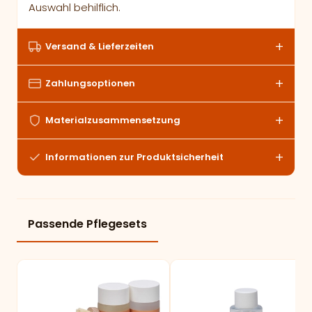
Auswahl behilflich.
Versand & Lieferzeiten
Zahlungsoptionen
Materialzusammensetzung
Informationen zur Produktsicherheit
Passende Pflegesets