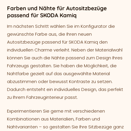
Farben und Nähte für Autositzbezüge
passend für SKODA Kamiq
Im nächsten Schritt wählen Sie im Konfigurator die
gewünschte Farbe aus, die Ihren neuen
Autositzbezüge passend für SKODA Kamiq den
individuellen Charme verleiht. Neben der Materialwahl
können Sie auch die Nähte passend zum Design Ihres
Fahrzeugs gestalten. Sie haben die Möglichkeit, die
Nahtfarbe gezielt auf das ausgewählte Material
abzustimmen oder bewusst Kontraste zu setzen.
Dadurch entsteht ein individuelles Design, das perfekt
zu Ihrem Fahrzeuginterieur passt.
Experimentieren Sie gerne mit verschiedenen
Kombinationen aus Materialien, Farben und
Nahtvarianten – so gestalten Sie Ihre Sitzbezüge ganz