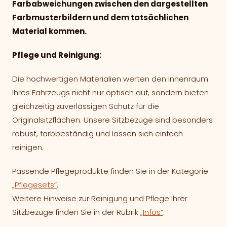
Farbabweichungen zwischen den dargestellten
Farbmusterbildern und dem tatsächlichen
Material kommen.
Pflege und Reinigung:
Die hochwertigen Materialien werten den Innenraum
Ihres Fahrzeugs nicht nur optisch auf, sondern bieten
gleichzeitig zuverlässigen Schutz für die
Originalsitzflächen. Unsere Sitzbezüge sind besonders
robust, farbbeständig und lassen sich einfach
reinigen.
Passende Pflegeprodukte finden Sie in der Kategorie
„Pflegesets“
.
Weitere Hinweise zur Reinigung und Pflege Ihrer
Sitzbezüge finden Sie in der Rubrik
„Infos“
.