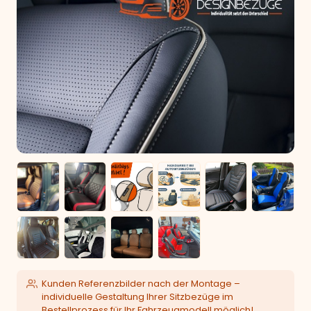
Kunden Referenzbilder nach der Montage –
individuelle Gestaltung Ihrer Sitzbezüge im
Bestellprozess für Ihr Fahrzeugmodell möglich!