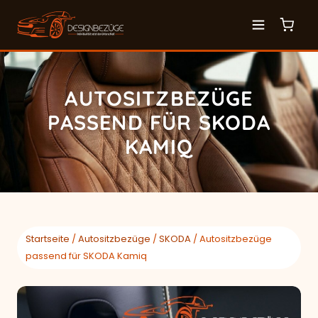
AUTOSITZBEZÜGE
PASSEND FÜR SKODA
KAMIQ
Startseite
/
Autositzbezüge
/
SKODA
/ Autositzbezüge
passend für SKODA Kamiq