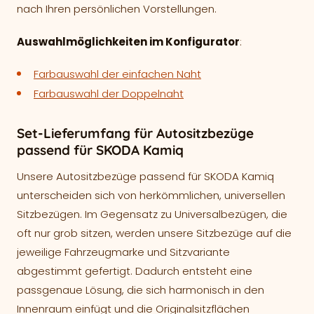
nach Ihren persönlichen Vorstellungen.
Auswahlmöglichkeiten im Konfigurator
:
Farbauswahl der einfachen Naht
Farbauswahl der Doppelnaht
Set-Lieferumfang für Autositzbezüge
passend für SKODA Kamiq
Unsere Autositzbezüge passend für SKODA Kamiq
unterscheiden sich von herkömmlichen, universellen
Sitzbezügen. Im Gegensatz zu Universalbezügen, die
oft nur grob sitzen, werden unsere Sitzbezüge auf die
jeweilige Fahrzeugmarke und Sitzvariante
abgestimmt gefertigt. Dadurch entsteht eine
passgenaue Lösung, die sich harmonisch in den
Innenraum einfügt und die Originalsitzflächen