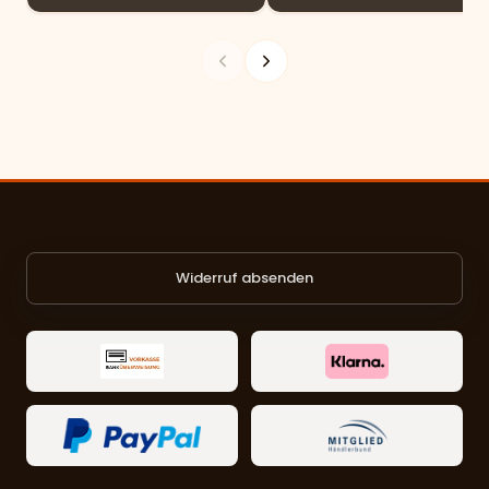
Widerruf absenden