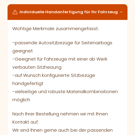
Individuelle Handanfertigung für Ihr Fahrzeug
Wichtige Merkmale zusammengefasst:
-passende Autositzbezüge für Seitenairbags
geeignet
-Geeignet für Fahrzeuge mit einer ab Werk
verbauten Sitzheizung
-auf Wunsch konfigurierte Sitzbezüge
handgefertigt
-vielseitige und robuste Materialkombinationen
möglich
Nach Ihrer Bestellung nehmen wir mit Ihnen
Kontakt auf.
Wir sind Ihnen gerne auch bei der passenden