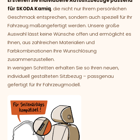
Erstellen Sie individuelle Autositzbezüge passend
für SKODA Kamiq
, die nicht nur Ihrem persönlichen
Geschmack entsprechen, sondern auch speziell für Ihr
Fahrzeug maßangefertigt werden. Unsere große
Auswahl lässt keine Wünsche offen und ermöglicht es
Ihnen, aus zahlreichen Materialien und
Farbkombinationen Ihre Wunschlösung
zusammenzustellen.
In wenigen Schritten erhalten Sie so Ihren neuen,
individuell gestalteten Sitzbezug – passgenau
gefertigt für Ihr Fahrzeugmodell.