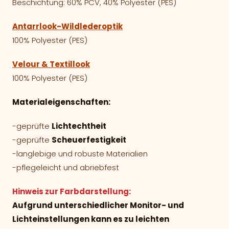
Beschichtung: 60% PCV, 40% Polyester (PES)
Antarrlook-Wildlederoptik
100% Polyester (PES)
Velour & Textillook
100% Polyester (PES)
Materialeigenschaften:
-geprüfte
Lichtechtheit
-geprüfte
Scheuerfestigkeit
-langlebige und robuste Materialien
-pflegeleicht und abriebfest
Hinweis zur Farbdarstellung:
Aufgrund unterschiedlicher Monitor- und
Lichteinstellungen kann es zu leichten