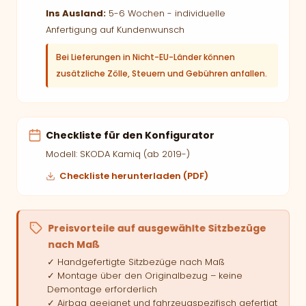
Ins Ausland:
5-6 Wochen - individuelle
Anfertigung auf Kundenwunsch
Bei Lieferungen in Nicht-EU-Länder können
zusätzliche Zölle, Steuern und Gebühren anfallen.
Checkliste für den Konfigurator
Modell: SKODA Kamiq (ab 2019-)
Checkliste herunterladen (PDF)
Preisvorteile auf ausgewählte Sitzbezüge
nach Maß
✓ Handgefertigte Sitzbezüge nach Maß
✓ Montage über den Originalbezug – keine
Demontage erforderlich
✓ Airbag geeignet und fahrzeugspezifisch gefertigt