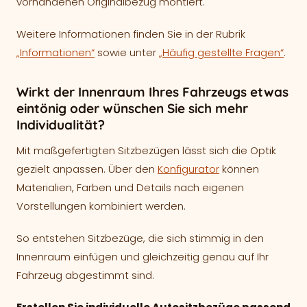
vorhandenen Originalbezug montiert.
Weitere Informationen finden Sie in der Rubrik
„Informationen“
sowie unter
„Häufig gestellte Fragen“
.
Wirkt der Innenraum Ihres Fahrzeugs etwas
eintönig oder wünschen Sie sich mehr
Individualität?
Mit maßgefertigten Sitzbezügen lässt sich die Optik
gezielt anpassen. Über den
Konfigurator
können
Materialien, Farben und Details nach eigenen
Vorstellungen kombiniert werden.
So entstehen Sitzbezüge, die sich stimmig in den
Innenraum einfügen und gleichzeitig genau auf Ihr
Fahrzeug abgestimmt sind.