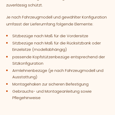
zuverlässig schützt.
Je nach Fahrzeugmodell und gewählter Konfiguration
umfasst der Lieferumfang folgende Elemente:
Sitzbezüge nach Maß für die Vordersitze
Sitzbezüge nach Maß für die Rücksitzbank oder
Einzelsitze (modellabhängig)
passende Kopfstützenbezüge entsprechend der
Sitzkonfiguration
Armlehnenbezüge (je nach Fahrzeugmodell und
Ausstattung)
Montagehaken zur sicheren Befestigung
Gebrauchs- und Montageanleitung sowie
Pflegehinweise