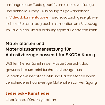
umfangreichen Tests geprüft, um eine zuverlässige
und schnelle Airbag-Auslösung zu gewährleisten.
In
Videodokumentationen
wird zusätzlich gezeigt, wie
sich ein Seitenairbag auch mit montiertem Sitzbezug
im Falle eines Unfalls ordnungsgemäß entfalten kann.
Materialarten und
Materialzusammensetzung für
Autositzbezüge passend für SKODA Kamiq
Wählen Sie zunächst in der Musterübersicht das
gewünschte Material für Ihre Sitzbezüge aus.
Je nach gewünschter Optik und Haptik stehen Ihnen
verschiedene hochwertige Materialien zur Verfügung:
Lederlook – Kunstleder
Oberfläche: 100% Polyurethan