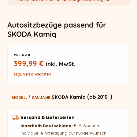
Autositzbezüge passend für
SKODA Kamiq
PREIS AB
399,99
€
inkl. MwSt.
zzgl.
Versandkosten
SKODA Kamiq (ab 2019-)
MODELL / BAUJAHR
Versand & Lieferzeiten
Innerhalb Deutschland:
5-6 Wochen -
individuelle Anfertigung auf Kundenwunsch