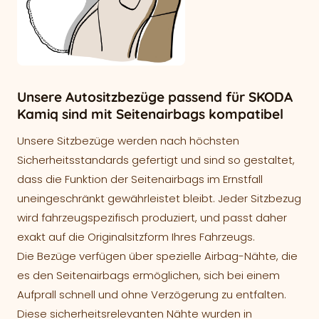
Unsere Autositzbezüge passend für SKODA
Kamiq sind mit Seitenairbags kompatibel
Unsere Sitzbezüge werden nach höchsten
Sicherheitsstandards gefertigt und sind so gestaltet,
dass die Funktion der Seitenairbags im Ernstfall
uneingeschränkt gewährleistet bleibt. Jeder Sitzbezug
wird fahrzeugspezifisch produziert, und passt daher
exakt auf die Originalsitzform Ihres Fahrzeugs.
Die Bezüge verfügen über spezielle Airbag-Nähte, die
es den Seitenairbags ermöglichen, sich bei einem
Aufprall schnell und ohne Verzögerung zu entfalten.
Diese sicherheitsrelevanten Nähte wurden in