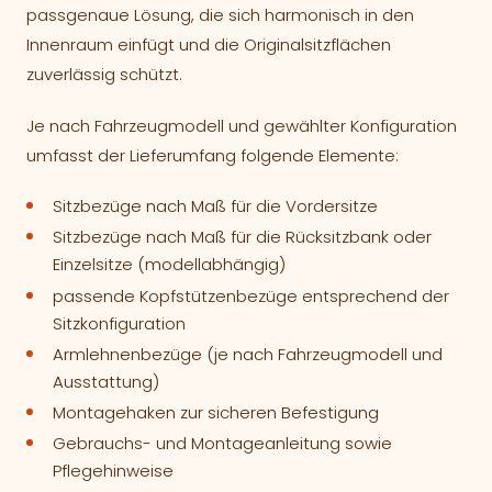
passgenaue Lösung, die sich harmonisch in den
Innenraum einfügt und die Originalsitzflächen
zuverlässig schützt.
Je nach Fahrzeugmodell und gewählter Konfiguration
umfasst der Lieferumfang folgende Elemente:
Sitzbezüge nach Maß für die Vordersitze
Sitzbezüge nach Maß für die Rücksitzbank oder
Einzelsitze (modellabhängig)
passende Kopfstützenbezüge entsprechend der
Sitzkonfiguration
Armlehnenbezüge (je nach Fahrzeugmodell und
Ausstattung)
Montagehaken zur sicheren Befestigung
Gebrauchs- und Montageanleitung sowie
Pflegehinweise