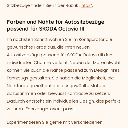
Sitzbezüge finden Sie in der Rubrik
„Infos“
.
Farben und Nähte für Autositzbezüge
passend für SKODA Octavia III
Im nächsten Schritt wählen Sie im Konfigurator die
gewünschte Farbe aus, die Ihren neuen
Autositzbezüge passend für SKODA Octavia III den
individuellen Charme verleiht. Neben der Materialwahl
können Sie auch die Nähte passend zum Design Ihres
Fahrzeugs gestalten. Sie haben die Möglichkeit, die
Nahtfarbe gezielt auf das ausgewählte Material
abzustimmen oder bewusst Kontraste zu setzen.
Dadurch entsteht ein individuelles Design, das perfekt
zu Ihrem Fahrzeuginterieur passt.
Experimentieren Sie gerne mit verschiedenen