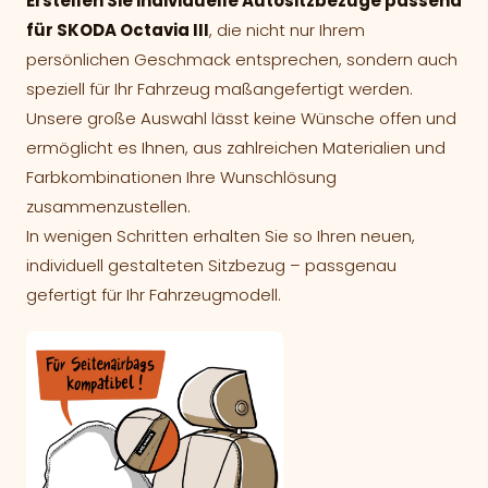
Erstellen Sie individuelle Autositzbezüge passend
für SKODA Octavia III
, die nicht nur Ihrem
persönlichen Geschmack entsprechen, sondern auch
speziell für Ihr Fahrzeug maßangefertigt werden.
Unsere große Auswahl lässt keine Wünsche offen und
ermöglicht es Ihnen, aus zahlreichen Materialien und
Farbkombinationen Ihre Wunschlösung
zusammenzustellen.
In wenigen Schritten erhalten Sie so Ihren neuen,
individuell gestalteten Sitzbezug – passgenau
gefertigt für Ihr Fahrzeugmodell.