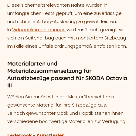
Diese sicherheitsrelevanten Nähte wurden in
umfangreichen Tests geprüft, um eine zuverlässige
und schnelle Airbag-Auslösung zu gewährleisten.
In
Videodokumentationen
wird zusätzlich gezeigt, wie
sich ein Seitenairbag auch mit montiertem Sitzbezug
im Falle eines Unfalls ordnungsgemäß entfalten kann.
Materialarten und
Materialzusammensetzung für
Autositzbezüge passend für SKODA Octavia
III
Wählen Sie zunächst in der Musterübersicht das
gewünschte Material für Ihre Sitzbezüge aus.
Je nach gewünschter Optik und Haptik stehen Ihnen
verschiedene hochwertige Materialien zur Verfügung:
Lederlook – Kunstleder