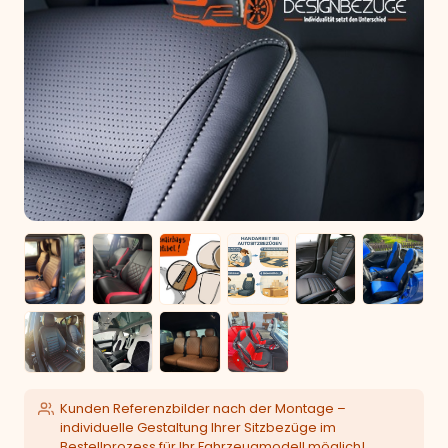
Kunden Referenzbilder nach der Montage –
individuelle Gestaltung Ihrer Sitzbezüge im
Bestellprozess für Ihr Fahrzeugmodell möglich!