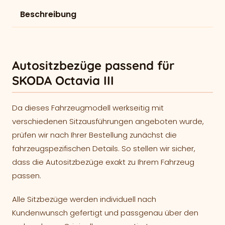
Beschreibung
Autositzbezüge passend für
SKODA Octavia III
Da dieses Fahrzeugmodell werkseitig mit
verschiedenen Sitzausführungen angeboten wurde,
prüfen wir nach Ihrer Bestellung zunächst die
fahrzeugspezifischen Details. So stellen wir sicher,
dass die Autositzbezüge exakt zu Ihrem Fahrzeug
passen.
Alle Sitzbezüge werden individuell nach
Kundenwunsch gefertigt und passgenau über den