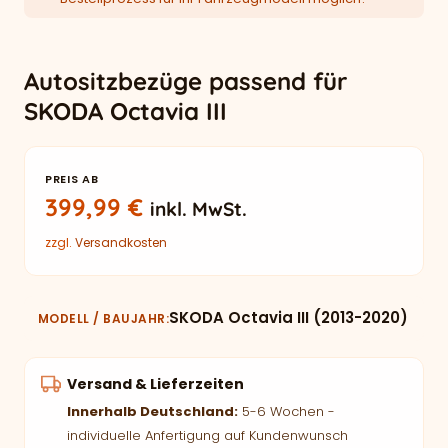
Autositzbezüge passend für
SKODA Octavia III
PREIS AB
399,99
€
inkl. MwSt.
zzgl.
Versandkosten
SKODA Octavia III (2013-2020)
MODELL / BAUJAHR
Versand & Lieferzeiten
Innerhalb Deutschland:
5-6 Wochen -
individuelle Anfertigung auf Kundenwunsch