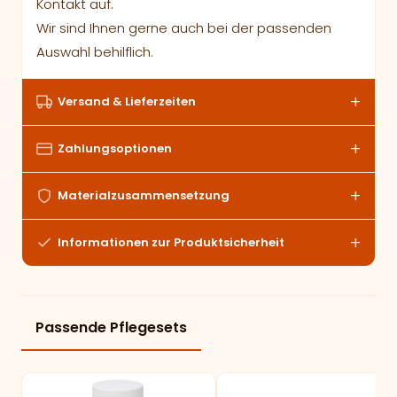
Kontakt auf.
Wir sind Ihnen gerne auch bei der passenden
Auswahl behilflich.
Versand & Lieferzeiten
Zahlungsoptionen
Materialzusammensetzung
Informationen zur Produktsicherheit
Passende Pflegesets