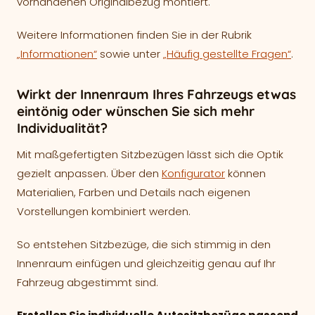
vorhandenen Originalbezug montiert.
Weitere Informationen finden Sie in der Rubrik
„Informationen“
sowie unter
„Häufig gestellte Fragen“
.
Wirkt der Innenraum Ihres Fahrzeugs etwas
eintönig oder wünschen Sie sich mehr
Individualität?
Mit maßgefertigten Sitzbezügen lässt sich die Optik
gezielt anpassen. Über den
Konfigurator
können
Materialien, Farben und Details nach eigenen
Vorstellungen kombiniert werden.
So entstehen Sitzbezüge, die sich stimmig in den
Innenraum einfügen und gleichzeitig genau auf Ihr
Fahrzeug abgestimmt sind.