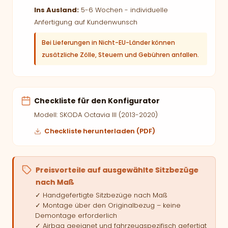
Ins Ausland:
5-6 Wochen - individuelle
Anfertigung auf Kundenwunsch
Bei Lieferungen in Nicht-EU-Länder können
zusätzliche Zölle, Steuern und Gebühren anfallen.
Checkliste für den Konfigurator
Modell: SKODA Octavia III (2013-2020)
Checkliste herunterladen (PDF)
Preisvorteile auf ausgewählte Sitzbezüge
nach Maß
✓ Handgefertigte Sitzbezüge nach Maß
✓ Montage über den Originalbezug – keine
Demontage erforderlich
✓ Airbag geeignet und fahrzeugspezifisch gefertigt