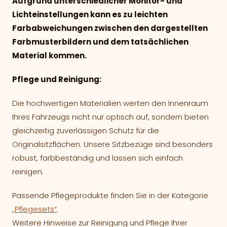
Aufgrund unterschiedlicher Monitor- und
Lichteinstellungen kann es zu leichten
Farbabweichungen zwischen den dargestellten
Farbmusterbildern und dem tatsächlichen
Material kommen.
Pflege und Reinigung:
Die hochwertigen Materialien werten den Innenraum
Ihres Fahrzeugs nicht nur optisch auf, sondern bieten
gleichzeitig zuverlässigen Schutz für die
Originalsitzflächen. Unsere Sitzbezüge sind besonders
robust, farbbeständig und lassen sich einfach
reinigen.
Passende Pflegeprodukte finden Sie in der Kategorie
„Pflegesets“
.
Weitere Hinweise zur Reinigung und Pflege Ihrer