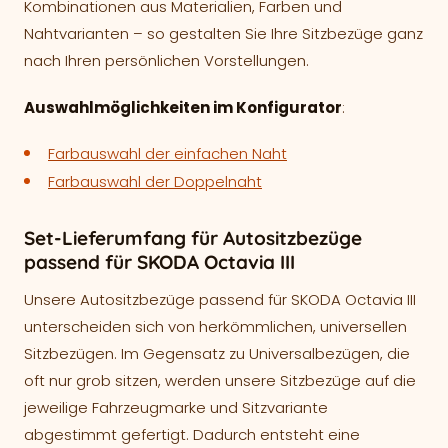
Kombinationen aus Materialien, Farben und
Nahtvarianten – so gestalten Sie Ihre Sitzbezüge ganz
nach Ihren persönlichen Vorstellungen.
Auswahlmöglichkeiten im Konfigurator
:
Farbauswahl der einfachen Naht
Farbauswahl der Doppelnaht
Set-Lieferumfang für Autositzbezüge
passend für SKODA Octavia III
Unsere Autositzbezüge passend für SKODA Octavia III
unterscheiden sich von herkömmlichen, universellen
Sitzbezügen. Im Gegensatz zu Universalbezügen, die
oft nur grob sitzen, werden unsere Sitzbezüge auf die
jeweilige Fahrzeugmarke und Sitzvariante
abgestimmt gefertigt. Dadurch entsteht eine