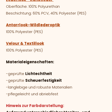
Oberfläche: 100% Polyurethan
Beschichtung: 60% PCV, 40% Polyester (PES)
Antarrlook-Wildlederoptik
100% Polyester (PES)
Velour & Textillook
100% Polyester (PES)
Materialeigenschaften:
-geprüfte
Lichtechtheit
-geprüfte
Scheuerfestigkeit
-langlebige und robuste Materialien
-pflegeleicht und abriebfest
Hinweis zur Farbdarstellung: