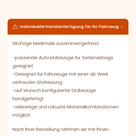
Individuelle Handanfertigung für Ihr Fahrzeug
Wichtige Merkmale zusammengefasst:
-passende Autositzbezüge für Seitenairbags
geeignet
-Geeignet für Fahrzeuge mit einer ab Werk
verbauten Sitzheizung
-auf Wunsch konfigurierte Sitzbezüge
handgefertigt
-vielseitige und robuste Materialkombinationen
möglich
Nach Ihrer Bestellung nehmen wir mit Ihnen