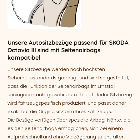
Unsere Autositzbezüge passend für SKODA
Octavia III sind mit Seitenairbags
kompatibel
Unsere Sitzbezüge werden nach höchsten
Sicherheitsstandards gefertigt und sind so gestaltet,
dass die Funktion der Seitenairbags im Ernstfall
uneingeschränkt gewährleistet bleibt. Jeder Sitzbezug
wird fahrzeugspezifisch produziert, und passt daher
exakt auf die Originalsitzform Ihres Fahrzeugs.
Die Bezüge verfügen über spezielle Airbag-Nähte, die
es den Seitenairbags ermöglichen, sich bei einem
Aufprall schnell und ohne Verzögerung zu entfalten.