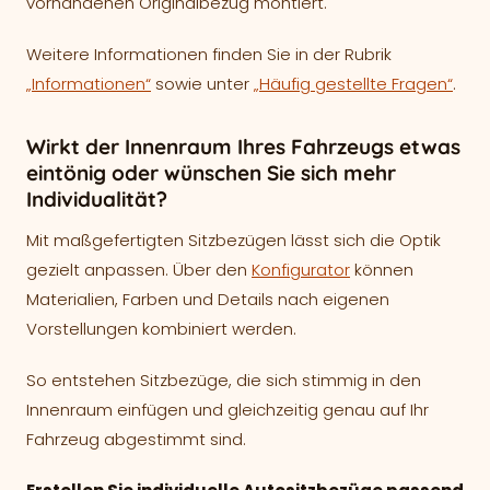
vorhandenen Originalbezug montiert.
Weitere Informationen finden Sie in der Rubrik
„Informationen“
sowie unter
„Häufig gestellte Fragen“
.
Wirkt der Innenraum Ihres Fahrzeugs etwas
eintönig oder wünschen Sie sich mehr
Individualität?
Mit maßgefertigten Sitzbezügen lässt sich die Optik
gezielt anpassen. Über den
Konfigurator
können
Materialien, Farben und Details nach eigenen
Vorstellungen kombiniert werden.
So entstehen Sitzbezüge, die sich stimmig in den
Innenraum einfügen und gleichzeitig genau auf Ihr
Fahrzeug abgestimmt sind.