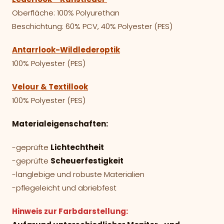
Oberfläche: 100% Polyurethan
Beschichtung: 60% PCV, 40% Polyester (PES)
Antarrlook-Wildlederoptik
100% Polyester (PES)
Velour & Textillook
100% Polyester (PES)
Materialeigenschaften:
-geprüfte
Lichtechtheit
-geprüfte
Scheuerfestigkeit
-langlebige und robuste Materialien
-pflegeleicht und abriebfest
Hinweis zur Farbdarstellung: