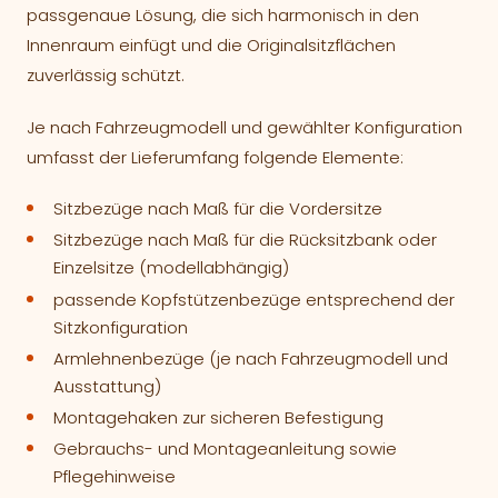
passgenaue Lösung, die sich harmonisch in den
Innenraum einfügt und die Originalsitzflächen
zuverlässig schützt.
Je nach Fahrzeugmodell und gewählter Konfiguration
umfasst der Lieferumfang folgende Elemente:
Sitzbezüge nach Maß für die Vordersitze
Sitzbezüge nach Maß für die Rücksitzbank oder
Einzelsitze (modellabhängig)
passende Kopfstützenbezüge entsprechend der
Sitzkonfiguration
Armlehnenbezüge (je nach Fahrzeugmodell und
Ausstattung)
Montagehaken zur sicheren Befestigung
Gebrauchs- und Montageanleitung sowie
Pflegehinweise