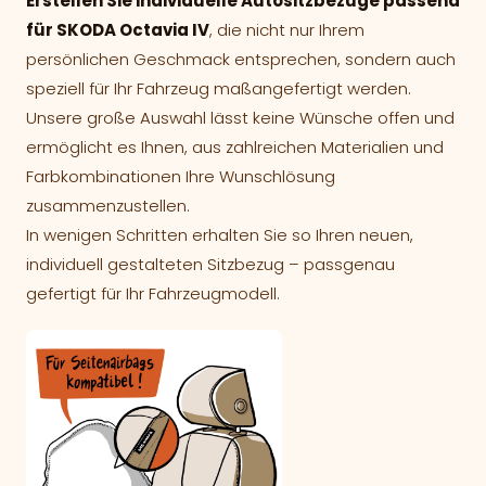
Erstellen Sie individuelle Autositzbezüge passend
für SKODA Octavia IV
, die nicht nur Ihrem
persönlichen Geschmack entsprechen, sondern auch
speziell für Ihr Fahrzeug maßangefertigt werden.
Unsere große Auswahl lässt keine Wünsche offen und
ermöglicht es Ihnen, aus zahlreichen Materialien und
Farbkombinationen Ihre Wunschlösung
zusammenzustellen.
In wenigen Schritten erhalten Sie so Ihren neuen,
individuell gestalteten Sitzbezug – passgenau
gefertigt für Ihr Fahrzeugmodell.