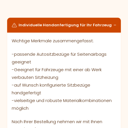
Individuelle Handanfertigung für Ihr Fahrzeug
Wichtige Merkmale zusammengefasst:
-passende Autositzbezüge für Seitenairbags
geeignet
-Geeignet für Fahrzeuge mit einer ab Werk
verbauten Sitzheizung
-auf Wunsch konfigurierte Sitzbezüge
handgefertigt
-vielseitige und robuste Materialkombinationen
möglich
Nach Ihrer Bestellung nehmen wir mit Ihnen