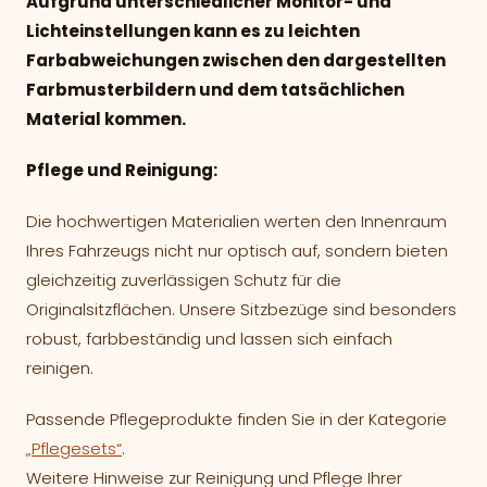
Aufgrund unterschiedlicher Monitor- und
Lichteinstellungen kann es zu leichten
Farbabweichungen zwischen den dargestellten
Farbmusterbildern und dem tatsächlichen
Material kommen.
Pflege und Reinigung:
Die hochwertigen Materialien werten den Innenraum
Ihres Fahrzeugs nicht nur optisch auf, sondern bieten
gleichzeitig zuverlässigen Schutz für die
Originalsitzflächen. Unsere Sitzbezüge sind besonders
robust, farbbeständig und lassen sich einfach
reinigen.
Passende Pflegeprodukte finden Sie in der Kategorie
„Pflegesets“
.
Weitere Hinweise zur Reinigung und Pflege Ihrer