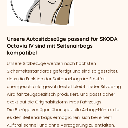
Unsere Autositzbezüge passend für SKODA
Octavia IV sind mit Seitenairbags
kompatibel
Unsere Sitzbezüge werden nach höchsten
Sicherheitsstandards gefertigt und sind so gestaltet,
dass die Funktion der Seitenairbags im Ernstfall
uneingeschränkt gewährleistet bleibt. Jeder Sitzbezug
wird fahrzeugspezifisch produziert, und passt daher
exakt auf die Originalsitzform Ihres Fahrzeugs.
Die Bezüge verfügen über spezielle Airbag-Nähte, die
es den Seitenairbags ermöglichen, sich bei einem
Aufprall schnell und ohne Verzögerung zu entfalten.