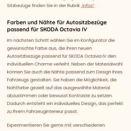
Sitzbezüge finden Sie in der Rubrik
„Infos“
.
Farben und Nähte für Autositzbezüge
passend für SKODA Octavia IV
Im nächsten Schritt wählen Sie im Konfigurator die
gewünschte Farbe aus, die Ihren neuen
Autositzbezüge passend für SKODA Octavia IV den
individuellen Charme verleiht. Neben der Materialwahl
können Sie auch die Nähte passend zum Design Ihres
Fahrzeugs gestalten. Sie haben die Möglichkeit, die
Nahtfarbe gezielt auf das ausgewählte Material
abzustimmen oder bewusst Kontraste zu setzen.
Dadurch entsteht ein individuelles Design, das perfekt
zu Ihrem Fahrzeuginterieur passt.
Experimentieren Sie gerne mit verschiedenen