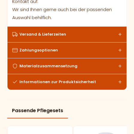
Kontakt auf.
Wir sind Ihnen gerne auch bei der passenden
Auswahl behilflich.
Versand & Lieferzeiten
Zahlungsoptionen
Materialzusammensetzung
Informationen zur Produktsicherheit
Passende Pflegesets