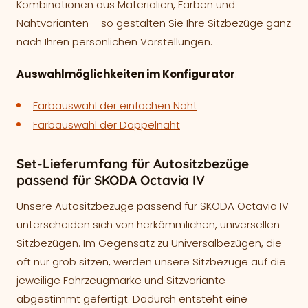
Kombinationen aus Materialien, Farben und
Nahtvarianten – so gestalten Sie Ihre Sitzbezüge ganz
nach Ihren persönlichen Vorstellungen.
Auswahlmöglichkeiten im Konfigurator
:
Farbauswahl der einfachen Naht
Farbauswahl der Doppelnaht
Set-Lieferumfang für Autositzbezüge
passend für SKODA Octavia IV
Unsere Autositzbezüge passend für SKODA Octavia IV
unterscheiden sich von herkömmlichen, universellen
Sitzbezügen. Im Gegensatz zu Universalbezügen, die
oft nur grob sitzen, werden unsere Sitzbezüge auf die
jeweilige Fahrzeugmarke und Sitzvariante
abgestimmt gefertigt. Dadurch entsteht eine