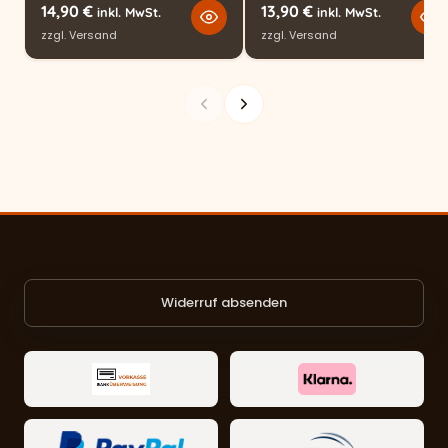
14,90
€
13,90
€
inkl. MwSt.
inkl. MwSt.
zzgl.
Versand
zzgl.
Versand
Widerruf absenden