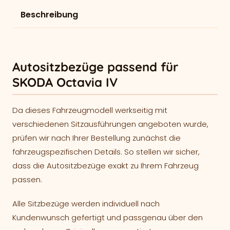
Beschreibung
Autositzbezüge passend für
SKODA Octavia IV
Da dieses Fahrzeugmodell werkseitig mit
verschiedenen Sitzausführungen angeboten wurde,
prüfen wir nach Ihrer Bestellung zunächst die
fahrzeugspezifischen Details. So stellen wir sicher,
dass die Autositzbezüge exakt zu Ihrem Fahrzeug
passen.
Alle Sitzbezüge werden individuell nach
Kundenwunsch gefertigt und passgenau über den