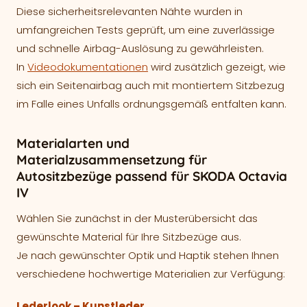
Diese sicherheitsrelevanten Nähte wurden in
umfangreichen Tests geprüft, um eine zuverlässige
und schnelle Airbag-Auslösung zu gewährleisten.
In
Videodokumentationen
wird zusätzlich gezeigt, wie
sich ein Seitenairbag auch mit montiertem Sitzbezug
im Falle eines Unfalls ordnungsgemäß entfalten kann.
Materialarten und
Materialzusammensetzung für
Autositzbezüge passend für SKODA Octavia
IV
Wählen Sie zunächst in der Musterübersicht das
gewünschte Material für Ihre Sitzbezüge aus.
Je nach gewünschter Optik und Haptik stehen Ihnen
verschiedene hochwertige Materialien zur Verfügung:
Lederlook – Kunstleder