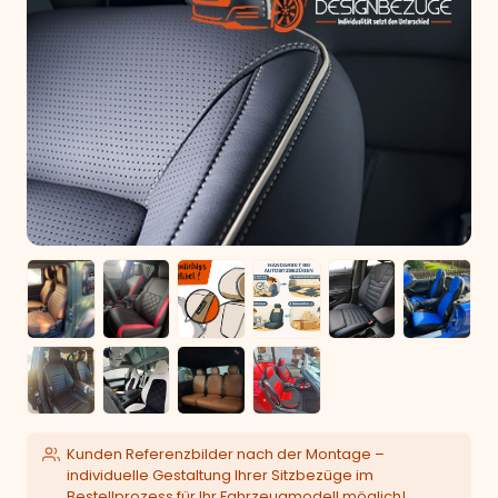
Kunden Referenzbilder nach der Montage –
individuelle Gestaltung Ihrer Sitzbezüge im
Bestellprozess für Ihr Fahrzeugmodell möglich!