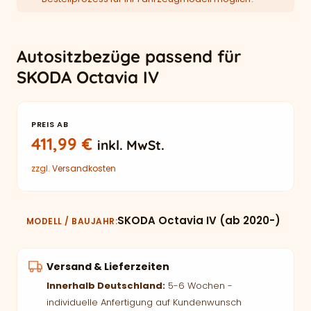
Autositzbezüge passend für
SKODA Octavia IV
PREIS AB
411,99
€
inkl. MwSt.
zzgl.
Versandkosten
SKODA Octavia IV (ab 2020-)
MODELL / BAUJAHR
Versand & Lieferzeiten
Innerhalb Deutschland:
5-6 Wochen -
individuelle Anfertigung auf Kundenwunsch