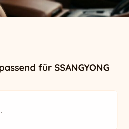
 passend für SSANGYONG
.