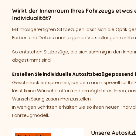
Wirkt der Innenraum Ihres Fahrzeugs etwas e
Individualität?
Mit maßgefertigten Sitzbezügen lässt sich die Optik ge
Farben und Details nach eigenen Vorstellungen kombin
So entstehen Sitzbezüge, die sich stimmig in den Innen
abgestimmt sind.
Erstellen Sie individuelle Autositzbezüge passe
Geschmack entsprechen, sondern auch speziell für Ih
lässt keine Wünsche offen und ermöglicht es Ihnen, aus
Wunschlösung zusammenzustellen.
In wenigen Schritten erhalten Sie so Ihren neuen, indivi
Fahrzeugmodell.
Unsere Autosit