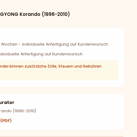
GYONG Korando (1996-2010)
Wochen - individuelle Anfertigung auf Kundenwunsch
dividuelle Anfertigung auf Kundenwunsch
änder können zusätzliche Zölle, Steuern und Gebühren
urator
ando (1996-2010)
 (PDF)