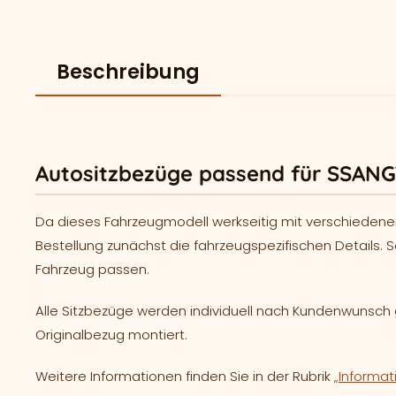
Beschreibung
Autositzbezüge passend für SSAN
Da dieses Fahrzeugmodell werkseitig mit verschiedene
Bestellung zunächst die fahrzeugspezifischen Details. S
Fahrzeug passen.
Alle Sitzbezüge werden individuell nach Kundenwunsc
Originalbezug montiert.
Weitere Informationen finden Sie in der Rubrik
„Informat