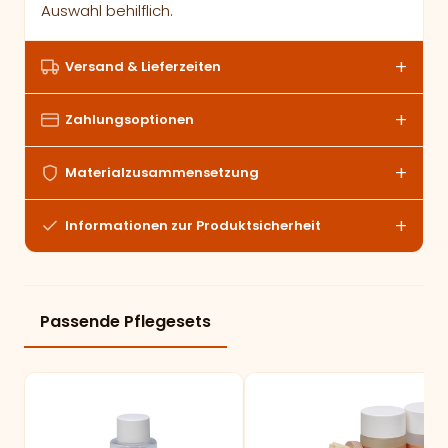
Auswahl behilflich.
Versand & Lieferzeiten
Zahlungsoptionen
Materialzusammensetzung
Informationen zur Produktsicherheit
Passende Pflegesets