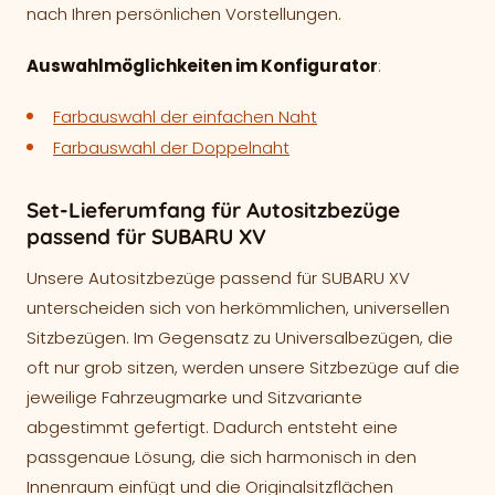
nach Ihren persönlichen Vorstellungen.
Auswahlmöglichkeiten im Konfigurator
:
Farbauswahl der einfachen Naht
Farbauswahl der Doppelnaht
Set-Lieferumfang für Autositzbezüge
passend für SUBARU XV
Unsere Autositzbezüge passend für SUBARU XV
unterscheiden sich von herkömmlichen, universellen
Sitzbezügen. Im Gegensatz zu Universalbezügen, die
oft nur grob sitzen, werden unsere Sitzbezüge auf die
jeweilige Fahrzeugmarke und Sitzvariante
abgestimmt gefertigt. Dadurch entsteht eine
passgenaue Lösung, die sich harmonisch in den
Innenraum einfügt und die Originalsitzflächen