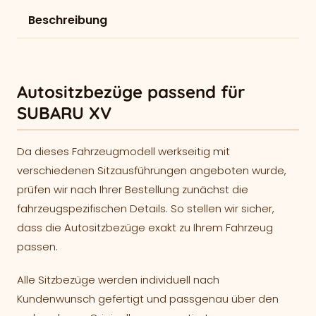
Beschreibung
Autositzbezüge passend für
SUBARU XV
Da dieses Fahrzeugmodell werkseitig mit
verschiedenen Sitzausführungen angeboten wurde,
prüfen wir nach Ihrer Bestellung zunächst die
fahrzeugspezifischen Details. So stellen wir sicher,
dass die Autositzbezüge exakt zu Ihrem Fahrzeug
passen.
Alle Sitzbezüge werden individuell nach
Kundenwunsch gefertigt und passgenau über den