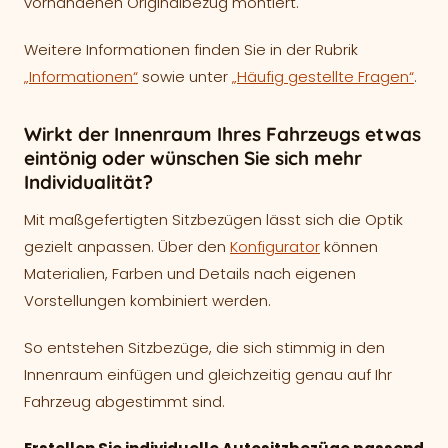
vorhandenen Originalbezug montiert.
Weitere Informationen finden Sie in der Rubrik
„Informationen“
sowie unter
„Häufig gestellte Fragen“
.
Wirkt der Innenraum Ihres Fahrzeugs etwas
eintönig oder wünschen Sie sich mehr
Individualität?
Mit maßgefertigten Sitzbezügen lässt sich die Optik
gezielt anpassen. Über den
Konfigurator
können
Materialien, Farben und Details nach eigenen
Vorstellungen kombiniert werden.
So entstehen Sitzbezüge, die sich stimmig in den
Innenraum einfügen und gleichzeitig genau auf Ihr
Fahrzeug abgestimmt sind.