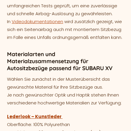
umfangreichen Tests geprüft, um eine zuverlässige
und schnelle Airbag-Auslösung zu gewährleisten.
In
Videodokumentationen
wird zusätzlich gezeigt, wie
sich ein Seitenairbag auch mit montiertem Sitzbezug
im Falle eines Unfalls ordnungsgemäß entfalten kann.
Materialarten und
Materialzusammensetzung für
Autositzbezüge passend für SUBARU XV
Wählen Sie zunächst in der Musterübersicht das
gewünschte Material für Ihre Sitzbezüge aus.
Je nach gewünschter Optik und Haptik stehen Ihnen
verschiedene hochwertige Materialien zur Verfügung:
Lederlook – Kunstleder
Oberfläche: 100% Polyurethan