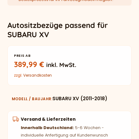
Autositzbezüge passend für
SUBARU XV
PREIS AB
389,99
€
inkl. MwSt.
zzgl.
Versandkosten
SUBARU XV (2011-2018)
MODELL / BAUJAHR
Versand & Lieferzeiten
Innerhalb Deutschland:
5-6 Wochen -
individuelle Anfertigung auf Kundenwunsch