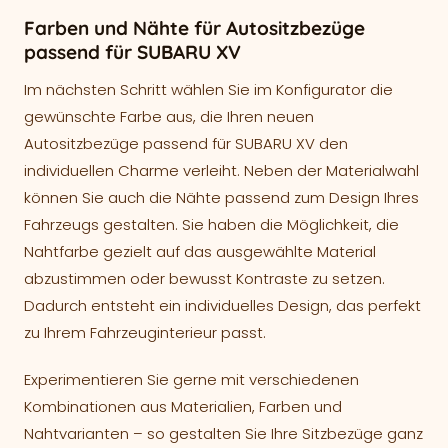
Farben und Nähte für Autositzbezüge
passend für SUBARU XV
Im nächsten Schritt wählen Sie im Konfigurator die
gewünschte Farbe aus, die Ihren neuen
Autositzbezüge passend für SUBARU XV den
individuellen Charme verleiht. Neben der Materialwahl
können Sie auch die Nähte passend zum Design Ihres
Fahrzeugs gestalten. Sie haben die Möglichkeit, die
Nahtfarbe gezielt auf das ausgewählte Material
abzustimmen oder bewusst Kontraste zu setzen.
Dadurch entsteht ein individuelles Design, das perfekt
zu Ihrem Fahrzeuginterieur passt.
Experimentieren Sie gerne mit verschiedenen
Kombinationen aus Materialien, Farben und
Nahtvarianten – so gestalten Sie Ihre Sitzbezüge ganz