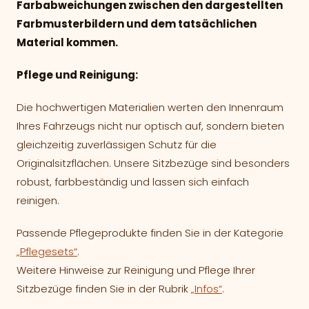
Farbabweichungen zwischen den dargestellten
Farbmusterbildern und dem tatsächlichen
Material kommen.
Pflege und Reinigung:
Die hochwertigen Materialien werten den Innenraum
Ihres Fahrzeugs nicht nur optisch auf, sondern bieten
gleichzeitig zuverlässigen Schutz für die
Originalsitzflächen. Unsere Sitzbezüge sind besonders
robust, farbbeständig und lassen sich einfach
reinigen.
Passende Pflegeprodukte finden Sie in der Kategorie
„Pflegesets“
.
Weitere Hinweise zur Reinigung und Pflege Ihrer
Sitzbezüge finden Sie in der Rubrik
„Infos“
.