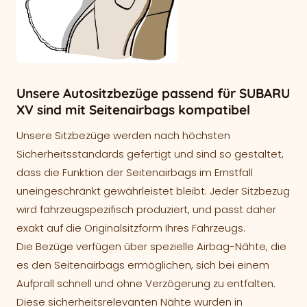
Unsere Autositzbezüge passend für SUBARU
XV sind mit Seitenairbags kompatibel
Unsere Sitzbezüge werden nach höchsten
Sicherheitsstandards gefertigt und sind so gestaltet,
dass die Funktion der Seitenairbags im Ernstfall
uneingeschränkt gewährleistet bleibt. Jeder Sitzbezug
wird fahrzeugspezifisch produziert, und passt daher
exakt auf die Originalsitzform Ihres Fahrzeugs.
Die Bezüge verfügen über spezielle Airbag-Nähte, die
es den Seitenairbags ermöglichen, sich bei einem
Aufprall schnell und ohne Verzögerung zu entfalten.
Diese sicherheitsrelevanten Nähte wurden in