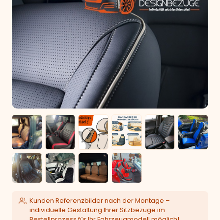
Kunden Referenzbilder nach der Montage –
individuelle Gestaltung Ihrer Sitzbezüge im
Bestellprozess für Ihr Fahrzeugmodell möglich!