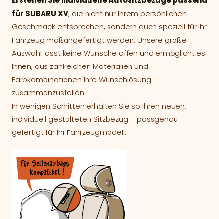
Erstellen Sie individuelle Autositzbezüge passend
für SUBARU XV
, die nicht nur Ihrem persönlichen
Geschmack entsprechen, sondern auch speziell für Ihr
Fahrzeug maßangefertigt werden. Unsere große
Auswahl lässt keine Wünsche offen und ermöglicht es
Ihnen, aus zahlreichen Materialien und
Farbkombinationen Ihre Wunschlösung
zusammenzustellen.
In wenigen Schritten erhalten Sie so Ihren neuen,
individuell gestalteten Sitzbezug – passgenau
gefertigt für Ihr Fahrzeugmodell.