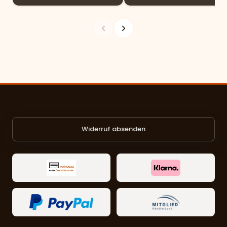
Widerruf absenden