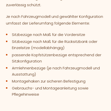
zuverlässig schützt.
Je nach Fahrzeugmodell und gewählter Konfiguration
umfasst der Lieferumfang folgende Elemente:
Sitzbezüge nach Maß für die Vordersitze
Sitzbezüge nach Maß für die Rücksitzbank oder
Einzelsitze (modellabhängig)
passende Kopfstützenbezüge entsprechend der
Sitzkonfiguration
Armlehnenbezüge (je nach Fahrzeugmodell und
Ausstattung)
Montagehaken zur sicheren Befestigung
Gebrauchs- und Montageanleitung sowie
Pflegehinweise