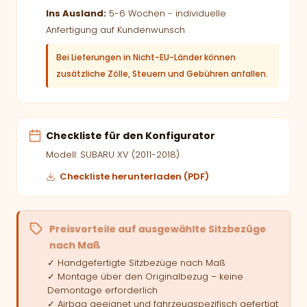
Ins Ausland:
5-6 Wochen - individuelle
Anfertigung auf Kundenwunsch
Bei Lieferungen in Nicht-EU-Länder können
zusätzliche Zölle, Steuern und Gebühren anfallen.
Checkliste für den Konfigurator
Modell: SUBARU XV (2011-2018)
Checkliste herunterladen (PDF)
Preisvorteile auf ausgewählte Sitzbezüge
nach Maß
✓ Handgefertigte Sitzbezüge nach Maß
✓ Montage über den Originalbezug – keine
Demontage erforderlich
✓ Airbag geeignet und fahrzeugspezifisch gefertigt