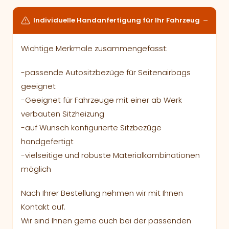
Individuelle Handanfertigung für Ihr Fahrzeug
Wichtige Merkmale zusammengefasst:
-passende Autositzbezüge für Seitenairbags
geeignet
-Geeignet für Fahrzeuge mit einer ab Werk
verbauten Sitzheizung
-auf Wunsch konfigurierte Sitzbezüge
handgefertigt
-vielseitige und robuste Materialkombinationen
möglich
Nach Ihrer Bestellung nehmen wir mit Ihnen
Kontakt auf.
Wir sind Ihnen gerne auch bei der passenden