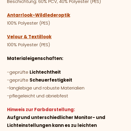
Beschichtung: 60% PCV, 40% Polyester (PES)
Antarrlook-Wildlederoptik
100% Polyester (PES)
Velour & Textillook
100% Polyester (PES)
Materialeigenschaften:
-geprüfte
Lichtechtheit
-geprüfte
Scheuerfestigkeit
-langlebige und robuste Materialien
-pflegeleicht und abriebfest
Hinweis zur Farbdarstellung:
Aufgrund unterschiedlicher Monitor- und
Lichteinstellungen kann es zu leichten