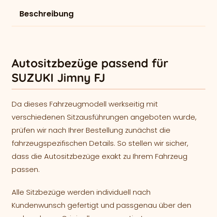
Beschreibung
Autositzbezüge passend für
SUZUKI Jimny FJ
Da dieses Fahrzeugmodell werkseitig mit
verschiedenen Sitzausführungen angeboten wurde,
prüfen wir nach Ihrer Bestellung zunächst die
fahrzeugspezifischen Details. So stellen wir sicher,
dass die Autositzbezüge exakt zu Ihrem Fahrzeug
passen.
Alle Sitzbezüge werden individuell nach
Kundenwunsch gefertigt und passgenau über den