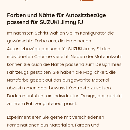
Farben und Nähte für Autositzbezüge
passend für SUZUKI Jimny FJ
Im nächsten Schritt wählen Sie im Konfigurator die
gewünschte Farbe aus, die Ihren neuen
Autositzbezüge passend für SUZUKI Jimny FJ den
individuellen Charme verleiht. Neben der Materialwahl
können Sie auch die Nähte passend zum Design Ihres
Fahrzeugs gestalten. Sie haben die Möglichkeit, die
Nahtfarbe gezielt auf das ausgewählte Material
abzustimmen oder bewusst Kontraste zu setzen.
Dadurch entsteht ein individuelles Design, das perfekt
zu Ihrem Fahrzeuginterieur passt.
Experimentieren Sie gerne mit verschiedenen
Kombinationen aus Materialien, Farben und