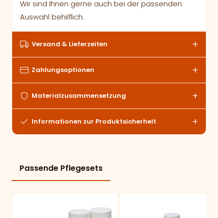
Wir sind Ihnen gerne auch bei der passenden
Auswahl behilflich.
Versand & Lieferzeiten
Zahlungsoptionen
Materialzusammensetzung
Informationen zur Produktsicherheit
Passende Pflegesets