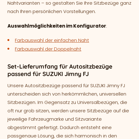
Nahtvarianten – so gestalten Sie Ihre Sitzbezüge ganz
nach Ihren persönlichen Vorstellungen.
Auswahlmöglichkeiten im Konfigurator
:
Farbauswahl der einfachen Naht
Farbauswahl der Doppelnaht
Set-Lieferumfang für Autositzbezüge
passend für SUZUKI Jimny FJ
Unsere Autositzbezüge passend für SUZUKI Jimny FJ
unterscheiden sich von herkömmlichen, universellen
Sitzbezügen. Im Gegensatz zu Universalbezügen, die
oft nur grob sitzen, werden unsere Sitzbezüge auf die
jeweilige Fahrzeugmarke und Sitzvariante
abgestimmt gefertigt. Dadurch entsteht eine
passgenaue Lösung, die sich harmonisch in den