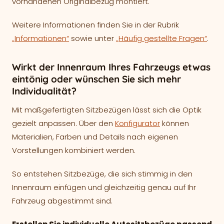
vorhandenen Originalbezug montiert.
Weitere Informationen finden Sie in der Rubrik
„Informationen“
sowie unter
„Häufig gestellte Fragen“
.
Wirkt der Innenraum Ihres Fahrzeugs etwas
eintönig oder wünschen Sie sich mehr
Individualität?
Mit maßgefertigten Sitzbezügen lässt sich die Optik
gezielt anpassen. Über den
Konfigurator
können
Materialien, Farben und Details nach eigenen
Vorstellungen kombiniert werden.
So entstehen Sitzbezüge, die sich stimmig in den
Innenraum einfügen und gleichzeitig genau auf Ihr
Fahrzeug abgestimmt sind.