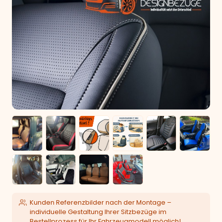
Kunden Referenzbilder nach der Montage –
individuelle Gestaltung Ihrer Sitzbezüge im
Bestellprozess für Ihr Fahrzeugmodell möglich!