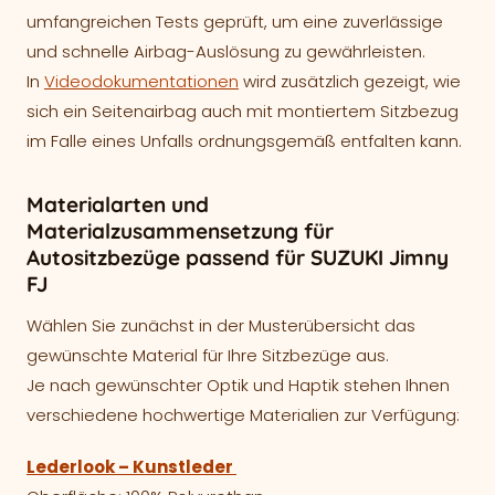
umfangreichen Tests geprüft, um eine zuverlässige
und schnelle Airbag-Auslösung zu gewährleisten.
In
Videodokumentationen
wird zusätzlich gezeigt, wie
sich ein Seitenairbag auch mit montiertem Sitzbezug
im Falle eines Unfalls ordnungsgemäß entfalten kann.
Materialarten und
Materialzusammensetzung für
Autositzbezüge passend für SUZUKI Jimny
FJ
Wählen Sie zunächst in der Musterübersicht das
gewünschte Material für Ihre Sitzbezüge aus.
Je nach gewünschter Optik und Haptik stehen Ihnen
verschiedene hochwertige Materialien zur Verfügung:
Lederlook – Kunstleder