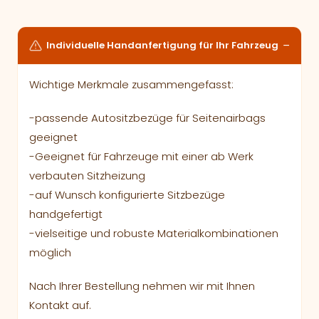
Individuelle Handanfertigung für Ihr Fahrzeug
Wichtige Merkmale zusammengefasst:
-passende Autositzbezüge für Seitenairbags
geeignet
-Geeignet für Fahrzeuge mit einer ab Werk
verbauten Sitzheizung
-auf Wunsch konfigurierte Sitzbezüge
handgefertigt
-vielseitige und robuste Materialkombinationen
möglich
Nach Ihrer Bestellung nehmen wir mit Ihnen
Kontakt auf.