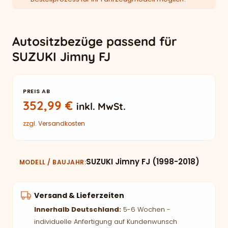
Autositzbezüge passend für
SUZUKI Jimny FJ
PREIS AB
352,99
€
inkl. MwSt.
zzgl.
Versandkosten
SUZUKI Jimny FJ (1998-2018)
MODELL / BAUJAHR
Versand & Lieferzeiten
Innerhalb Deutschland:
5-6 Wochen -
individuelle Anfertigung auf Kundenwunsch