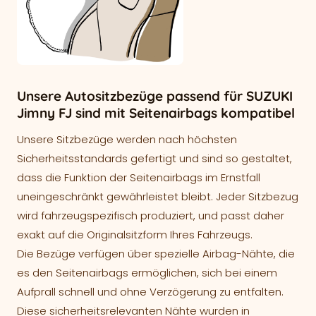
Unsere Autositzbezüge passend für SUZUKI
Jimny FJ sind mit Seitenairbags kompatibel
Unsere Sitzbezüge werden nach höchsten
Sicherheitsstandards gefertigt und sind so gestaltet,
dass die Funktion der Seitenairbags im Ernstfall
uneingeschränkt gewährleistet bleibt. Jeder Sitzbezug
wird fahrzeugspezifisch produziert, und passt daher
exakt auf die Originalsitzform Ihres Fahrzeugs.
Die Bezüge verfügen über spezielle Airbag-Nähte, die
es den Seitenairbags ermöglichen, sich bei einem
Aufprall schnell und ohne Verzögerung zu entfalten.
Diese sicherheitsrelevanten Nähte wurden in