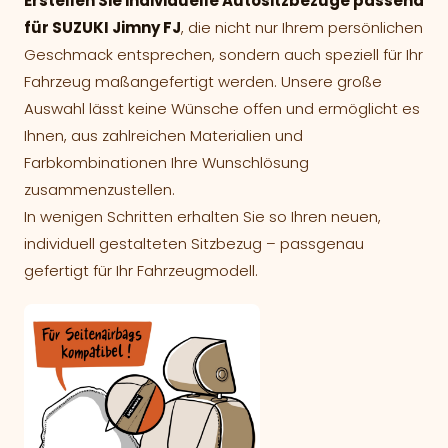
Erstellen Sie individuelle Autositzbezüge passend
für SUZUKI Jimny FJ
, die nicht nur Ihrem persönlichen
Geschmack entsprechen, sondern auch speziell für Ihr
Fahrzeug maßangefertigt werden. Unsere große
Auswahl lässt keine Wünsche offen und ermöglicht es
Ihnen, aus zahlreichen Materialien und
Farbkombinationen Ihre Wunschlösung
zusammenzustellen.
In wenigen Schritten erhalten Sie so Ihren neuen,
individuell gestalteten Sitzbezug – passgenau
gefertigt für Ihr Fahrzeugmodell.