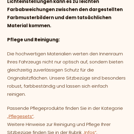
Lichteinstellungen kann es zu leichten
Farbabweichungen zwischen den dargestellten
Farbmusterbildern und dem tatsächlichen
Material kommen.
Pflege und Reinigung:
Die hochwertigen Materialien werten den Innenraum
Ihres Fahrzeugs nicht nur optisch auf, sondern bieten
gleichzeitig zuverlässigen Schutz für die
Originalsitzflächen. Unsere Sitzbezüge sind besonders
robust, farbbeständig und lassen sich einfach
reinigen.
Passende Pflegeprodukte finden Sie in der Kategorie
„Pflegesets“
.
Weitere Hinweise zur Reinigung und Pflege Ihrer
Sitzbezüge finden Sie in der Rubrik
„Infos“
.