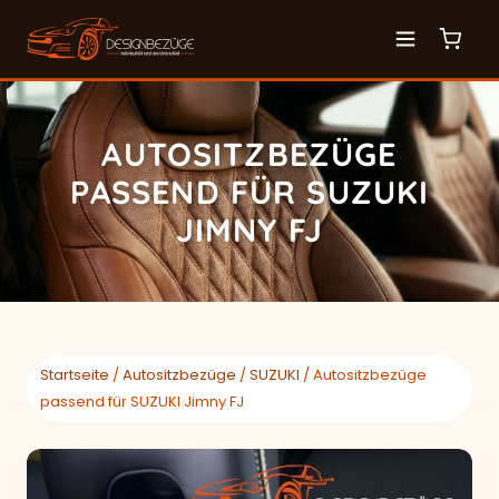
AUTOSITZBEZÜGE
PASSEND FÜR SUZUKI
JIMNY FJ
Startseite
/
Autositzbezüge
/
SUZUKI
/ Autositzbezüge
passend für SUZUKI Jimny FJ