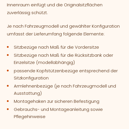
Innenraum einfügt und die Originalsitzflächen
zuverlässig schützt.
Je nach Fahrzeugmodell und gewählter Konfiguration
umfasst der Lieferumfang folgende Elemente:
Sitzbezüge nach Maß für die Vordersitze
Sitzbezüge nach Maß für die Rücksitzbank oder
Einzelsitze (modellabhängig)
passende Kopfstützenbezüge entsprechend der
Sitzkonfiguration
Armlehnenbezüge (je nach Fahrzeugmodell und
Ausstattung)
Montagehaken zur sicheren Befestigung
Gebrauchs- und Montageanleitung sowie
Pflegehinweise