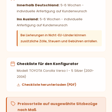
Innerhalb Deutschland:
5-6 Wochen -
individuelle Anfertigung auf Kundenwunsch
Ins Ausland:
5-6 Wochen - individuelle
Anfertigung auf Kundenwunsch
Bei Lieferungen in Nicht-EU-Länder können
zusätzliche Zölle, Steuern und Gebühren anfallen.
Checkliste für den Konfigurator
Modell: TOYOTA Corolla Verso I - 5 Sitzer (2001-
2004)
Checkliste herunterladen (PDF)
Preisvorteile auf ausgewählte Sitzbezüge
nach Maß