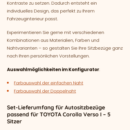
Kontraste zu setzen. Dadurch entsteht ein
individuelles Design, das perfekt zu Ihrem
Fahrzeuginterieur passt.
Experimentieren Sie gerne mit verschiedenen
Kombinationen aus Materialien, Farben und
Nahtvarianten – so gestalten Sie Ihre Sitzbezüge ganz
nach Ihren persönlichen Vorstellungen.
Auswahlmöglichkeiten im Konfigurator
:
Farbauswahl der einfachen Naht
Farbauswahl der Doppelnaht
Set-Lieferumfang für Autositzbezüge
passend für TOYOTA Corolla Verso I – 5
Sitzer