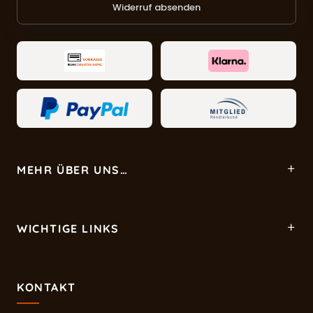
Widerruf absenden
MEHR ÜBER UNS…
WICHTIGE LINKS
KONTAKT