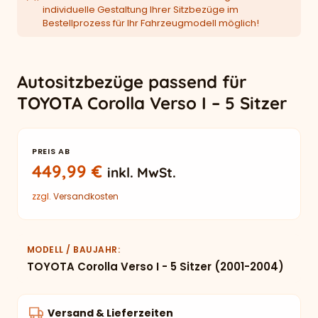
individuelle Gestaltung Ihrer Sitzbezüge im
Bestellprozess für Ihr Fahrzeugmodell möglich!
Autositzbezüge passend für
TOYOTA Corolla Verso I – 5 Sitzer
PREIS AB
449,99
€
inkl. MwSt.
zzgl.
Versandkosten
MODELL / BAUJAHR
TOYOTA Corolla Verso I - 5 Sitzer (2001-2004)
Versand & Lieferzeiten