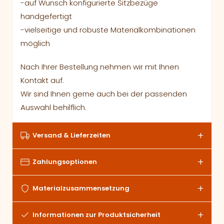
-auf Wunsch konfigurierte Sitzbezüge
handgefertigt
-vielseitige und robuste Materialkombinationen
möglich
Nach Ihrer Bestellung nehmen wir mit Ihnen
Kontakt auf.
Wir sind Ihnen gerne auch bei der passenden
Auswahl behilflich.
Versand & Lieferzeiten
Zahlungsoptionen
Materialzusammensetzung
Informationen zur Produktsicherheit