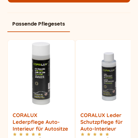
Passende Pflegesets
CORALUX
CORALUX Leder
Lederpflege Auto-
Schutzpflege für
Interieur für Autositze
Auto-Interieur