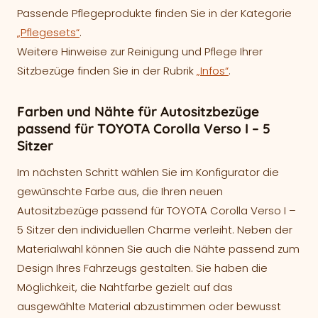
Passende Pflegeprodukte finden Sie in der Kategorie
„Pflegesets“
.
Weitere Hinweise zur Reinigung und Pflege Ihrer
Sitzbezüge finden Sie in der Rubrik
„Infos“
.
Farben und Nähte für Autositzbezüge
passend für TOYOTA Corolla Verso I – 5
Sitzer
Im nächsten Schritt wählen Sie im Konfigurator die
gewünschte Farbe aus, die Ihren neuen
Autositzbezüge passend für TOYOTA Corolla Verso I –
5 Sitzer den individuellen Charme verleiht. Neben der
Materialwahl können Sie auch die Nähte passend zum
Design Ihres Fahrzeugs gestalten. Sie haben die
Möglichkeit, die Nahtfarbe gezielt auf das
ausgewählte Material abzustimmen oder bewusst