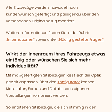
Alle Sitzbezüge werden individuell nach
Kundenwunsch gefertigt und passgenau über den
vorhandenen Originalbezug montiert.
Weitere Informationen finden Sie in der Rubrik
„Informationen“
sowie unter
„Häufig gestellte Fragen“
.
Wirkt der Innenraum Ihres Fahrzeugs etwas
eintönig oder wünschen Sie sich mehr
Individualität?
Mit maßgefertigten Sitzbezügen lässt sich die Optik
gezielt anpassen. Über den
Konfigurator
können
Materialien, Farben und Details nach eigenen
Vorstellungen kombiniert werden.
So entstehen Sitzbezüge, die sich stimmig in den