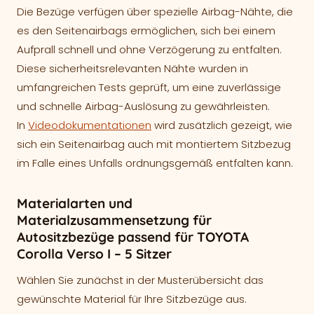
Die Bezüge verfügen über spezielle Airbag-Nähte, die
es den Seitenairbags ermöglichen, sich bei einem
Aufprall schnell und ohne Verzögerung zu entfalten.
Diese sicherheitsrelevanten Nähte wurden in
umfangreichen Tests geprüft, um eine zuverlässige
und schnelle Airbag-Auslösung zu gewährleisten.
In
Videodokumentationen
wird zusätzlich gezeigt, wie
sich ein Seitenairbag auch mit montiertem Sitzbezug
im Falle eines Unfalls ordnungsgemäß entfalten kann.
Materialarten und
Materialzusammensetzung für
Autositzbezüge passend für TOYOTA
Corolla Verso I – 5 Sitzer
Wählen Sie zunächst in der Musterübersicht das
gewünschte Material für Ihre Sitzbezüge aus.