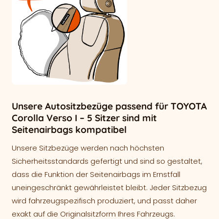
Unsere Autositzbezüge passend für TOYOTA
Corolla Verso I – 5 Sitzer sind mit
Seitenairbags kompatibel
Unsere Sitzbezüge werden nach höchsten
Sicherheitsstandards gefertigt und sind so gestaltet,
dass die Funktion der Seitenairbags im Ernstfall
uneingeschränkt gewährleistet bleibt. Jeder Sitzbezug
wird fahrzeugspezifisch produziert, und passt daher
exakt auf die Originalsitzform Ihres Fahrzeugs.