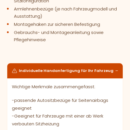
Sitzkonfiguration
Armlehnenbezüge (je nach Fahrzeugmodell und
Ausstattung)
Montagehaken zur sicheren Befestigung
Gebrauchs- und Montageanleitung sowie
Pflegehinweise
Individuelle Handanfertigung für Ihr Fahrzeug
Wichtige Merkmale zusammengefasst:
-passende Autositzbezüge für Seitenairbags
geeignet
-Geeignet für Fahrzeuge mit einer ab Werk
verbauten Sitzheizung