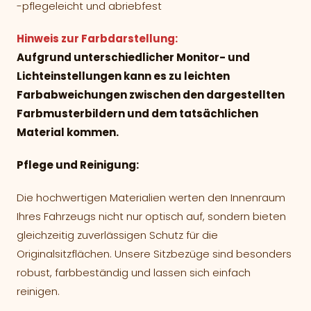
-pflegeleicht und abriebfest
Hinweis zur Farbdarstellung:
Aufgrund unterschiedlicher Monitor- und
Lichteinstellungen kann es zu leichten
Farbabweichungen zwischen den dargestellten
Farbmusterbildern und dem tatsächlichen
Material kommen.
Pflege und Reinigung:
Die hochwertigen Materialien werten den Innenraum
Ihres Fahrzeugs nicht nur optisch auf, sondern bieten
gleichzeitig zuverlässigen Schutz für die
Originalsitzflächen. Unsere Sitzbezüge sind besonders
robust, farbbeständig und lassen sich einfach
reinigen.