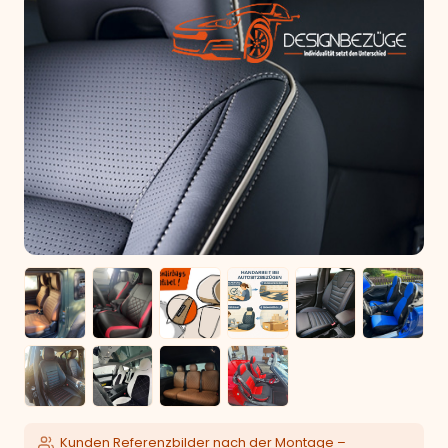
Kunden Referenzbilder nach der Montage –