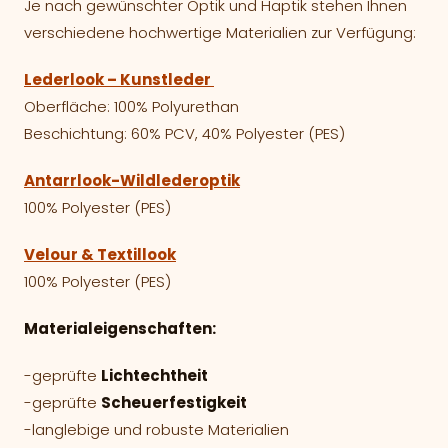
Je nach gewünschter Optik und Haptik stehen Ihnen
verschiedene hochwertige Materialien zur Verfügung:
Lederlook – Kunstleder
Oberfläche: 100% Polyurethan
Beschichtung: 60% PCV, 40% Polyester (PES)
Antarrlook-Wildlederoptik
100% Polyester (PES)
Velour & Textillook
100% Polyester (PES)
Materialeigenschaften:
-geprüfte
Lichtechtheit
-geprüfte
Scheuerfestigkeit
-langlebige und robuste Materialien