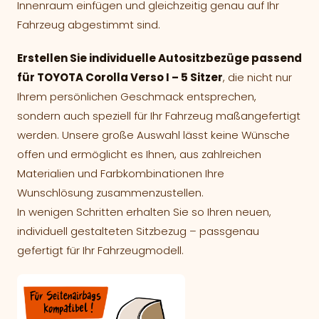
Innenraum einfügen und gleichzeitig genau auf Ihr
Fahrzeug abgestimmt sind.
Erstellen Sie individuelle Autositzbezüge passend
für TOYOTA Corolla Verso I – 5 Sitzer
, die nicht nur
Ihrem persönlichen Geschmack entsprechen,
sondern auch speziell für Ihr Fahrzeug maßangefertigt
werden. Unsere große Auswahl lässt keine Wünsche
offen und ermöglicht es Ihnen, aus zahlreichen
Materialien und Farbkombinationen Ihre
Wunschlösung zusammenzustellen.
In wenigen Schritten erhalten Sie so Ihren neuen,
individuell gestalteten Sitzbezug – passgenau
gefertigt für Ihr Fahrzeugmodell.