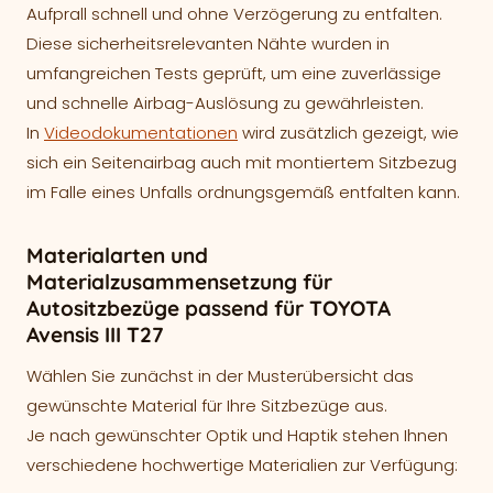
Aufprall schnell und ohne Verzögerung zu entfalten.
Diese sicherheitsrelevanten Nähte wurden in
umfangreichen Tests geprüft, um eine zuverlässige
und schnelle Airbag-Auslösung zu gewährleisten.
In
Videodokumentationen
wird zusätzlich gezeigt, wie
sich ein Seitenairbag auch mit montiertem Sitzbezug
im Falle eines Unfalls ordnungsgemäß entfalten kann.
Materialarten und
Materialzusammensetzung für
Autositzbezüge passend für TOYOTA
Avensis III T27
Wählen Sie zunächst in der Musterübersicht das
gewünschte Material für Ihre Sitzbezüge aus.
Je nach gewünschter Optik und Haptik stehen Ihnen
verschiedene hochwertige Materialien zur Verfügung: