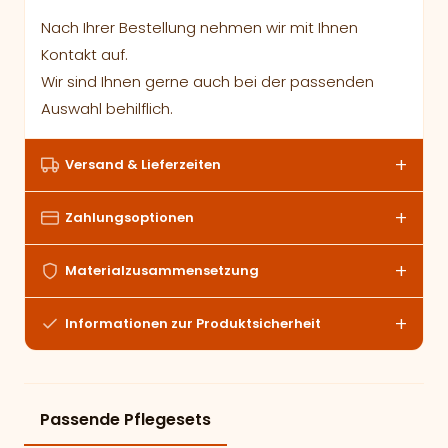
Nach Ihrer Bestellung nehmen wir mit Ihnen
Kontakt auf.
Wir sind Ihnen gerne auch bei der passenden
Auswahl behilflich.
Versand & Lieferzeiten
Zahlungsoptionen
Materialzusammensetzung
Informationen zur Produktsicherheit
Passende Pflegesets