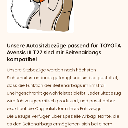
Unsere Autositzbezüge passend für TOYOTA
Avensis III T27 sind mit Seitenairbags
kompatibel
Unsere Sitzbezüge werden nach höchsten
Sicherheitsstandards gefertigt und sind so gestaltet,
dass die Funktion der Seitenairbags im Ernstfall
uneingeschränkt gewährleistet bleibt. Jeder Sitzbezug
wird fahrzeugspezifisch produziert, und passt daher
exakt auf die Originalsitzform Ihres Fahrzeugs.
Die Bezüge verfügen über spezielle Airbag-Nähte, die
es den Seitenairbags ermöglichen, sich bei einem