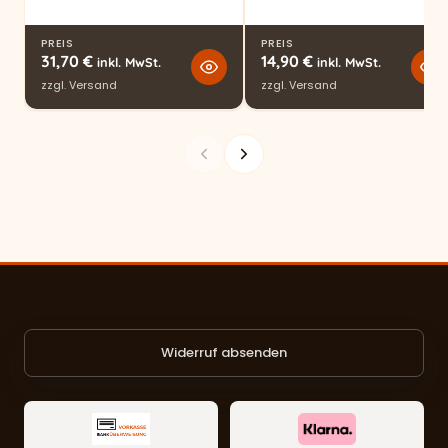
PREIS
PREIS
31,70
€
14,90
€
inkl. MwSt.
inkl. MwSt.
zzgl.
Versand
zzgl.
Versand
Widerruf absenden