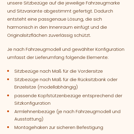
unsere Sitzbezüge auf die jeweilige Fahrzeugmarke
und Sitzvariante abgestimmt gefertigt. Dadurch
entsteht eine passgenaue Lösung, die sich
harmonisch in den Innenraum einfügt und die
Originalsitzflächen zuverlässig schützt.
Je nach Fahrzeugmodell und gewählter Konfiguration
umfasst der Lieferumfang folgende Elemente:
Sitzbezüge nach Maß für die Vordersitze
Sitzbezüge nach Maß für die Rücksitzbank oder
Einzelsitze (modellabhängig)
passende Kopfstützenbezüge entsprechend der
Sitzkonfiguration
Armlehnenbezüge (je nach Fahrzeugmodell und
Ausstattung)
Montagehaken zur sicheren Befestigung