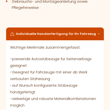
Gebrauchs- und Montageanleitung sowie
Pflegehinweise
Individuelle Handanfertigung für Ihr Fahrzeug
Wichtige Merkmale zusammengefasst:
-passende Autositzbezüge für Seitenairbags
geeignet
-Geeignet für Fahrzeuge mit einer ab Werk
verbauten Sitzheizung
-auf Wunsch konfigurierte Sitzbezüge
handgefertigt
-vielseitige und robuste Materialkombinationen
möglich