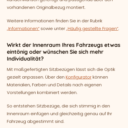
vorhandenen Originalbezug montiert.
Weitere Informationen finden Sie in der Rubrik
„Informationen“
sowie unter
„Häufig gestellte Fragen“
.
Wirkt der Innenraum Ihres Fahrzeugs etwas
eintönig oder wünschen Sie sich mehr
Individualität?
Mit maßgefertigten Sitzbezügen lässt sich die Optik
gezielt anpassen. Über den
Konfigurator
können
Materialien, Farben und Details nach eigenen
Vorstellungen kombiniert werden.
So entstehen Sitzbezüge, die sich stimmig in den
Innenraum einfügen und gleichzeitig genau auf Ihr
Fahrzeug abgestimmt sind.