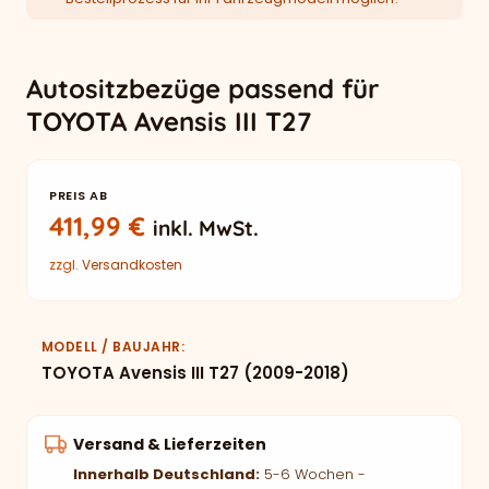
Autositzbezüge passend für
TOYOTA Avensis III T27
PREIS AB
411,99
€
inkl. MwSt.
zzgl.
Versandkosten
MODELL / BAUJAHR
TOYOTA Avensis III T27 (2009-2018)
Versand & Lieferzeiten
Innerhalb Deutschland:
5-6 Wochen -