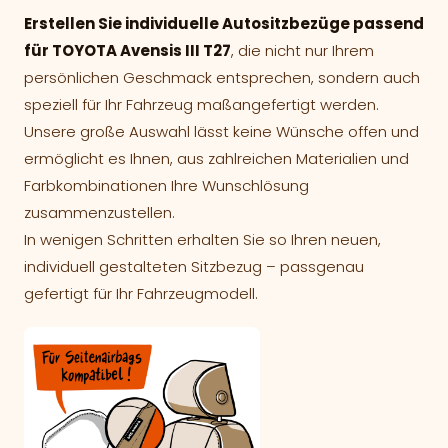
Erstellen Sie individuelle Autositzbezüge passend
für TOYOTA Avensis III T27
, die nicht nur Ihrem
persönlichen Geschmack entsprechen, sondern auch
speziell für Ihr Fahrzeug maßangefertigt werden.
Unsere große Auswahl lässt keine Wünsche offen und
ermöglicht es Ihnen, aus zahlreichen Materialien und
Farbkombinationen Ihre Wunschlösung
zusammenzustellen.
In wenigen Schritten erhalten Sie so Ihren neuen,
individuell gestalteten Sitzbezug – passgenau
gefertigt für Ihr Fahrzeugmodell.