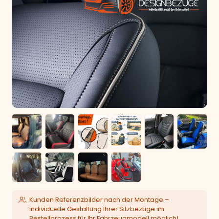
Kunden Referenzbilder nach der Montage –
individuelle Gestaltung Ihrer Sitzbezüge im
Bestellprozess für Ihr Fahrzeugmodell möglich!