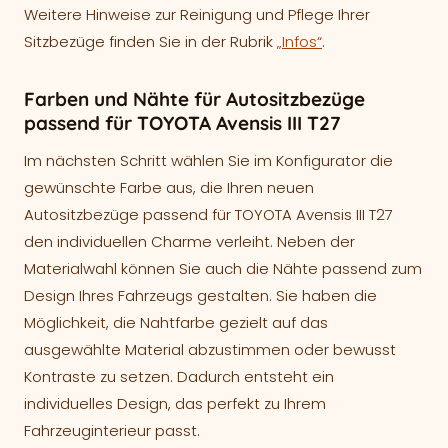
Weitere Hinweise zur Reinigung und Pflege Ihrer
Sitzbezüge finden Sie in der Rubrik
„Infos“
.
Farben und Nähte für Autositzbezüge
passend für TOYOTA Avensis III T27
Im nächsten Schritt wählen Sie im Konfigurator die
gewünschte Farbe aus, die Ihren neuen
Autositzbezüge passend für TOYOTA Avensis III T27
den individuellen Charme verleiht. Neben der
Materialwahl können Sie auch die Nähte passend zum
Design Ihres Fahrzeugs gestalten. Sie haben die
Möglichkeit, die Nahtfarbe gezielt auf das
ausgewählte Material abzustimmen oder bewusst
Kontraste zu setzen. Dadurch entsteht ein
individuelles Design, das perfekt zu Ihrem
Fahrzeuginterieur passt.