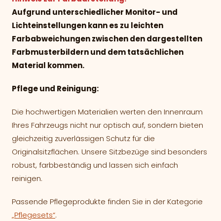
Aufgrund unterschiedlicher Monitor- und
Lichteinstellungen kann es zu leichten
Farbabweichungen zwischen den dargestellten
Farbmusterbildern und dem tatsächlichen
Material kommen.
Pflege und Reinigung:
Die hochwertigen Materialien werten den Innenraum
Ihres Fahrzeugs nicht nur optisch auf, sondern bieten
gleichzeitig zuverlässigen Schutz für die
Originalsitzflächen. Unsere Sitzbezüge sind besonders
robust, farbbeständig und lassen sich einfach
reinigen.
Passende Pflegeprodukte finden Sie in der Kategorie
„Pflegesets“
.