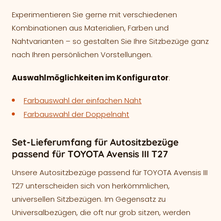
Experimentieren Sie gerne mit verschiedenen
Kombinationen aus Materialien, Farben und
Nahtvarianten – so gestalten Sie Ihre Sitzbezüge ganz
nach Ihren persönlichen Vorstellungen.
Auswahlmöglichkeiten im Konfigurator
:
Farbauswahl der einfachen Naht
Farbauswahl der Doppelnaht
Set-Lieferumfang für Autositzbezüge
passend für TOYOTA Avensis III T27
Unsere Autositzbezüge passend für TOYOTA Avensis III
T27 unterscheiden sich von herkömmlichen,
universellen Sitzbezügen. Im Gegensatz zu
Universalbezügen, die oft nur grob sitzen, werden