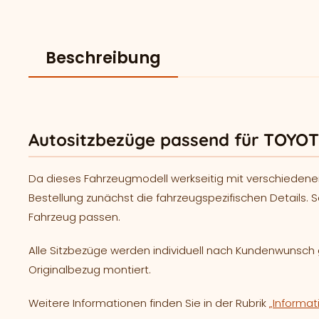
Beschreibung
Autositzbezüge passend für TOYOT
Da dieses Fahrzeugmodell werkseitig mit verschiedene
Bestellung zunächst die fahrzeugspezifischen Details. S
Fahrzeug passen.
Alle Sitzbezüge werden individuell nach Kundenwunsc
Originalbezug montiert.
Weitere Informationen finden Sie in der Rubrik
„Informat