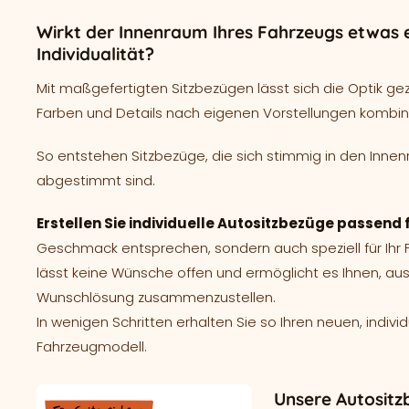
Wirkt der Innenraum Ihres Fahrzeugs etwas e
Individualität?
Mit maßgefertigten Sitzbezügen lässt sich die Optik ge
Farben und Details nach eigenen Vorstellungen kombin
So entstehen Sitzbezüge, die sich stimmig in den Innen
abgestimmt sind.
Erstellen Sie individuelle Autositzbezüge passend
Geschmack entsprechen, sondern auch speziell für Ih
lässt keine Wünsche offen und ermöglicht es Ihnen, aus
Wunschlösung zusammenzustellen.
In wenigen Schritten erhalten Sie so Ihren neuen, indivi
Fahrzeugmodell.
Unsere Autositz