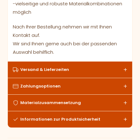
-vielseitige und robuste Materialkombinationen
möglich
Nach Ihrer Bestellung nehmen wir mit Ihnen
Kontakt auf.
Wir sind Ihnen gerne auch bei der passenden
Auswahl behilflich.
Versand & Lieferzeiten
Zahlungsoptionen
Materialzusammensetzung
Informationen zur Produktsicherheit