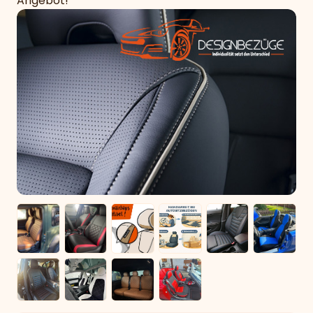
Angebot!