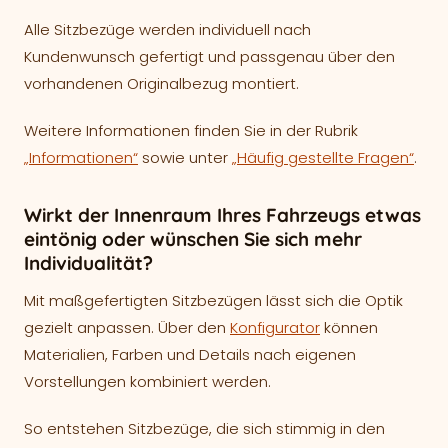
Alle Sitzbezüge werden individuell nach
Kundenwunsch gefertigt und passgenau über den
vorhandenen Originalbezug montiert.
Weitere Informationen finden Sie in der Rubrik
„Informationen“
sowie unter
„Häufig gestellte Fragen“
.
Wirkt der Innenraum Ihres Fahrzeugs etwas
eintönig oder wünschen Sie sich mehr
Individualität?
Mit maßgefertigten Sitzbezügen lässt sich die Optik
gezielt anpassen. Über den
Konfigurator
können
Materialien, Farben und Details nach eigenen
Vorstellungen kombiniert werden.
So entstehen Sitzbezüge, die sich stimmig in den