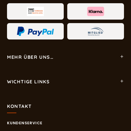
MEHR ÜBER UNS…
WICHTIGE LINKS
KONTAKT
KUNDENSERVICE