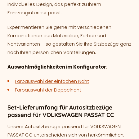
individuelles Design, das perfekt zu Ihrem
Fahrzeuginterieur passt.
Experimentieren Sie gerne mit verschiedenen
Kombinationen aus Materialien, Farben und
Nahtvarianten – so gestalten Sie Ihre Sitzbezüge ganz
nach Ihren persönlichen Vorstellungen.
Auswahlmöglichkeiten im Konfigurator
:
Farbauswahl der einfachen Naht
Farbauswahl der Doppelnaht
Set-Lieferumfang für Autositzbezüge
passend für VOLKSWAGEN PASSAT CC
Unsere Autositzbezüge passend für VOLKSWAGEN
PASSAT CC unterscheiden sich von herkömmlichen,