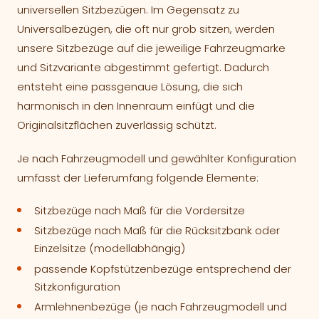
universellen Sitzbezügen. Im Gegensatz zu
Universalbezügen, die oft nur grob sitzen, werden
unsere Sitzbezüge auf die jeweilige Fahrzeugmarke
und Sitzvariante abgestimmt gefertigt. Dadurch
entsteht eine passgenaue Lösung, die sich
harmonisch in den Innenraum einfügt und die
Originalsitzflächen zuverlässig schützt.
Je nach Fahrzeugmodell und gewählter Konfiguration
umfasst der Lieferumfang folgende Elemente:
Sitzbezüge nach Maß für die Vordersitze
Sitzbezüge nach Maß für die Rücksitzbank oder
Einzelsitze (modellabhängig)
passende Kopfstützenbezüge entsprechend der
Sitzkonfiguration
Armlehnenbezüge (je nach Fahrzeugmodell und