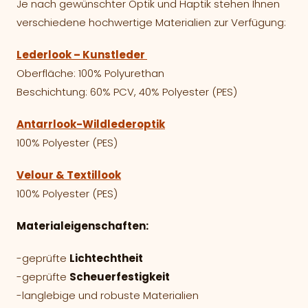
Je nach gewünschter Optik und Haptik stehen Ihnen
verschiedene hochwertige Materialien zur Verfügung:
Lederlook – Kunstleder
Oberfläche: 100% Polyurethan
Beschichtung: 60% PCV, 40% Polyester (PES)
Antarrlook-Wildlederoptik
100% Polyester (PES)
Velour & Textillook
100% Polyester (PES)
Materialeigenschaften:
-geprüfte
Lichtechtheit
-geprüfte
Scheuerfestigkeit
-langlebige und robuste Materialien