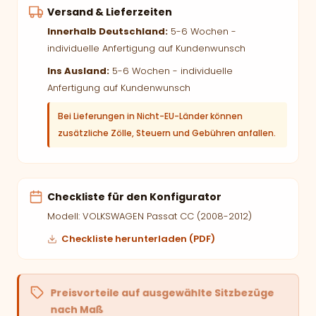
Versand & Lieferzeiten
Innerhalb Deutschland:
5-6 Wochen -
individuelle Anfertigung auf Kundenwunsch
Ins Ausland:
5-6 Wochen - individuelle
Anfertigung auf Kundenwunsch
Bei Lieferungen in Nicht-EU-Länder können
zusätzliche Zölle, Steuern und Gebühren anfallen.
Checkliste für den Konfigurator
Modell: VOLKSWAGEN Passat CC (2008-2012)
Checkliste herunterladen (PDF)
Preisvorteile auf ausgewählte Sitzbezüge
nach Maß