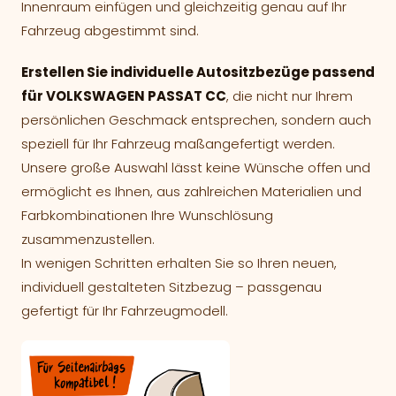
Innenraum einfügen und gleichzeitig genau auf Ihr
Fahrzeug abgestimmt sind.
Erstellen Sie individuelle Autositzbezüge passend
für VOLKSWAGEN PASSAT CC
, die nicht nur Ihrem
persönlichen Geschmack entsprechen, sondern auch
speziell für Ihr Fahrzeug maßangefertigt werden.
Unsere große Auswahl lässt keine Wünsche offen und
ermöglicht es Ihnen, aus zahlreichen Materialien und
Farbkombinationen Ihre Wunschlösung
zusammenzustellen.
In wenigen Schritten erhalten Sie so Ihren neuen,
individuell gestalteten Sitzbezug – passgenau
gefertigt für Ihr Fahrzeugmodell.