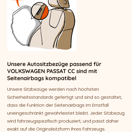
Unsere Autositzbezüge passend für
VOLKSWAGEN PASSAT CC sind mit
Seitenairbags kompatibel
Unsere Sitzbezüge werden nach höchsten
Sicherheitsstandards gefertigt und sind so gestaltet,
dass die Funktion der Seitenairbags im Ernstfall
uneingeschränkt gewährleistet bleibt. Jeder Sitzbezug
wird fahrzeugspezifisch produziert, und passt daher
exakt auf die Originalsitzform Ihres Fahrzeugs.