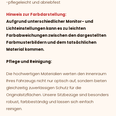
-pflegeleicht und abriebfest
Hinweis zur Farbdarstellung:
Aufgrund unterschiedlicher Monitor- und
Lichteinstellungen kann es zu leichten
Farbabweichungen zwischen den dargestellten
Farbmusterbildern und dem tatsächlichen
Material kommen.
Pflege und Reinigung:
Die hochwertigen Materialien werten den Innenraum
Ihres Fahrzeugs nicht nur optisch auf, sondern bieten
gleichzeitig zuverlässigen Schutz für die
Originalsitzflächen. Unsere Sitzbezüge sind besonders
robust, farbbeständig und lassen sich einfach
reinigen.