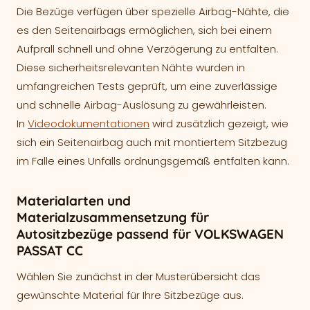
Die Bezüge verfügen über spezielle Airbag-Nähte, die
es den Seitenairbags ermöglichen, sich bei einem
Aufprall schnell und ohne Verzögerung zu entfalten.
Diese sicherheitsrelevanten Nähte wurden in
umfangreichen Tests geprüft, um eine zuverlässige
und schnelle Airbag-Auslösung zu gewährleisten.
In
Videodokumentationen
wird zusätzlich gezeigt, wie
sich ein Seitenairbag auch mit montiertem Sitzbezug
im Falle eines Unfalls ordnungsgemäß entfalten kann.
Materialarten und
Materialzusammensetzung für
Autositzbezüge passend für VOLKSWAGEN
PASSAT CC
Wählen Sie zunächst in der Musterübersicht das
gewünschte Material für Ihre Sitzbezüge aus.