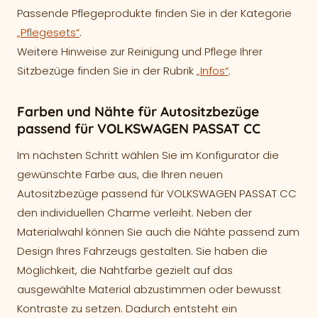
Passende Pflegeprodukte finden Sie in der Kategorie
„Pflegesets“
.
Weitere Hinweise zur Reinigung und Pflege Ihrer
Sitzbezüge finden Sie in der Rubrik
„Infos“
.
Farben und Nähte für Autositzbezüge
passend für VOLKSWAGEN PASSAT CC
Im nächsten Schritt wählen Sie im Konfigurator die
gewünschte Farbe aus, die Ihren neuen
Autositzbezüge passend für VOLKSWAGEN PASSAT CC
den individuellen Charme verleiht. Neben der
Materialwahl können Sie auch die Nähte passend zum
Design Ihres Fahrzeugs gestalten. Sie haben die
Möglichkeit, die Nahtfarbe gezielt auf das
ausgewählte Material abzustimmen oder bewusst
Kontraste zu setzen. Dadurch entsteht ein