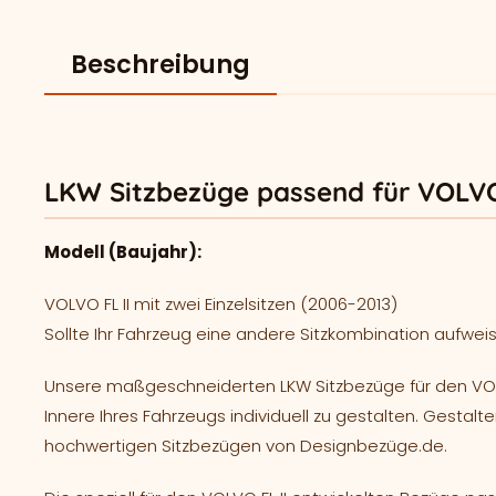
Beschreibung
LKW Sitzbezüge passend für VOLVO
Modell (Baujahr):
VOLVO FL II mit zwei Einzelsitzen (2006-2013)
Sollte Ihr Fahrzeug eine andere Sitzkombination aufweis
Unsere maßgeschneiderten LKW Sitzbezüge für den VOLV
Innere Ihres Fahrzeugs individuell zu gestalten. Gestalte
hochwertigen Sitzbezügen von Designbezüge.de.