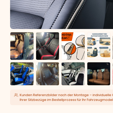
Kunden Referenzbilder nach der Montage – individuelle 
Ihrer Sitzbezüge im Bestellprozess für Ihr Fahrzeugmodel