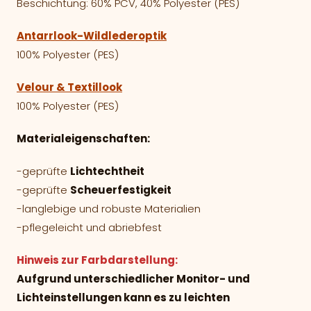
Beschichtung: 60% PCV, 40% Polyester (PES)
Antarrlook-Wildlederoptik
100% Polyester (PES)
Velour & Textillook
100% Polyester (PES)
Materialeigenschaften:
-geprüfte
Lichtechtheit
-geprüfte
Scheuerfestigkeit
-langlebige und robuste Materialien
-pflegeleicht und abriebfest
Hinweis zur Farbdarstellung:
Aufgrund unterschiedlicher Monitor- und
Lichteinstellungen kann es zu leichten