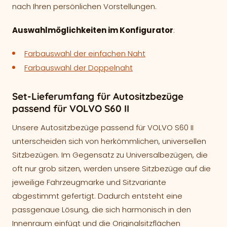
nach Ihren persönlichen Vorstellungen.
Auswahlmöglichkeiten im Konfigurator
:
Farbauswahl der einfachen Naht
Farbauswahl der Doppelnaht
Set-Lieferumfang für Autositzbezüge
passend für VOLVO S60 II
Unsere Autositzbezüge passend für VOLVO S60 II
unterscheiden sich von herkömmlichen, universellen
Sitzbezügen. Im Gegensatz zu Universalbezügen, die
oft nur grob sitzen, werden unsere Sitzbezüge auf die
jeweilige Fahrzeugmarke und Sitzvariante
abgestimmt gefertigt. Dadurch entsteht eine
passgenaue Lösung, die sich harmonisch in den
Innenraum einfügt und die Originalsitzflächen