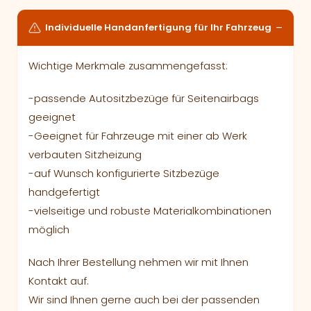
Individuelle Handanfertigung für Ihr Fahrzeug
Wichtige Merkmale zusammengefasst:
-passende Autositzbezüge für Seitenairbags
geeignet
-Geeignet für Fahrzeuge mit einer ab Werk
verbauten Sitzheizung
-auf Wunsch konfigurierte Sitzbezüge
handgefertigt
-vielseitige und robuste Materialkombinationen
möglich
Nach Ihrer Bestellung nehmen wir mit Ihnen
Kontakt auf.
Wir sind Ihnen gerne auch bei der passenden