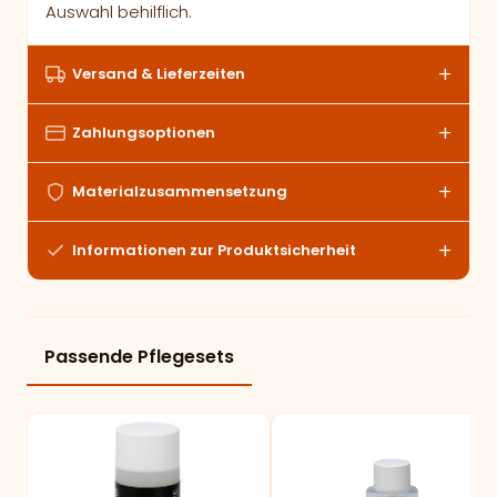
Auswahl behilflich.
Versand & Lieferzeiten
Zahlungsoptionen
Materialzusammensetzung
Informationen zur Produktsicherheit
Passende Pflegesets