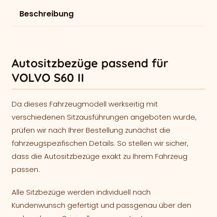
Beschreibung
Autositzbezüge passend für
VOLVO S60 II
Da dieses Fahrzeugmodell werkseitig mit
verschiedenen Sitzausführungen angeboten wurde,
prüfen wir nach Ihrer Bestellung zunächst die
fahrzeugspezifischen Details. So stellen wir sicher,
dass die Autositzbezüge exakt zu Ihrem Fahrzeug
passen.
Alle Sitzbezüge werden individuell nach
Kundenwunsch gefertigt und passgenau über den