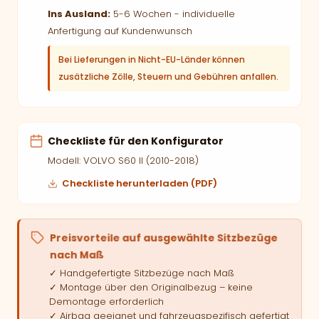
Ins Ausland:
5-6 Wochen - individuelle
Anfertigung auf Kundenwunsch
Bei Lieferungen in Nicht-EU-Länder können
zusätzliche Zölle, Steuern und Gebühren anfallen.
Checkliste für den Konfigurator
Modell: VOLVO S60 II (2010-2018)
Checkliste herunterladen (PDF)
Preisvorteile auf ausgewählte Sitzbezüge
nach Maß
✓ Handgefertigte Sitzbezüge nach Maß
✓ Montage über den Originalbezug – keine
Demontage erforderlich
✓ Airbag geeignet und fahrzeugspezifisch gefertigt