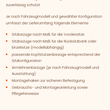
zuverlässig schützt.
Je nach Fahrzeugmodell und gewählter Konfiguration
umfasst der Lieferumfang folgende Elemente:
Sitzbezüge nach Maß für die Vordersitze
Sitzbezüge nach Maß für die Rücksitzbank oder
Einzelsitze (modellabhängig)
passende Kopfstützenbezüge entsprechend der
Sitzkonfiguration
Armlehnenbezüge (je nach Fahrzeugmodell und
Ausstattung)
Montagehaken zur sicheren Befestigung
Gebrauchs- und Montageanleitung sowie
Pflegehinweise