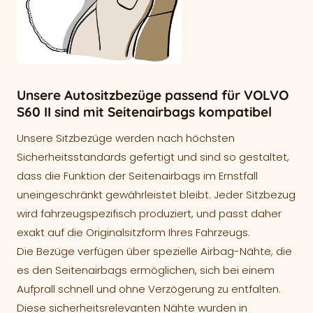
Unsere Autositzbezüge passend für VOLVO
S60 II sind mit Seitenairbags kompatibel
Unsere Sitzbezüge werden nach höchsten
Sicherheitsstandards gefertigt und sind so gestaltet,
dass die Funktion der Seitenairbags im Ernstfall
uneingeschränkt gewährleistet bleibt. Jeder Sitzbezug
wird fahrzeugspezifisch produziert, und passt daher
exakt auf die Originalsitzform Ihres Fahrzeugs.
Die Bezüge verfügen über spezielle Airbag-Nähte, die
es den Seitenairbags ermöglichen, sich bei einem
Aufprall schnell und ohne Verzögerung zu entfalten.
Diese sicherheitsrelevanten Nähte wurden in