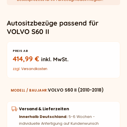
Autositzbezüge passend für
VOLVO S60 II
PREIS AB
414,99
€
inkl. MwSt.
zzgl.
Versandkosten
VOLVO S60 II (2010-2018)
MODELL / BAUJAHR
Versand & Lieferzeiten
Innerhalb Deutschland:
5-6 Wochen -
individuelle Anfertigung auf Kundenwunsch