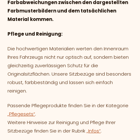
Farbabweichungen zwischen den dargestellten
Farbmusterbildern und dem tatsächlichen
Material kommen.
Pflege und Reinigung:
Die hochwertigen Materialien werten den Innenraum
Ihres Fahrzeugs nicht nur optisch auf, sondern bieten
gleichzeitig zuverlässigen Schutz für die
Originalsitzflächen. Unsere Sitzbezüge sind besonders
robust, farbbeständig und lassen sich einfach
reinigen.
Passende Pflegeprodukte finden Sie in der Kategorie
„Pflegesets“
.
Weitere Hinweise zur Reinigung und Pflege Ihrer
Sitzbezüge finden Sie in der Rubrik
„Infos“
.