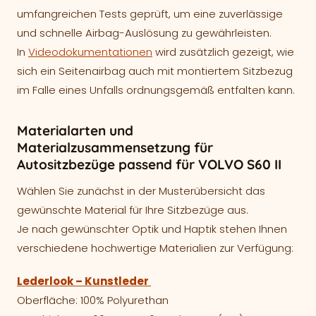
umfangreichen Tests geprüft, um eine zuverlässige
und schnelle Airbag-Auslösung zu gewährleisten.
In
Videodokumentationen
wird zusätzlich gezeigt, wie
sich ein Seitenairbag auch mit montiertem Sitzbezug
im Falle eines Unfalls ordnungsgemäß entfalten kann.
Materialarten und
Materialzusammensetzung für
Autositzbezüge passend für VOLVO S60 II
Wählen Sie zunächst in der Musterübersicht das
gewünschte Material für Ihre Sitzbezüge aus.
Je nach gewünschter Optik und Haptik stehen Ihnen
verschiedene hochwertige Materialien zur Verfügung:
Lederlook – Kunstleder
Oberfläche: 100% Polyurethan