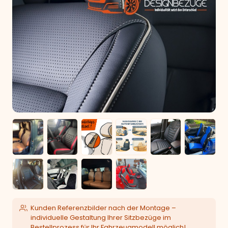
Kunden Referenzbilder nach der Montage –
individuelle Gestaltung Ihrer Sitzbezüge im
Bestellprozess für Ihr Fahrzeugmodell möglich!