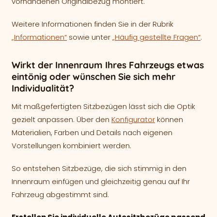
vorhandenen Originalbezug montiert.
Weitere Informationen finden Sie in der Rubrik
„Informationen“
sowie unter
„Häufig gestellte Fragen“
.
Wirkt der Innenraum Ihres Fahrzeugs etwas
eintönig oder wünschen Sie sich mehr
Individualität?
Mit maßgefertigten Sitzbezügen lässt sich die Optik
gezielt anpassen. Über den
Konfigurator
können
Materialien, Farben und Details nach eigenen
Vorstellungen kombiniert werden.
So entstehen Sitzbezüge, die sich stimmig in den
Innenraum einfügen und gleichzeitig genau auf Ihr
Fahrzeug abgestimmt sind.