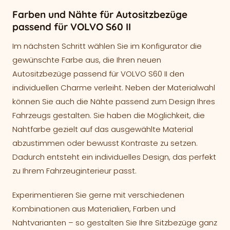
Farben und Nähte für Autositzbezüge
passend für VOLVO S60 II
Im nächsten Schritt wählen Sie im Konfigurator die
gewünschte Farbe aus, die Ihren neuen
Autositzbezüge passend für VOLVO S60 II den
individuellen Charme verleiht. Neben der Materialwahl
können Sie auch die Nähte passend zum Design Ihres
Fahrzeugs gestalten. Sie haben die Möglichkeit, die
Nahtfarbe gezielt auf das ausgewählte Material
abzustimmen oder bewusst Kontraste zu setzen.
Dadurch entsteht ein individuelles Design, das perfekt
zu Ihrem Fahrzeuginterieur passt.
Experimentieren Sie gerne mit verschiedenen
Kombinationen aus Materialien, Farben und
Nahtvarianten – so gestalten Sie Ihre Sitzbezüge ganz