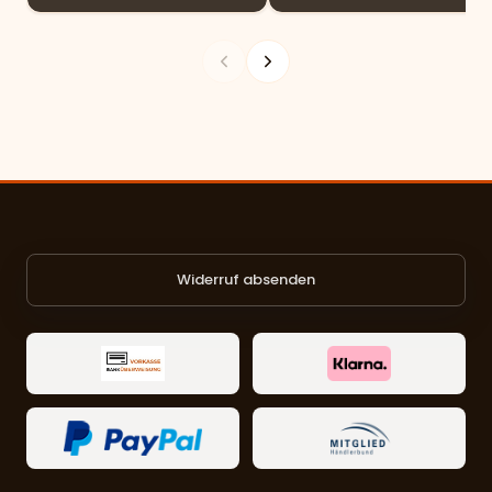
Widerruf absenden