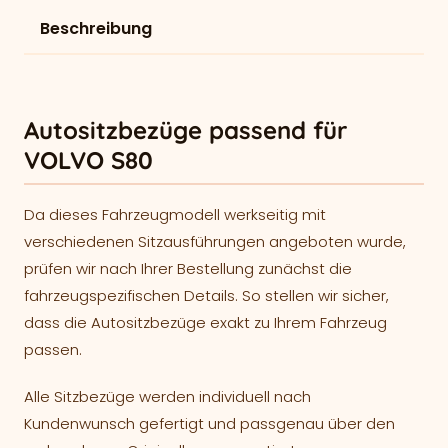
Beschreibung
Autositzbezüge passend für
VOLVO S80
Da dieses Fahrzeugmodell werkseitig mit
verschiedenen Sitzausführungen angeboten wurde,
prüfen wir nach Ihrer Bestellung zunächst die
fahrzeugspezifischen Details. So stellen wir sicher,
dass die Autositzbezüge exakt zu Ihrem Fahrzeug
passen.
Alle Sitzbezüge werden individuell nach
Kundenwunsch gefertigt und passgenau über den