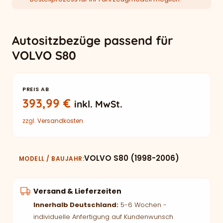
Autositzbezüge passend für
VOLVO S80
PREIS AB
393,99
€
inkl. MwSt.
zzgl.
Versandkosten
VOLVO S80 (1998-2006)
MODELL / BAUJAHR
Versand & Lieferzeiten
Innerhalb Deutschland:
5-6 Wochen -
individuelle Anfertigung auf Kundenwunsch