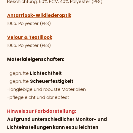
Beschichtung: 60% PCV, 40% Polyester (PES)
Antarrlook-Wildlederoptik
100% Polyester (PES)
Velour & Textillook
100% Polyester (PES)
Materialeigenschaften:
-geprüfte
Lichtechtheit
-geprüfte
Scheuerfestigkeit
-langlebige und robuste Materialien
-pflegeleicht und abriebfest
Hinweis zur Farbdarstellung:
Aufgrund unterschiedlicher Monitor- und
Lichteinstellungen kann es zu leichten