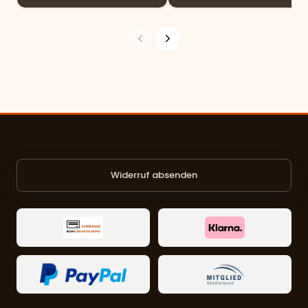
Widerruf absenden