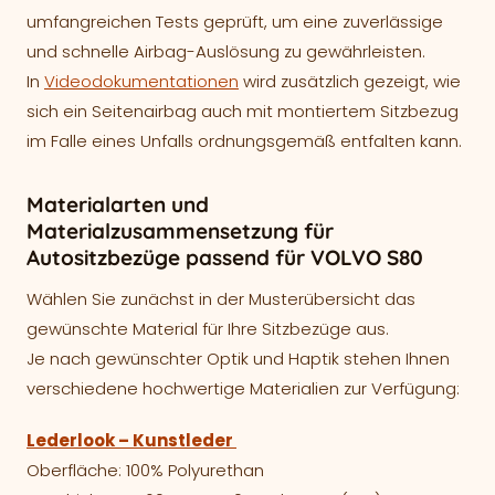
umfangreichen Tests geprüft, um eine zuverlässige
und schnelle Airbag-Auslösung zu gewährleisten.
In
Videodokumentationen
wird zusätzlich gezeigt, wie
sich ein Seitenairbag auch mit montiertem Sitzbezug
im Falle eines Unfalls ordnungsgemäß entfalten kann.
Materialarten und
Materialzusammensetzung für
Autositzbezüge passend für VOLVO S80
Wählen Sie zunächst in der Musterübersicht das
gewünschte Material für Ihre Sitzbezüge aus.
Je nach gewünschter Optik und Haptik stehen Ihnen
verschiedene hochwertige Materialien zur Verfügung:
Lederlook – Kunstleder
Oberfläche: 100% Polyurethan