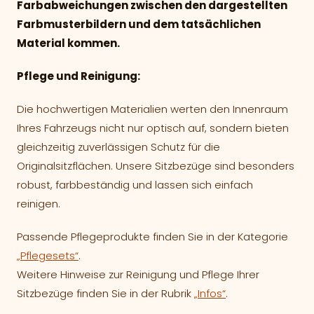
Farbabweichungen zwischen den dargestellten
Farbmusterbildern und dem tatsächlichen
Material kommen.
Pflege und Reinigung:
Die hochwertigen Materialien werten den Innenraum
Ihres Fahrzeugs nicht nur optisch auf, sondern bieten
gleichzeitig zuverlässigen Schutz für die
Originalsitzflächen. Unsere Sitzbezüge sind besonders
robust, farbbeständig und lassen sich einfach
reinigen.
Passende Pflegeprodukte finden Sie in der Kategorie
„Pflegesets“
.
Weitere Hinweise zur Reinigung und Pflege Ihrer
Sitzbezüge finden Sie in der Rubrik
„Infos“
.