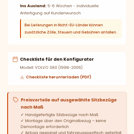
Ins Ausland:
5-6 Wochen - individuelle
Anfertigung auf Kundenwunsch
Bei Lieferungen in Nicht-EU-Länder können
zusätzliche Zölle, Steuern und Gebühren anfallen.
Checkliste für den Konfigurator
Modell: VOLVO S80 (1998-2006)
Checkliste herunterladen (PDF)
Preisvorteile auf ausgewählte Sitzbezüge
nach Maß
✓ Handgefertigte Sitzbezüge nach Maß
✓ Montage über den Originalbezug – keine
Demontage erforderlich
✓ Airbag geeignet und fahrzeugspezifisch gefertigt