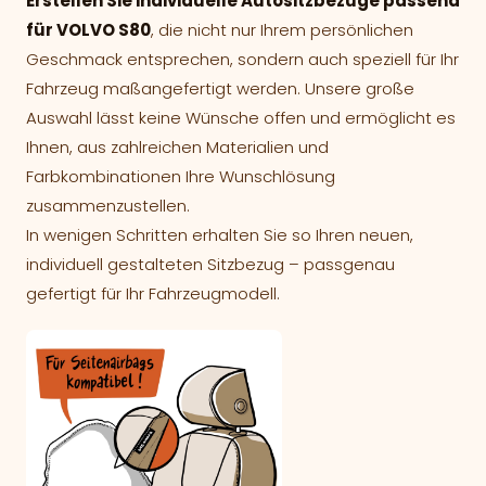
Erstellen Sie individuelle Autositzbezüge passend
für VOLVO S80
, die nicht nur Ihrem persönlichen
Geschmack entsprechen, sondern auch speziell für Ihr
Fahrzeug maßangefertigt werden. Unsere große
Auswahl lässt keine Wünsche offen und ermöglicht es
Ihnen, aus zahlreichen Materialien und
Farbkombinationen Ihre Wunschlösung
zusammenzustellen.
In wenigen Schritten erhalten Sie so Ihren neuen,
individuell gestalteten Sitzbezug – passgenau
gefertigt für Ihr Fahrzeugmodell.