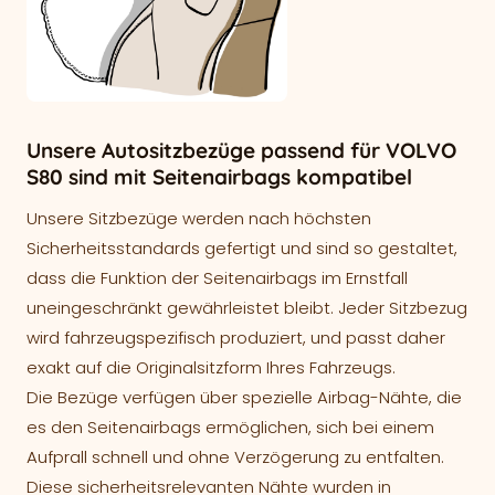
Unsere Autositzbezüge passend für VOLVO
S80 sind mit Seitenairbags kompatibel
Unsere Sitzbezüge werden nach höchsten
Sicherheitsstandards gefertigt und sind so gestaltet,
dass die Funktion der Seitenairbags im Ernstfall
uneingeschränkt gewährleistet bleibt. Jeder Sitzbezug
wird fahrzeugspezifisch produziert, und passt daher
exakt auf die Originalsitzform Ihres Fahrzeugs.
Die Bezüge verfügen über spezielle Airbag-Nähte, die
es den Seitenairbags ermöglichen, sich bei einem
Aufprall schnell und ohne Verzögerung zu entfalten.
Diese sicherheitsrelevanten Nähte wurden in