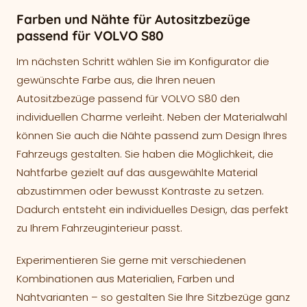
Farben und Nähte für Autositzbezüge
passend für VOLVO S80
Im nächsten Schritt wählen Sie im Konfigurator die
gewünschte Farbe aus, die Ihren neuen
Autositzbezüge passend für VOLVO S80 den
individuellen Charme verleiht. Neben der Materialwahl
können Sie auch die Nähte passend zum Design Ihres
Fahrzeugs gestalten. Sie haben die Möglichkeit, die
Nahtfarbe gezielt auf das ausgewählte Material
abzustimmen oder bewusst Kontraste zu setzen.
Dadurch entsteht ein individuelles Design, das perfekt
zu Ihrem Fahrzeuginterieur passt.
Experimentieren Sie gerne mit verschiedenen
Kombinationen aus Materialien, Farben und
Nahtvarianten – so gestalten Sie Ihre Sitzbezüge ganz