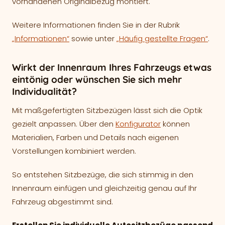
vorhandenen Originalbezug montiert.
Weitere Informationen finden Sie in der Rubrik
„Informationen“
sowie unter
„Häufig gestellte Fragen“
.
Wirkt der Innenraum Ihres Fahrzeugs etwas
eintönig oder wünschen Sie sich mehr
Individualität?
Mit maßgefertigten Sitzbezügen lässt sich die Optik
gezielt anpassen. Über den
Konfigurator
können
Materialien, Farben und Details nach eigenen
Vorstellungen kombiniert werden.
So entstehen Sitzbezüge, die sich stimmig in den
Innenraum einfügen und gleichzeitig genau auf Ihr
Fahrzeug abgestimmt sind.