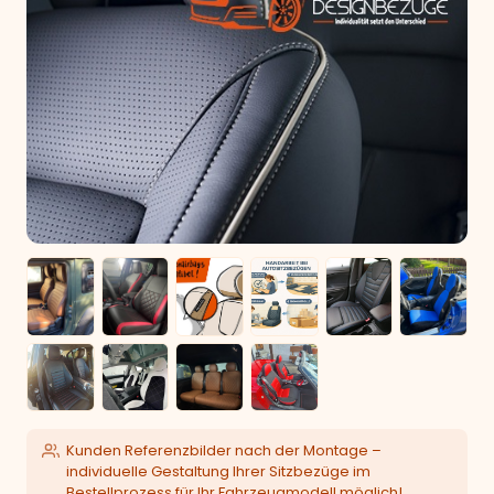
Kunden Referenzbilder nach der Montage –
individuelle Gestaltung Ihrer Sitzbezüge im
Bestellprozess für Ihr Fahrzeugmodell möglich!