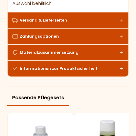
Auswahl behilflich.
Versand & Lieferzeiten
Zahlungsoptionen
Materialzusammensetzung
Informationen zur Produktsicherheit
Passende Pflegesets