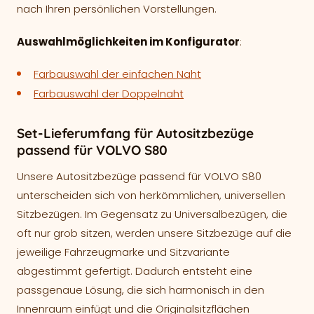
nach Ihren persönlichen Vorstellungen.
Auswahlmöglichkeiten im Konfigurator
:
Farbauswahl der einfachen Naht
Farbauswahl der Doppelnaht
Set-Lieferumfang für Autositzbezüge
passend für VOLVO S80
Unsere Autositzbezüge passend für VOLVO S80
unterscheiden sich von herkömmlichen, universellen
Sitzbezügen. Im Gegensatz zu Universalbezügen, die
oft nur grob sitzen, werden unsere Sitzbezüge auf die
jeweilige Fahrzeugmarke und Sitzvariante
abgestimmt gefertigt. Dadurch entsteht eine
passgenaue Lösung, die sich harmonisch in den
Innenraum einfügt und die Originalsitzflächen