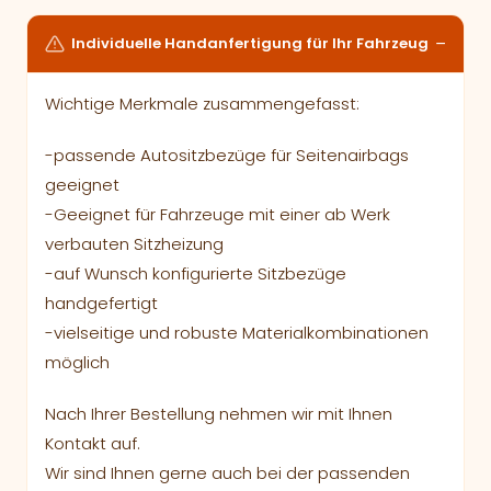
Individuelle Handanfertigung für Ihr Fahrzeug
Wichtige Merkmale zusammengefasst:
-passende Autositzbezüge für Seitenairbags
geeignet
-Geeignet für Fahrzeuge mit einer ab Werk
verbauten Sitzheizung
-auf Wunsch konfigurierte Sitzbezüge
handgefertigt
-vielseitige und robuste Materialkombinationen
möglich
Nach Ihrer Bestellung nehmen wir mit Ihnen
Kontakt auf.
Wir sind Ihnen gerne auch bei der passenden