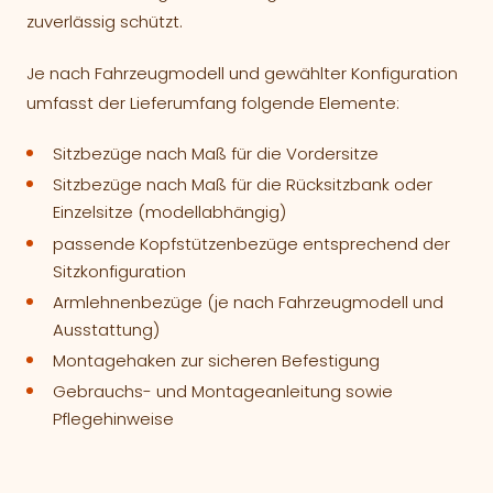
zuverlässig schützt.
Je nach Fahrzeugmodell und gewählter Konfiguration
umfasst der Lieferumfang folgende Elemente:
Sitzbezüge nach Maß für die Vordersitze
Sitzbezüge nach Maß für die Rücksitzbank oder
Einzelsitze (modellabhängig)
passende Kopfstützenbezüge entsprechend der
Sitzkonfiguration
Armlehnenbezüge (je nach Fahrzeugmodell und
Ausstattung)
Montagehaken zur sicheren Befestigung
Gebrauchs- und Montageanleitung sowie
Pflegehinweise