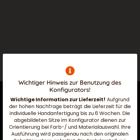
Wichtiger Hinweis zur Benutzung des
Konfigurators!
Wichtige Information zur Lieferzeit!
Aufgrund
der hohen Nachfrage beträgt die Lieferzeit für die
Widerruf absenden
individuelle Handanfertigung bis zu 6 Wochen.
Die
abgebildeten Sitze im Konfigurator dienen zur
Orientierung bei Farb-/ und Materialauswahl. Ihre
Ausführung wird passgenau nach den originalen